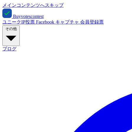
メインコンテンツへスキップ
Buyvotescontest
ユニークIP投票
Facebook
キャプチャ
会員登録票
その他
ブログ