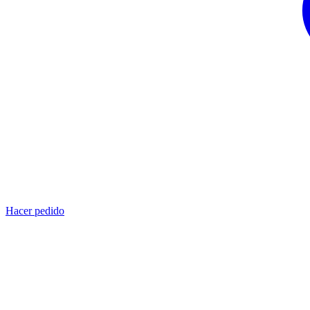
Hacer pedido