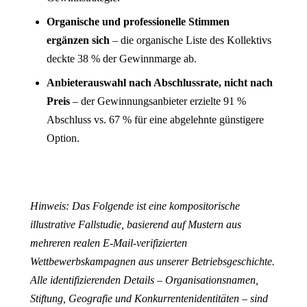
Organische und professionelle Stimmen
ergänzen sich
– die organische Liste des Kollektivs
deckte 38 % der Gewinnmarge ab.
Anbieterauswahl nach Abschlussrate, nicht nach
Preis
– der Gewinnungsanbieter erzielte 91 %
Abschluss vs. 67 % für eine abgelehnte günstigere
Option.
Hinweis: Das Folgende ist eine kompositorische
illustrative Fallstudie, basierend auf Mustern aus
mehreren realen E-Mail-verifizierten
Wettbewerbskampagnen aus unserer Betriebsgeschichte.
Alle identifizierenden Details – Organisationsnamen,
Stiftung, Geografie und Konkurrentenidentitäten – sind