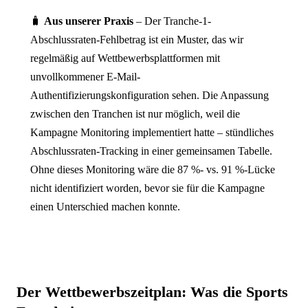
🧳
Aus unserer Praxis
– Der Tranche-1-
Abschlussraten-Fehlbetrag ist ein Muster, das wir
regelmäßig auf Wettbewerbsplattformen mit
unvollkommener E-Mail-
Authentifizierungskonfiguration sehen. Die Anpassung
zwischen den Tranchen ist nur möglich, weil die
Kampagne Monitoring implementiert hatte – stündliches
Abschlussraten-Tracking in einer gemeinsamen Tabelle.
Ohne dieses Monitoring wäre die 87 %- vs. 91 %-Lücke
nicht identifiziert worden, bevor sie für die Kampagne
einen Unterschied machen konnte.
Der Wettbewerbszeitplan: Was die Sports