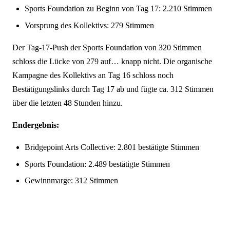
Sports Foundation zu Beginn von Tag 17: 2.210 Stimmen
Vorsprung des Kollektivs: 279 Stimmen
Der Tag-17-Push der Sports Foundation von 320 Stimmen
schloss die Lücke von 279 auf… knapp nicht. Die organische
Kampagne des Kollektivs an Tag 16 schloss noch
Bestätigungslinks durch Tag 17 ab und fügte ca. 312 Stimmen
über die letzten 48 Stunden hinzu.
Endergebnis:
Bridgepoint Arts Collective: 2.801 bestätigte Stimmen
Sports Foundation: 2.489 bestätigte Stimmen
Gewinnmarge: 312 Stimmen