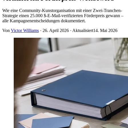
Wie eine Community-Kunstorganisation mit einer Zwei-Tranchen-
Strategie einen 25.000 $-E-Mail-verifizierten Förderpreis gewann –
alle Kampagnenentscheidungen dokumentiert.
Von
Victor Williams
·
26. April 2026
· Aktualisiert
14. Mai 2026