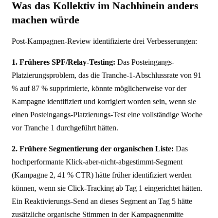
Was das Kollektiv im Nachhinein anders
machen würde
Post-Kampagnen-Review identifizierte drei Verbesserungen:
1. Früheres SPF/Relay-Testing:
Das Posteingangs-
Platzierungsproblem, das die Tranche-1-Abschlussrate von 91
% auf 87 % supprimierte, könnte möglicherweise vor der
Kampagne identifiziert und korrigiert worden sein, wenn sie
einen Posteingangs-Platzierungs-Test eine vollständige Woche
vor Tranche 1 durchgeführt hätten.
2. Frühere Segmentierung der organischen Liste:
Das
hochperformante Klick-aber-nicht-abgestimmt-Segment
(Kampagne 2, 41 % CTR) hätte früher identifiziert werden
können, wenn sie Click-Tracking ab Tag 1 eingerichtet hätten.
Ein Reaktivierungs-Send an dieses Segment an Tag 5 hätte
zusätzliche organische Stimmen in der Kampagnenmitte