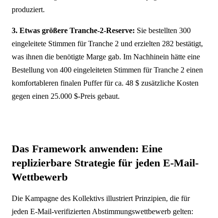
produziert.
3. Etwas größere Tranche-2-Reserve:
Sie bestellten 300
eingeleitete Stimmen für Tranche 2 und erzielten 282 bestätigt,
was ihnen die benötigte Marge gab. Im Nachhinein hätte eine
Bestellung von 400 eingeleiteten Stimmen für Tranche 2 einen
komfortableren finalen Puffer für ca. 48 $ zusätzliche Kosten
gegen einen 25.000 $-Preis gebaut.
Das Framework anwenden: Eine
replizierbare Strategie für jeden E-Mail-
Wettbewerb
Die Kampagne des Kollektivs illustriert Prinzipien, die für
jeden E-Mail-verifizierten Abstimmungswettbewerb gelten: