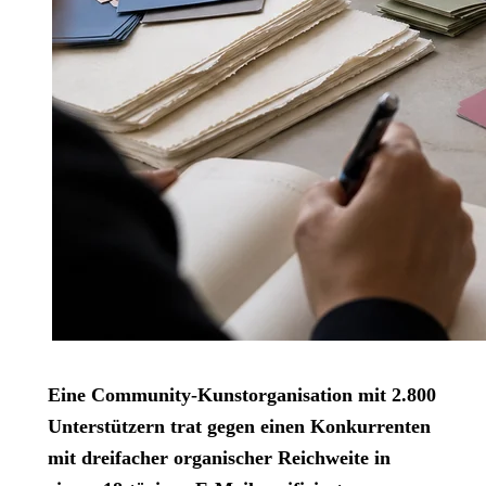
Eine Community-Kunstorganisation mit 2.800
Unterstützern trat gegen einen Konkurrenten
mit dreifacher organischer Reichweite in