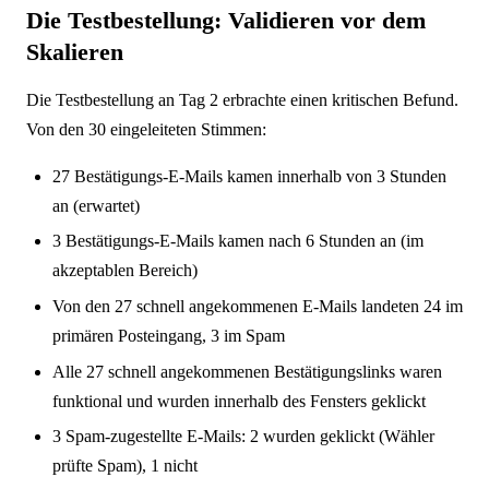
Die Testbestellung: Validieren vor dem
Skalieren
Die Testbestellung an Tag 2 erbrachte einen kritischen Befund.
Von den 30 eingeleiteten Stimmen:
27 Bestätigungs-E-Mails kamen innerhalb von 3 Stunden
an (erwartet)
3 Bestätigungs-E-Mails kamen nach 6 Stunden an (im
akzeptablen Bereich)
Von den 27 schnell angekommenen E-Mails landeten 24 im
primären Posteingang, 3 im Spam
Alle 27 schnell angekommenen Bestätigungslinks waren
funktional und wurden innerhalb des Fensters geklickt
3 Spam-zugestellte E-Mails: 2 wurden geklickt (Wähler
prüfte Spam), 1 nicht