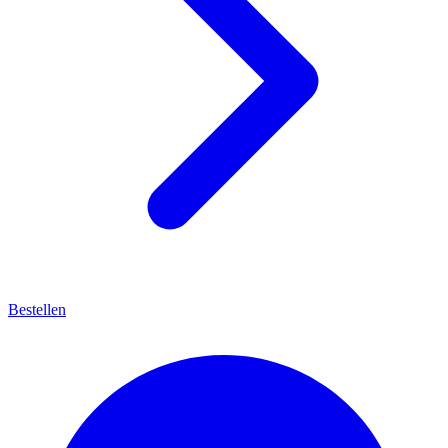
Bestellen