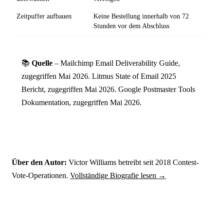
Zeitpuffer aufbauen
Keine Bestellung innerhalb von 72
Stunden vor dem Abschluss
📚
Quelle
– Mailchimp Email Deliverability Guide,
zugegriffen Mai 2026. Litmus State of Email 2025
Bericht, zugegriffen Mai 2026. Google Postmaster Tools
Dokumentation, zugegriffen Mai 2026.
Über den Autor:
Victor Williams betreibt seit 2018 Contest-
Vote-Operationen.
Vollständige Biografie lesen →