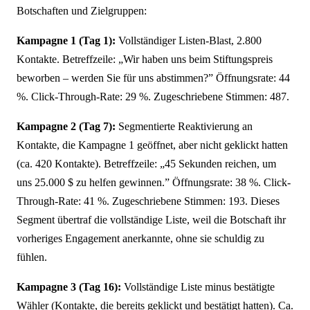
Botschaften und Zielgruppen:
Kampagne 1 (Tag 1):
Vollständiger Listen-Blast, 2.800
Kontakte. Betreffzeile: „Wir haben uns beim Stiftungspreis
beworben – werden Sie für uns abstimmen?” Öffnungsrate: 44
%. Click-Through-Rate: 29 %. Zugeschriebene Stimmen: 487.
Kampagne 2 (Tag 7):
Segmentierte Reaktivierung an
Kontakte, die Kampagne 1 geöffnet, aber nicht geklickt hatten
(ca. 420 Kontakte). Betreffzeile: „45 Sekunden reichen, um
uns 25.000 $ zu helfen gewinnen.” Öffnungsrate: 38 %. Click-
Through-Rate: 41 %. Zugeschriebene Stimmen: 193. Dieses
Segment übertraf die vollständige Liste, weil die Botschaft ihr
vorheriges Engagement anerkannte, ohne sie schuldig zu
fühlen.
Kampagne 3 (Tag 16):
Vollständige Liste minus bestätigte
Wähler (Kontakte, die bereits geklickt und bestätigt hatten). Ca.