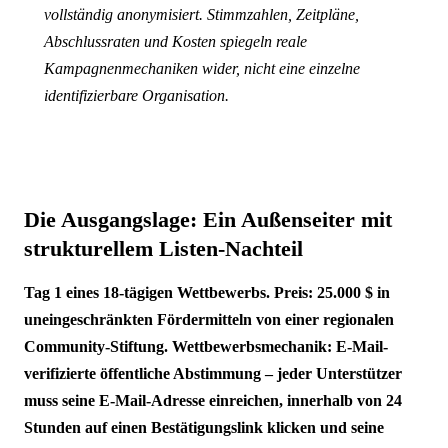
vollständig anonymisiert. Stimmzahlen, Zeitpläne,
Abschlussraten und Kosten spiegeln reale
Kampagnenmechaniken wider, nicht eine einzelne
identifizierbare Organisation.
Die Ausgangslage: Ein Außenseiter mit
strukturellem Listen-Nachteil
Tag 1 eines 18-tägigen Wettbewerbs. Preis: 25.000 $ in
uneingeschränkten Fördermitteln von einer regionalen
Community-Stiftung. Wettbewerbsmechanik: E-Mail-
verifizierte öffentliche Abstimmung – jeder Unterstützer
muss seine E-Mail-Adresse einreichen, innerhalb von 24
Stunden auf einen Bestätigungslink klicken und seine