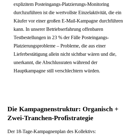
explizitem Posteingangs-Platzierungs-Monitoring
durchzuführen ist die wertvollste Einzelaktivität, die ein
Käufer vor einer großen E-Mail-Kampagne durchführen
kann. In unserer Betriebserfahrung offenbaren
Testbestellungen in 23 % der Fälle Posteingangs-
Platzierungsprobleme – Probleme, die aus einer
Lieferbestätigung allein nicht sichtbar wären und die,
unerkannt, die Abschlussraten während der
Hauptkampagne still verschlechtern würden.
Die Kampagnenstruktur: Organisch +
Zwei-Tranchen-Profistrategie
Der 18-Tage-Kampagnenplan des Kollektivs: