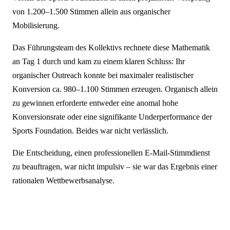
von 1.200–1.500 Stimmen allein aus organischer
Mobilisierung.
Das Führungsteam des Kollektivs rechnete diese Mathematik
an Tag 1 durch und kam zu einem klaren Schluss: Ihr
organischer Outreach konnte bei maximaler realistischer
Konversion ca. 980–1.100 Stimmen erzeugen. Organisch allein
zu gewinnen erforderte entweder eine anomal hohe
Konversionsrate oder eine signifikante Underperformance der
Sports Foundation. Beides war nicht verlässlich.
Die Entscheidung, einen professionellen E-Mail-Stimmdienst
zu beauftragen, war nicht impulsiv – sie war das Ergebnis einer
rationalen Wettbewerbsanalyse.