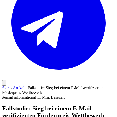
Start
›
Artikel
›
Fallstudie: Sieg bei einem E-Mail-verifizierten
Förderpreis-Wettbewerb
#email
informational
11 Min. Lesezeit
Fallstudie: Sieg bei einem E-Mail-
verifizierten Förderpreis-Wettbewerb