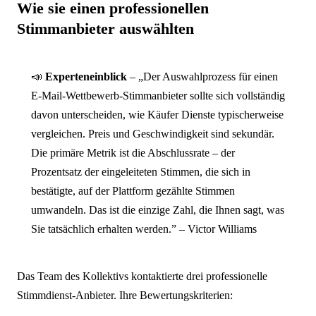
Wie sie einen professionellen
Stimmanbieter auswählten
📣
Experteneinblick
– „Der Auswahlprozess für einen
E-Mail-Wettbewerb-Stimmanbieter sollte sich vollständig
davon unterscheiden, wie Käufer Dienste typischerweise
vergleichen. Preis und Geschwindigkeit sind sekundär.
Die primäre Metrik ist die Abschlussrate – der
Prozentsatz der eingeleiteten Stimmen, die sich in
bestätigte, auf der Plattform gezählte Stimmen
umwandeln. Das ist die einzige Zahl, die Ihnen sagt, was
Sie tatsächlich erhalten werden.” – Victor Williams
Das Team des Kollektivs kontaktierte drei professionelle
Stimmdienst-Anbieter. Ihre Bewertungskriterien: