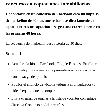
concurso en captaciones inmobiliarias
Una victoria en un concurso de Facebook crea un impulso
de marketing de 90 días que se traduce directamente en
oportunidades de captación si se gestiona correctamente en
las primeras 48 horas.
La secuencia de marketing post-victoria de 30 días:
Semana 1:
Actualiza la bio de Facebook, Google Business Profile, el
sitio web y los materiales de presentación de captaciones
con el badge del premio
Publica el anuncio de victoria (etiqueta al organizador) y
pide al equipo que lo comparta
Envía el email de gracias a la lista de votantes con enlace
directo a Google para dejar reseñas