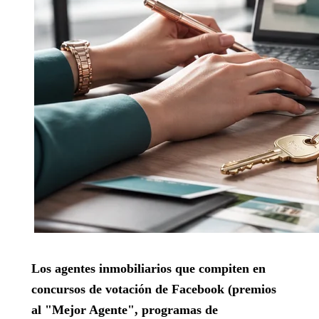
Los agentes inmobiliarios que compiten en
concursos de votación de Facebook (premios
al "Mejor Agente", programas de