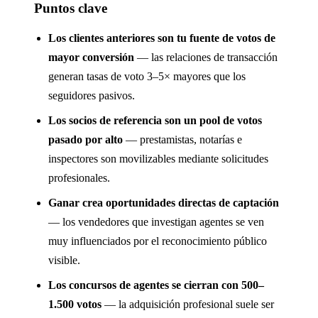
Puntos clave
Los clientes anteriores son tu fuente de votos de
mayor conversión
— las relaciones de transacción
generan tasas de voto 3–5× mayores que los
seguidores pasivos.
Los socios de referencia son un pool de votos
pasado por alto
— prestamistas, notarías e
inspectores son movilizables mediante solicitudes
profesionales.
Ganar crea oportunidades directas de captación
— los vendedores que investigan agentes se ven
muy influenciados por el reconocimiento público
visible.
Los concursos de agentes se cierran con 500–
1.500 votos
— la adquisición profesional suele ser