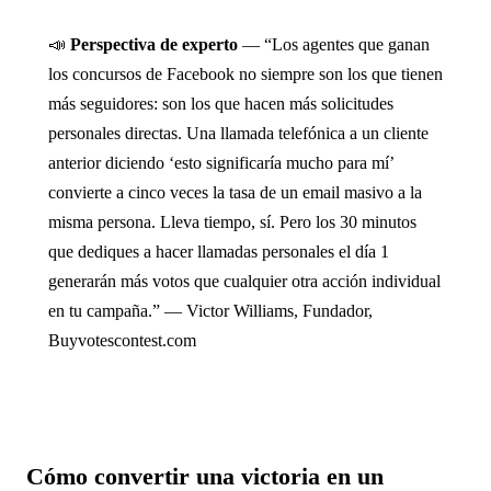
📣
Perspectiva de experto
— “Los agentes que ganan
los concursos de Facebook no siempre son los que tienen
más seguidores: son los que hacen más solicitudes
personales directas. Una llamada telefónica a un cliente
anterior diciendo ‘esto significaría mucho para mí’
convierte a cinco veces la tasa de un email masivo a la
misma persona. Lleva tiempo, sí. Pero los 30 minutos
que dediques a hacer llamadas personales el día 1
generarán más votos que cualquier otra acción individual
en tu campaña.” — Victor Williams, Fundador,
Buyvotescontest.com
Cómo convertir una victoria en un