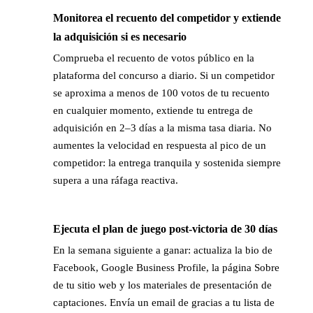
Monitorea el recuento del competidor y extiende
→
la adquisición si es necesario
Comprueba el recuento de votos público en la
plataforma del concurso a diario. Si un competidor
se aproxima a menos de 100 votos de tu recuento
en cualquier momento, extiende tu entrega de
adquisición en 2–3 días a la misma tasa diaria. No
aumentes la velocidad en respuesta al pico de un
competidor: la entrega tranquila y sostenida siempre
supera a una ráfaga reactiva.
Ejecuta el plan de juego post-victoria de 30 días
→
En la semana siguiente a ganar: actualiza la bio de
Facebook, Google Business Profile, la página Sobre
de tu sitio web y los materiales de presentación de
captaciones. Envía un email de gracias a tu lista de