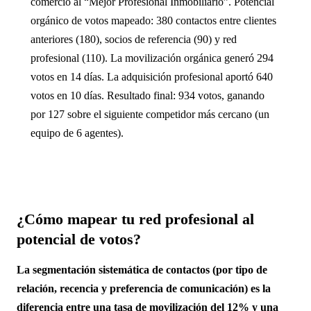
comercio al “Mejor Profesional Inmobiliario”. Potencial
orgánico de votos mapeado: 380 contactos entre clientes
anteriores (180), socios de referencia (90) y red
profesional (110). La movilización orgánica generó 294
votos en 14 días. La adquisición profesional aportó 640
votos en 10 días. Resultado final: 934 votos, ganando
por 127 sobre el siguiente competidor más cercano (un
equipo de 6 agentes).
¿Cómo mapear tu red profesional al
potencial de votos?
La segmentación sistemática de contactos (por tipo de
relación, recencia y preferencia de comunicación) es la
diferencia entre una tasa de movilización del 12% y una