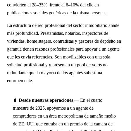
convierten al 28–35%, frente al 6–10% del clic en
publicaciones sociales genéricas de la misma persona.
La estructura de red profesional del sector inmobiliario añade
más profundidad. Prestamistas, notarios, inspectores de
viviendas, home stagers, contratistas y gestores de depósito en
garantía tienen razones profesionales para apoyar a un agente
que les envía referencias. Son movilizables con una sola
solicitud profesional y representan un pool de votos no
redundante que la mayoría de los agentes subestima
enormemente.
🧳
Desde nuestras operaciones
— En el cuarto
trimestre de 2025, apoyamos a un agente de
compradores en un área metropolitana de tamaño medio
de EE. UU. que entraba en un premio de la cámara de