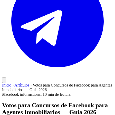
Inicio
›
Artículos
›
Votos para Concursos de Facebook para Agentes
Inmobiliarios — Guía 2026
#facebook
informational
10 min de lectura
Votos para Concursos de Facebook para
Agentes Inmobiliarios — Guía 2026