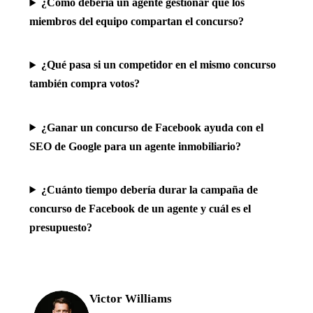
¿Cómo debería un agente gestionar que los
miembros del equipo compartan el concurso?
¿Qué pasa si un competidor en el mismo concurso
también compra votos?
¿Ganar un concurso de Facebook ayuda con el
SEO de Google para un agente inmobiliario?
¿Cuánto tiempo debería durar la campaña de
concurso de Facebook de un agente y cuál es el
presupuesto?
Victor Williams