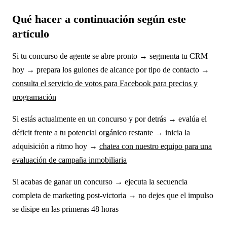
Qué hacer a continuación según este
artículo
Si tu concurso de agente se abre pronto → segmenta tu CRM
hoy → prepara los guiones de alcance por tipo de contacto →
consulta el servicio de votos para Facebook para precios y
programación
Si estás actualmente en un concurso y por detrás → evalúa el
déficit frente a tu potencial orgánico restante → inicia la
adquisición a ritmo hoy →
chatea con nuestro equipo para una
evaluación de campaña inmobiliaria
Si acabas de ganar un concurso → ejecuta la secuencia
completa de marketing post-victoria → no dejes que el impulso
se disipe en las primeras 48 horas