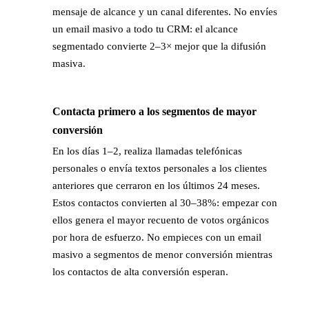
mensaje de alcance y un canal diferentes. No envíes
un email masivo a todo tu CRM: el alcance
segmentado convierte 2–3× mejor que la difusión
masiva.
Contacta primero a los segmentos de mayor
→
conversión
En los días 1–2, realiza llamadas telefónicas
personales o envía textos personales a los clientes
anteriores que cerraron en los últimos 24 meses.
Estos contactos convierten al 30–38%: empezar con
ellos genera el mayor recuento de votos orgánicos
por hora de esfuerzo. No empieces con un email
masivo a segmentos de menor conversión mientras
los contactos de alta conversión esperan.