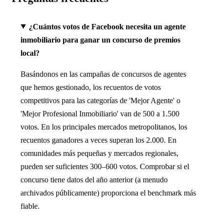
¿Cuántos votos de Facebook necesita un agente
inmobiliario para ganar un concurso de premios
local?
Basándonos en las campañas de concursos de agentes
que hemos gestionado, los recuentos de votos
competitivos para las categorías de 'Mejor Agente' o
'Mejor Profesional Inmobiliario' van de 500 a 1.500
votos. En los principales mercados metropolitanos, los
recuentos ganadores a veces superan los 2.000. En
comunidades más pequeñas y mercados regionales,
pueden ser suficientes 300–600 votos. Comprobar si el
concurso tiene datos del año anterior (a menudo
archivados públicamente) proporciona el benchmark más
fiable.