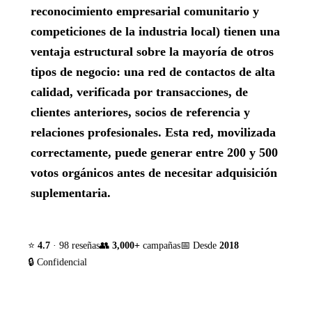
reconocimiento empresarial comunitario y
competiciones de la industria local) tienen una
ventaja estructural sobre la mayoría de otros
tipos de negocio: una red de contactos de alta
calidad, verificada por transacciones, de
clientes anteriores, socios de referencia y
relaciones profesionales. Esta red, movilizada
correctamente, puede generar entre 200 y 500
votos orgánicos antes de necesitar adquisición
suplementaria.
⭐
4.7
· 98 reseñas
👥
3,000+
campañas
📅 Desde
2018
🔒 Confidencial