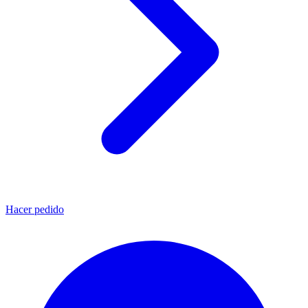
Hacer pedido