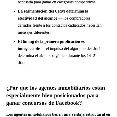
necesaria para ganar en categorías competitivas.
La segmentación del CRM determina la
efectividad del alcance
— los compradores
cerrados frente a los contactos caducados necesitan
mensajes diferentes.
El timing de la primera publicación es
innegociable
— el impulso del algoritmo del día 1
determina el alcance orgánico durante los 14–21
días.
¿Por qué los agentes inmobiliarios están
especialmente bien posicionados para
ganar concursos de Facebook?
Los agentes inmobiliarios tienen una ventaja estructural en