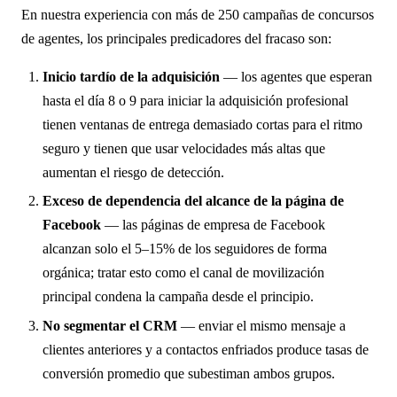
En nuestra experiencia con más de 250 campañas de concursos
de agentes, los principales predicadores del fracaso son:
Inicio tardío de la adquisición
— los agentes que esperan
hasta el día 8 o 9 para iniciar la adquisición profesional
tienen ventanas de entrega demasiado cortas para el ritmo
seguro y tienen que usar velocidades más altas que
aumentan el riesgo de detección.
Exceso de dependencia del alcance de la página de
Facebook
— las páginas de empresa de Facebook
alcanzan solo el 5–15% de los seguidores de forma
orgánica; tratar esto como el canal de movilización
principal condena la campaña desde el principio.
No segmentar el CRM
— enviar el mismo mensaje a
clientes anteriores y a contactos enfriados produce tasas de
conversión promedio que subestiman ambos grupos.