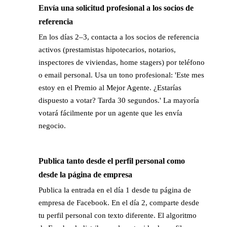
Envía una solicitud profesional a los socios de
→
referencia
En los días 2–3, contacta a los socios de referencia
activos (prestamistas hipotecarios, notarios,
inspectores de viviendas, home stagers) por teléfono
o email personal. Usa un tono profesional: 'Este mes
estoy en el Premio al Mejor Agente. ¿Estarías
dispuesto a votar? Tarda 30 segundos.' La mayoría
votará fácilmente por un agente que les envía
negocio.
Publica tanto desde el perfil personal como
→
desde la página de empresa
Publica la entrada en el día 1 desde tu página de
empresa de Facebook. En el día 2, comparte desde
tu perfil personal con texto diferente. El algoritmo