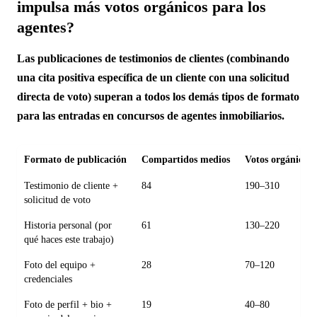
impulsa más votos orgánicos para los
agentes?
Las publicaciones de testimonios de clientes (combinando
una cita positiva específica de un cliente con una solicitud
directa de voto) superan a todos los demás tipos de formato
para las entradas en concursos de agentes inmobiliarios.
Formato de publicación
Compartidos medios
Votos orgánicos
Testimonio de cliente +
84
190–310
solicitud de voto
Historia personal (por
61
130–220
qué haces este trabajo)
Foto del equipo +
28
70–120
credenciales
Foto de perfil + bio +
19
40–80