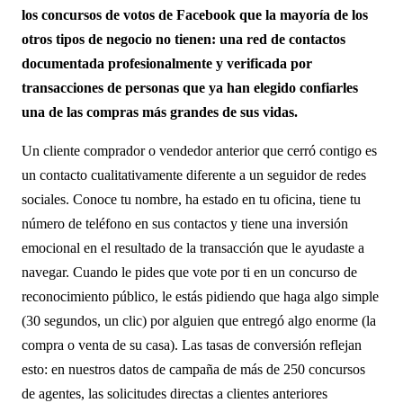
los concursos de votos de Facebook que la mayoría de los
otros tipos de negocio no tienen: una red de contactos
documentada profesionalmente y verificada por
transacciones de personas que ya han elegido confiarles
una de las compras más grandes de sus vidas.
Un cliente comprador o vendedor anterior que cerró contigo es
un contacto cualitativamente diferente a un seguidor de redes
sociales. Conoce tu nombre, ha estado en tu oficina, tiene tu
número de teléfono en sus contactos y tiene una inversión
emocional en el resultado de la transacción que le ayudaste a
navegar. Cuando le pides que vote por ti en un concurso de
reconocimiento público, le estás pidiendo que haga algo simple
(30 segundos, un clic) por alguien que entregó algo enorme (la
compra o venta de su casa). Las tasas de conversión reflejan
esto: en nuestros datos de campaña de más de 250 concursos
de agentes, las solicitudes directas a clientes anteriores