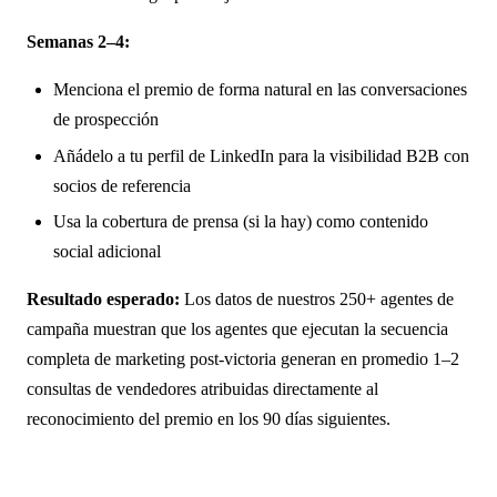
Semanas 2–4:
Menciona el premio de forma natural en las conversaciones
de prospección
Añádelo a tu perfil de LinkedIn para la visibilidad B2B con
socios de referencia
Usa la cobertura de prensa (si la hay) como contenido
social adicional
Resultado esperado:
Los datos de nuestros 250+ agentes de
campaña muestran que los agentes que ejecutan la secuencia
completa de marketing post-victoria generan en promedio 1–2
consultas de vendedores atribuidas directamente al
reconocimiento del premio en los 90 días siguientes.