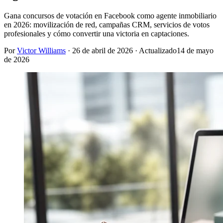
Gana concursos de votación en Facebook como agente inmobiliario
en 2026: movilización de red, campañas CRM, servicios de votos
profesionales y cómo convertir una victoria en captaciones.
Por
Victor Williams
·
26 de abril de 2026
· Actualizado
14 de mayo
de 2026