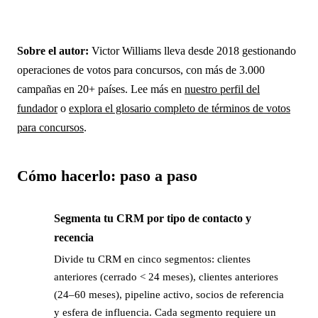
Sobre el autor:
Victor Williams lleva desde 2018 gestionando
operaciones de votos para concursos, con más de 3.000
campañas en 20+ países. Lee más en
nuestro perfil del
fundador
o
explora el glosario completo de términos de votos
para concursos
.
Cómo hacerlo: paso a paso
Segmenta tu CRM por tipo de contacto y
→
recencia
Divide tu CRM en cinco segmentos: clientes
anteriores (cerrado < 24 meses), clientes anteriores
(24–60 meses), pipeline activo, socios de referencia
y esfera de influencia. Cada segmento requiere un