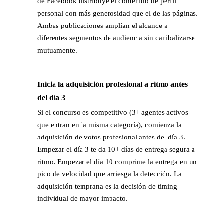
de Facebook distribuye el contenido de perfil
personal con más generosidad que el de las páginas.
Ambas publicaciones amplían el alcance a
diferentes segmentos de audiencia sin canibalizarse
mutuamente.
Inicia la adquisición profesional a ritmo antes
→
del día 3
Si el concurso es competitivo (3+ agentes activos
que entran en la misma categoría), comienza la
adquisición de votos profesional antes del día 3.
Empezar el día 3 te da 10+ días de entrega segura a
ritmo. Empezar el día 10 comprime la entrega en un
pico de velocidad que arriesga la detección. La
adquisición temprana es la decisión de timing
individual de mayor impacto.