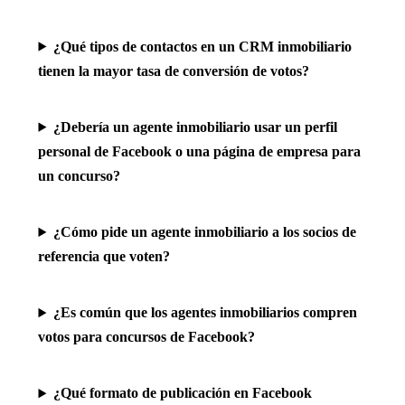
¿Qué tipos de contactos en un CRM inmobiliario
tienen la mayor tasa de conversión de votos?
¿Debería un agente inmobiliario usar un perfil
personal de Facebook o una página de empresa para
un concurso?
¿Cómo pide un agente inmobiliario a los socios de
referencia que voten?
¿Es común que los agentes inmobiliarios compren
votos para concursos de Facebook?
¿Qué formato de publicación en Facebook