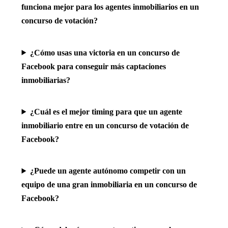
funciona mejor para los agentes inmobiliarios en un
concurso de votación?
¿Cómo usas una victoria en un concurso de
Facebook para conseguir más captaciones
inmobiliarias?
¿Cuál es el mejor timing para que un agente
inmobiliario entre en un concurso de votación de
Facebook?
¿Puede un agente autónomo competir con un
equipo de una gran inmobiliaria en un concurso de
Facebook?