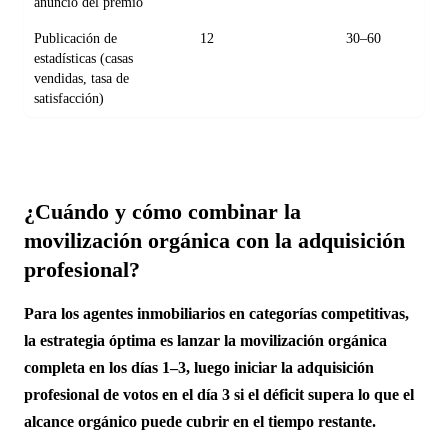
anuncio del premio
Publicación de
12
30–60
estadísticas (casas
vendidas, tasa de
satisfacción)
¿Cuándo y cómo combinar la
movilización orgánica con la adquisición
profesional?
Para los agentes inmobiliarios en categorías competitivas,
la estrategia óptima es lanzar la movilización orgánica
completa en los días 1–3, luego iniciar la adquisición
profesional de votos en el día 3 si el déficit supera lo que el
alcance orgánico puede cubrir en el tiempo restante.