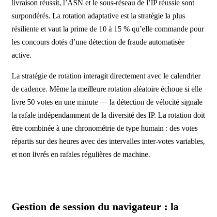
livraison réussit, l’ASN et le sous-réseau de l’IP réussie sont
surpondérés. La rotation adaptative est la stratégie la plus
résiliente et vaut la prime de 10 à 15 % qu’elle commande pour
les concours dotés d’une détection de fraude automatisée
active.
La stratégie de rotation interagit directement avec le calendrier
de cadence. Même la meilleure rotation aléatoire échoue si elle
livre 50 votes en une minute — la détection de vélocité signale
la rafale indépendamment de la diversité des IP. La rotation doit
être combinée à une chronométrie de type humain : des votes
répartis sur des heures avec des intervalles inter-votes variables,
et non livrés en rafales régulières de machine.
Gestion de session du navigateur : la