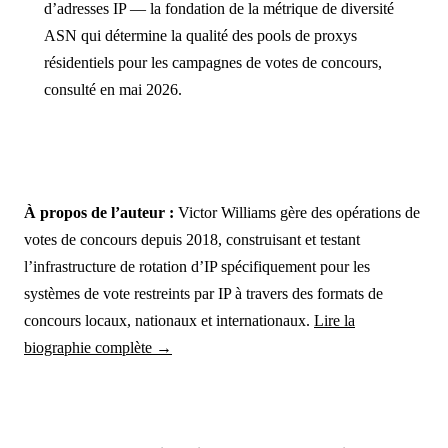
d’adresses IP — la fondation de la métrique de diversité
ASN qui détermine la qualité des pools de proxys
résidentiels pour les campagnes de votes de concours,
consulté en mai 2026.
À propos de l’auteur :
Victor Williams gère des opérations de
votes de concours depuis 2018, construisant et testant
l’infrastructure de rotation d’IP spécifiquement pour les
systèmes de vote restreints par IP à travers des formats de
concours locaux, nationaux et internationaux.
Lire la
biographie complète →