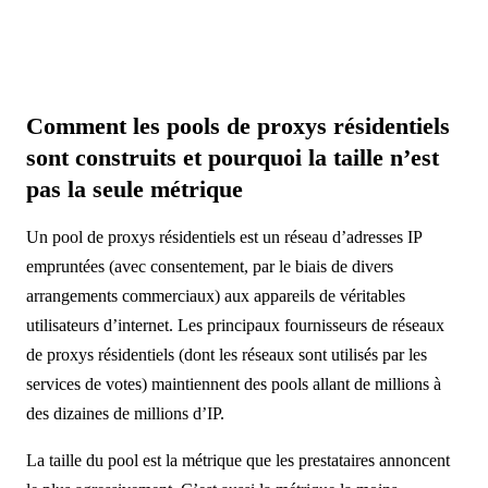
Comment les pools de proxys résidentiels
sont construits et pourquoi la taille n’est
pas la seule métrique
Un pool de proxys résidentiels est un réseau d’adresses IP
empruntées (avec consentement, par le biais de divers
arrangements commerciaux) aux appareils de véritables
utilisateurs d’internet. Les principaux fournisseurs de réseaux
de proxys résidentiels (dont les réseaux sont utilisés par les
services de votes) maintiennent des pools allant de millions à
des dizaines de millions d’IP.
La taille du pool est la métrique que les prestataires annoncent