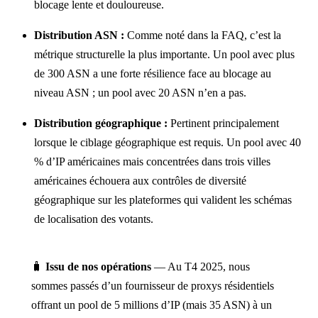
blocage lente et douloureuse.
Distribution ASN :
Comme noté dans la FAQ, c’est la
métrique structurelle la plus importante. Un pool avec plus
de 300 ASN a une forte résilience face au blocage au
niveau ASN ; un pool avec 20 ASN n’en a pas.
Distribution géographique :
Pertinent principalement
lorsque le ciblage géographique est requis. Un pool avec 40
% d’IP américaines mais concentrées dans trois villes
américaines échouera aux contrôles de diversité
géographique sur les plateformes qui valident les schémas
de localisation des votants.
🧳
Issu de nos opérations
— Au T4 2025, nous
sommes passés d’un fournisseur de proxys résidentiels
offrant un pool de 5 millions d’IP (mais 35 ASN) à un