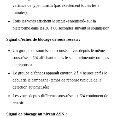
variance de type humain (pas exactement toutes les 8
minutes)
Tous les votes affichent le statut «enregistré» sur la
plateforme dans les 30 à 60 secondes suivant la soumission
Signal d’échec de blocage de sous-réseau :
Un groupe de soumissions consécutives depuis le même
sous-réseau /24 affichant toutes le statut «timeout» ou «pas
de réponse»
Le groupe d’échecs apparaît environ 2 à 4 heures après le
début de la campagne (temps de réponse typique de la
détection automatisée)
Les votes depuis différents sous-réseaux /24 continuent de
réussir
Signal de blocage au niveau ASN :