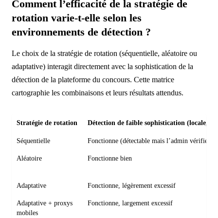
Comment l’efficacité de la stratégie de
rotation varie-t-elle selon les
environnements de détection ?
Le choix de la stratégie de rotation (séquentielle, aléatoire ou
adaptative) interagit directement avec la sophistication de la
détection de la plateforme du concours. Cette matrice
cartographie les combinaisons et leurs résultats attendus.
Stratégie de rotation
Détection de faible sophistication (locale, s
Séquentielle
Fonctionne (détectable mais l’admin vérifie ra
Aléatoire
Fonctionne bien
Adaptative
Fonctionne, légèrement excessif
Adaptative + proxys
Fonctionne, largement excessif
mobiles