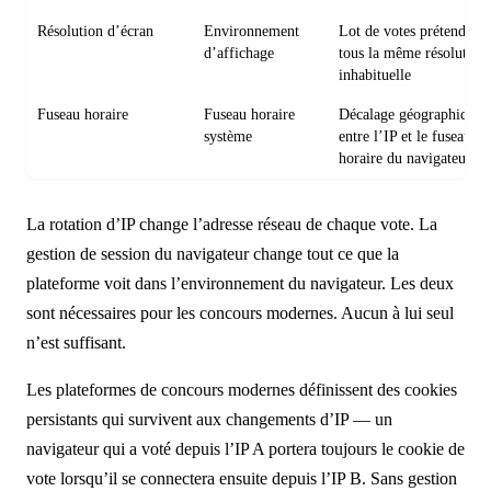
Résolution d’écran
Environnement
Lot de votes prétendant
d’affichage
tous la même résolution
inhabituelle
Fuseau horaire
Fuseau horaire
Décalage géographique
système
entre l’IP et le fuseau
horaire du navigateur
La rotation d’IP change l’adresse réseau de chaque vote. La
gestion de session du navigateur change tout ce que la
plateforme voit dans l’environnement du navigateur. Les deux
sont nécessaires pour les concours modernes. Aucun à lui seul
n’est suffisant.
Les plateformes de concours modernes définissent des cookies
persistants qui survivent aux changements d’IP — un
navigateur qui a voté depuis l’IP A portera toujours le cookie de
vote lorsqu’il se connectera ensuite depuis l’IP B. Sans gestion