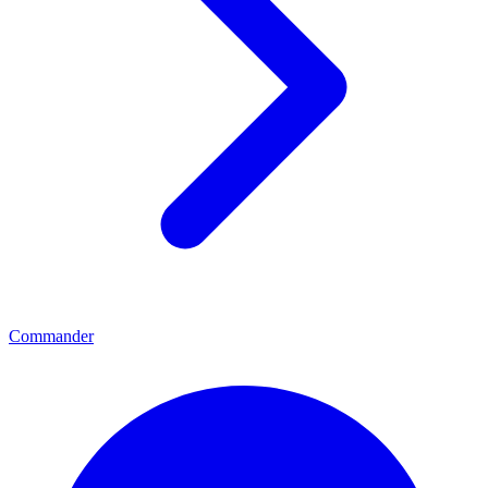
Commander