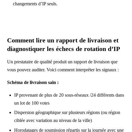
changements d’IP seuls.
Comment lire un rapport de livraison et
diagnostiquer les échecs de rotation d’IP
Un prestataire de qualité produit un rapport de livraison que
vous pouvez auditer. Voici comment interpréter les signaux :
Schéma de livraison sain :
IP provenant de plus de 20 sous-réseaux /24 différents dans
un lot de 100 votes
Dispersion géographique sur plusieurs régions (ou région
ciblée avec variation au niveau de la ville)
Horodatages de soumission répartis sur la journée avec une