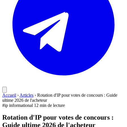
Accueil
›
Articles
›
Rotation d'IP pour votes de concours : Guide
ultime 2026 de l'acheteur
#ip
informational
12 min de lecture
Rotation d'IP pour votes de concours :
Guide ultime 2026 de l'acheteur