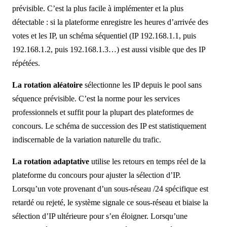
prévisible. C’est la plus facile à implémenter et la plus
détectable : si la plateforme enregistre les heures d’arrivée des
votes et les IP, un schéma séquentiel (IP 192.168.1.1, puis
192.168.1.2, puis 192.168.1.3…) est aussi visible que des IP
répétées.
La rotation aléatoire
sélectionne les IP depuis le pool sans
séquence prévisible. C’est la norme pour les services
professionnels et suffit pour la plupart des plateformes de
concours. Le schéma de succession des IP est statistiquement
indiscernable de la variation naturelle du trafic.
La rotation adaptative
utilise les retours en temps réel de la
plateforme du concours pour ajuster la sélection d’IP.
Lorsqu’un vote provenant d’un sous-réseau /24 spécifique est
retardé ou rejeté, le système signale ce sous-réseau et biaise la
sélection d’IP ultérieure pour s’en éloigner. Lorsqu’une