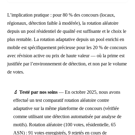
L’implication pratique : pour 80 % des concours (locaux,
régionaux, détection faible à modérée), la rotation aléatoire
depuis un pool résidentiel de qualité est suffisante et le choix le
plus rentable. La rotation adaptative depuis un pool enrichi en
mobile est spécifiquement précieuse pour les 20 % de concours
avec révision active ou prix de haute valeur — où la prime est
justifiée par l’environnement de détection, et non par le volume
de votes.
🔬
Testé par nos soins
— En octobre 2025, nous avons
effectué un test comparatif rotation aléatoire contre
adaptative sur la même plateforme de concours (vérifiée
comme utilisant une détection automatisée par analyse de
motifs). Rotation aléatoire (100 votes, résidentielle, 65
ASN) : 91 votes enregistrés, 9 rejetés en cours de