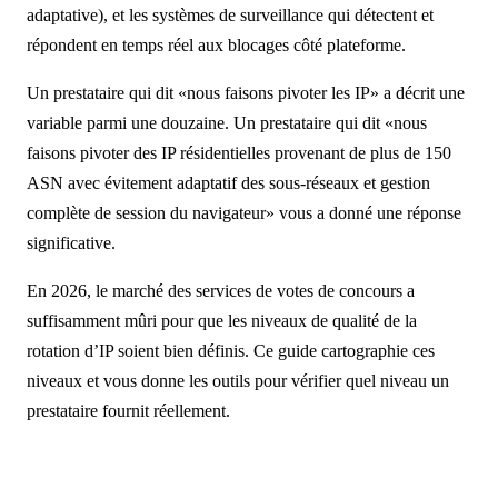
adaptative), et les systèmes de surveillance qui détectent et
répondent en temps réel aux blocages côté plateforme.
Un prestataire qui dit «nous faisons pivoter les IP» a décrit une
variable parmi une douzaine. Un prestataire qui dit «nous
faisons pivoter des IP résidentielles provenant de plus de 150
ASN avec évitement adaptatif des sous-réseaux et gestion
complète de session du navigateur» vous a donné une réponse
significative.
En 2026, le marché des services de votes de concours a
suffisamment mûri pour que les niveaux de qualité de la
rotation d’IP soient bien définis. Ce guide cartographie ces
niveaux et vous donne les outils pour vérifier quel niveau un
prestataire fournit réellement.