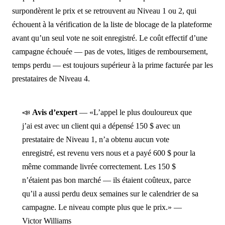
surpondèrent le prix et se retrouvent au Niveau 1 ou 2, qui
échouent à la vérification de la liste de blocage de la plateforme
avant qu’un seul vote ne soit enregistré. Le coût effectif d’une
campagne échouée — pas de votes, litiges de remboursement,
temps perdu — est toujours supérieur à la prime facturée par les
prestataires de Niveau 4.
📣
Avis d’expert
— «L’appel le plus douloureux que
j’ai est avec un client qui a dépensé 150 $ avec un
prestataire de Niveau 1, n’a obtenu aucun vote
enregistré, est revenu vers nous et a payé 600 $ pour la
même commande livrée correctement. Les 150 $
n’étaient pas bon marché — ils étaient coûteux, parce
qu’il a aussi perdu deux semaines sur le calendrier de sa
campagne. Le niveau compte plus que le prix.» —
Victor Williams