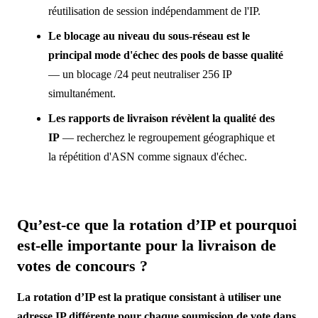
réutilisation de session indépendamment de l'IP.
Le blocage au niveau du sous-réseau est le
principal mode d'échec des pools de basse qualité
— un blocage /24 peut neutraliser 256 IP
simultanément.
Les rapports de livraison révèlent la qualité des
IP
— recherchez le regroupement géographique et
la répétition d'ASN comme signaux d'échec.
Qu’est-ce que la rotation d’IP et pourquoi
est-elle importante pour la livraison de
votes de concours ?
La rotation d’IP est la pratique consistant à utiliser une
adresse IP différente pour chaque soumission de vote dans