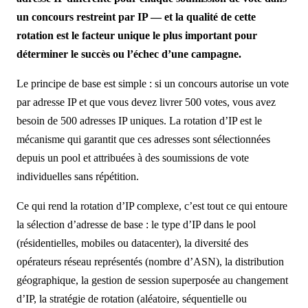
un concours restreint par IP — et la qualité de cette
rotation est le facteur unique le plus important pour
déterminer le succès ou l’échec d’une campagne.
Le principe de base est simple : si un concours autorise un vote
par adresse IP et que vous devez livrer 500 votes, vous avez
besoin de 500 adresses IP uniques. La rotation d’IP est le
mécanisme qui garantit que ces adresses sont sélectionnées
depuis un pool et attribuées à des soumissions de vote
individuelles sans répétition.
Ce qui rend la rotation d’IP complexe, c’est tout ce qui entoure
la sélection d’adresse de base : le type d’IP dans le pool
(résidentielles, mobiles ou datacenter), la diversité des
opérateurs réseau représentés (nombre d’ASN), la distribution
géographique, la gestion de session superposée au changement
d’IP, la stratégie de rotation (aléatoire, séquentielle ou