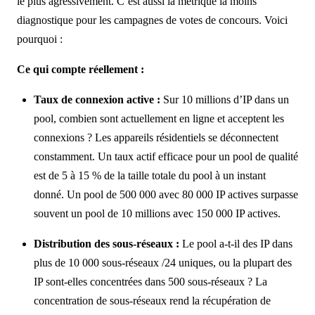
le plus agressivement. C’est aussi la métrique la moins
diagnostique pour les campagnes de votes de concours. Voici
pourquoi :
Ce qui compte réellement :
Taux de connexion active :
Sur 10 millions d’IP dans un
pool, combien sont actuellement en ligne et acceptent les
connexions ? Les appareils résidentiels se déconnectent
constamment. Un taux actif efficace pour un pool de qualité
est de 5 à 15 % de la taille totale du pool à un instant
donné. Un pool de 500 000 avec 80 000 IP actives surpasse
souvent un pool de 10 millions avec 150 000 IP actives.
Distribution des sous-réseaux :
Le pool a-t-il des IP dans
plus de 10 000 sous-réseaux /24 uniques, ou la plupart des
IP sont-elles concentrées dans 500 sous-réseaux ? La
concentration de sous-réseaux rend la récupération de