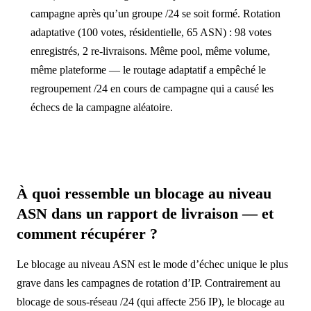
campagne après qu’un groupe /24 se soit formé. Rotation
adaptative (100 votes, résidentielle, 65 ASN) : 98 votes
enregistrés, 2 re-livraisons. Même pool, même volume,
même plateforme — le routage adaptatif a empêché le
regroupement /24 en cours de campagne qui a causé les
échecs de la campagne aléatoire.
À quoi ressemble un blocage au niveau
ASN dans un rapport de livraison — et
comment récupérer ?
Le blocage au niveau ASN est le mode d’échec unique le plus
grave dans les campagnes de rotation d’IP. Contrairement au
blocage de sous-réseau /24 (qui affecte 256 IP), le blocage au