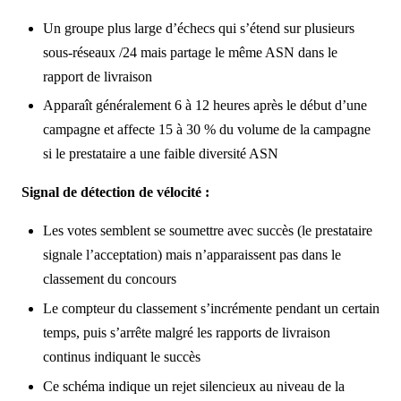
Un groupe plus large d’échecs qui s’étend sur plusieurs
sous-réseaux /24 mais partage le même ASN dans le
rapport de livraison
Apparaît généralement 6 à 12 heures après le début d’une
campagne et affecte 15 à 30 % du volume de la campagne
si le prestataire a une faible diversité ASN
Signal de détection de vélocité :
Les votes semblent se soumettre avec succès (le prestataire
signale l’acceptation) mais n’apparaissent pas dans le
classement du concours
Le compteur du classement s’incrémente pendant un certain
temps, puis s’arrête malgré les rapports de livraison
continus indiquant le succès
Ce schéma indique un rejet silencieux au niveau de la