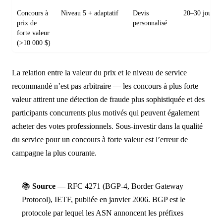
Concours à
Niveau 5 + adaptatif
Devis
20–30 jours
prix de
personnalisé
forte valeur
(>10 000 $)
La relation entre la valeur du prix et le niveau de service
recommandé n’est pas arbitraire — les concours à plus forte
valeur attirent une détection de fraude plus sophistiquée et des
participants concurrents plus motivés qui peuvent également
acheter des votes professionnels. Sous-investir dans la qualité
du service pour un concours à forte valeur est l’erreur de
campagne la plus courante.
📚
Source
— RFC 4271 (BGP-4, Border Gateway
Protocol), IETF, publiée en janvier 2006. BGP est le
protocole par lequel les ASN annoncent les préfixes