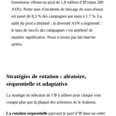
fournisseur offrant un pool de 1,8 million d’IP (mais 280
ASN). Notre taux d’incidents de blocage de sous-réseau
est passé de 8,3 % des campagnes par mois à 1,7 %. La
taille du pool a diminué ; la diversité ASN a augmenté ;
le taux de succès des campagnes s’est amélioré de
manière significative. Nous n’avons pas fait marche
arrière.
Stratégies de rotation : aléatoire,
séquentielle et adaptative
La stratégie de sélection de l’IP à utiliser pour chaque vote
compte plus que la plupart des acheteurs ne le réalisent.
La rotation séquentielle
parcourt le pool d’IP dans un ordre