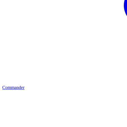
Commander