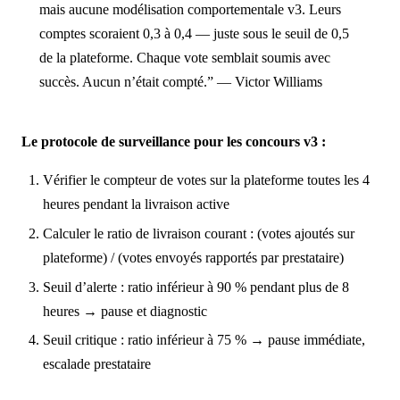
mais aucune modélisation comportementale v3. Leurs
comptes scoraient 0,3 à 0,4 — juste sous le seuil de 0,5
de la plateforme. Chaque vote semblait soumis avec
succès. Aucun n’était compté.” — Victor Williams
Le protocole de surveillance pour les concours v3 :
Vérifier le compteur de votes sur la plateforme toutes les 4
heures pendant la livraison active
Calculer le ratio de livraison courant : (votes ajoutés sur
plateforme) / (votes envoyés rapportés par prestataire)
Seuil d’alerte : ratio inférieur à 90 % pendant plus de 8
heures → pause et diagnostic
Seuil critique : ratio inférieur à 75 % → pause immédiate,
escalade prestataire