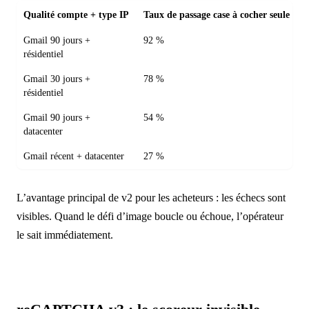
Qualité compte + type IP
Taux de passage case à cocher seule
Gmail 90 jours +
92 %
résidentiel
Gmail 30 jours +
78 %
résidentiel
Gmail 90 jours +
54 %
datacenter
Gmail récent + datacenter
27 %
L’avantage principal de v2 pour les acheteurs : les échecs sont
visibles. Quand le défi d’image boucle ou échoue, l’opérateur
le sait immédiatement.