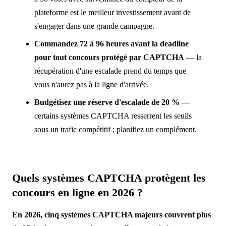
plateforme est le meilleur investissement avant de
s'engager dans une grande campagne.
Commandez 72 à 96 heures avant la deadline
pour tout concours protégé par CAPTCHA
— la
récupération d'une escalade prend du temps que
vous n'aurez pas à la ligne d'arrivée.
Budgétisez une réserve d'escalade de 20 %
—
certains systèmes CAPTCHA resserrent les seuils
sous un trafic compétitif ; planifiez un complément.
Quels systèmes CAPTCHA protègent les
concours en ligne en 2026 ?
En 2026, cinq systèmes CAPTCHA majeurs couvrent plus