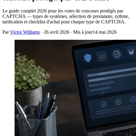
Le guide complet 2026 pour les votes de concours protégés par
CAPTCHA — types de systèmes, sélection de prestataire, rythme,
tarification et checklist d'achat pour chaque type de CAPTCHA.
Par
Victor Williams
·
26 avril 2026
· Mis à jour
14 mai 2026