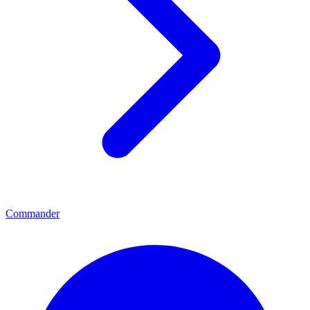
Commander