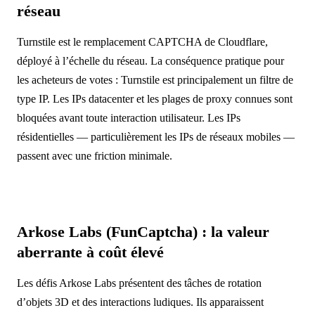
réseau
Turnstile est le remplacement CAPTCHA de Cloudflare,
déployé à l’échelle du réseau. La conséquence pratique pour
les acheteurs de votes : Turnstile est principalement un filtre de
type IP. Les IPs datacenter et les plages de proxy connues sont
bloquées avant toute interaction utilisateur. Les IPs
résidentielles — particulièrement les IPs de réseaux mobiles —
passent avec une friction minimale.
Arkose Labs (FunCaptcha) : la valeur
aberrante à coût élevé
Les défis Arkose Labs présentent des tâches de rotation
d’objets 3D et des interactions ludiques. Ils apparaissent