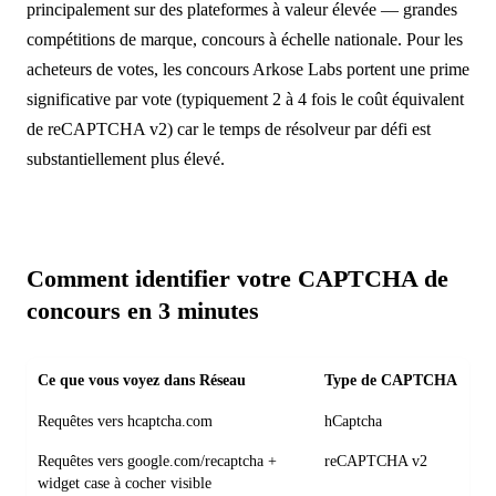
principalement sur des plateformes à valeur élevée — grandes
compétitions de marque, concours à échelle nationale. Pour les
acheteurs de votes, les concours Arkose Labs portent une prime
significative par vote (typiquement 2 à 4 fois le coût équivalent
de reCAPTCHA v2) car le temps de résolveur par défi est
substantiellement plus élevé.
Comment identifier votre CAPTCHA de
concours en 3 minutes
Ce que vous voyez dans Réseau
Type de CAPTCHA
Requêtes vers hcaptcha.com
hCaptcha
Requêtes vers google.com/recaptcha +
reCAPTCHA v2
widget case à cocher visible