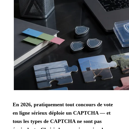
En 2026, pratiquement tout concours de vote
en ligne sérieux déploie un CAPTCHA — et
tous les types de CAPTCHA ne sont pas