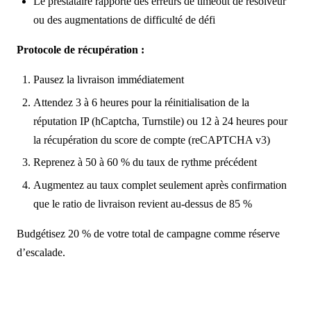
Le prestataire rapporte des erreurs de timeout de résolveur
ou des augmentations de difficulté de défi
Protocole de récupération :
Pausez la livraison immédiatement
Attendez 3 à 6 heures pour la réinitialisation de la
réputation IP (hCaptcha, Turnstile) ou 12 à 24 heures pour
la récupération du score de compte (reCAPTCHA v3)
Reprenez à 50 à 60 % du taux de rythme précédent
Augmentez au taux complet seulement après confirmation
que le ratio de livraison revient au-dessus de 85 %
Budgétisez 20 % de votre total de campagne comme réserve
d’escalade.