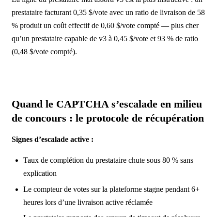
prestataire facturant 0,35 $/vote avec un ratio de livraison de 58
% produit un coût effectif de 0,60 $/vote compté — plus cher
qu’un prestataire capable de v3 à 0,45 $/vote et 93 % de ratio
(0,48 $/vote compté).
Quand le CAPTCHA s’escalade en milieu
de concours : le protocole de récupération
Signes d’escalade active :
Taux de complétion du prestataire chute sous 80 % sans
explication
Le compteur de votes sur la plateforme stagne pendant 6+
heures lors d’une livraison active réclamée