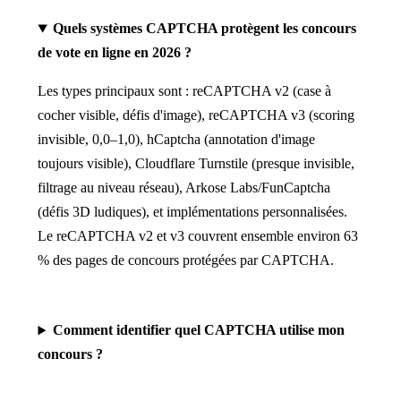
Quels systèmes CAPTCHA protègent les concours
de vote en ligne en 2026 ?
Les types principaux sont : reCAPTCHA v2 (case à
cocher visible, défis d'image), reCAPTCHA v3 (scoring
invisible, 0,0–1,0), hCaptcha (annotation d'image
toujours visible), Cloudflare Turnstile (presque invisible,
filtrage au niveau réseau), Arkose Labs/FunCaptcha
(défis 3D ludiques), et implémentations personnalisées.
Le reCAPTCHA v2 et v3 couvrent ensemble environ 63
% des pages de concours protégées par CAPTCHA.
Comment identifier quel CAPTCHA utilise mon
concours ?