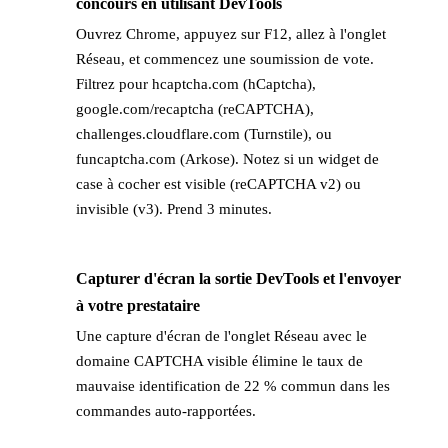
concours en utilisant DevTools
Ouvrez Chrome, appuyez sur F12, allez à l'onglet
Réseau, et commencez une soumission de vote.
Filtrez pour hcaptcha.com (hCaptcha),
google.com/recaptcha (reCAPTCHA),
challenges.cloudflare.com (Turnstile), ou
funcaptcha.com (Arkose). Notez si un widget de
case à cocher est visible (reCAPTCHA v2) ou
invisible (v3). Prend 3 minutes.
Capturer d'écran la sortie DevTools et l'envoyer
→
à votre prestataire
Une capture d'écran de l'onglet Réseau avec le
domaine CAPTCHA visible élimine le taux de
mauvaise identification de 22 % commun dans les
commandes auto-rapportées.