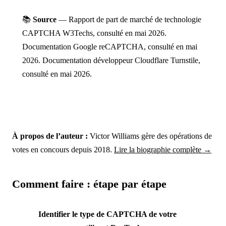
📚
Source
— Rapport de part de marché de technologie
CAPTCHA W3Techs, consulté en mai 2026.
Documentation Google reCAPTCHA, consulté en mai
2026. Documentation développeur Cloudflare Turnstile,
consulté en mai 2026.
À propos de l’auteur :
Victor Williams gère des opérations de
votes en concours depuis 2018.
Lire la biographie complète →
Comment faire : étape par étape
Identifier le type de CAPTCHA de votre
→