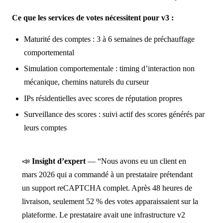
Ce que les services de votes nécessitent pour v3 :
Maturité des comptes : 3 à 6 semaines de préchauffage
comportemental
Simulation comportementale : timing d’interaction non
mécanique, chemins naturels du curseur
IPs résidentielles avec scores de réputation propres
Surveillance des scores : suivi actif des scores générés par
leurs comptes
📣
Insight d’expert
— “Nous avons eu un client en
mars 2026 qui a commandé à un prestataire prétendant
un support reCAPTCHA complet. Après 48 heures de
livraison, seulement 52 % des votes apparaissaient sur la
plateforme. Le prestataire avait une infrastructure v2