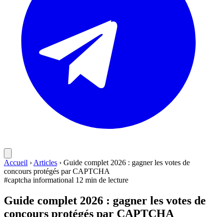
Accueil
›
Articles
›
Guide complet 2026 : gagner les votes de
concours protégés par CAPTCHA
#captcha
informational
12 min de lecture
Guide complet 2026 : gagner les votes de
concours protégés par CAPTCHA