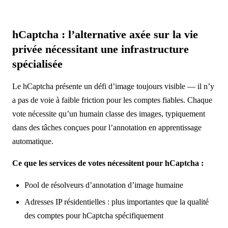
hCaptcha : l’alternative axée sur la vie
privée nécessitant une infrastructure
spécialisée
Le hCaptcha présente un défi d’image toujours visible — il n’y
a pas de voie à faible friction pour les comptes fiables. Chaque
vote nécessite qu’un humain classe des images, typiquement
dans des tâches conçues pour l’annotation en apprentissage
automatique.
Ce que les services de votes nécessitent pour hCaptcha :
Pool de résolveurs d’annotation d’image humaine
Adresses IP résidentielles : plus importantes que la qualité
des comptes pour hCaptcha spécifiquement