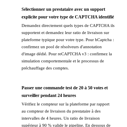
Sélectionner un prestataire avec un support
→
explicite pour votre type de CAPTCHA identifié
Demandez directement quels types de CAPTCHA ils
supportent et demandez leur ratio de livraison sur
plateforme typique pour votre type. Pour hCaptcha :
confirmez un pool de résolveurs d'annotation
d'image dédié. Pour reCAPTCHA v3 : confirmez la
simulation comportementale et le processus de
préchauffage des comptes.
Passer une commande test de 20 à 50 votes et
→
surveiller pendant 24 heures
Vérifiez le compteur sur la plateforme par rapport
au compteur de livraison du prestataire à des
intervalles de 4 heures. Un ratio de livraison
supérieur à 90 % valide le pipeline. En dessous de