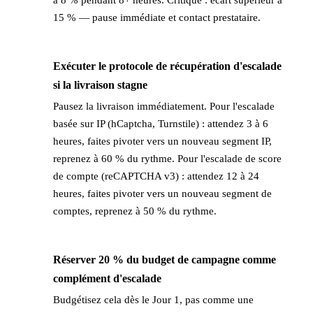
15 % — pause immédiate et contact prestataire.
Exécuter le protocole de récupération d'escalade
→
si la livraison stagne
Pausez la livraison immédiatement. Pour l'escalade
basée sur IP (hCaptcha, Turnstile) : attendez 3 à 6
heures, faites pivoter vers un nouveau segment IP,
reprenez à 60 % du rythme. Pour l'escalade de score
de compte (reCAPTCHA v3) : attendez 12 à 24
heures, faites pivoter vers un nouveau segment de
comptes, reprenez à 50 % du rythme.
Réserver 20 % du budget de campagne comme
→
complément d'escalade
Budgétisez cela dès le Jour 1, pas comme une