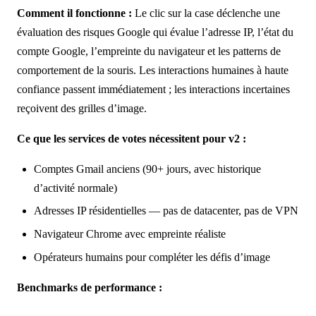
Comment il fonctionne :
Le clic sur la case déclenche une
évaluation des risques Google qui évalue l’adresse IP, l’état du
compte Google, l’empreinte du navigateur et les patterns de
comportement de la souris. Les interactions humaines à haute
confiance passent immédiatement ; les interactions incertaines
reçoivent des grilles d’image.
Ce que les services de votes nécessitent pour v2 :
Comptes Gmail anciens (90+ jours, avec historique
d’activité normale)
Adresses IP résidentielles — pas de datacenter, pas de VPN
Navigateur Chrome avec empreinte réaliste
Opérateurs humains pour compléter les défis d’image
Benchmarks de performance :