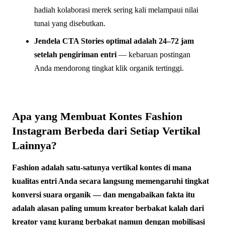
hadiah kolaborasi merek sering kali melampaui nilai
tunai yang disebutkan.
Jendela CTA Stories optimal adalah 24–72 jam
setelah pengiriman entri
— kebaruan postingan
Anda mendorong tingkat klik organik tertinggi.
Apa yang Membuat Kontes Fashion
Instagram Berbeda dari Setiap Vertikal
Lainnya?
Fashion adalah satu-satunya vertikal kontes di mana
kualitas entri Anda secara langsung memengaruhi tingkat
konversi suara organik — dan mengabaikan fakta itu
adalah alasan paling umum kreator berbakat kalah dari
kreator yang kurang berbakat namun dengan mobilisasi