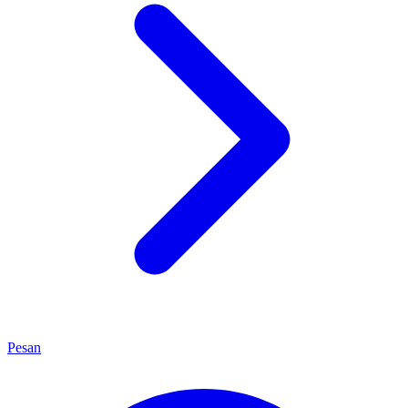
Pesan