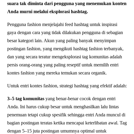
suara tak diminta dari pengguna yang menemukan konten
Anda murni melalui eksplorasi hashtag.
Pengguna fashion menjelajahi feed hashtag untuk inspirasi
gaya dengan cara yang tidak dilakukan pengguna di sebagian
besar kategori lain. Akun yang paling banyak menyimpan
postingan fashion, yang mengikuti hashtag fashion terbanyak,
dan yang secara teratur mengeksplorasi tag komunitas adalah
persis orang-orang yang paling reseptif untuk memilih entri
kontes fashion yang mereka temukan secara organik.
Untuk entri kontes fashion, strategi hashtag yang efektif adalah:
3–5 tag komunitas
yang benar-benar cocok dengan entri
Anda. Ini harus cukup besar untuk menghasilkan lalu lintas
penemuan tetapi cukup spesifik sehingga entri Anda muncul di
bagian postingan teratas ketika mencapai keterlibatan awal. Tag
dengan 5–15 juta postingan umumnya optimal untuk