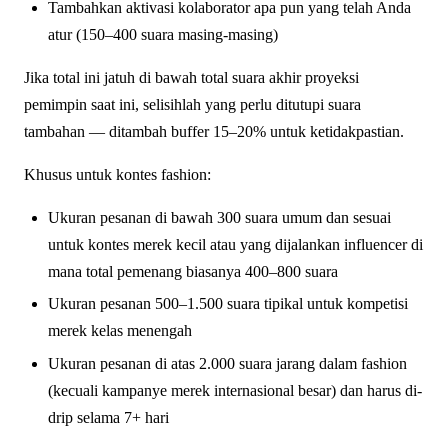
Tambahkan aktivasi kolaborator apa pun yang telah Anda
atur (150–400 suara masing-masing)
Jika total ini jatuh di bawah total suara akhir proyeksi
pemimpin saat ini, selisihlah yang perlu ditutupi suara
tambahan — ditambah buffer 15–20% untuk ketidakpastian.
Khusus untuk kontes fashion:
Ukuran pesanan di bawah 300 suara umum dan sesuai
untuk kontes merek kecil atau yang dijalankan influencer di
mana total pemenang biasanya 400–800 suara
Ukuran pesanan 500–1.500 suara tipikal untuk kompetisi
merek kelas menengah
Ukuran pesanan di atas 2.000 suara jarang dalam fashion
(kecuali kampanye merek internasional besar) dan harus di-
drip selama 7+ hari