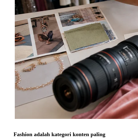
Fashion adalah kategori konten paling