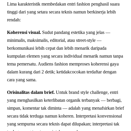
Lima karakteristik membedakan entri fashion penghasil suara
tinggi dari yang setara secara teknis namun berkinerja lebih
rendah:
Koherensi visual.
Sudut pandang estetika yang jelas —
minimalis, maksimalis, editorial, atau street-style —
berkomunikasi lebih cepat dan lebih menarik daripada
kumpulan elemen yang secara individual menarik namun tanpa
tema pemersatu. Audiens fashion memproses koherensi gaya
dalam kurang dari 2 detik; ketidakcocokan terdaftar dengan
cara yang sama.
Orisinalitas dalam brief.
Untuk brand style challenge, entri
yang menghasilkan keterlibatan organik terbanyak — berbagi,
simpan, komentar tak diminta — adalah yang menafsirkan brief
secara tidak terduga namun koheren. Interpretasi konvensional
yang sempurna secara teknis dapat dilupakan; interpretasi tak