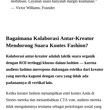
mobilisasi. Layanan suara hanyalah margin keamanan.”
— Victor Williams, Founder
Bagaimana Kolaborasi Antar-Kreator
Mendorong Suara Kontes Fashion?
Kolaborasi antar-kreator adalah taktik suara organik
dengan ROI tertinggi khusus dalam fashion — karena
audiens fashion merespons dukungan estetika dari kreator
yang mereka kagumi dengan cara yang tidak ada
padanannya di vertikal lain.
Ketika kreator fashion menampilkan entri kontes Anda di
Stories mereka dan menambahkan CTA vote, audiens mereka
tidak mengalaminya terutama sebagai pertolongan sosial yang