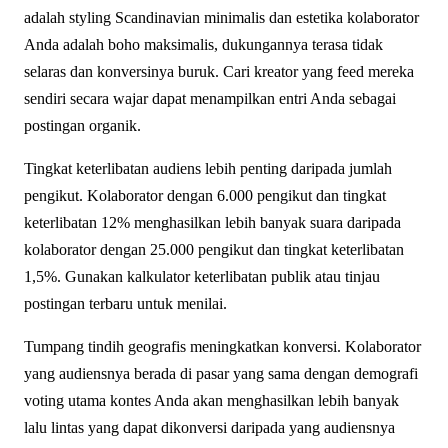
adalah styling Scandinavian minimalis dan estetika kolaborator
Anda adalah boho maksimalis, dukungannya terasa tidak
selaras dan konversinya buruk. Cari kreator yang feed mereka
sendiri secara wajar dapat menampilkan entri Anda sebagai
postingan organik.
Tingkat keterlibatan audiens lebih penting daripada jumlah
pengikut. Kolaborator dengan 6.000 pengikut dan tingkat
keterlibatan 12% menghasilkan lebih banyak suara daripada
kolaborator dengan 25.000 pengikut dan tingkat keterlibatan
1,5%. Gunakan kalkulator keterlibatan publik atau tinjau
postingan terbaru untuk menilai.
Tumpang tindih geografis meningkatkan konversi. Kolaborator
yang audiensnya berada di pasar yang sama dengan demografi
voting utama kontes Anda akan menghasilkan lebih banyak
lalu lintas yang dapat dikonversi daripada yang audiensnya