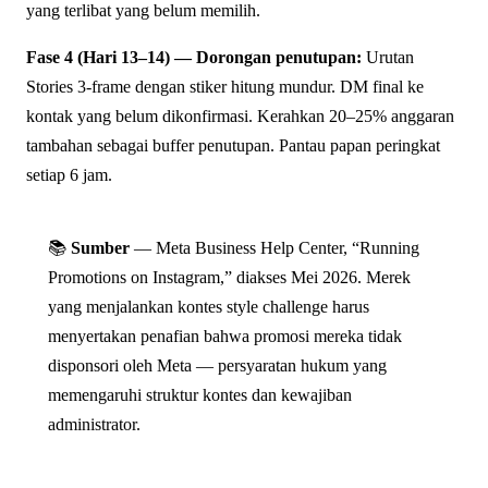
yang terlibat yang belum memilih.
Fase 4 (Hari 13–14) — Dorongan penutupan:
Urutan
Stories 3-frame dengan stiker hitung mundur. DM final ke
kontak yang belum dikonfirmasi. Kerahkan 20–25% anggaran
tambahan sebagai buffer penutupan. Pantau papan peringkat
setiap 6 jam.
📚
Sumber
— Meta Business Help Center, “Running
Promotions on Instagram,” diakses Mei 2026. Merek
yang menjalankan kontes style challenge harus
menyertakan penafian bahwa promosi mereka tidak
disponsori oleh Meta — persyaratan hukum yang
memengaruhi struktur kontes dan kewajiban
administrator.