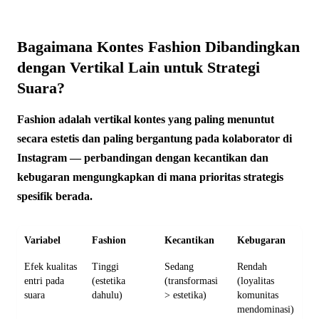
Bagaimana Kontes Fashion Dibandingkan
dengan Vertikal Lain untuk Strategi
Suara?
Fashion adalah vertikal kontes yang paling menuntut
secara estetis dan paling bergantung pada kolaborator di
Instagram — perbandingan dengan kecantikan dan
kebugaran mengungkapkan di mana prioritas strategis
spesifik berada.
Variabel
Fashion
Kecantikan
Kebugaran
Efek kualitas
Tinggi
Sedang
Rendah
entri pada
(estetika
(transformasi
(loyalitas
suara
dahulu)
> estetika)
komunitas
mendominasi)