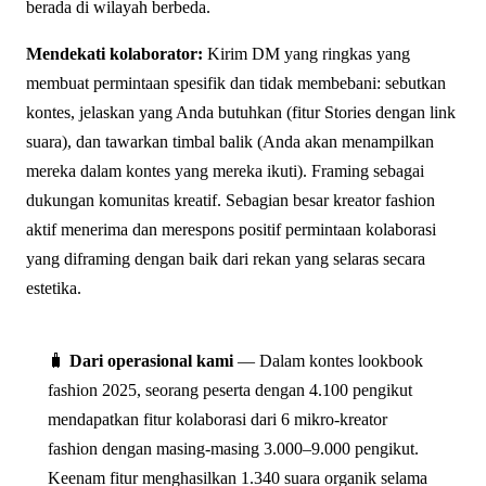
berada di wilayah berbeda.
Mendekati kolaborator:
Kirim DM yang ringkas yang
membuat permintaan spesifik dan tidak membebani: sebutkan
kontes, jelaskan yang Anda butuhkan (fitur Stories dengan link
suara), dan tawarkan timbal balik (Anda akan menampilkan
mereka dalam kontes yang mereka ikuti). Framing sebagai
dukungan komunitas kreatif. Sebagian besar kreator fashion
aktif menerima dan merespons positif permintaan kolaborasi
yang diframing dengan baik dari rekan yang selaras secara
estetika.
🧳
Dari operasional kami
— Dalam kontes lookbook
fashion 2025, seorang peserta dengan 4.100 pengikut
mendapatkan fitur kolaborasi dari 6 mikro-kreator
fashion dengan masing-masing 3.000–9.000 pengikut.
Keenam fitur menghasilkan 1.340 suara organik selama