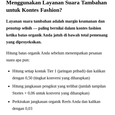
Menggunakan Layanan Suara Tambahan
untuk Kontes Fashion?
Layanan suara tambahan adalah margin keamanan dan
penutup selisih — paling bernilai dalam kontes fashion
ketika batas organik Anda jatuh di bawah total pemenang
yang diproyeksikan.
Hitung batas organik Anda sebelum menempatkan pesanan
suara apa pun:
Hitung setiap kontak Tier 1 (jaringan pribadi) dan kalikan
dengan 0,50 (tingkat konversi yang diharapkan)
Hitung jangkauan pengikut yang terlibat (jumlah tampilan
Stories × 0,06 untuk konversi yang diharapkan)
Perkirakan jangkauan organik Reels Anda dan kalikan
dengan 0,03