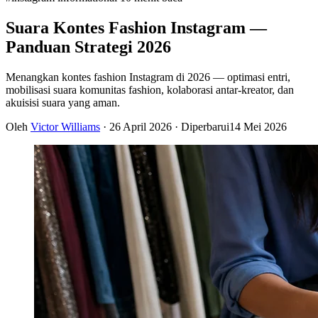
Suara Kontes Fashion Instagram —
Panduan Strategi 2026
Menangkan kontes fashion Instagram di 2026 — optimasi entri,
mobilisasi suara komunitas fashion, kolaborasi antar-kreator, dan
akuisisi suara yang aman.
Oleh
Victor Williams
·
26 April 2026
· Diperbarui
14 Mei 2026