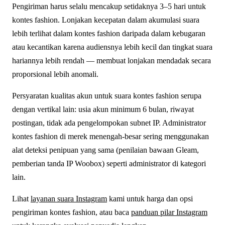
Pengiriman harus selalu mencakup setidaknya 3–5 hari untuk
kontes fashion. Lonjakan kecepatan dalam akumulasi suara
lebih terlihat dalam kontes fashion daripada dalam kebugaran
atau kecantikan karena audiensnya lebih kecil dan tingkat suara
hariannya lebih rendah — membuat lonjakan mendadak secara
proporsional lebih anomali.
Persyaratan kualitas akun untuk suara kontes fashion serupa
dengan vertikal lain: usia akun minimum 6 bulan, riwayat
postingan, tidak ada pengelompokan subnet IP. Administrator
kontes fashion di merek menengah-besar sering menggunakan
alat deteksi penipuan yang sama (penilaian bawaan Gleam,
pemberian tanda IP Woobox) seperti administrator di kategori
lain.
Lihat
layanan suara Instagram
kami untuk harga dan opsi
pengiriman kontes fashion, atau baca
panduan pilar Instagram