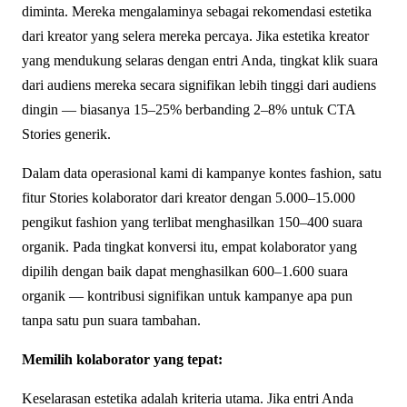
diminta. Mereka mengalaminya sebagai rekomendasi estetika
dari kreator yang selera mereka percaya. Jika estetika kreator
yang mendukung selaras dengan entri Anda, tingkat klik suara
dari audiens mereka secara signifikan lebih tinggi dari audiens
dingin — biasanya 15–25% berbanding 2–8% untuk CTA
Stories generik.
Dalam data operasional kami di kampanye kontes fashion, satu
fitur Stories kolaborator dari kreator dengan 5.000–15.000
pengikut fashion yang terlibat menghasilkan 150–400 suara
organik. Pada tingkat konversi itu, empat kolaborator yang
dipilih dengan baik dapat menghasilkan 600–1.600 suara
organik — kontribusi signifikan untuk kampanye apa pun
tanpa satu pun suara tambahan.
Memilih kolaborator yang tepat:
Keselarasan estetika adalah kriteria utama. Jika entri Anda