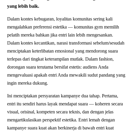
yang lebih baik.
Dalam kontes kebugaran, loyalitas komunitas sering kali
mengalahkan preferensi estetika — komunitas gym memilih
pelatih mereka bahkan jika entri lain lebih mengesankan.
Dalam kontes kecantikan, narasi transformasi sebelum/sesudah
menciptakan keterlibatan emosional yang mendorong suara
terlepas dari tingkat keterampilan mutlak. Dalam fashion,
dorongan suara terutama bersifat estetis: audiens Anda
mengevaluasi apakah entri Anda mewakili sudut pandang yang
ingin mereka dukung.
Ini menciptakan persyaratan kampanye dua tahap. Pertama,
entri itu sendiri harus layak mendapat suara — koheren secara
visual, orisinal, kompeten secara teknis, dan dengan jelas
mengartikulasikan perspektif estetika. Entri lemah dengan
kampanye suara kuat akan berkinerja di bawah entri kuat