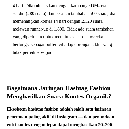
4 hari. Dikombinasikan dengan kampanye DM-nya
sendiri (280 suara) dan pesanan tambahan 500 suara, dia
memenangkan kontes 14 hari dengan 2.120 suara
melawan runner-up di 1.890. Tidak ada suara tambahan
yang diperlukan untuk menutup selisih — mereka
berfungsi sebagai buffer terhadap dorongan akhir yang
tidak pernah terwujud.
Bagaimana Jaringan Hashtag Fashion
Menghasilkan Suara Kontes Organik?
Ekosistem hashtag fashion adalah salah satu jaringan
penemuan paling aktif di Instagram — dan penandaan
entri kontes dengan tepat dapat menghasilkan 50–200