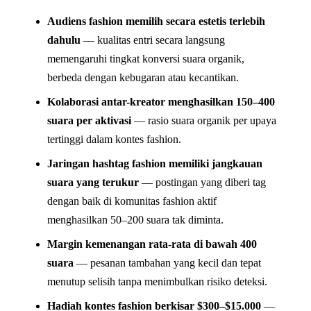
Audiens fashion memilih secara estetis terlebih
dahulu
— kualitas entri secara langsung
memengaruhi tingkat konversi suara organik,
berbeda dengan kebugaran atau kecantikan.
Kolaborasi antar-kreator menghasilkan 150–400
suara per aktivasi
— rasio suara organik per upaya
tertinggi dalam kontes fashion.
Jaringan hashtag fashion memiliki jangkauan
suara yang terukur
— postingan yang diberi tag
dengan baik di komunitas fashion aktif
menghasilkan 50–200 suara tak diminta.
Margin kemenangan rata-rata di bawah 400
suara
— pesanan tambahan yang kecil dan tepat
menutup selisih tanpa menimbulkan risiko deteksi.
Hadiah kontes fashion berkisar $300–$15.000
—