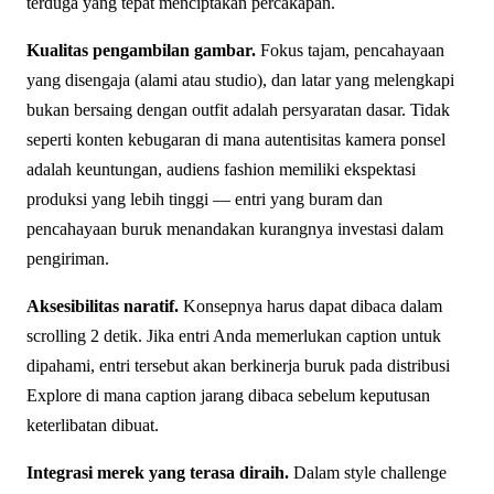
terduga yang tepat menciptakan percakapan.
Kualitas pengambilan gambar.
Fokus tajam, pencahayaan
yang disengaja (alami atau studio), dan latar yang melengkapi
bukan bersaing dengan outfit adalah persyaratan dasar. Tidak
seperti konten kebugaran di mana autentisitas kamera ponsel
adalah keuntungan, audiens fashion memiliki ekspektasi
produksi yang lebih tinggi — entri yang buram dan
pencahayaan buruk menandakan kurangnya investasi dalam
pengiriman.
Aksesibilitas naratif.
Konsepnya harus dapat dibaca dalam
scrolling 2 detik. Jika entri Anda memerlukan caption untuk
dipahami, entri tersebut akan berkinerja buruk pada distribusi
Explore di mana caption jarang dibaca sebelum keputusan
keterlibatan dibuat.
Integrasi merek yang terasa diraih.
Dalam style challenge