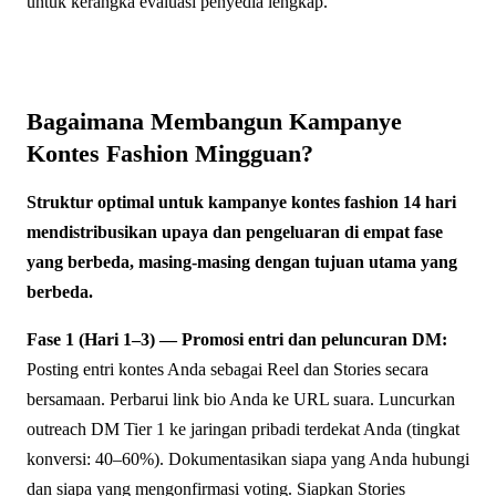
untuk kerangka evaluasi penyedia lengkap.
Bagaimana Membangun Kampanye
Kontes Fashion Mingguan?
Struktur optimal untuk kampanye kontes fashion 14 hari
mendistribusikan upaya dan pengeluaran di empat fase
yang berbeda, masing-masing dengan tujuan utama yang
berbeda.
Fase 1 (Hari 1–3) — Promosi entri dan peluncuran DM:
Posting entri kontes Anda sebagai Reel dan Stories secara
bersamaan. Perbarui link bio Anda ke URL suara. Luncurkan
outreach DM Tier 1 ke jaringan pribadi terdekat Anda (tingkat
konversi: 40–60%). Dokumentasikan siapa yang Anda hubungi
dan siapa yang mengonfirmasi voting. Siapkan Stories