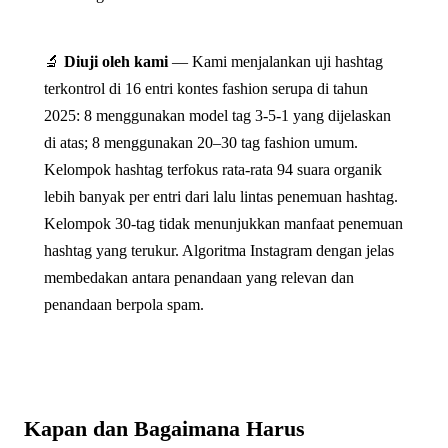
🔬
Diuji oleh kami
— Kami menjalankan uji hashtag
terkontrol di 16 entri kontes fashion serupa di tahun
2025: 8 menggunakan model tag 3-5-1 yang dijelaskan
di atas; 8 menggunakan 20–30 tag fashion umum.
Kelompok hashtag terfokus rata-rata 94 suara organik
lebih banyak per entri dari lalu lintas penemuan hashtag.
Kelompok 30-tag tidak menunjukkan manfaat penemuan
hashtag yang terukur. Algoritma Instagram dengan jelas
membedakan antara penandaan yang relevan dan
penandaan berpola spam.
Kapan dan Bagaimana Harus