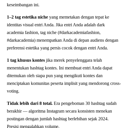
keseimbangan ini.
1–2 tag estetika niche
yang memetakan dengan tepat ke
identitas visual entri Anda. Jika entri Anda adalah dark
academia fashion, tag niche (#darkacademiafashion,
#darkacademia) menempatkan Anda di depan audiens dengan
preferensi estetika yang persis cocok dengan entri Anda.
1 tag khusus kontes
jika merek penyelenggara telah
menentukan hashtag kontes. Ini membuat entri Anda dapat
ditemukan oleh siapa pun yang mengikuti kontes dan
menciptakan komunitas peserta implisit yang mendorong cross-
voting.
Tidak lebih dari 8 total.
Era pengeboman 30 hashtag sudah
berakhir — algoritma Instagram secara konsisten menekan
postingan dengan jumlah hashtag berlebihan sejak 2024.
Presisi mengalahkan volume.