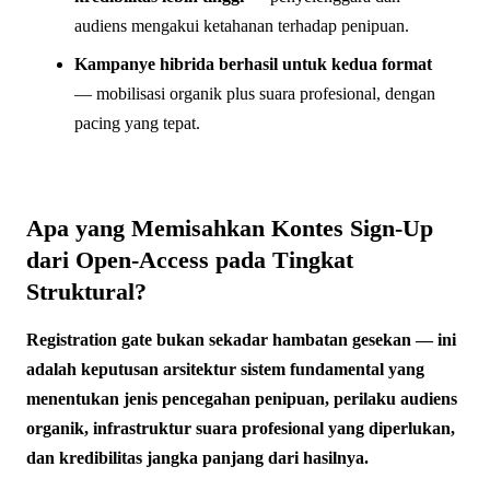
audiens mengakui ketahanan terhadap penipuan.
Kampanye hibrida berhasil untuk kedua format
— mobilisasi organik plus suara profesional, dengan
pacing yang tepat.
Apa yang Memisahkan Kontes Sign-Up
dari Open-Access pada Tingkat
Struktural?
Registration gate bukan sekadar hambatan gesekan — ini
adalah keputusan arsitektur sistem fundamental yang
menentukan jenis pencegahan penipuan, perilaku audiens
organik, infrastruktur suara profesional yang diperlukan,
dan kredibilitas jangka panjang dari hasilnya.