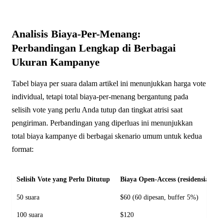
Analisis Biaya-Per-Menang:
Perbandingan Lengkap di Berbagai
Ukuran Kampanye
Tabel biaya per suara dalam artikel ini menunjukkan harga vote
individual, tetapi total biaya-per-menang bergantung pada
selisih vote yang perlu Anda tutup dan tingkat atrisi saat
pengiriman. Perbandingan yang diperluas ini menunjukkan
total biaya kampanye di berbagai skenario umum untuk kedua
format:
Selisih Vote yang Perlu Ditutup
Biaya Open-Access (residensial, r
50 suara
$60 (60 dipesan, buffer 5%)
100 suara
$120