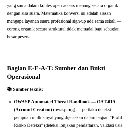
yang sama dalam kontes open-access menang secara organik
dengan sisa suara. Matematika konversi ini adalah alasan
mengapa layanan suara profesional sign-up ada sama sekali —
corong organik secara struktural tidak memadai bagi sebagian
besar peserta.
Bagian E-E-A-T: Sumber dan Bukti
Operasional
📚 Sumber teknis:
OWASP Automated Threat Handbook — OAT-019
(Account Creation)
(owasp.org) — perilaku deteksi
penipuan multi-sinyal yang dijelaskan dalam bagian “Profil
Risiko Deteksi” (deteksi lonjakan pendaftaran, validasi usia