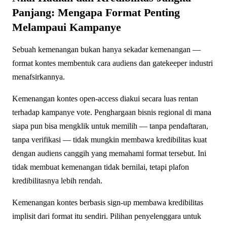
Panjang: Mengapa Format Penting
Melampaui Kampanye
Sebuah kemenangan bukan hanya sekadar kemenangan —
format kontes membentuk cara audiens dan gatekeeper industri
menafsirkannya.
Kemenangan kontes open-access diakui secara luas rentan
terhadap kampanye vote. Penghargaan bisnis regional di mana
siapa pun bisa mengklik untuk memilih — tanpa pendaftaran,
tanpa verifikasi — tidak mungkin membawa kredibilitas kuat
dengan audiens canggih yang memahami format tersebut. Ini
tidak membuat kemenangan tidak bernilai, tetapi plafon
kredibilitasnya lebih rendah.
Kemenangan kontes berbasis sign-up membawa kredibilitas
implisit dari format itu sendiri. Pilihan penyelenggara untuk