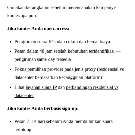
Gunakan kerangka ini sebelum merencanakan kampanye
kontes apa pun:
Jika kontes Anda open-access:
Pengiriman suara IP sudah cukup dan hemat biaya
Pesan dalam 48 jam setelah kebutuhan teridentifikasi —
pengiriman same-day tersedia
Fokus pemilihan provider pada jenis proxy (residensial vs
datacenter berdasarkan kecanggihan platform)
Lihat
layanan suara IP
dan
perbandingan residensial vs
datacenter
Jika kontes Anda berbasis sign-up:
Pesan 7–14 hari sebelum Anda membutuhkan suara
terhitung