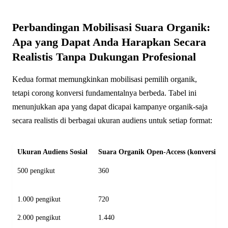
Perbandingan Mobilisasi Suara Organik:
Apa yang Dapat Anda Harapkan Secara
Realistis Tanpa Dukungan Profesional
Kedua format memungkinkan mobilisasi pemilih organik,
tetapi corong konversi fundamentalnya berbeda. Tabel ini
menunjukkan apa yang dapat dicapai kampanye organik-saja
secara realistis di berbagai ukuran audiens untuk setiap format:
Ukuran Audiens Sosial
Suara Organik Open-Access (konversi 72
500 pengikut
360
1.000 pengikut
720
2.000 pengikut
1.440