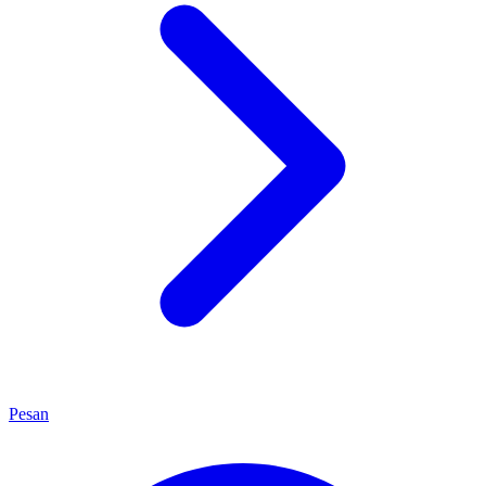
Pesan