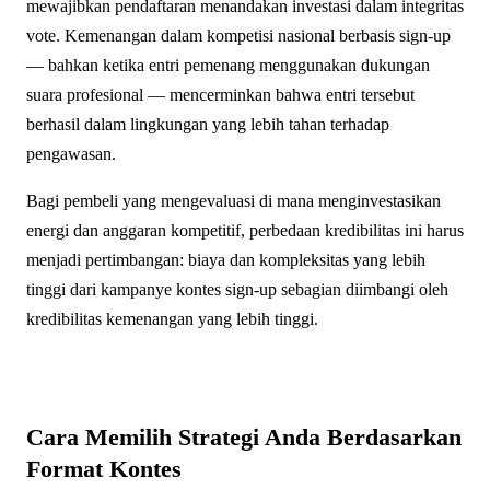
mewajibkan pendaftaran menandakan investasi dalam integritas
vote. Kemenangan dalam kompetisi nasional berbasis sign-up
— bahkan ketika entri pemenang menggunakan dukungan
suara profesional — mencerminkan bahwa entri tersebut
berhasil dalam lingkungan yang lebih tahan terhadap
pengawasan.
Bagi pembeli yang mengevaluasi di mana menginvestasikan
energi dan anggaran kompetitif, perbedaan kredibilitas ini harus
menjadi pertimbangan: biaya dan kompleksitas yang lebih
tinggi dari kampanye kontes sign-up sebagian diimbangi oleh
kredibilitas kemenangan yang lebih tinggi.
Cara Memilih Strategi Anda Berdasarkan
Format Kontes