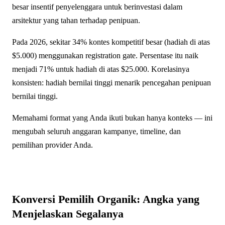
besar insentif penyelenggara untuk berinvestasi dalam
arsitektur yang tahan terhadap penipuan.
Pada 2026, sekitar 34% kontes kompetitif besar (hadiah di atas
$5.000) menggunakan registration gate. Persentase itu naik
menjadi 71% untuk hadiah di atas $25.000. Korelasinya
konsisten: hadiah bernilai tinggi menarik pencegahan penipuan
bernilai tinggi.
Memahami format yang Anda ikuti bukan hanya konteks — ini
mengubah seluruh anggaran kampanye, timeline, dan
pemilihan provider Anda.
Konversi Pemilih Organik: Angka yang
Menjelaskan Segalanya