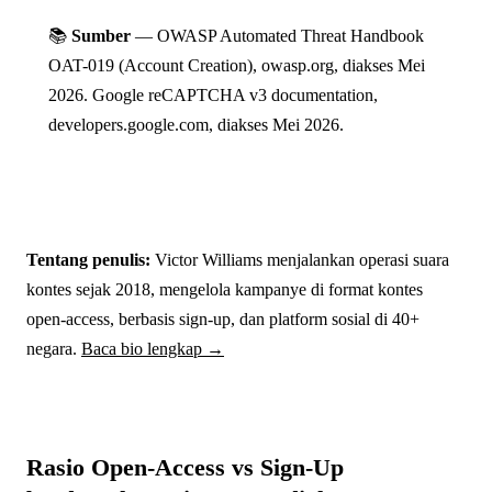
📚
Sumber
— OWASP Automated Threat Handbook
OAT-019 (Account Creation), owasp.org, diakses Mei
2026. Google reCAPTCHA v3 documentation,
developers.google.com, diakses Mei 2026.
Tentang penulis:
Victor Williams menjalankan operasi suara
kontes sejak 2018, mengelola kampanye di format kontes
open-access, berbasis sign-up, dan platform sosial di 40+
negara.
Baca bio lengkap →
Rasio Open-Access vs Sign-Up