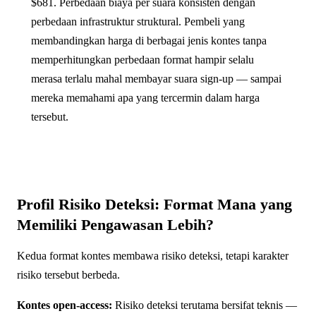
$681. Perbedaan biaya per suara konsisten dengan
perbedaan infrastruktur struktural. Pembeli yang
membandingkan harga di berbagai jenis kontes tanpa
memperhitungkan perbedaan format hampir selalu
merasa terlalu mahal membayar suara sign-up — sampai
mereka memahami apa yang tercermin dalam harga
tersebut.
Profil Risiko Deteksi: Format Mana yang
Memiliki Pengawasan Lebih?
Kedua format kontes membawa risiko deteksi, tetapi karakter
risiko tersebut berbeda.
Kontes open-access:
Risiko deteksi terutama bersifat teknis —