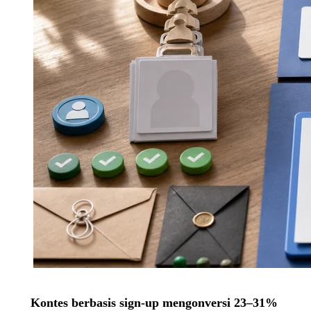
Kontes berbasis sign-up mengonversi 23–31%