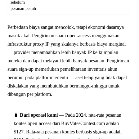
sebelum
pesanan penuh
Perbedaan biaya sangat mencolok, tetapi ekonomi dasarnya
masuk akal. Pengiriman suara open-access menggunakan
infrastruktur proxy IP yang skalanya berbasis biaya marginal
— provider menambahkan lebih banyak IP ke kumpulan
mereka dan dapat melayani lebih banyak pesanan. Pengiriman
suara sign-up memerlukan pemeliharaan inventaris akun
berumur pada platform tertentu — aset tetap yang tidak dapat
diskalakan yang membutuhkan berminggu-minggu untuk
dibangun per platform.
🧳
Dari operasi kami
— Pada 2024, rata-rata pesanan
kontes open-access dari BuyVotesContest.com adalah
$127. Rata-rata pesanan kontes berbasis sign-up adalah