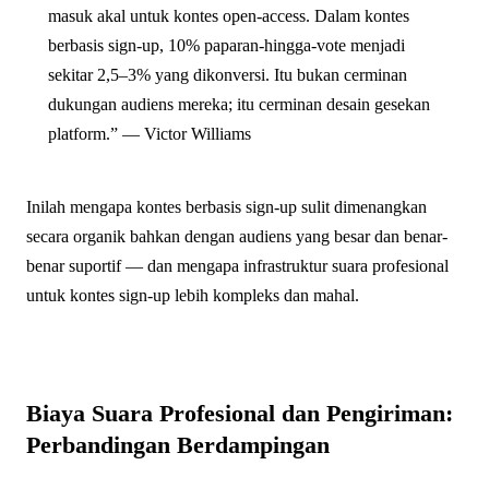
masuk akal untuk kontes open-access. Dalam kontes
berbasis sign-up, 10% paparan-hingga-vote menjadi
sekitar 2,5–3% yang dikonversi. Itu bukan cerminan
dukungan audiens mereka; itu cerminan desain gesekan
platform.” — Victor Williams
Inilah mengapa kontes berbasis sign-up sulit dimenangkan
secara organik bahkan dengan audiens yang besar dan benar-
benar suportif — dan mengapa infrastruktur suara profesional
untuk kontes sign-up lebih kompleks dan mahal.
Biaya Suara Profesional dan Pengiriman:
Perbandingan Berdampingan