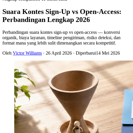
Suara Kontes Sign-Up vs Open-Access:
Perbandingan Lengkap 2026
Perbandingan suara kontes sign-up vs open-access — konversi
organik, biaya layanan, timeline pengiriman, risiko deteksi, dan
format mana yang lebih sulit dimenangkan secara kompetitif.
Oleh
Victor Williams
·
26 April 2026
· Diperbarui
14 Mei 2026