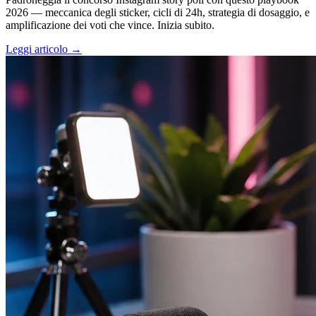
2026 — meccanica degli sticker, cicli di 24h, strategia di dosaggio, e
amplificazione dei voti che vince. Inizia subito.
Leggi articolo →