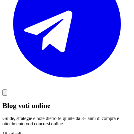
Blog voti online
Guide, strategie e note dietro-le-quinte da 8+ anni di compra e
ottenimento voti concorsi online.
16 articoli