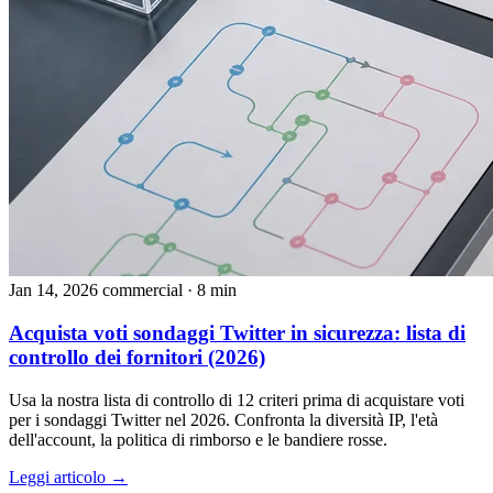
Jan 14, 2026
commercial
· 8 min
Acquista voti sondaggi Twitter in sicurezza: lista di
controllo dei fornitori (2026)
Usa la nostra lista di controllo di 12 criteri prima di acquistare voti
per i sondaggi Twitter nel 2026. Confronta la diversità IP, l'età
dell'account, la politica di rimborso e le bandiere rosse.
Leggi articolo →