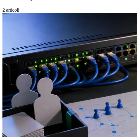
2 articoli