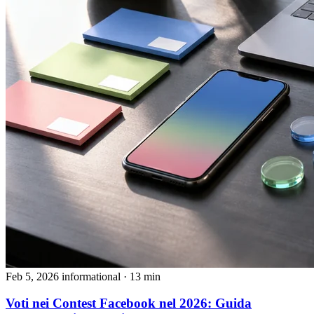
Feb 5, 2026
informational
· 13 min
Voti nei Contest Facebook nel 2026: Guida