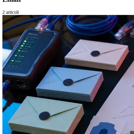
2 articoli