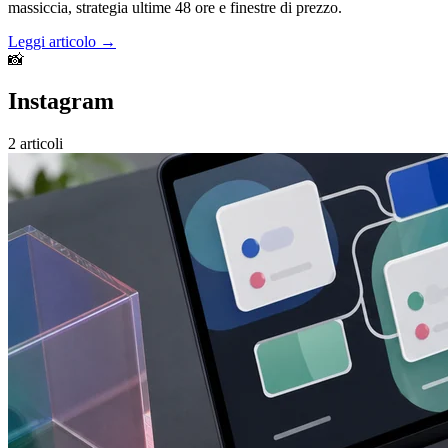
massiccia, strategia ultime 48 ore e finestre di prezzo.
Leggi articolo →
📸
Instagram
2 articoli