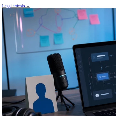
Leggi articolo →