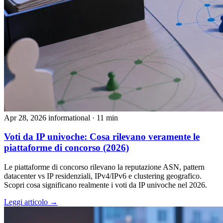
Apr 28, 2026
informational
· 11 min
Voti da IP univoche: Cosa rilevano veramente le
piattaforme di concorso (2026)
Le piattaforme di concorso rilevano la reputazione ASN, pattern
datacenter vs IP residenziali, IPv4/IPv6 e clustering geografico.
Scopri cosa significano realmente i voti da IP univoche nel 2026.
Leggi articolo →