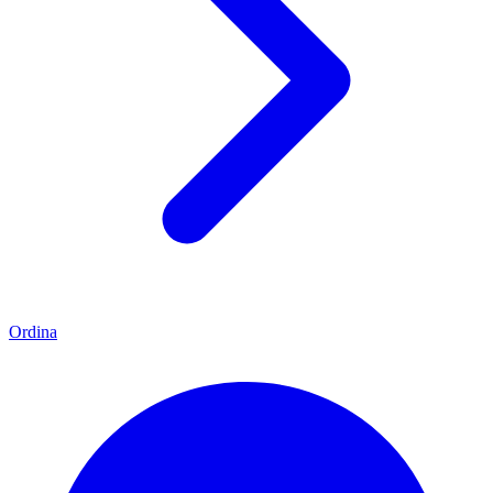
Ordina