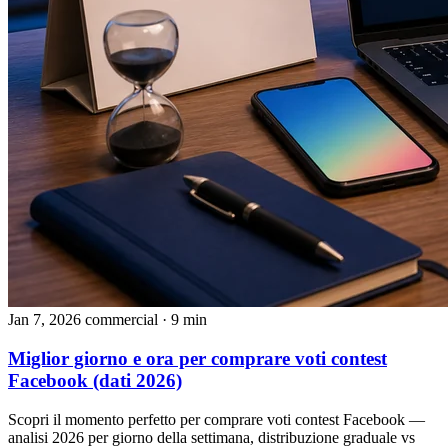
Jan 7, 2026
commercial
· 9 min
Miglior giorno e ora per comprare voti contest
Facebook (dati 2026)
Scopri il momento perfetto per comprare voti contest Facebook —
analisi 2026 per giorno della settimana, distribuzione graduale vs