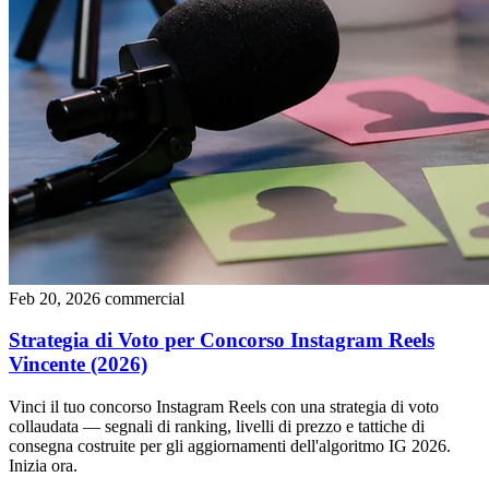
Feb 20, 2026
commercial
Strategia di Voto per Concorso Instagram Reels
Vincente (2026)
Vinci il tuo concorso Instagram Reels con una strategia di voto
collaudata — segnali di ranking, livelli di prezzo e tattiche di
consegna costruite per gli aggiornamenti dell'algoritmo IG 2026.
Inizia ora.