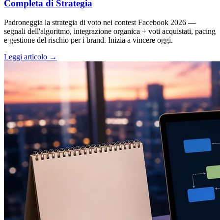
Completa di Strategia
Padroneggia la strategia di voto nei contest Facebook 2026 —
segnali dell'algoritmo, integrazione organica + voti acquistati, pacing
e gestione del rischio per i brand. Inizia a vincere oggi.
Leggi articolo →