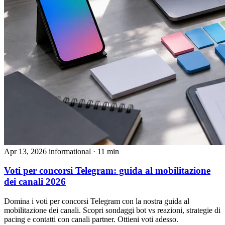
Apr 13, 2026
informational
· 11 min
Voti per concorsi Telegram: guida al mobilitazione
dei canali 2026
Domina i voti per concorsi Telegram con la nostra guida al
mobilitazione dei canali. Scopri sondaggi bot vs reazioni, strategie di
pacing e contatti con canali partner. Ottieni voti adesso.