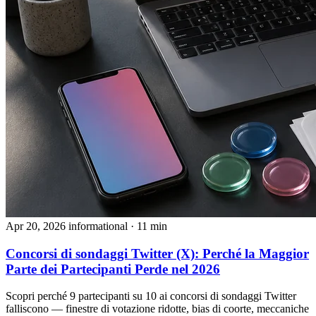
Apr 20, 2026
informational
· 11 min
Concorsi di sondaggi Twitter (X): Perché la Maggior
Parte dei Partecipanti Perde nel 2026
Scopri perché 9 partecipanti su 10 ai concorsi di sondaggi Twitter
falliscono — finestre di votazione ridotte, bias di coorte, meccaniche