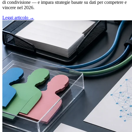
di condivisione — e impara strategie basate su dati per competere e
vincere nel 2026.
Leggi articolo →