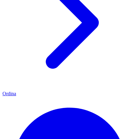
Ordina