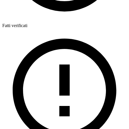
Fatti verificati