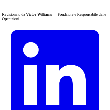
Revisionato da
Victor Williams
— Fondatore e Responsabile delle
Operazioni
·