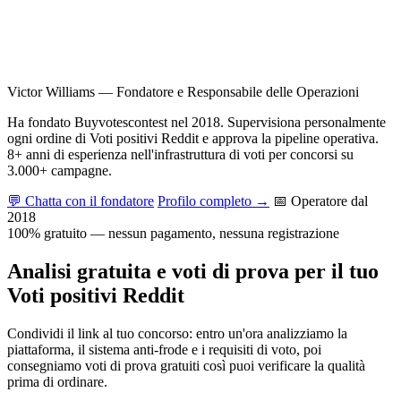
Victor Williams
—
Fondatore e Responsabile delle Operazioni
Ha fondato Buyvotescontest nel 2018. Supervisiona personalmente
ogni ordine di Voti positivi Reddit e approva la pipeline operativa.
8+ anni di esperienza nell'infrastruttura di voti per concorsi su
3.000+ campagne.
💬 Chatta con il fondatore
Profilo completo →
📅 Operatore dal
2018
100% gratuito — nessun pagamento, nessuna registrazione
Analisi gratuita e voti di prova per il tuo
Voti positivi Reddit
Condividi il link al tuo concorso: entro un'ora analizziamo la
piattaforma, il sistema anti-frode e i requisiti di voto, poi
consegniamo voti di prova gratuiti così puoi verificare la qualità
prima di ordinare.