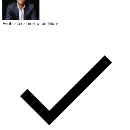
Verificato dal nostro fondatore