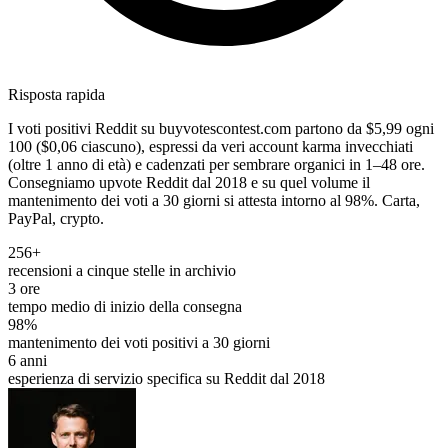
Risposta rapida
I voti positivi Reddit su buyvotescontest.com partono da $5,99 ogni
100 ($0,06 ciascuno), espressi da veri account karma invecchiati
(oltre 1 anno di età) e cadenzati per sembrare organici in 1–48 ore.
Consegniamo upvote Reddit dal 2018 e su quel volume il
mantenimento dei voti a 30 giorni si attesta intorno al 98%. Carta,
PayPal, crypto.
256+
recensioni a cinque stelle in archivio
3 ore
tempo medio di inizio della consegna
98%
mantenimento dei voti positivi a 30 giorni
6 anni
esperienza di servizio specifica su Reddit dal 2018