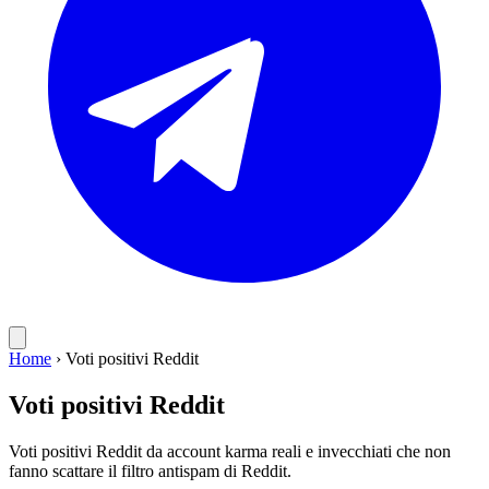
Home
›
Voti positivi Reddit
Voti positivi Reddit
Voti positivi Reddit da account karma reali e invecchiati che non
fanno scattare il filtro antispam di Reddit.