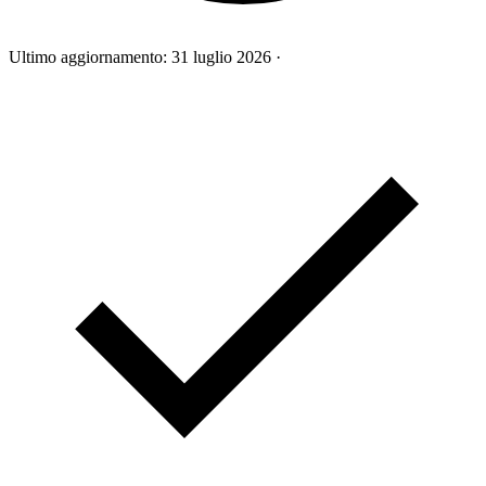
Ultimo aggiornamento:
31 luglio 2026
·