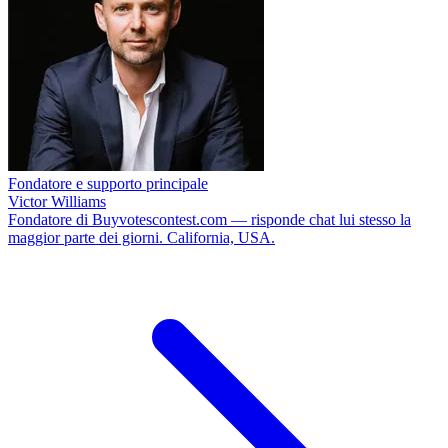
Fondatore e supporto principale
Victor Williams
Fondatore di Buyvotescontest.com — risponde chat lui stesso la
maggior parte dei giorni. California, USA.