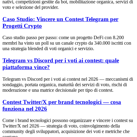
nativi, competizioni gestite da bot, mobilitazione organica, servizi di
voto e selezione del provider.
Caso Studio: Vincere un Contest Telegram per
Progetti Crypto
Caso studio passo per passo: come un progetto DeFi con 8.200
membri ha vinto un poll su un canale crypto da 340.000 iscritti con
una strategia blended di voti organici e servizio.
Telegram vs Discord per i voti ai contest: quale
piattaforma vince?
Telegram vs Discord per i voti ai contest nel 2026 — meccanismi di
sondaggio, portata organica, maturità dei servizi di voto, rischi di
moderazione e una matrice decisionale per tipo di contest.
Contest Twitter/X per brand tecnologici — cosa
funziona nel 2026
Come i brand tecnologici possono organizzare e vincere i contest su
Twitter/X nel 2026 — strategia di voto, coinvolgimento della
community degli sviluppatori, acquisizione dei voti e metriche che
contano.