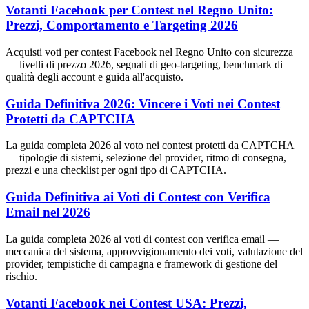
Votanti Facebook per Contest nel Regno Unito:
Prezzi, Comportamento e Targeting 2026
Acquisti voti per contest Facebook nel Regno Unito con sicurezza
— livelli di prezzo 2026, segnali di geo-targeting, benchmark di
qualità degli account e guida all'acquisto.
Guida Definitiva 2026: Vincere i Voti nei Contest
Protetti da CAPTCHA
La guida completa 2026 al voto nei contest protetti da CAPTCHA
— tipologie di sistemi, selezione del provider, ritmo di consegna,
prezzi e una checklist per ogni tipo di CAPTCHA.
Guida Definitiva ai Voti di Contest con Verifica
Email nel 2026
La guida completa 2026 ai voti di contest con verifica email —
meccanica del sistema, approvvigionamento dei voti, valutazione del
provider, tempistiche di campagna e framework di gestione del
rischio.
Votanti Facebook nei Contest USA: Prezzi,