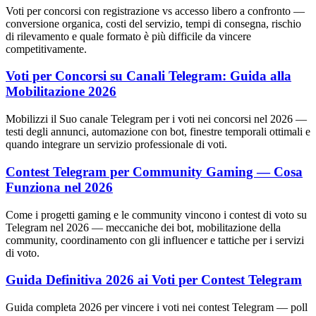
Voti per concorsi con registrazione vs accesso libero a confronto —
conversione organica, costi del servizio, tempi di consegna, rischio
di rilevamento e quale formato è più difficile da vincere
competitivamente.
Voti per Concorsi su Canali Telegram: Guida alla
Mobilitazione 2026
Mobilizzi il Suo canale Telegram per i voti nei concorsi nel 2026 —
testi degli annunci, automazione con bot, finestre temporali ottimali e
quando integrare un servizio professionale di voti.
Contest Telegram per Community Gaming — Cosa
Funziona nel 2026
Come i progetti gaming e le community vincono i contest di voto su
Telegram nel 2026 — meccaniche dei bot, mobilitazione della
community, coordinamento con gli influencer e tattiche per i servizi
di voto.
Guida Definitiva 2026 ai Voti per Contest Telegram
Guida completa 2026 per vincere i voti nei contest Telegram — poll