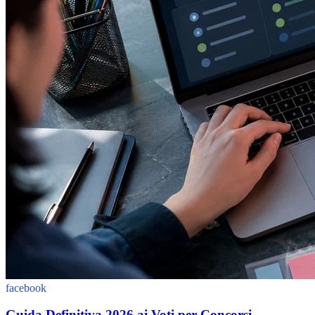
facebook
Guida Definitiva 2026 ai Voti per Concorsi