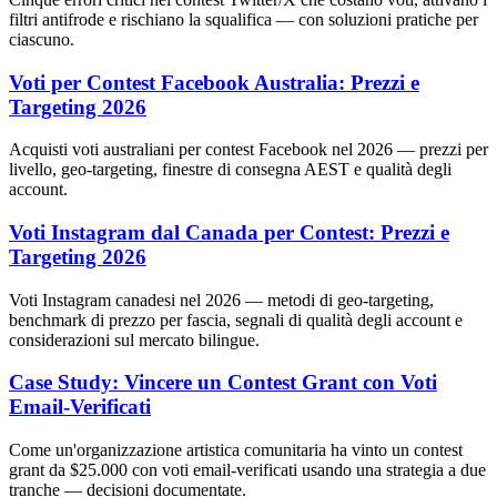
filtri antifrode e rischiano la squalifica — con soluzioni pratiche per
ciascuno.
Voti per Contest Facebook Australia: Prezzi e
Targeting 2026
Acquisti voti australiani per contest Facebook nel 2026 — prezzi per
livello, geo-targeting, finestre di consegna AEST e qualità degli
account.
Voti Instagram dal Canada per Contest: Prezzi e
Targeting 2026
Voti Instagram canadesi nel 2026 — metodi di geo-targeting,
benchmark di prezzo per fascia, segnali di qualità degli account e
considerazioni sul mercato bilingue.
Case Study: Vincere un Contest Grant con Voti
Email-Verificati
Come un'organizzazione artistica comunitaria ha vinto un contest
grant da $25.000 con voti email-verificati usando una strategia a due
tranche — decisioni documentate.