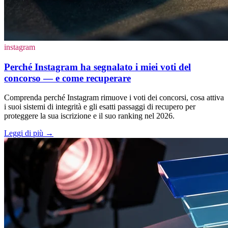
instagram
Perché Instagram ha segnalato i miei voti del
concorso — e come recuperare
Comprenda perché Instagram rimuove i voti dei concorsi, cosa attiva
i suoi sistemi di integrità e gli esatti passaggi di recupero per
proteggere la sua iscrizione e il suo ranking nel 2026.
Leggi di più
→