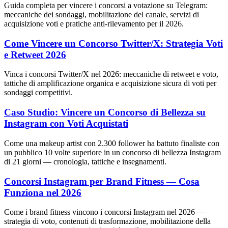
Guida completa per vincere i concorsi a votazione su Telegram:
meccaniche dei sondaggi, mobilitazione del canale, servizi di
acquisizione voti e pratiche anti-rilevamento per il 2026.
Come Vincere un Concorso Twitter/X: Strategia Voti
e Retweet 2026
Vinca i concorsi Twitter/X nel 2026: meccaniche di retweet e voto,
tattiche di amplificazione organica e acquisizione sicura di voti per
sondaggi competitivi.
Caso Studio: Vincere un Concorso di Bellezza su
Instagram con Voti Acquistati
Come una makeup artist con 2.300 follower ha battuto finaliste con
un pubblico 10 volte superiore in un concorso di bellezza Instagram
di 21 giorni — cronologia, tattiche e insegnamenti.
Concorsi Instagram per Brand Fitness — Cosa
Funziona nel 2026
Come i brand fitness vincono i concorsi Instagram nel 2026 —
strategia di voto, contenuti di trasformazione, mobilitazione della