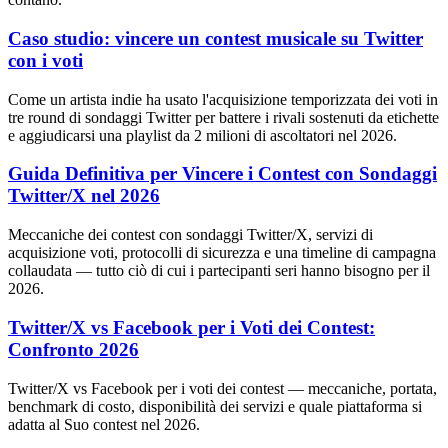
Caso studio: vincere un contest musicale su Twitter
con i voti
Come un artista indie ha usato l'acquisizione temporizzata dei voti in
tre round di sondaggi Twitter per battere i rivali sostenuti da etichette
e aggiudicarsi una playlist da 2 milioni di ascoltatori nel 2026.
Guida Definitiva per Vincere i Contest con Sondaggi
Twitter/X nel 2026
Meccaniche dei contest con sondaggi Twitter/X, servizi di
acquisizione voti, protocolli di sicurezza e una timeline di campagna
collaudata — tutto ciò di cui i partecipanti seri hanno bisogno per il
2026.
Twitter/X vs Facebook per i Voti dei Contest:
Confronto 2026
Twitter/X vs Facebook per i voti dei contest — meccaniche, portata,
benchmark di costo, disponibilità dei servizi e quale piattaforma si
adatta al Suo contest nel 2026.