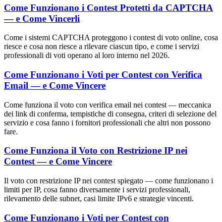
Come Funzionano i Contest Protetti da CAPTCHA
— e Come Vincerli
Come i sistemi CAPTCHA proteggono i contest di voto online, cosa
riesce e cosa non riesce a rilevare ciascun tipo, e come i servizi
professionali di voti operano al loro interno nel 2026.
Come Funzionano i Voti per Contest con Verifica
Email — e Come Vincere
Come funziona il voto con verifica email nei contest — meccanica
dei link di conferma, tempistiche di consegna, criteri di selezione del
servizio e cosa fanno i fornitori professionali che altri non possono
fare.
Come Funziona il Voto con Restrizione IP nei
Contest — e Come Vincere
Il voto con restrizione IP nei contest spiegato — come funzionano i
limiti per IP, cosa fanno diversamente i servizi professionali,
rilevamento delle subnet, casi limite IPv6 e strategie vincenti.
Come Funzionano i Voti per Contest con