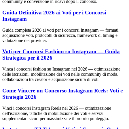
community e conversione in ricavi dopo il concorso.
Guida Definitiva 2026 ai Voti per i Concorsi
Instagram
Guida completa 2026 ai voti per i concorsi Instagram — formati,
acquisizione voti, protocolli di sicurezza, framework di timing e
valutazione dei provider.
Voti per Concorsi Fashion su Instagram — Guida
Strategica per il 2026
Vinca i concorsi fashion su Instagram nel 2026 — ottimizzazione
delle iscrizioni, mobilitazione dei voti nelle community di moda,
collaborazioni tra creator e acquisizione sicura di voti.
Come Vincere un Concorso Instagram Reels: Voti e
Strategia 2026
Vinci i concorsi Instagram Reels nel 2026 — ottimizzazione
dell'iscrizione, tattiche di mobilitazione dei voti e servizi
supplementari sicuri per massimizzare il proprio punteggio.