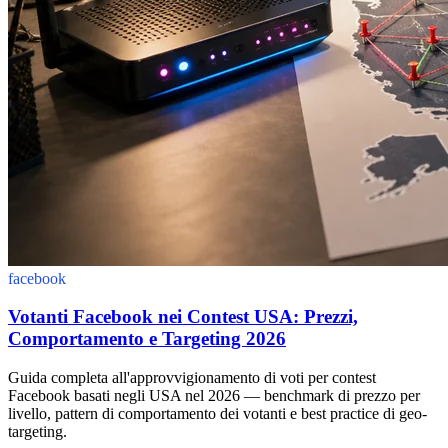
facebook
Votanti Facebook nei Contest USA: Prezzi,
Comportamento e Targeting 2026
Guida completa all'approvvigionamento di voti per contest
Facebook basati negli USA nel 2026 — benchmark di prezzo per
livello, pattern di comportamento dei votanti e best practice di geo-
targeting.