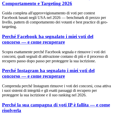
Comportamento e Targeting 2026
Guida completa all'approvvigionamento di voti per contest
Facebook basati negli USA nel 2026 — benchmark di prezzo per
livello, pattern di comportamento dei votanti e best practice di geo-
targeting.
Perché Facebook ha segnalato i miei voti del
concorso — e come recuperare
Scopra esattamente perché Facebook segnala e rimuove i voti dei
concorsi, quali segnali di attivazione contano di più e il processo di
recupero passo dopo passo per proteggere la sua iscrizione.
Perché Instagram ha segnalato i miei voti del
concorso — e come recuperare
Comprenda perché Instagram rimuove i voti dei concorsi, cosa attiva
i suoi sistemi di integrità e gli esatti passaggi di recupero per
proteggere la sua iscrizione e il suo ranking nel 2026.
Perché la sua campagna di voti IP è fallita — e come
risolverla