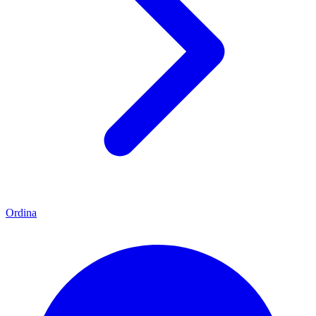
Ordina