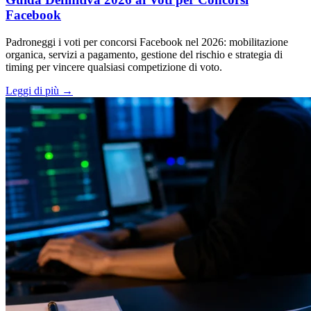
Facebook
Padroneggi i voti per concorsi Facebook nel 2026: mobilitazione
organica, servizi a pagamento, gestione del rischio e strategia di
timing per vincere qualsiasi competizione di voto.
Leggi di più
→