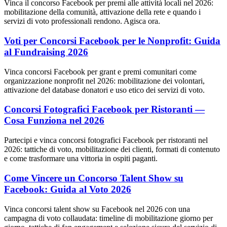
Vinca il concorso Facebook per premi alle attività locali nel 2026:
mobilitazione della comunità, attivazione della rete e quando i
servizi di voto professionali rendono. Agisca ora.
Voti per Concorsi Facebook per le Nonprofit: Guida
al Fundraising 2026
Vinca concorsi Facebook per grant e premi comunitari come
organizzazione nonprofit nel 2026: mobilitazione dei volontari,
attivazione del database donatori e uso etico dei servizi di voto.
Concorsi Fotografici Facebook per Ristoranti —
Cosa Funziona nel 2026
Partecipi e vinca concorsi fotografici Facebook per ristoranti nel
2026: tattiche di voto, mobilitazione dei clienti, formati di contenuto
e come trasformare una vittoria in ospiti paganti.
Come Vincere un Concorso Talent Show su
Facebook: Guida al Voto 2026
Vinca concorsi talent show su Facebook nel 2026 con una
campagna di voto collaudata: timeline di mobilitazione giorno per