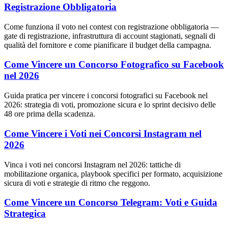
Registrazione Obbligatoria
Come funziona il voto nei contest con registrazione obbligatoria —
gate di registrazione, infrastruttura di account stagionati, segnali di
qualità del fornitore e come pianificare il budget della campagna.
Come Vincere un Concorso Fotografico su Facebook
nel 2026
Guida pratica per vincere i concorsi fotografici su Facebook nel
2026: strategia di voti, promozione sicura e lo sprint decisivo delle
48 ore prima della scadenza.
Come Vincere i Voti nei Concorsi Instagram nel
2026
Vinca i voti nei concorsi Instagram nel 2026: tattiche di
mobilitazione organica, playbook specifici per formato, acquisizione
sicura di voti e strategie di ritmo che reggono.
Come Vincere un Concorso Telegram: Voti e Guida
Strategica