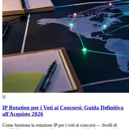
ip
IP Rotation per i Voti ai Concorsi: Guida Definitiva
all'Acquisto 2026
Come funziona la rotazione IP per i voti ai concorsi — livelli di