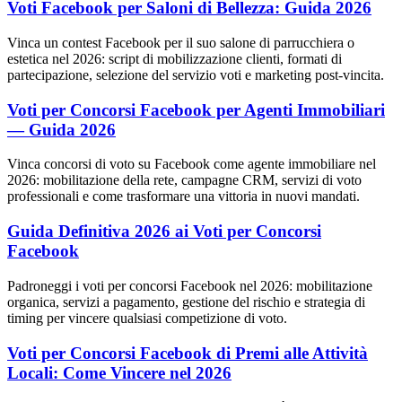
Voti Facebook per Saloni di Bellezza: Guida 2026
Vinca un contest Facebook per il suo salone di parrucchiera o
estetica nel 2026: script di mobilizzazione clienti, formati di
partecipazione, selezione del servizio voti e marketing post-vincita.
Voti per Concorsi Facebook per Agenti Immobiliari
— Guida 2026
Vinca concorsi di voto su Facebook come agente immobiliare nel
2026: mobilitazione della rete, campagne CRM, servizi di voto
professionali e come trasformare una vittoria in nuovi mandati.
Guida Definitiva 2026 ai Voti per Concorsi
Facebook
Padroneggi i voti per concorsi Facebook nel 2026: mobilitazione
organica, servizi a pagamento, gestione del rischio e strategia di
timing per vincere qualsiasi competizione di voto.
Voti per Concorsi Facebook di Premi alle Attività
Locali: Come Vincere nel 2026