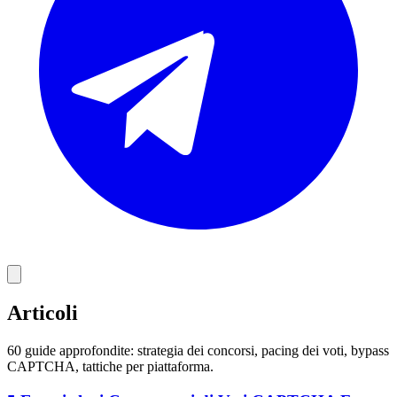
Articoli
60 guide approfondite: strategia dei concorsi, pacing dei voti, bypass
CAPTCHA, tattiche per piattaforma.