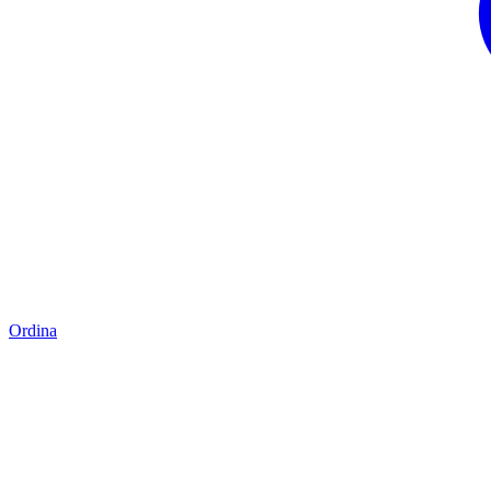
Ordina