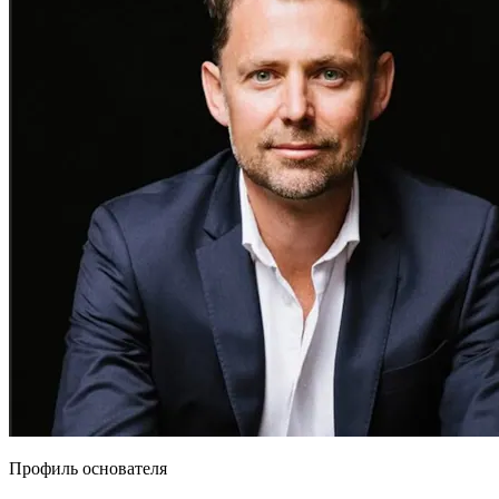
Профиль основателя