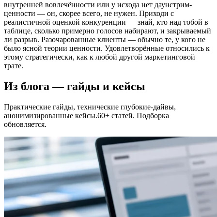
внутренней вовлечённости или у исхода нет даунстрим-
ценности — он, скорее всего, не нужен. Приходи с
реалистичной оценкой конкуренции — знай, кто над тобой в
таблице, сколько примерно голосов набирают, и закрываемый
ли разрыв. Разочарованные клиенты — обычно те, у кого не
было ясной теории ценности. Удовлетворённые относились к
этому стратегически, как к любой другой маркетинговой
трате.
Из блога — гайды и кейсы
Практические гайды, технические глубокие-дайвы,
анонимизированные кейсы.60+ статей. Подборка
обновляется.