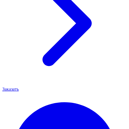
Заказать