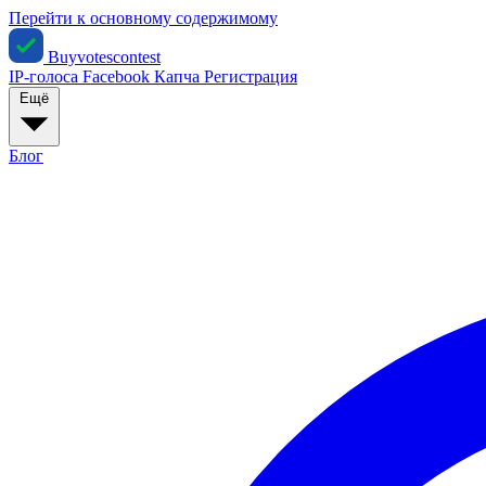
Перейти к основному содержимому
Buyvotescontest
IP-голоса
Facebook
Капча
Регистрация
Ещё
Блог