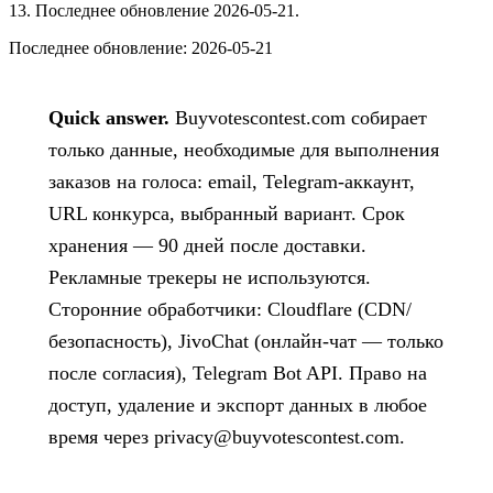
13. Последнее обновление 2026-05-21.
Последнее обновление:
2026-05-21
Quick answer.
Buyvotescontest.com собирает
только данные, необходимые для выполнения
заказов на голоса: email, Telegram-аккаунт,
URL конкурса, выбранный вариант. Срок
хранения — 90 дней после доставки.
Рекламные трекеры не используются.
Сторонние обработчики: Cloudflare (CDN/
безопасность), JivoChat (онлайн-чат — только
после согласия), Telegram Bot API. Право на
доступ, удаление и экспорт данных в любое
время через
privacy@buyvotescontest.com
.