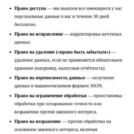
Право доступа
— мы вышлем все имеющиеся у нас
персональные данные о вас в течение 30 дней
бесплатно.
Право на исправление
— корректировка неточных
данных.
Право на удаление («право быть забытым»)
—
удаление данных, если не применяется обязательное
хранение (например, налоговая отчётность).
Право на переносимость данных
— получение
данных в машиночитаемом формате JSON.
Право на ограничение обработки
— приостановка
обработки при оспаривании точности или
возражении против законного интереса.
Право на возражение
— против обработки на
основании законного интереса, включая