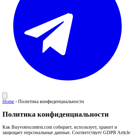
Home
›
Политика конфиденциальности
Политика конфиденциальности
Как Buyvotescontest.com собирает, использует, хранит и
защищает персональные данные. Соответствует GDPR Article