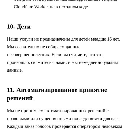
Cloudflare Worker, не в исходном коде.
10. Дети
Наши услуги не предназначены для детей младше 16 лет.
Мы сознательно не собираем данные
несовершеннолетних. Если вы считаете, что это
произошло, свяжитесь с нами, и мы немедленно удалим
данные.
11. Автоматизированное принятие
решений
Мы не принимаем автоматизированных решений с
правовыми или существенными последствиями для вас.
Каждый заказ голосов проверяется оператором-человеком