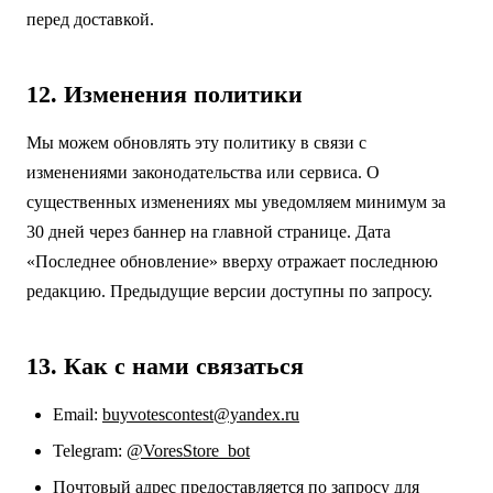
перед доставкой.
12. Изменения политики
Мы можем обновлять эту политику в связи с
изменениями законодательства или сервиса. О
существенных изменениях мы уведомляем минимум за
30 дней через баннер на главной странице. Дата
«Последнее обновление» вверху отражает последнюю
редакцию. Предыдущие версии доступны по запросу.
13. Как с нами связаться
Email:
buyvotescontest@yandex.ru
Telegram:
@VoresStore_bot
Почтовый адрес предоставляется по запросу для