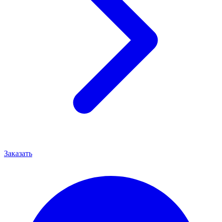
Заказать