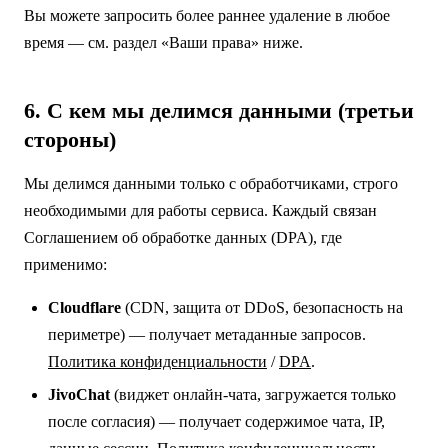
Вы можете запросить более раннее удаление в любое
время — см. раздел «Ваши права» ниже.
6. С кем мы делимся данными (третьи
стороны)
Мы делимся данными только с обработчиками, строго
необходимыми для работы сервиса. Каждый связан
Соглашением об обработке данных (DPA), где
применимо:
Cloudflare
(CDN, защита от DDoS, безопасность на
периметре) — получает метаданные запросов.
Политика конфиденциальности
/
DPA
.
JivoChat
(виджет онлайн-чата, загружается только
после согласия) — получает содержимое чата, IP,