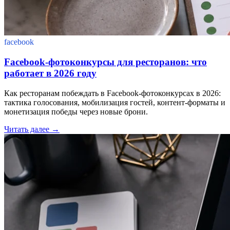
facebook
Facebook-фотоконкурсы для ресторанов: что
работает в 2026 году
Как ресторанам побеждать в Facebook-фотоконкурсах в 2026:
тактика голосования, мобилизация гостей, контент-форматы и
монетизация победы через новые брони.
Читать далее
→