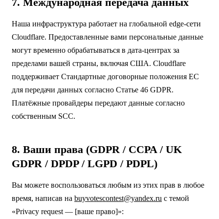
7. Международная передача данных
Наша инфраструктура работает на глобальной edge-сети
Cloudflare. Предоставленные вами персональные данные
могут временно обрабатываться в дата-центрах за
пределами вашей страны, включая США. Cloudflare
поддерживает Стандартные договорные положения ЕС
для передачи данных согласно Статье 46 GDPR.
Платёжные провайдеры передают данные согласно
собственным SCC.
8. Ваши права (GDPR / CCPA / UK
GDPR / DPDP / LGPD / PDPL)
Вы можете воспользоваться любым из этих прав в любое
время, написав на
buyvotescontest@yandex.ru
с темой
«Privacy request — [ваше право]»: