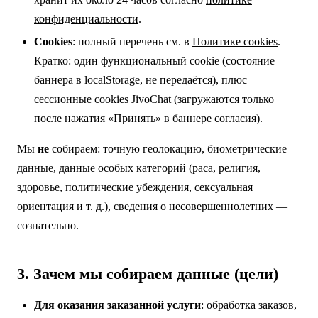
конфиденциальности
.
Cookies
: полный перечень см. в
Политике cookies
.
Кратко: один функциональный cookie (состояние
баннера в localStorage, не передаётся), плюс
сессионные cookies JivoChat (загружаются только
после нажатия «Принять» в баннере согласия).
Мы
не
собираем: точную геолокацию, биометрические
данные, данные особых категорий (раса, религия,
здоровье, политические убеждения, сексуальная
ориентация и т. д.), сведения о несовершеннолетних —
сознательно.
3. Зачем мы собираем данные (цели)
Для оказания заказанной услуги
: обработка заказов,