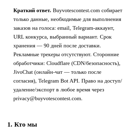
Краткий ответ.
Buyvotescontest.com собирает
только данные, необходимые для выполнения
заказов на голоса: email, Telegram-аккаунт,
URL конкурса, выбранный вариант. Срок
хранения — 90 дней после доставки.
Рекламные трекеры отсутствуют. Сторонние
обработчики: Cloudflare (CDN/безопасность),
JivoChat (онлайн-чат — только после
согласия), Telegram Bot API. Право на доступ/
удаление/экспорт в любое время через
privacy@buyvotescontest.com
.
1. Кто мы