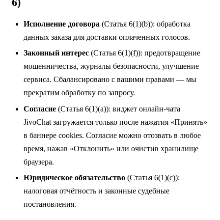
6)
Исполнение договора
(Статья 6(1)(b)): обработка
данных заказа для доставки оплаченных голосов.
Законный интерес
(Статья 6(1)(f)): предотвращение
мошенничества, журналы безопасности, улучшение
сервиса. Сбалансировано с вашими правами — мы
прекратим обработку по запросу.
Согласие
(Статья 6(1)(a)): виджет онлайн-чата
JivoChat загружается только после нажатия «Принять»
в баннере cookies. Согласие можно отозвать в любое
время, нажав «Отклонить» или очистив хранилище
браузера.
Юридическое обязательство
(Статья 6(1)(c)):
налоговая отчётность и законные судебные
постановления.