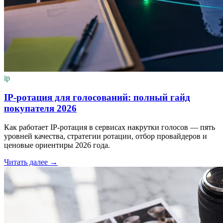
ip
IP-ротация для голосований: полный гайд
покупателя 2026
Как работает IP-ротация в сервисах накрутки голосов — пять
уровней качества, стратегии ротации, отбор провайдеров и
ценовые ориентиры 2026 года.
Читать далее
→