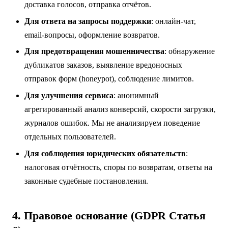
доставка голосов, отправка отчётов.
Для ответа на запросы поддержки
: онлайн-чат,
email-вопросы, оформление возвратов.
Для предотвращения мошенничества
: обнаружение
дубликатов заказов, выявление вредоносных
отправок форм (honeypot), соблюдение лимитов.
Для улучшения сервиса
: анонимный
агрегированный анализ конверсий, скорости загрузки,
журналов ошибок. Мы не анализируем поведение
отдельных пользователей.
Для соблюдения юридических обязательств
:
налоговая отчётность, споры по возвратам, ответы на
законные судебные постановления.
4. Правовое основание (GDPR Статья