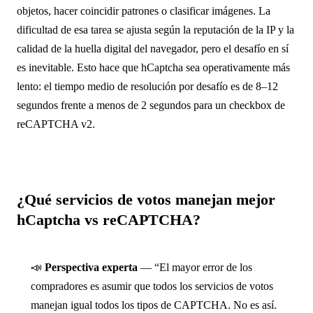
objetos, hacer coincidir patrones o clasificar imágenes. La
dificultad de esa tarea se ajusta según la reputación de la IP y la
calidad de la huella digital del navegador, pero el desafío en sí
es inevitable. Esto hace que hCaptcha sea operativamente más
lento: el tiempo medio de resolución por desafío es de 8–12
segundos frente a menos de 2 segundos para un checkbox de
reCAPTCHA v2.
¿Qué servicios de votos manejan mejor
hCaptcha vs reCAPTCHA?
📣
Perspectiva experta
— “El mayor error de los
compradores es asumir que todos los servicios de votos
manejan igual todos los tipos de CAPTCHA. No es así.