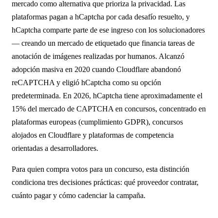
mercado como alternativa que prioriza la privacidad. Las
plataformas pagan a hCaptcha por cada desafío resuelto, y
hCaptcha comparte parte de ese ingreso con los solucionadores
— creando un mercado de etiquetado que financia tareas de
anotación de imágenes realizadas por humanos. Alcanzó
adopción masiva en 2020 cuando Cloudflare abandonó
reCAPTCHA y eligió hCaptcha como su opción
predeterminada. En 2026, hCaptcha tiene aproximadamente el
15% del mercado de CAPTCHA en concursos, concentrado en
plataformas europeas (cumplimiento GDPR), concursos
alojados en Cloudflare y plataformas de competencia
orientadas a desarrolladores.
Para quien compra votos para un concurso, esta distinción
condiciona tres decisiones prácticas: qué proveedor contratar,
cuánto pagar y cómo cadenciar la campaña.