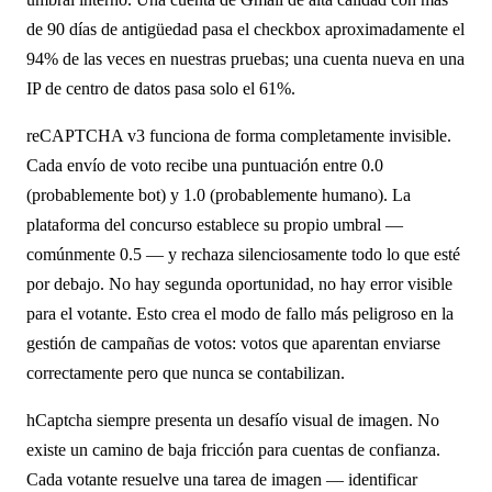
de 90 días de antigüedad pasa el checkbox aproximadamente el
94% de las veces en nuestras pruebas; una cuenta nueva en una
IP de centro de datos pasa solo el 61%.
reCAPTCHA v3 funciona de forma completamente invisible.
Cada envío de voto recibe una puntuación entre 0.0
(probablemente bot) y 1.0 (probablemente humano). La
plataforma del concurso establece su propio umbral —
comúnmente 0.5 — y rechaza silenciosamente todo lo que esté
por debajo. No hay segunda oportunidad, no hay error visible
para el votante. Esto crea el modo de fallo más peligroso en la
gestión de campañas de votos: votos que aparentan enviarse
correctamente pero que nunca se contabilizan.
hCaptcha siempre presenta un desafío visual de imagen. No
existe un camino de baja fricción para cuentas de confianza.
Cada votante resuelve una tarea de imagen — identificar