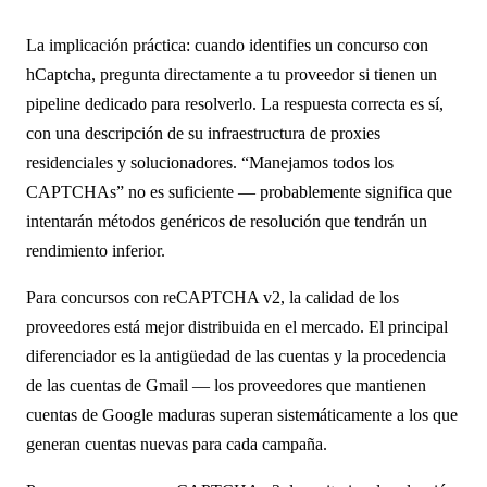
La implicación práctica: cuando identifies un concurso con
hCaptcha, pregunta directamente a tu proveedor si tienen un
pipeline dedicado para resolverlo. La respuesta correcta es sí,
con una descripción de su infraestructura de proxies
residenciales y solucionadores. “Manejamos todos los
CAPTCHAs” no es suficiente — probablemente significa que
intentarán métodos genéricos de resolución que tendrán un
rendimiento inferior.
Para concursos con reCAPTCHA v2, la calidad de los
proveedores está mejor distribuida en el mercado. El principal
diferenciador es la antigüedad de las cuentas y la procedencia
de las cuentas de Gmail — los proveedores que mantienen
cuentas de Google maduras superan sistemáticamente a los que
generan cuentas nuevas para cada campaña.