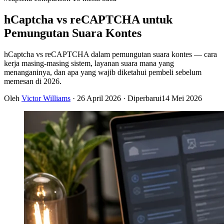
hCaptcha vs reCAPTCHA untuk
Pemungutan Suara Kontes
hCaptcha vs reCAPTCHA dalam pemungutan suara kontes — cara
kerja masing-masing sistem, layanan suara mana yang
menanganinya, dan apa yang wajib diketahui pembeli sebelum
memesan di 2026.
Oleh
Victor Williams
·
26 April 2026
· Diperbarui
14 Mei 2026