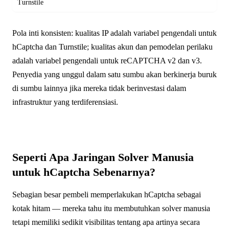
Turnstile
Pola inti konsisten: kualitas IP adalah variabel pengendali untuk
hCaptcha dan Turnstile; kualitas akun dan pemodelan perilaku
adalah variabel pengendali untuk reCAPTCHA v2 dan v3.
Penyedia yang unggul dalam satu sumbu akan berkinerja buruk
di sumbu lainnya jika mereka tidak berinvestasi dalam
infrastruktur yang terdiferensiasi.
Seperti Apa Jaringan Solver Manusia
untuk hCaptcha Sebenarnya?
Sebagian besar pembeli memperlakukan hCaptcha sebagai
kotak hitam — mereka tahu itu membutuhkan solver manusia
tetapi memiliki sedikit visibilitas tentang apa artinya secara