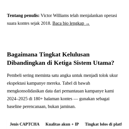
Tentang penulis:
Victor Williams telah menjalankan operasi
suara kontes sejak 2018.
Baca bio lengkap →
Bagaimana Tingkat Kelulusan
Dibandingkan di Ketiga Sistem Utama?
Pembeli sering meminta satu angka untuk menjadi tolok ukur
ekspektasi kampanye mereka. Tabel di bawah
mengkonsolidasikan data dari pemantauan kampanye kami
2024–2025 di 180+ halaman kontes — gunakan sebagai
baseline perencanaan, bukan jaminan.
Jenis CAPTCHA
Kualitas akun + IP
Tingkat lolos di platfor