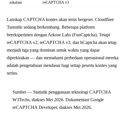
eskalasi
reCAPTCHA v3
Lanskap CAPTCHA kontes akan terus bergeser. Cloudflare
Turnstile sedang berkembang. Beberapa platform
bereksperimen dengan Arkose Labs (FunCaptcha). Tetapi
reCAPTCHA v2, reCAPTCHA v3, dan hCaptcha akan tetap
menjadi tiga yang dominan untuk waktu yang dapat
diperkirakan — dan memahami perbedaan operasional mereka
adalah pengetahuan mendasar bagi setiap peserta kontes yang
serius.
Sumber — Statistik penggunaan teknologi CAPTCHA
W3Techs, diakses Mei 2026. Dokumentasi Google
reCAPTCHA Developer, diakses Mei 2026.