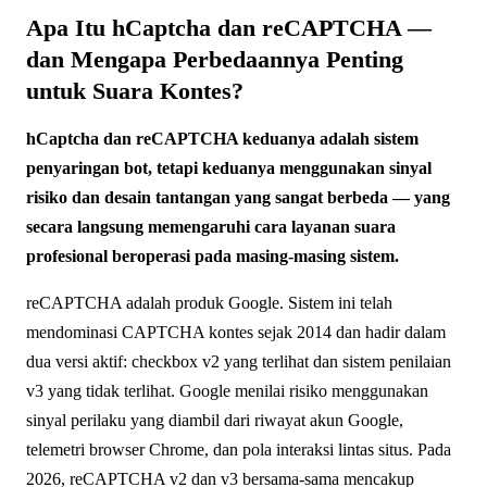
Apa Itu hCaptcha dan reCAPTCHA —
dan Mengapa Perbedaannya Penting
untuk Suara Kontes?
hCaptcha dan reCAPTCHA keduanya adalah sistem
penyaringan bot, tetapi keduanya menggunakan sinyal
risiko dan desain tantangan yang sangat berbeda — yang
secara langsung memengaruhi cara layanan suara
profesional beroperasi pada masing-masing sistem.
reCAPTCHA adalah produk Google. Sistem ini telah
mendominasi CAPTCHA kontes sejak 2014 dan hadir dalam
dua versi aktif: checkbox v2 yang terlihat dan sistem penilaian
v3 yang tidak terlihat. Google menilai risiko menggunakan
sinyal perilaku yang diambil dari riwayat akun Google,
telemetri browser Chrome, dan pola interaksi lintas situs. Pada
2026, reCAPTCHA v2 dan v3 bersama-sama mencakup