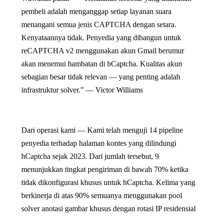
pembeli adalah menganggap setiap layanan suara
menangani semua jenis CAPTCHA dengan setara.
Kenyataannya tidak. Penyedia yang dibangun untuk
reCAPTCHA v2 menggunakan akun Gmail berumur
akan menemui hambatan di hCaptcha. Kualitas akun
sebagian besar tidak relevan — yang penting adalah
infrastruktur solver.” — Victor Williams
Dari operasi kami — Kami telah menguji 14 pipeline
penyedia terhadap halaman kontes yang dilindungi
hCaptcha sejak 2023. Dari jumlah tersebut, 9
menunjukkan tingkat pengiriman di bawah 70% ketika
tidak dikonfigurasi khusus untuk hCaptcha. Kelima yang
berkinerja di atas 90% semuanya menggunakan pool
solver anotasi gambar khusus dengan rotasi IP residensial