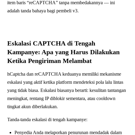
item baris “reCAPTCHA” tanpa membedakannya — ini
adalah tanda bahaya bagi pembeli v3.
Eskalasi CAPTCHA di Tengah
Kampanye: Apa yang Harus Dilakukan
Ketika Pengiriman Melambat
hCaptcha dan reCAPTCHA keduanya memiliki mekanisme
eskalasi yang aktif ketika platform mendeteksi pola lalu lintas
yang tidak biasa. Eskalasi biasanya berarti: kesulitan tantangan
meningkat, rentang IP diblokir sementara, atau cooldown
tingkat akun diberlakukan.
Tanda-tanda eskalasi di tengah kampanye:
Penyedia Anda melaporkan penurunan mendadak dalam