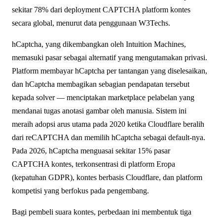
sekitar 78% dari deployment CAPTCHA platform kontes
secara global, menurut data penggunaan W3Techs.
hCaptcha, yang dikembangkan oleh Intuition Machines,
memasuki pasar sebagai alternatif yang mengutamakan privasi.
Platform membayar hCaptcha per tantangan yang diselesaikan,
dan hCaptcha membagikan sebagian pendapatan tersebut
kepada solver — menciptakan marketplace pelabelan yang
mendanai tugas anotasi gambar oleh manusia. Sistem ini
meraih adopsi arus utama pada 2020 ketika Cloudflare beralih
dari reCAPTCHA dan memilih hCaptcha sebagai default-nya.
Pada 2026, hCaptcha menguasai sekitar 15% pasar
CAPTCHA kontes, terkonsentrasi di platform Eropa
(kepatuhan GDPR), kontes berbasis Cloudflare, dan platform
kompetisi yang berfokus pada pengembang.
Bagi pembeli suara kontes, perbedaan ini membentuk tiga