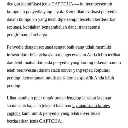
dengan identifikasi jenis CAPTCHA — ini mempersempit
kumpulan penyedia yang layak. Kemudian evaluasi penyedia
dalam kumpulan yang telah dipersempit tersebut berdasarkan
reputasi, kebijakan pengembalian dana, transparansi
pengiriman, dan harga.
Penyedia dengan reputasi sangat baik yang tidak memiliki
infrastruktur hCaptcha akan mengecewakan Anda lebih terlihat
dan lebih mahal daripada penyedia yang kurang dikenal namun
telah berinvestasi dalam stack solver yang tepat. Reputasi
penting; kemampuan untuk jenis kontes spesifik Anda lebih
penting.
Lihat
panduan pilar
untuk uraian lengkap lanskap layanan
suara captcha, atau jelajahi halaman
layanan suara kontes
captcha
kami untuk penyedia yang telah diverifikasi
berdasarkan jenis CAPTCHA.