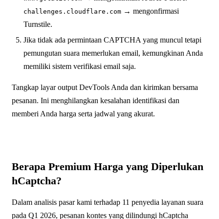
→ mengonfirmasi
challenges.cloudflare.com
Turnstile.
Jika tidak ada permintaan CAPTCHA yang muncul tetapi
pemungutan suara memerlukan email, kemungkinan Anda
memiliki sistem verifikasi email saja.
Tangkap layar output DevTools Anda dan kirimkan bersama
pesanan. Ini menghilangkan kesalahan identifikasi dan
memberi Anda harga serta jadwal yang akurat.
Berapa Premium Harga yang Diperlukan
hCaptcha?
Dalam analisis pasar kami terhadap 11 penyedia layanan suara
pada Q1 2026, pesanan kontes yang dilindungi hCaptcha