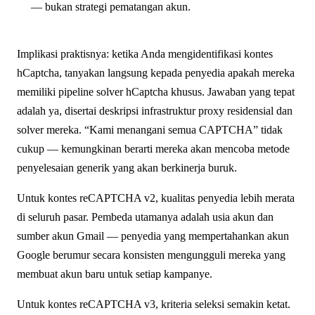
— bukan strategi pematangan akun.
Implikasi praktisnya: ketika Anda mengidentifikasi kontes
hCaptcha, tanyakan langsung kepada penyedia apakah mereka
memiliki pipeline solver hCaptcha khusus. Jawaban yang tepat
adalah ya, disertai deskripsi infrastruktur proxy residensial dan
solver mereka. “Kami menangani semua CAPTCHA” tidak
cukup — kemungkinan berarti mereka akan mencoba metode
penyelesaian generik yang akan berkinerja buruk.
Untuk kontes reCAPTCHA v2, kualitas penyedia lebih merata
di seluruh pasar. Pembeda utamanya adalah usia akun dan
sumber akun Gmail — penyedia yang mempertahankan akun
Google berumur secara konsisten mengungguli mereka yang
membuat akun baru untuk setiap kampanye.
Untuk kontes reCAPTCHA v3, kriteria seleksi semakin ketat.