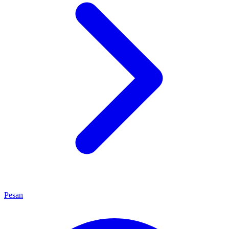
Pesan