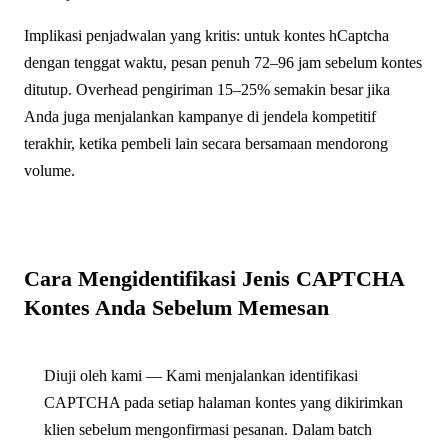
Implikasi penjadwalan yang kritis: untuk kontes hCaptcha
dengan tenggat waktu, pesan penuh 72–96 jam sebelum kontes
ditutup. Overhead pengiriman 15–25% semakin besar jika
Anda juga menjalankan kampanye di jendela kompetitif
terakhir, ketika pembeli lain secara bersamaan mendorong
volume.
Cara Mengidentifikasi Jenis CAPTCHA
Kontes Anda Sebelum Memesan
Diuji oleh kami — Kami menjalankan identifikasi
CAPTCHA pada setiap halaman kontes yang dikirimkan
klien sebelum mengonfirmasi pesanan. Dalam batch