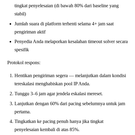
tingkat penyelesaian (di bawah 80% dari baseline yang
stabil)
Jumlah suara di platform terhenti selama 4+ jam saat
pengiriman aktif
Penyedia Anda melaporkan kesalahan timeout solver secara
spesifik
Protokol respons:
Hentikan pengiriman segera — melanjutkan dalam kondisi
tereskalasi menghabiskan pool IP Anda.
Tunggu 3–6 jam agar jendela eskalasi mereset.
Lanjutkan dengan 60% dari pacing sebelumnya untuk jam
pertama.
Tingkatkan ke pacing penuh hanya jika tingkat
penyelesaian kembali di atas 85%.