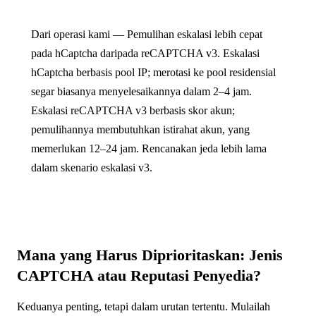
Dari operasi kami — Pemulihan eskalasi lebih cepat
pada hCaptcha daripada reCAPTCHA v3. Eskalasi
hCaptcha berbasis pool IP; merotasi ke pool residensial
segar biasanya menyelesaikannya dalam 2–4 jam.
Eskalasi reCAPTCHA v3 berbasis skor akun;
pemulihannya membutuhkan istirahat akun, yang
memerlukan 12–24 jam. Rencanakan jeda lebih lama
dalam skenario eskalasi v3.
Mana yang Harus Diprioritaskan: Jenis
CAPTCHA atau Reputasi Penyedia?
Keduanya penting, tetapi dalam urutan tertentu. Mulailah