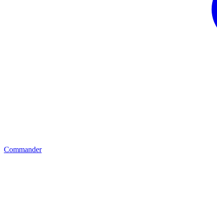
Commander