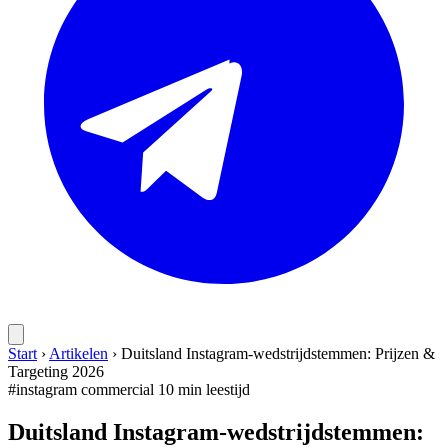
Start
›
Artikelen
›
Duitsland Instagram-wedstrijdstemmen: Prijzen &
Targeting 2026
#instagram
commercial
10 min leestijd
Duitsland Instagram-wedstrijdstemmen: