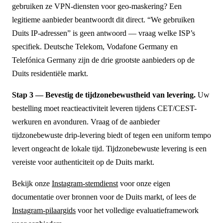
gebruiken ze VPN-diensten voor geo-maskering? Een
legitieme aanbieder beantwoordt dit direct. “We gebruiken
Duits IP-adressen” is geen antwoord — vraag welke ISP’s
specifiek. Deutsche Telekom, Vodafone Germany en
Telefónica Germany zijn de drie grootste aanbieders op de
Duits residentiële markt.
Stap 3 — Bevestig de tijdzonebewustheid van levering.
Uw
bestelling moet reactieactiviteit leveren tijdens CET/CEST-
werkuren en avonduren. Vraag of de aanbieder
tijdzonebewuste drip-levering biedt of tegen een uniform tempo
levert ongeacht de lokale tijd. Tijdzonebewuste levering is een
vereiste voor authenticiteit op de Duits markt.
Bekijk onze
Instagram-stemdienst
voor onze eigen
documentatie over bronnen voor de Duits markt, of lees de
Instagram-pilaargids
voor het volledige evaluatieframework