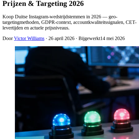
Prijzen & Targeting 2026
Koop Duitse Instagram-wedstrijdstemmen in 2026 — geo-
targetingmethoden, GDPR-context, accountkwaliteitssignalen, CET-
levertijden en actuele prijsniveaus.
Door
Victor Williams
·
26 april 2026
· Bijgewerkt
14 mei 2026