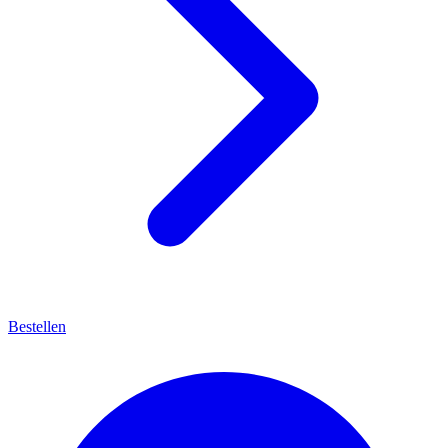
Bestellen