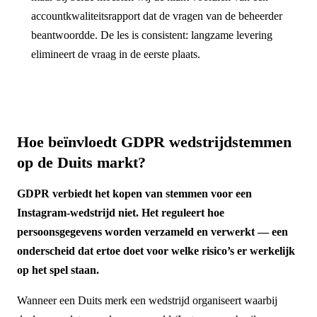
accountkwaliteitsrapport dat de vragen van de beheerder
beantwoordde. De les is consistent: langzame levering
elimineert de vraag in de eerste plaats.
Hoe beïnvloedt GDPR wedstrijdstemmen
op de Duits markt?
GDPR verbiedt het kopen van stemmen voor een
Instagram-wedstrijd niet. Het reguleert hoe
persoonsgegevens worden verzameld en verwerkt — een
onderscheid dat ertoe doet voor welke risico’s er werkelijk
op het spel staan.
Wanneer een Duits merk een wedstrijd organiseert waarbij