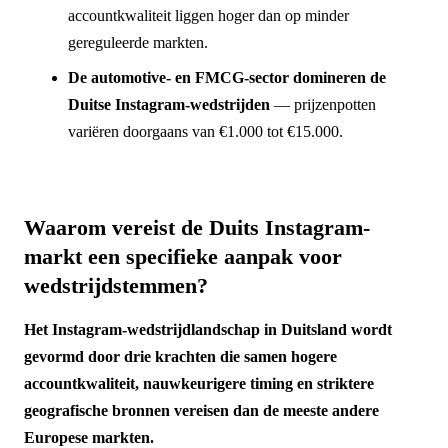
accountkwaliteit liggen hoger dan op minder
gereguleerde markten.
De automotive- en FMCG-sector domineren de
Duitse Instagram-wedstrijden
— prijzenpotten
variëren doorgaans van €1.000 tot €15.000.
Waarom vereist de Duits Instagram-
markt een specifieke aanpak voor
wedstrijdstemmen?
Het Instagram-wedstrijdlandschap in Duitsland wordt
gevormd door drie krachten die samen hogere
accountkwaliteit, nauwkeurigere timing en striktere
geografische bronnen vereisen dan de meeste andere
Europese markten.