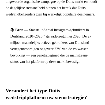
uitgevoerde organische campagne op de Duits markt en houdt
de dagelijkse stemsnelheid binnen het bereik dat Duits
wedstrijdbeheerders zien bij werkelijk populaire deelnemers.
📚
Bron
— Statista, “Aantal Instagram-gebruikers in
Duitsland 2020–2025,” geraadpleegd mei 2026. De 27
miljoen maandelijks actieve gebruikers van Duitsland
vertegenwoordigen ongeveer 32% van de volwassen
bevolking — een penetratiegraad die de mainstream-
status van het platform op deze markt bevestigt.
Verandert het type Duits
wedstrijdplatform uw stemstrategie?