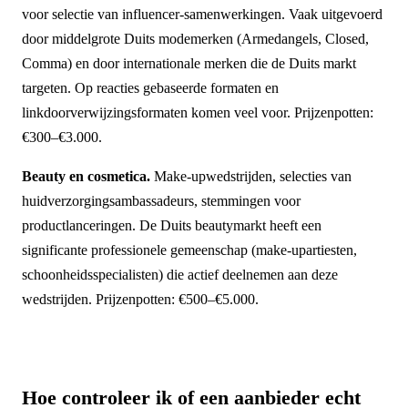
voor selectie van influencer-samenwerkingen. Vaak uitgevoerd
door middelgrote Duits modemerken (Armedangels, Closed,
Comma) en door internationale merken die de Duits markt
targeten. Op reacties gebaseerde formaten en
linkdoorverwijzingsformaten komen veel voor. Prijzenpotten:
€300–€3.000.
Beauty en cosmetica.
Make-upwedstrijden, selecties van
huidverzorgingsambassadeurs, stemmingen voor
productlanceringen. De Duits beautymarkt heeft een
significante professionele gemeenschap (make-upartiesten,
schoonheidsspecialisten) die actief deelnemen aan deze
wedstrijden. Prijzenpotten: €500–€5.000.
Hoe controleer ik of een aanbieder echt