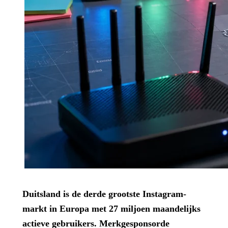
Duitsland is de derde grootste Instagram-
markt in Europa met 27 miljoen maandelijks
actieve gebruikers. Merkgesponsorde