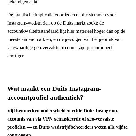
bekendgemaakt.
De praktische implicatie voor iedereen die stemmen voor
Instagram-wedstrijden op de Duits markt zoekt: de
accountkwaliteitsstandaard ligt hier materieel hoger dan op de
meeste andere markten, en de gevolgen van het gebruik van
laagwaardige geo-vervalste accounts zijn proportioneel
ernstiger.
Wat maakt een Duits Instagram-
accountprofiel authentiek?
Vijf kenmerken onderscheiden echte Duits Instagram-
accounts van via VPN gemaskeerde of geo-vervalste
profielen — en Duits wedstrijdbeheerders weten alle vijf te
controleren.