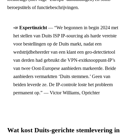
beroepstitels of functiebeschrijvingen.
📣
Expertinzicht
— “We begonnen in begin 2024 met
het stellen van Duits ISP IP-sourcing als harde vereiste
voor bestellingen op de Duits markt, nadat een
wedstrijdbeheerder van een klant een geo-detectietool
van derden had gebruikt die VPN-exitknooppunt-IP’s
van twee Oost-Europese aanbieders markeerde. Beide
aanbieders vermarktten ‘Duits stemmen.’ Geen van
beiden leverde ze. De IP-controle loste het probleem
permanent op.” — Victor Williams, Oprichter
Wat kost Duits-gerichte stemlevering in