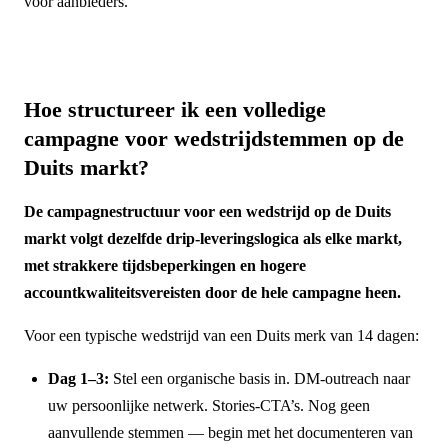
voor aanbieders.
Hoe structureer ik een volledige
campagne voor wedstrijdstemmen op de
Duits markt?
De campagnestructuur voor een wedstrijd op de Duits
markt volgt dezelfde drip-leveringslogica als elke markt,
met strakkere tijdsbeperkingen en hogere
accountkwaliteitsvereisten door de hele campagne heen.
Voor een typische wedstrijd van een Duits merk van 14 dagen:
Dag 1–3:
Stel een organische basis in. DM-outreach naar
uw persoonlijke netwerk. Stories-CTA’s. Nog geen
aanvullende stemmen — begin met het documenteren van