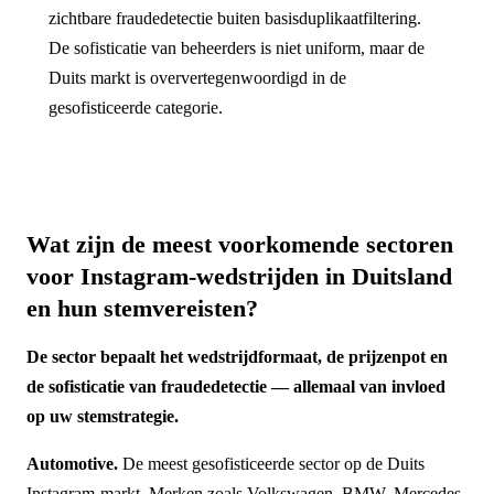
zichtbare fraudedetectie buiten basisduplikaatfiltering.
De sofisticatie van beheerders is niet uniform, maar de
Duits markt is oververtegenwoordigd in de
gesofisticeerde categorie.
Wat zijn de meest voorkomende sectoren
voor Instagram-wedstrijden in Duitsland
en hun stemvereisten?
De sector bepaalt het wedstrijdformaat, de prijzenpot en
de sofisticatie van fraudedetectie — allemaal van invloed
op uw stemstrategie.
Automotive.
De meest gesofisticeerde sector op de Duits
Instagram-markt. Merken zoals Volkswagen, BMW, Mercedes-