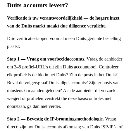
Duits accounts levert?
Verificatie is uw verantwoordelijkheid — de hogere inzet
van de Duits markt maakt due diligence verplicht.
Drie verificatiestappen voordat u een Duits-gerichte bestelling
plaatst:
Stap 1 — Vraag om voorbeeldaccounts.
Vraag de aanbieder
om 3–5 profiel-URL’s uit zijn Duits accountpool. Controleer
elk profiel: is de bio in het Duits? Zijn de posts in het Duits?
Bevat de volgersgraaf Duitstalige accounts? Zijn er posts van
minstens 6 maanden geleden? Als de aanbieder dit verzoek
weigert of profielen verstrekt die deze basiscontroles niet
doorstaan, ga dan niet verder.
Stap 2 — Bevestig de IP-bronningsmethodologie.
Vraag
direct: zijn uw Duits accounts afkomstig van Duits ISP-IP’s, of