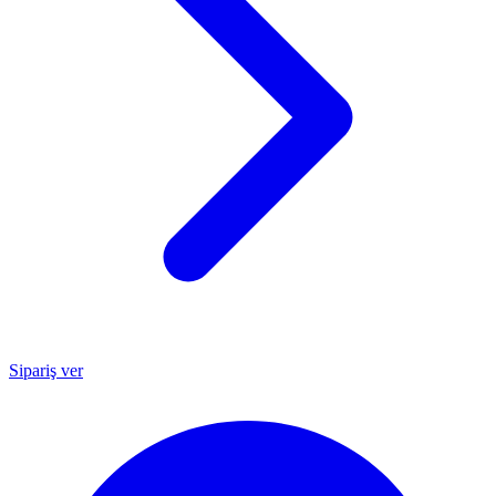
Sipariş ver