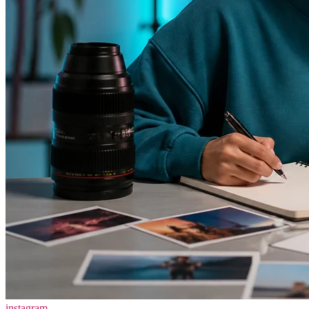
instagram