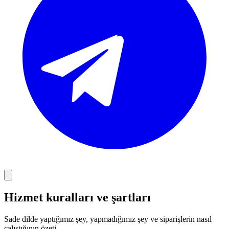
Hizmet kuralları ve şartları
Sade dilde yaptığımız şey, yapmadığımız şey ve siparişlerin nasıl
çalıştığının özeti.