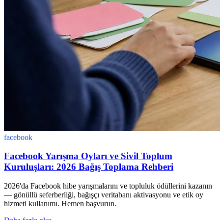
facebook
Facebook Yarışma Oyları ve Sivil Toplum
Kuruluşları: 2026 Bağış Toplama Rehberi
2026'da Facebook hibe yarışmalarını ve topluluk ödüllerini kazanın
— gönüllü seferberliği, bağışçı veritabanı aktivasyonu ve etik oy
hizmeti kullanımı. Hemen başvurun.