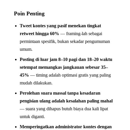
Poin Penting
Tweet kontes yang pasif menekan tingkat
retweet hingga 60%
— framing-lah sebagai
permintaan spesifik, bukan sekadar pengumuman
umum.
Posting di luar jam 8–10 pagi dan 18–20 waktu
setempat memangkas jangkauan sebesar 35–
45%
— timing adalah optimasi gratis yang paling
mudah dilakukan.
Perolehan suara massal tanpa kesadaran
pengisian ulang adalah kesalahan paling mahal
— suara yang dihapus butuh biaya dua kali lipat
untuk diganti.
Memperingatkan administrator kontes dengan