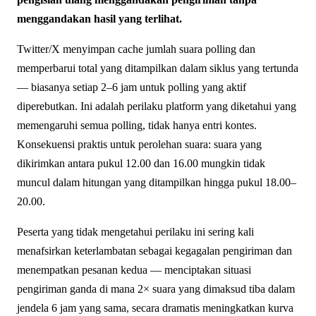
menggandakan hasil yang terlihat.
Twitter/X menyimpan cache jumlah suara polling dan
memperbarui total yang ditampilkan dalam siklus yang tertunda
— biasanya setiap 2–6 jam untuk polling yang aktif
diperebutkan. Ini adalah perilaku platform yang diketahui yang
memengaruhi semua polling, tidak hanya entri kontes.
Konsekuensi praktis untuk perolehan suara: suara yang
dikirimkan antara pukul 12.00 dan 16.00 mungkin tidak
muncul dalam hitungan yang ditampilkan hingga pukul 18.00–
20.00.
Peserta yang tidak mengetahui perilaku ini sering kali
menafsirkan keterlambatan sebagai kegagalan pengiriman dan
menempatkan pesanan kedua — menciptakan situasi
pengiriman ganda di mana 2× suara yang dimaksud tiba dalam
jendela 6 jam yang sama, secara dramatis meningkatkan kurva