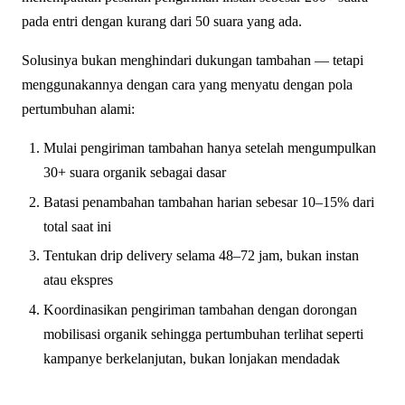
pada entri dengan kurang dari 50 suara yang ada.
Solusinya bukan menghindari dukungan tambahan — tetapi
menggunakannya dengan cara yang menyatu dengan pola
pertumbuhan alami:
Mulai pengiriman tambahan hanya setelah mengumpulkan
30+ suara organik sebagai dasar
Batasi penambahan tambahan harian sebesar 10–15% dari
total saat ini
Tentukan drip delivery selama 48–72 jam, bukan instan
atau ekspres
Koordinasikan pengiriman tambahan dengan dorongan
mobilisasi organik sehingga pertumbuhan terlihat seperti
kampanye berkelanjutan, bukan lonjakan mendadak