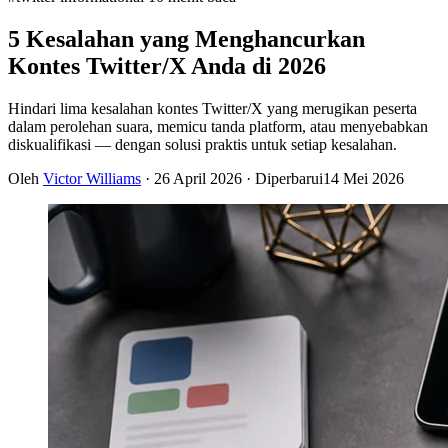
5 Kesalahan yang Menghancurkan
Kontes Twitter/X Anda di 2026
Hindari lima kesalahan kontes Twitter/X yang merugikan peserta
dalam perolehan suara, memicu tanda platform, atau menyebabkan
diskualifikasi — dengan solusi praktis untuk setiap kesalahan.
Oleh
Victor Williams
·
26 April 2026
· Diperbarui
14 Mei 2026