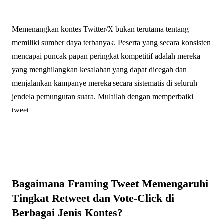
Memenangkan kontes Twitter/X bukan terutama tentang
memiliki sumber daya terbanyak. Peserta yang secara konsisten
mencapai puncak papan peringkat kompetitif adalah mereka
yang menghilangkan kesalahan yang dapat dicegah dan
menjalankan kampanye mereka secara sistematis di seluruh
jendela pemungutan suara. Mulailah dengan memperbaiki
tweet.
Bagaimana Framing Tweet Memengaruhi
Tingkat Retweet dan Vote-Click di
Berbagai Jenis Kontes?