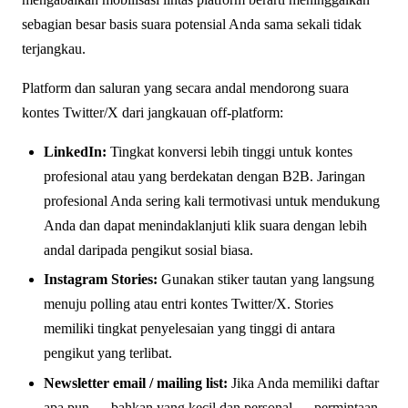
sebagian besar basis suara potensial Anda sama sekali tidak
terjangkau.
Platform dan saluran yang secara andal mendorong suara
kontes Twitter/X dari jangkauan off-platform:
LinkedIn:
Tingkat konversi lebih tinggi untuk kontes
profesional atau yang berdekatan dengan B2B. Jaringan
profesional Anda sering kali termotivasi untuk mendukung
Anda dan dapat menindaklanjuti klik suara dengan lebih
andal daripada pengikut sosial biasa.
Instagram Stories:
Gunakan stiker tautan yang langsung
menuju polling atau entri kontes Twitter/X. Stories
memiliki tingkat penyelesaian yang tinggi di antara
pengikut yang terlibat.
Newsletter email / mailing list:
Jika Anda memiliki daftar
apa pun — bahkan yang kecil dan personal — permintaan