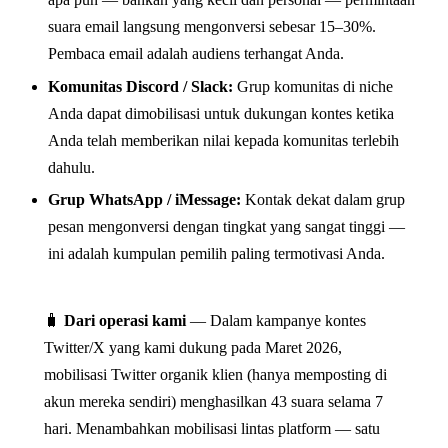
suara email langsung mengonversi sebesar 15–30%.
Pembaca email adalah audiens terhangat Anda.
Komunitas Discord / Slack:
Grup komunitas di niche
Anda dapat dimobilisasi untuk dukungan kontes ketika
Anda telah memberikan nilai kepada komunitas terlebih
dahulu.
Grup WhatsApp / iMessage:
Kontak dekat dalam grup
pesan mengonversi dengan tingkat yang sangat tinggi —
ini adalah kumpulan pemilih paling termotivasi Anda.
🧳
Dari operasi kami
— Dalam kampanye kontes
Twitter/X yang kami dukung pada Maret 2026,
mobilisasi Twitter organik klien (hanya memposting di
akun mereka sendiri) menghasilkan 43 suara selama 7
hari. Menambahkan mobilisasi lintas platform — satu