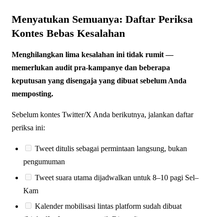
Menyatukan Semuanya: Daftar Periksa
Kontes Bebas Kesalahan
Menghilangkan lima kesalahan ini tidak rumit —
memerlukan audit pra-kampanye dan beberapa
keputusan yang disengaja yang dibuat sebelum Anda
memposting.
Sebelum kontes Twitter/X Anda berikutnya, jalankan daftar
periksa ini:
Tweet ditulis sebagai permintaan langsung, bukan
pengumuman
Tweet suara utama dijadwalkan untuk 8–10 pagi Sel–
Kam
Kalender mobilisasi lintas platform sudah dibuat