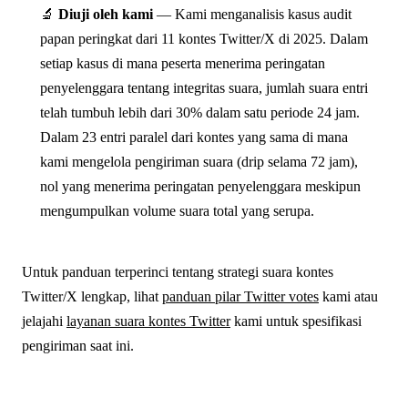
🔬
Diuji oleh kami
— Kami menganalisis kasus audit
papan peringkat dari 11 kontes Twitter/X di 2025. Dalam
setiap kasus di mana peserta menerima peringatan
penyelenggara tentang integritas suara, jumlah suara entri
telah tumbuh lebih dari 30% dalam satu periode 24 jam.
Dalam 23 entri paralel dari kontes yang sama di mana
kami mengelola pengiriman suara (drip selama 72 jam),
nol yang menerima peringatan penyelenggara meskipun
mengumpulkan volume suara total yang serupa.
Untuk panduan terperinci tentang strategi suara kontes
Twitter/X lengkap, lihat
panduan pilar Twitter votes
kami atau
jelajahi
layanan suara kontes Twitter
kami untuk spesifikasi
pengiriman saat ini.