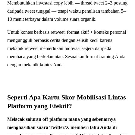
Membutuhkan investasi copy lebih — thread tweet 2–3 posting
daripada tweet tunggal — tetapi waktu penulisan tambahan 5–
10 menit terbayar dalam volume suara organik.
Untuk kontes berbasis retweet, format aktif + konteks personal
mengungguli berbasis cerita dengan selisih kecil karena
mekanik retweet memerlukan motivasi segera daripada
membaca yang berkelanjutan. Sesuaikan format framing Anda
dengan mekanik kontes Anda.
Seperti Apa Kartu Skor Mobilisasi Lintas
Platform yang Efektif?
Melacak saluran off-platform mana yang sebenarnya
menghasilkan suara Twitter/X memberi tahu Anda di