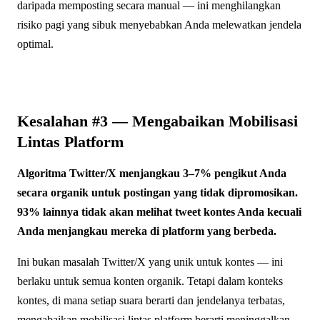
daripada memposting secara manual — ini menghilangkan
risiko pagi yang sibuk menyebabkan Anda melewatkan jendela
optimal.
Kesalahan #3 — Mengabaikan Mobilisasi
Lintas Platform
Algoritma Twitter/X menjangkau 3–7% pengikut Anda
secara organik untuk postingan yang tidak dipromosikan.
93% lainnya tidak akan melihat tweet kontes Anda kecuali
Anda menjangkau mereka di platform yang berbeda.
Ini bukan masalah Twitter/X yang unik untuk kontes — ini
berlaku untuk semua konten organik. Tetapi dalam konteks
kontes, di mana setiap suara berarti dan jendelanya terbatas,
mengabaikan mobilisasi lintas platform berarti meninggalkan