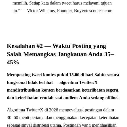
memilih. Setiap kata dalam tweet harus melayani tujuan
itu.” — Victor Williams, Founder, Buyvotescontest.com
Kesalahan #2 — Waktu Posting yang
Salah Memangkas Jangkauan Anda 35–
45%
Memposting tweet kontes pukul 15.00 di hari Sabtu secara
fungsional tidak terlihat — algoritma Twitter/X
mendistribusikan konten berdasarkan keterlibatan segera,
dan keterlibatan rendah saat audiens Anda sedang offline.
Algoritma Twitter/X di 2026 mengevaluasi postingan dalam
30–60 menit pertama dan menggunakan kecepatan keterlibatan
sebagai sinyal distribusi utama. Postingan yang menghasilkan