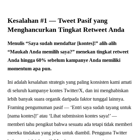
Kesalahan #1 — Tweet Pasif yang
Menghancurkan Tingkat Retweet Anda
Menulis “Saya sudah mendaftar [kontes]!” alih-alih
“Maukah Anda memilih saya?” menekan tingkat retweet
Anda hingga 60% sebelum kampanye Anda memiliki
momentum apa pun.
Ini adalah kesalahan strategis yang paling konsisten kami amati
di seluruh kampanye kontes Twitter/X, dan ini menghabiskan
lebih banyak suara organik daripada faktor tunggal lainnya.
Framing pengumuman pasif — ‘Entri saya sudah tayang untuk
[nama kontes]!’ atau ‘Lihat submission kontes saya!’ —
memberi tahu pengikut bahwa sesuatu ada tetapi tidak memberi
mereka tindakan yang jelas untuk diambil. Pengguna Twitter