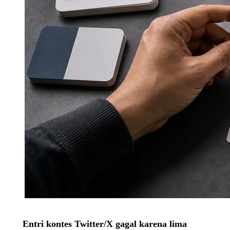
Entri kontes Twitter/X gagal karena lima