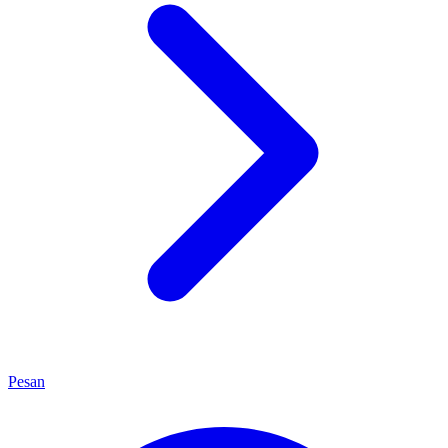
Pesan