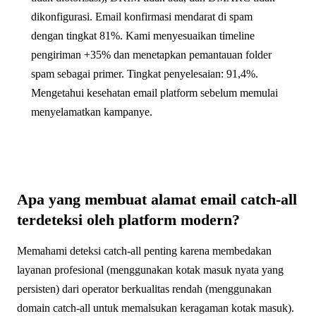
dikonfigurasi. Email konfirmasi mendarat di spam
dengan tingkat 81%. Kami menyesuaikan timeline
pengiriman +35% dan menetapkan pemantauan folder
spam sebagai primer. Tingkat penyelesaian: 91,4%.
Mengetahui kesehatan email platform sebelum memulai
menyelamatkan kampanye.
Apa yang membuat alamat email catch-all
terdeteksi oleh platform modern?
Memahami deteksi catch-all penting karena membedakan
layanan profesional (menggunakan kotak masuk nyata yang
persisten) dari operator berkualitas rendah (menggunakan
domain catch-all untuk memalsukan keragaman kotak masuk).