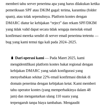
memberi tahu server penerima apa yang harus dilakukan ketika
pemeriksaan SPF atau DKIM gagal: terima, karantina (folder
spam), atau tolak sepenuhnya. Platform kontes dengan
DMARC diatur ke kebijakan “reject” dan rekam SPF/DKIM
yang tidak valid dapat secara tidak sengaja menolak email
konfirmasi mereka sendiri di server email penerima tertentu —
bug yang kami temui tiga kali pada 2024–2025.
🧳
Dari operasi kami
— Pada Maret 2025, kami
mengidentifikasi platform kontes bakat regional dengan
kebijakan DMARC yang salah konfigurasi yang
menyebabkan sekitar 22% email konfirmasi ditolak di
domain penerima dengan kebijakan ketat. Kami memberi
tahu operator kontes (yang memperbaikinya dalam 48
jam) dan mengantarkan ulang 110 suara yang
terpengaruh tanpa biaya tambahan. Mengaudit