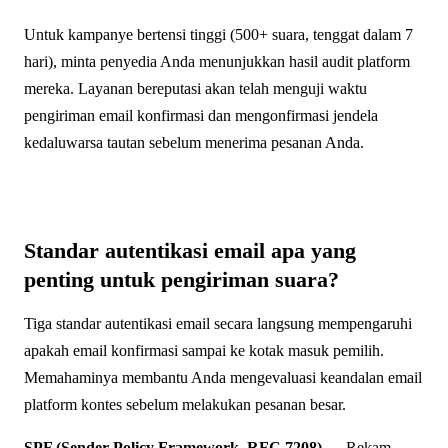
Untuk kampanye bertensi tinggi (500+ suara, tenggat dalam 7
hari), minta penyedia Anda menunjukkan hasil audit platform
mereka. Layanan bereputasi akan telah menguji waktu
pengiriman email konfirmasi dan mengonfirmasi jendela
kedaluwarsa tautan sebelum menerima pesanan Anda.
Standar autentikasi email apa yang
penting untuk pengiriman suara?
Tiga standar autentikasi email secara langsung mempengaruhi
apakah email konfirmasi sampai ke kotak masuk pemilih.
Memahaminya membantu Anda mengevaluasi keandalan email
platform kontes sebelum melakukan pesanan besar.
SPF (Sender Policy Framework, RFC 7208)
— Rekam