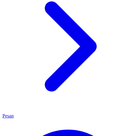
Pesan