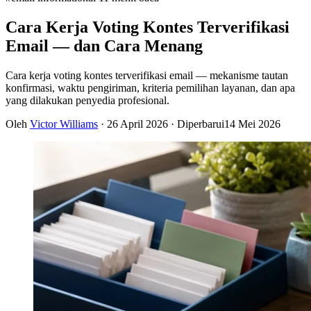
Cara Kerja Voting Kontes Terverifikasi
Email — dan Cara Menang
Cara kerja voting kontes terverifikasi email — mekanisme tautan
konfirmasi, waktu pengiriman, kriteria pemilihan layanan, dan apa
yang dilakukan penyedia profesional.
Oleh
Victor Williams
·
26 April 2026
· Diperbarui
14 Mei 2026