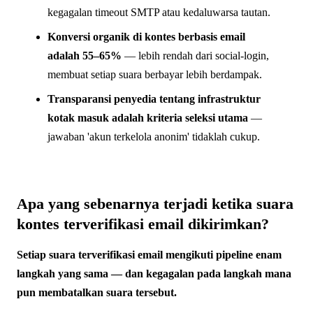
kegagalan timeout SMTP atau kedaluwarsa tautan.
Konversi organik di kontes berbasis email
adalah 55–65%
— lebih rendah dari social-login,
membuat setiap suara berbayar lebih berdampak.
Transparansi penyedia tentang infrastruktur
kotak masuk adalah kriteria seleksi utama
—
jawaban 'akun terkelola anonim' tidaklah cukup.
Apa yang sebenarnya terjadi ketika suara
kontes terverifikasi email dikirimkan?
Setiap suara terverifikasi email mengikuti pipeline enam
langkah yang sama — dan kegagalan pada langkah mana
pun membatalkan suara tersebut.