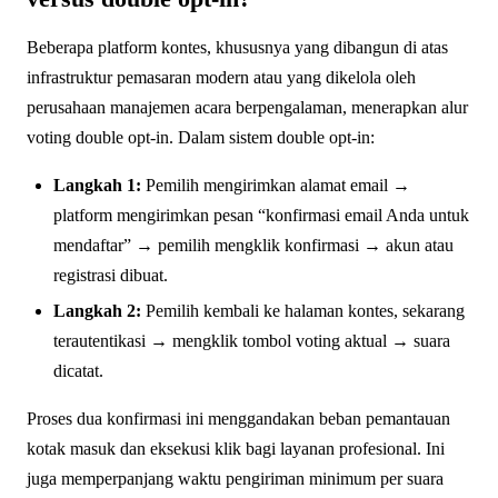
Beberapa platform kontes, khususnya yang dibangun di atas
infrastruktur pemasaran modern atau yang dikelola oleh
perusahaan manajemen acara berpengalaman, menerapkan alur
voting double opt-in. Dalam sistem double opt-in:
Langkah 1:
Pemilih mengirimkan alamat email →
platform mengirimkan pesan “konfirmasi email Anda untuk
mendaftar” → pemilih mengklik konfirmasi → akun atau
registrasi dibuat.
Langkah 2:
Pemilih kembali ke halaman kontes, sekarang
terautentikasi → mengklik tombol voting aktual → suara
dicatat.
Proses dua konfirmasi ini menggandakan beban pemantauan
kotak masuk dan eksekusi klik bagi layanan profesional. Ini
juga memperpanjang waktu pengiriman minimum per suara