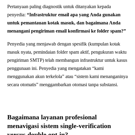
Pertanyaan paling diagnostik untuk ditanyakan kepada
penyedia:
“Infrastruktur email apa yang Anda gunakan
untuk pemantauan kotak masuk, dan bagaimana Anda
menangani pengiriman email konfirmasi ke folder spam?”
Penyedia yang menjawab dengan spesifik (kumpulan kotak
masuk nyata, pemindaian folder spam aktif, pengukuran waktu
pengiriman SMTP) telah membangun infrastruktur untuk kasus
penggunaan ini. Penyedia yang mengatakan “kami
menggunakan akun terkelola” atau “sistem kami menanganinya
secara otomatis” menggambarkan otomasi tanpa substansi.
Bagaimana layanan profesional
menavigasi sistem single-verification
versus double opt-in?