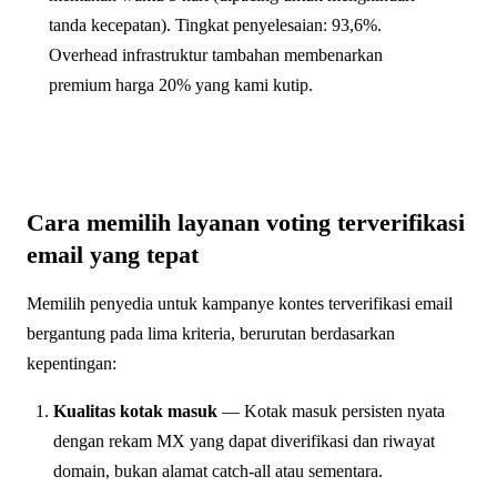
tanda kecepatan). Tingkat penyelesaian: 93,6%.
Overhead infrastruktur tambahan membenarkan
premium harga 20% yang kami kutip.
Cara memilih layanan voting terverifikasi
email yang tepat
Memilih penyedia untuk kampanye kontes terverifikasi email
bergantung pada lima kriteria, berurutan berdasarkan
kepentingan:
Kualitas kotak masuk
— Kotak masuk persisten nyata
dengan rekam MX yang dapat diverifikasi dan riwayat
domain, bukan alamat catch-all atau sementara.