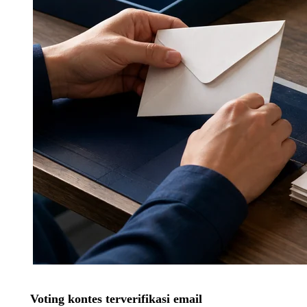
Voting kontes terverifikasi email