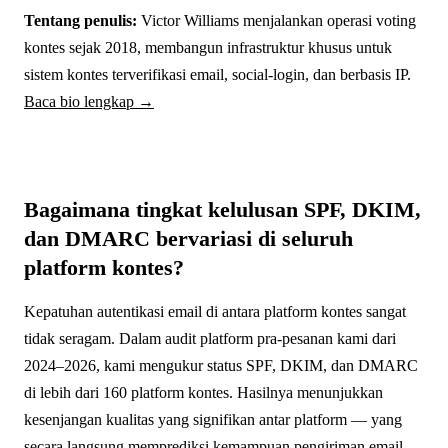
Tentang penulis:
Victor Williams menjalankan operasi voting
kontes sejak 2018, membangun infrastruktur khusus untuk
sistem kontes terverifikasi email, social-login, dan berbasis IP.
Baca bio lengkap →
Bagaimana tingkat kelulusan SPF, DKIM,
dan DMARC bervariasi di seluruh
platform kontes?
Kepatuhan autentikasi email di antara platform kontes sangat
tidak seragam. Dalam audit platform pra-pesanan kami dari
2024–2026, kami mengukur status SPF, DKIM, dan DMARC
di lebih dari 160 platform kontes. Hasilnya menunjukkan
kesenjangan kualitas yang signifikan antar platform — yang
secara langsung memprediksi kemampuan pengiriman email