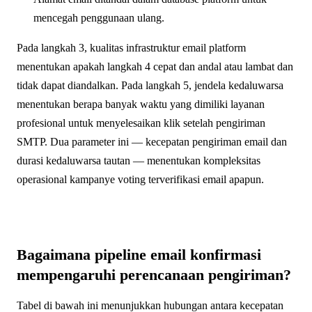
mencegah penggunaan ulang.
Pada langkah 3, kualitas infrastruktur email platform
menentukan apakah langkah 4 cepat dan andal atau lambat dan
tidak dapat diandalkan. Pada langkah 5, jendela kedaluwarsa
menentukan berapa banyak waktu yang dimiliki layanan
profesional untuk menyelesaikan klik setelah pengiriman
SMTP. Dua parameter ini — kecepatan pengiriman email dan
durasi kedaluwarsa tautan — menentukan kompleksitas
operasional kampanye voting terverifikasi email apapun.
Bagaimana pipeline email konfirmasi
mempengaruhi perencanaan pengiriman?
Tabel di bawah ini menunjukkan hubungan antara kecepatan