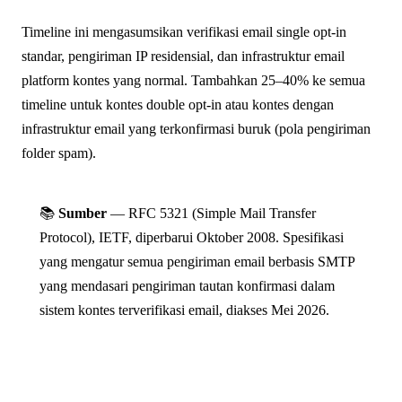
Timeline ini mengasumsikan verifikasi email single opt-in
standar, pengiriman IP residensial, dan infrastruktur email
platform kontes yang normal. Tambahkan 25–40% ke semua
timeline untuk kontes double opt-in atau kontes dengan
infrastruktur email yang terkonfirmasi buruk (pola pengiriman
folder spam).
📚
Sumber
— RFC 5321 (Simple Mail Transfer
Protocol), IETF, diperbarui Oktober 2008. Spesifikasi
yang mengatur semua pengiriman email berbasis SMTP
yang mendasari pengiriman tautan konfirmasi dalam
sistem kontes terverifikasi email, diakses Mei 2026.