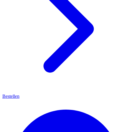
Bestellen