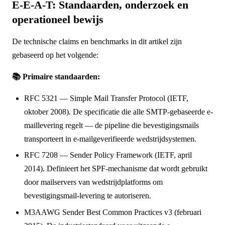
E-E-A-T: Standaarden, onderzoek en
operationeel bewijs
De technische claims en benchmarks in dit artikel zijn
gebaseerd op het volgende:
📚 Primaire standaarden:
RFC 5321 — Simple Mail Transfer Protocol (IETF,
oktober 2008). De specificatie die alle SMTP-gebaseerde e-
maillevering regelt — de pipeline die bevestigingsmails
transporteert in e-mailgeverifieerde wedstrijdsystemen.
RFC 7208 — Sender Policy Framework (IETF, april
2014). Definieert het SPF-mechanisme dat wordt gebruikt
door mailservers van wedstrijdplatforms om
bevestigingsmail-levering te autoriseren.
M3AAWG Sender Best Common Practices v3 (februari