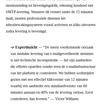
steminzending tot bevestigingsklik, rekening houdend met
SMTP-levering. Wanneer dit venster onder de 15 minuten
daalt, moeten professionele diensten het
inboxbewakingssysteem vooraf activeren en kliks uitvoeren
zodra levering is bevestigd.
📣
Expertinzicht
— “De meest voorkomende oorzaak
van mislukte levering van e-mailgeverifieerde stemmen
is niet technische incompetentie — het zijn aanbieders
die offertes opstellen zonder eerst de e-mailinfrastructuur
van het platform te controleren. We hebben wedstrijden
gezien met een effectief klikvenster van 12 minuten
waarbij een aanbieder een standaardvenster van 60
minuten aannam en 40% van de levering verloor. Eerst
controleren, dan leveren.” — Victor Williams