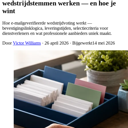
wedstrijdstemmen werken — en hoe je
wint
Hoe e-mailgeverifieerde wedstrijdvoting werkt —
bevestigingslinklogica, leveringstijden, selectiecriteria voor
dienstverleners en wat professionele aanbieders uniek maakt.
Door
Victor Williams
·
26 april 2026
· Bijgewerkt
14 mei 2026