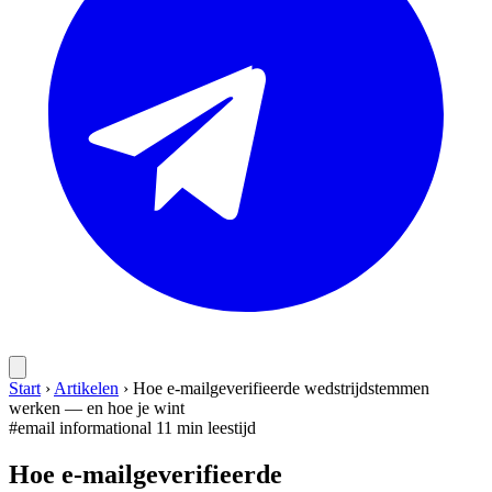
Start
›
Artikelen
›
Hoe e-mailgeverifieerde wedstrijdstemmen
werken — en hoe je wint
#email
informational
11 min leestijd
Hoe e-mailgeverifieerde