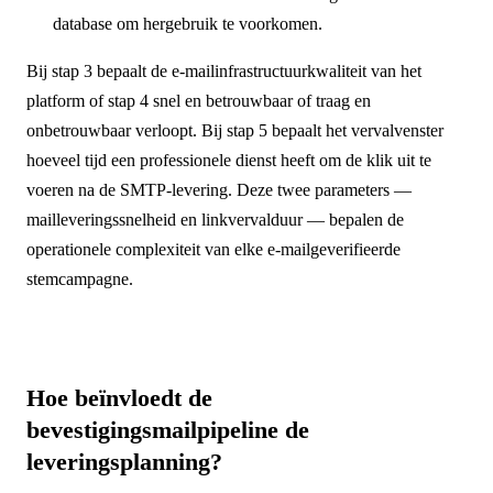
database om hergebruik te voorkomen.
Bij stap 3 bepaalt de e-mailinfrastructuurkwaliteit van het
platform of stap 4 snel en betrouwbaar of traag en
onbetrouwbaar verloopt. Bij stap 5 bepaalt het vervalvenster
hoeveel tijd een professionele dienst heeft om de klik uit te
voeren na de SMTP-levering. Deze twee parameters —
mailleverings­snelheid en linkvervalduur — bepalen de
operationele complexiteit van elke e-mailgeverifieerde
stemcampagne.
Hoe beïnvloedt de
bevestigingsmailpipeline de
leveringsplanning?