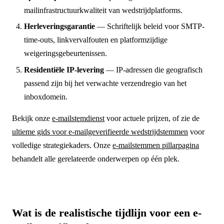
mailinfrastructuurkwaliteit van wedstrijdplatforms.
Herleveringsgarantie
— Schriftelijk beleid voor SMTP-
time-outs, linkvervalfouten en platformzijdige
weigeringsgebeurtenissen.
Residentiële IP-levering
— IP-adressen die geografisch
passend zijn bij het verwachte verzendregio van het
inboxdomein.
Bekijk onze
e-mailstemdienst
voor actuele prijzen, of zie de
ultieme gids voor e-mailgeverifieerde wedstrijdstemmen
voor
volledige strategiekaders. Onze
e-mailstemmen pillarpagina
behandelt alle gerelateerde onderwerpen op één plek.
Wat is de realistische tijdlijn voor een e-