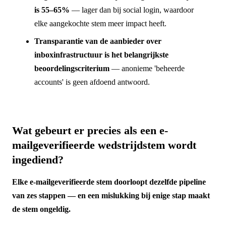
is 55–65%
— lager dan bij social login, waardoor
elke aangekochte stem meer impact heeft.
Transparantie van de aanbieder over
inboxinfrastructuur is het belangrijkste
beoordelingscriterium
— anonieme 'beheerde
accounts' is geen afdoend antwoord.
Wat gebeurt er precies als een e-
mailgeverifieerde wedstrijdstem wordt
ingediend?
Elke e-mailgeverifieerde stem doorloopt dezelfde pipeline
van zes stappen — en een mislukking bij enige stap maakt
de stem ongeldig.