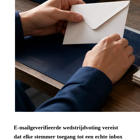
E-mailgeverifieerde wedstrijdvoting vereist
dat elke stemmer toegang tot een echte inbox