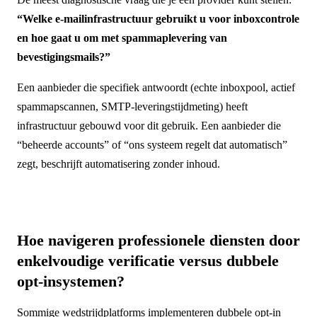
“Welke e-mailinfrastructuur gebruikt u voor inboxcontrole
en hoe gaat u om met spammaplevering van
bevestigingsmails?”
Een aanbieder die specifiek antwoordt (echte inboxpool, actief
spammapscannen, SMTP-leveringstijdmeting) heeft
infrastructuur gebouwd voor dit gebruik. Een aanbieder die
“beheerde accounts” of “ons systeem regelt dat automatisch”
zegt, beschrijft automatisering zonder inhoud.
Hoe navigeren professionele diensten door
enkelvoudige verificatie versus dubbele
opt-insystemen?
Sommige wedstrijdplatforms implementeren dubbele opt-in