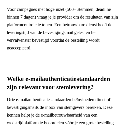
Voor campagnes met hoge inzet (500+ stemmen, deadline
binnen 7 dagen) vraag je je provider om de resultaten van zijn
platformcontrole te tonen. Een betrouwbare dienst heeft de
leveringstijd van de bevestigingsmail getest en het
vervalvenster bevestigd voordat de bestelling wordt
geaccepteerd.
Welke e-mailauthenticatiestandaarden
zijn relevant voor stemlevering?
Drie e-mailauthenticatiestandaarden beïnvloeden direct of
bevestigingsmails de inbox van stemgevers bereiken. Deze
kennen helpt je de e-mailbetrouwbaarheid van een
wedstrijdplatform te beoordelen vóór je een grote bestelling