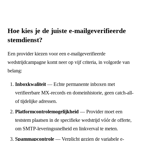
Hoe kies je de juiste e-mailgeverifieerde
stemdienst?
Een provider kiezen voor een e-mailgeverifieerde
wedstrijdcampagne komt neer op vijf criteria, in volgorde van
belang:
Inboxkwaliteit
— Echte permanente inboxen met
verifieerbare MX-records en domeinhistorie, geen catch-all-
of tijdelijke adressen.
Platformcontrolemogelijkheid
— Provider moet een
teststem plaatsen in de specifieke wedstrijd vóór de offerte,
om SMTP-leveringssnelheid en linkverval te meten.
Spammapcontrole
— Verplicht gezien de variabele e-