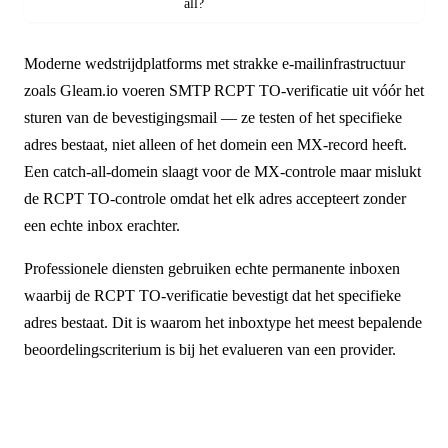
all?
Moderne wedstrijdplatforms met strakke e-mailinfrastructuur
zoals Gleam.io voeren SMTP RCPT TO-verificatie uit vóór het
sturen van de bevestigingsmail — ze testen of het specifieke
adres bestaat, niet alleen of het domein een MX-record heeft.
Een catch-all-domein slaagt voor de MX-controle maar mislukt
de RCPT TO-controle omdat het elk adres accepteert zonder
een echte inbox erachter.
Professionele diensten gebruiken echte permanente inboxen
waarbij de RCPT TO-verificatie bevestigt dat het specifieke
adres bestaat. Dit is waarom het inboxtype het meest bepalende
beoordelingscriterium is bij het evalueren van een provider.