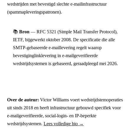
wedstrijden met bevestigd slechte e-mailinfrastructuur
(spammapleveringspatronen).
📚
Bron
— RFC 5321 (Simple Mail Transfer Protocol),
IETF, bijgewerkt oktober 2008. De specificatie die alle
SMTP-gebaseerde e-maillevering regelt waarop
bevestiginglinklevering in e-mailgeverifieerde
wedstrijdsystemen is gebaseerd, geraadpleegd mei 2026.
Over de auteur:
Victor Williams voert wedstrijdstemoperaties
uit sinds 2018 en heeft infrastructuur gebouwd specifiek voor
e-mailgeverifieerde, social-login- en IP-beperkte
wedstrijdsystemen.
Lees volledige bio →