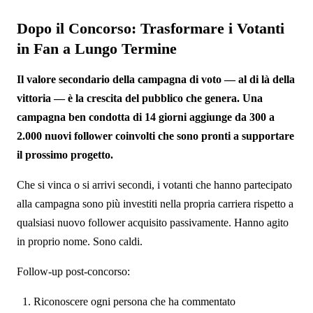
Dopo il Concorso: Trasformare i Votanti
in Fan a Lungo Termine
Il valore secondario della campagna di voto — al di là della
vittoria — è la crescita del pubblico che genera. Una
campagna ben condotta di 14 giorni aggiunge da 300 a
2.000 nuovi follower coinvolti che sono pronti a supportare
il prossimo progetto.
Che si vinca o si arrivi secondi, i votanti che hanno partecipato
alla campagna sono più investiti nella propria carriera rispetto a
qualsiasi nuovo follower acquisito passivamente. Hanno agito
in proprio nome. Sono caldi.
Follow-up post-concorso:
Riconoscere ogni persona che ha commentato