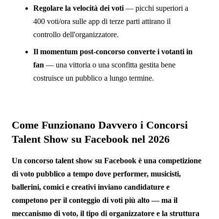
Regolare la velocità dei voti
— picchi superiori a
400 voti/ora sulle app di terze parti attirano il
controllo dell'organizzatore.
Il momentum post-concorso converte i votanti in
fan
— una vittoria o una sconfitta gestita bene
costruisce un pubblico a lungo termine.
Come Funzionano Davvero i Concorsi
Talent Show su Facebook nel 2026
Un concorso talent show su Facebook è una competizione
di voto pubblico a tempo dove performer, musicisti,
ballerini, comici e creativi inviano candidature e
competono per il conteggio di voti più alto — ma il
meccanismo di voto, il tipo di organizzatore e la struttura