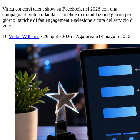
Vinca concorsi talent show su Facebook nel 2026 con una
campagna di voto collaudata: timeline di mobilitazione giorno per
giorno, tattiche di fan engagement e selezione sicura del servizio di
voto.
Di
Victor Williams
·
26 aprile 2026
· Aggiornato
14 maggio 2026