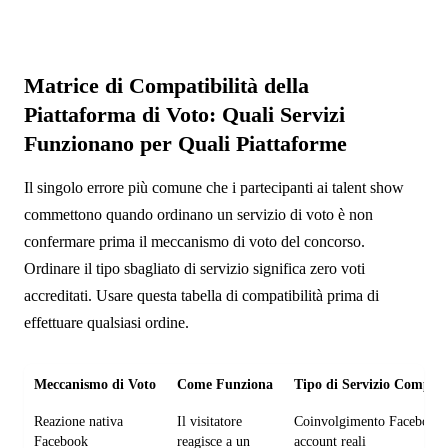
Matrice di Compatibilità della
Piattaforma di Voto: Quali Servizi
Funzionano per Quali Piattaforme
Il singolo errore più comune che i partecipanti ai talent show
commettono quando ordinano un servizio di voto è non
confermare prima il meccanismo di voto del concorso.
Ordinare il tipo sbagliato di servizio significa zero voti
accreditati. Usare questa tabella di compatibilità prima di
effettuare qualsiasi ordine.
Meccanismo di Voto
Come Funziona
Tipo di Servizio Compati
Reazione nativa
Il visitatore
Coinvolgimento Facebook
Facebook
reagisce a un
account reali