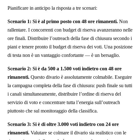
Pianificare in anticipo la risposta a tre scenari:
Scenario 1: Si è al primo posto con 48 ore rimanenti.
Non
rallentare. I concorrenti con budget di riserva avanzeranno nelle
ore finali. Distribuire l’outreach della fase di chiusura secondo i
piani e tenere pronto il budget di riserva dei voti. Una posizione
di testa non è un vantaggio confortante — è un bersaglio.
Scenario 2: Si è da 500 a 1.500 voti indietro con 48 ore
rimanenti.
Questo divario è assolutamente colmabile. Eseguire
la campagna completa della fase di chiusura: push finale su tutti
i canali simultaneamente, distribuire l’ordine di riserva del
servizio di voto e concentrare tutta l’energia sull’outreach
piuttosto che sul monitoraggio della classifica.
Scenario 3: Si è di oltre 3.000 voti indietro con 24 ore
rimanenti.
Valutare se colmare il divario sia realistico con le