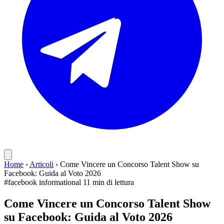
Home
›
Articoli
›
Come Vincere un Concorso Talent Show su
Facebook: Guida al Voto 2026
#facebook
informational
11 min di lettura
Come Vincere un Concorso Talent Show
su Facebook: Guida al Voto 2026