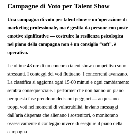
Campagne di Voto per Talent Show
Una campagna di voto per talent show è un’operazione di
marketing professionale, ma è gestita da persone con poste
emotive significative — costruire la resilienza psicologica
nel piano della campagna non è un consiglio “soft”, è
operativo.
Le ultime 48 ore di un concorso talent show competitivo sono
stressanti. I conteggi dei voti fluttuano. I concorrenti avanzano.
La classifica si aggiorna ogni 15-60 minuti e ogni cambiamento
sembra consequenziale. I performer che non hanno un piano
per questa fase prendono decisioni peggiori — acquistano
troppi voti nei momenti di vulnerabilità, inviano messaggi
dall’aria disperata che alienano i sostenitori, o monitorano
ossessivamente il conteggio invece di eseguire il piano della
campagna.