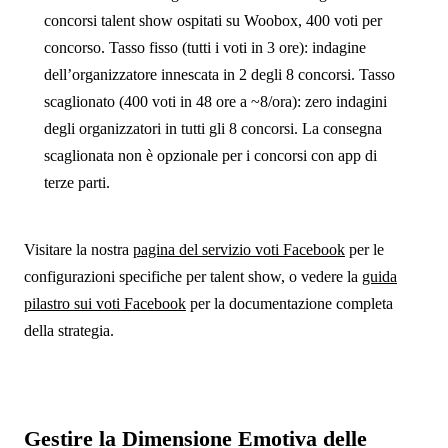
concorsi talent show ospitati su Woobox, 400 voti per
concorso. Tasso fisso (tutti i voti in 3 ore): indagine
dell’organizzatore innescata in 2 degli 8 concorsi. Tasso
scaglionato (400 voti in 48 ore a ~8/ora): zero indagini
degli organizzatori in tutti gli 8 concorsi. La consegna
scaglionata non è opzionale per i concorsi con app di
terze parti.
Visitare la nostra
pagina del servizio voti Facebook
per le
configurazioni specifiche per talent show, o vedere la
guida
pilastro sui voti Facebook
per la documentazione completa
della strategia.
Gestire la Dimensione Emotiva delle