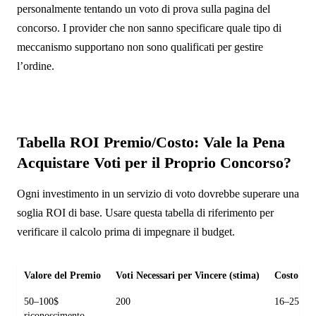
personalmente tentando un voto di prova sulla pagina del
concorso. I provider che non sanno specificare quale tipo di
meccanismo supportano non sono qualificati per gestire
l’ordine.
Tabella ROI Premio/Costo: Vale la Pena
Acquistare Voti per il Proprio Concorso?
Ogni investimento in un servizio di voto dovrebbe superare una
soglia ROI di base. Usare questa tabella di riferimento per
verificare il calcolo prima di impegnare il budget.
Valore del Premio
Voti Necessari per Vincere (stima)
Costo Ap
50–100$
200
16–25$
riconoscimento