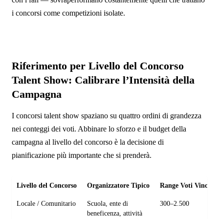
i concorsi come competizioni isolate.
Riferimento per Livello del Concorso
Talent Show: Calibrare l’Intensità della
Campagna
I concorsi talent show spaziano su quattro ordini di grandezza
nei conteggi dei voti. Abbinare lo sforzo e il budget della
campagna al livello del concorso è la decisione di
pianificazione più importante che si prenderà.
Livello del Concorso
Organizzatore Tipico
Range Voti Vincitor
Locale / Comunitario
Scuola, ente di
300–2.500
beneficenza, attività