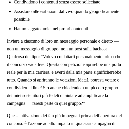
Condividono i contenuti senza essere sollecitate
Assistono alle esibizioni dal vivo quando geograficamente
possibile
Hanno taggato amici nei propri contenuti
Inviare a ciascuno di loro un messaggio personale e diretto —
non un messaggio di gruppo, non un post sulla bacheca.
Qualcosa del tipo: “Volevo contattarti personalmente prima che
il concorso vada live. Questa competizione aprirebbe una porta
reale per la mia carriera, e averti dalla mia parte significherebbe
tutto. Quando si apriranno le votazioni [data], potresti votare e
condividere il link? Sto anche chiedendo a un piccolo gruppo
dei miei sostenitori più fedeli di aiutare ad amplificare la
campagna — faresti parte di quel gruppo?”
Questa attivazione dei fan più impegnati prima dell’apertura del
concorso è l’azione ad alto impatto in qualsiasi campagna di