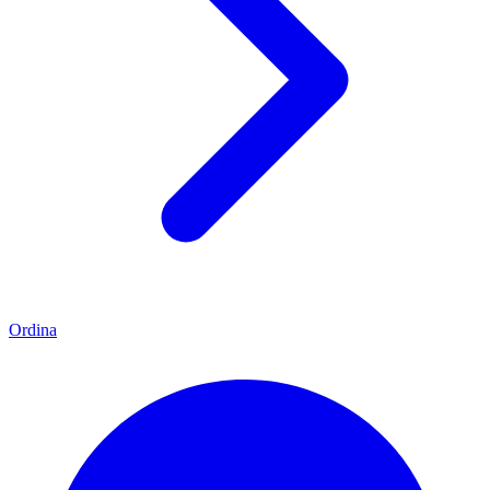
Ordina