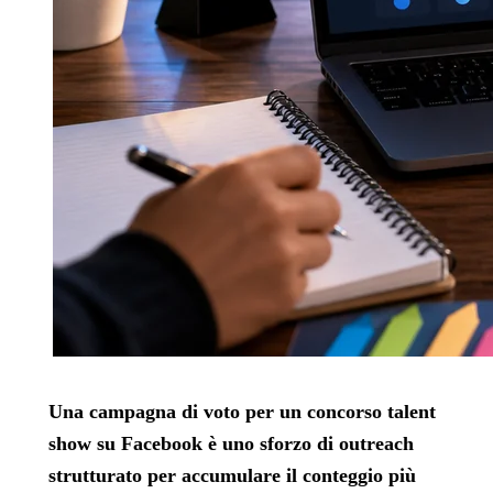
Una campagna di voto per un concorso talent
show su Facebook è uno sforzo di outreach
strutturato per accumulare il conteggio più