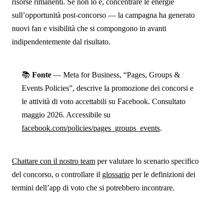
risorse rimanenti. Se non lo è, concentrare le energie
sull’opportunità post-concorso — la campagna ha generato
nuovi fan e visibilità che si compongono in avanti
indipendentemente dal risultato.
📚
Fonte
— Meta for Business, “Pages, Groups &
Events Policies”, descrive la promozione dei concorsi e
le attività di voto accettabili su Facebook. Consultato
maggio 2026. Accessibile su
facebook.com/policies/pages_groups_events
.
Chattare con il nostro team
per valutare lo scenario specifico
del concorso, o controllare il
glossario
per le definizioni dei
termini dell’app di voto che si potrebbero incontrare.