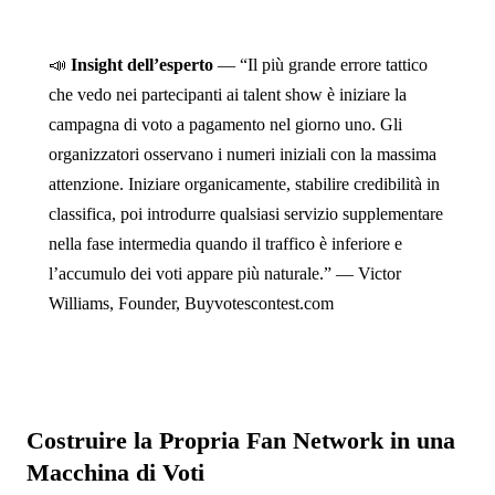
📣
Insight dell’esperto
— “Il più grande errore tattico
che vedo nei partecipanti ai talent show è iniziare la
campagna di voto a pagamento nel giorno uno. Gli
organizzatori osservano i numeri iniziali con la massima
attenzione. Iniziare organicamente, stabilire credibilità in
classifica, poi introdurre qualsiasi servizio supplementare
nella fase intermedia quando il traffico è inferiore e
l’accumulo dei voti appare più naturale.” — Victor
Williams, Founder, Buyvotescontest.com
Costruire la Propria Fan Network in una
Macchina di Voti