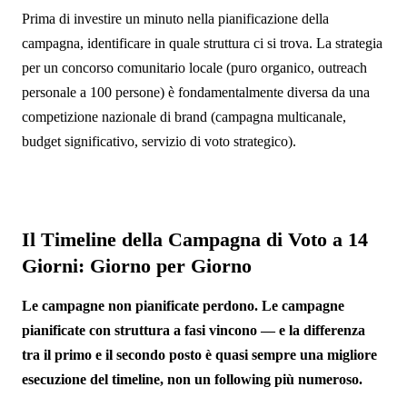
Prima di investire un minuto nella pianificazione della
campagna, identificare in quale struttura ci si trova. La strategia
per un concorso comunitario locale (puro organico, outreach
personale a 100 persone) è fondamentalmente diversa da una
competizione nazionale di brand (campagna multicanale,
budget significativo, servizio di voto strategico).
Il Timeline della Campagna di Voto a 14
Giorni: Giorno per Giorno
Le campagne non pianificate perdono. Le campagne
pianificate con struttura a fasi vincono — e la differenza
tra il primo e il secondo posto è quasi sempre una migliore
esecuzione del timeline, non un following più numeroso.