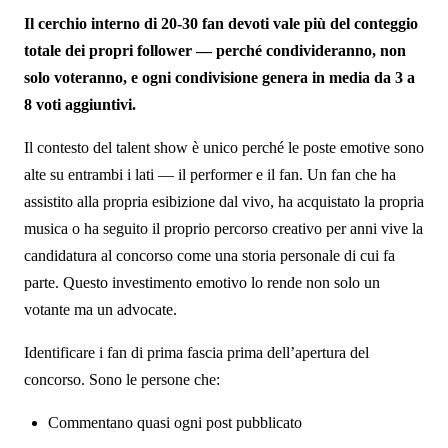
Il cerchio interno di 20-30 fan devoti vale più del conteggio
totale dei propri follower — perché condivideranno, non
solo voteranno, e ogni condivisione genera in media da 3 a
8 voti aggiuntivi.
Il contesto del talent show è unico perché le poste emotive sono
alte su entrambi i lati — il performer e il fan. Un fan che ha
assistito alla propria esibizione dal vivo, ha acquistato la propria
musica o ha seguito il proprio percorso creativo per anni vive la
candidatura al concorso come una storia personale di cui fa
parte. Questo investimento emotivo lo rende non solo un
votante ma un advocate.
Identificare i fan di prima fascia prima dell’apertura del
concorso. Sono le persone che:
Commentano quasi ogni post pubblicato