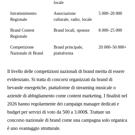
locale
Intrattenimento
Associazione
5.000–20.000
Regionale
culturale, radio, locale
Brand Contest
Brand locali, sponsor
8.000–25.000
Regionale
Competizione
Brand principale,
20.000–50.000+
Nazionale di Brand
piattaforma
Il livello delle competizioni nazionali di brand merita di essere
evidenziato. Si tratta di concorsi organizzati da brand di
bevande energetiche, piattaforme di streaming musicale o
aziende di abbigliamento come content marketing. I finalisti nel
2026 hanno regolarmente dei campaign manager dedicati e
budget per servizi di voto da 500 a 3.000$. Trattare un
concorso nazionale di brand come una campagna solo organica
è uno svantaggio strutturale.