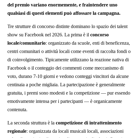
del premio variano enormemente, e fraintendere uno
qualsiasi di questi elementi può affossare la campagna.
Tre strutture di concorso distinte dominano lo spazio dei talent
show su Facebook nel 2026. La prima è il
concorso
locale/comunitario
: organizzato da scuole, enti di beneficenza,
centri comunitari o attività locali come eventi di raccolta fondi o
di coinvolgimento. Tipicamente utilizzano la reazione nativa di
Facebook o il conteggio dei commenti come meccanismo di
voto, durano 7-10 giorni e vedono conteggi vincitori da alcune
centinaia a poche migliaia. La partecipazione è generalmente
gratuita, i premi sono modesti e la competizione — pur essendo
emotivamente intensa per i partecipanti — è organicamente
contenuta.
La seconda struttura è la
competizione di intrattenimento
regionale
: organizzata da locali musicali locali, associazioni