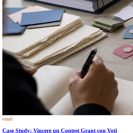
email
Case Study: Vincere un Contest Grant con Voti