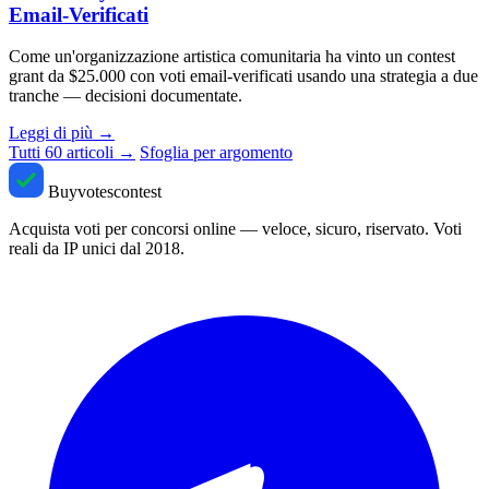
Email-Verificati
Come un'organizzazione artistica comunitaria ha vinto un contest
grant da $25.000 con voti email-verificati usando una strategia a due
tranche — decisioni documentate.
Leggi di più
→
Tutti 60 articoli →
Sfoglia per argomento
Buyvotescontest
Acquista voti per concorsi online — veloce, sicuro, riservato. Voti
reali da IP unici dal 2018.