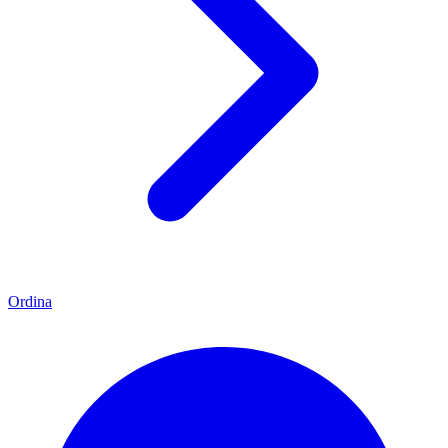
Ordina