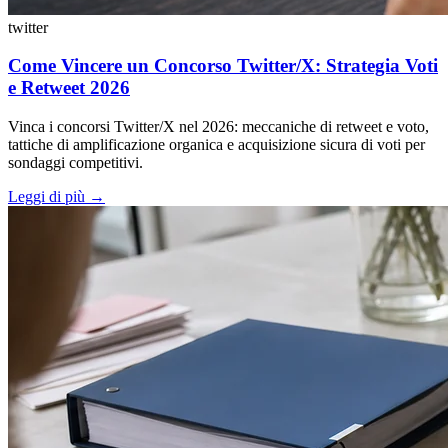
twitter
Come Vincere un Concorso Twitter/X: Strategia Voti
e Retweet 2026
Vinca i concorsi Twitter/X nel 2026: meccaniche di retweet e voto,
tattiche di amplificazione organica e acquisizione sicura di voti per
sondaggi competitivi.
Leggi di più
→