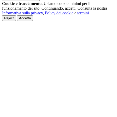
Cookie e tracciamento.
Usiamo cookie minimi per il
funzionamento del sito. Continuando, accetti. Consulta la nostra
Informativa sulla privacy
,
Policy dei cookie
e
termini
.
Reject
Accetta