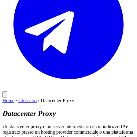
Home
›
Glossario
›
Datacenter Proxy
Datacenter Proxy
Un datacenter proxy è un server intermediario il cui indirizzo IP è
registrato presso un hosting provider commerciale o una piattaforma