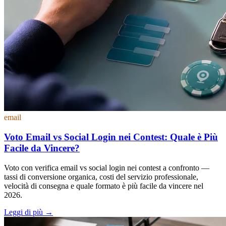
email
Voto Email vs Social Login nei Contest: Quale è Più
Facile da Vincere?
Voto con verifica email vs social login nei contest a confronto —
tassi di conversione organica, costi del servizio professionale,
velocità di consegna e quale formato è più facile da vincere nel
2026.
Leggi di più
→