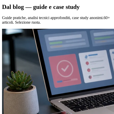
Dal blog — guide e case study
Guide pratiche, analisi tecnici approfonditi, case study anonimi.60+
articoli. Selezione ruota.