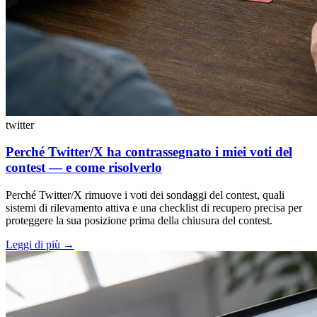
twitter
Perché Twitter/X ha contrassegnato i miei voti del
contest — e come risolverlo
Perché Twitter/X rimuove i voti dei sondaggi del contest, quali
sistemi di rilevamento attiva e una checklist di recupero precisa per
proteggere la sua posizione prima della chiusura del contest.
Leggi di più
→