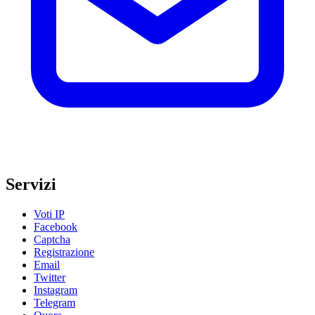
Servizi
Voti IP
Facebook
Captcha
Registrazione
Email
Twitter
Instagram
Telegram