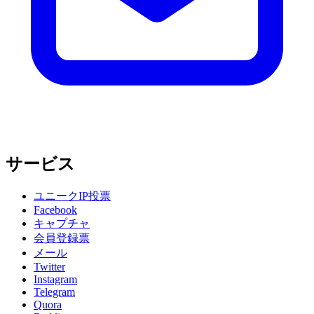
サービス
ユニークIP投票
Facebook
キャプチャ
会員登録票
メール
Twitter
Instagram
Telegram
Quora