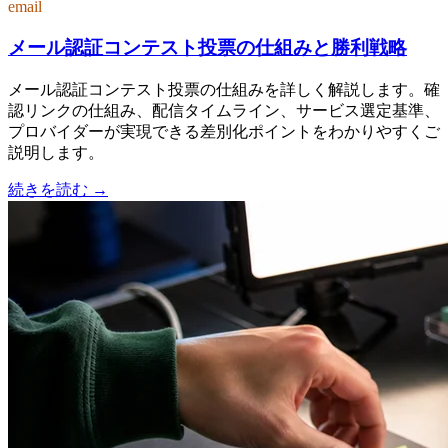
email
メール認証コンテスト投票の仕組みと勝利戦略
メール認証コンテスト投票の仕組みを詳しく解説します。確
認リンクの仕組み、配信タイムライン、サービス選定基準、
プロバイダーが実現できる差別化ポイントをわかりやすくご
説明します。
続きを読む
→