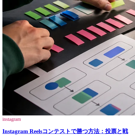
instagram
Instagram Reelsコンテストで勝つ方法：投票と戦