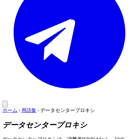
ホーム
›
用語集
›
データセンタープロキシ
データセンタープロキシ