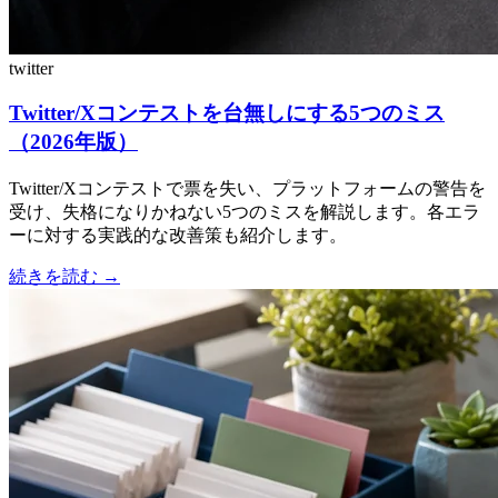
twitter
Twitter/Xコンテストを台無しにする5つのミス
（2026年版）
Twitter/Xコンテストで票を失い、プラットフォームの警告を
受け、失格になりかねない5つのミスを解説します。各エラ
ーに対する実践的な改善策も紹介します。
続きを読む
→