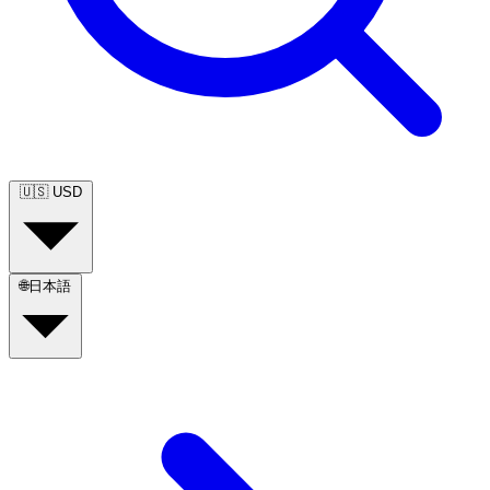
🇺🇸
USD
🌐
日本語