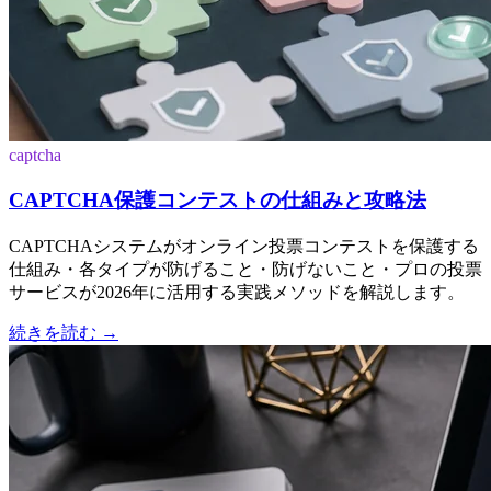
captcha
CAPTCHA保護コンテストの仕組みと攻略法
CAPTCHAシステムがオンライン投票コンテストを保護する
仕組み・各タイプが防げること・防げないこと・プロの投票
サービスが2026年に活用する実践メソッドを解説します。
続きを読む
→