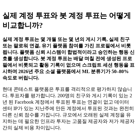
실제 계정 투표와 봇 계정 투표는 어떻게
비교합니까?
실제 계정 투표는 몇 개월 또는 몇 년의 게시 기록, 실제 친구
또는 팔로워 연결, 유기 플랫폼 참여를 가진 프로필에서 비롯
됩니다. 플랫폼 신뢰 시스템이 합법적이라고 승인하는 행동 신
호를 생성합니다. 봇 계정 투표는 배달 며칠 전에 생성된 프로
필에서 비롯되고 활동 기록이 없으며 스크립트 세션 행동을 표
시하며 2026년 주요 소셜 플랫폼에서 ML 분류기가 50–80%
속도로 버립니다.
현대 콘테스트 플랫폼은 투표를 격리적으로 평가하지 않습니
다. 투표자를 평가합니다. 200명의 친구와 게시 기록이 있는 2
년 된 Facebook 계정에서 투표된 투표는 연결이 없고 데이터
센터 IP가 있는 지난주에 만든 계정에서 투표된 것과는 완전히
다른 신뢰 점수를 가집니다. 규모에서 오래된 실제 계정을 유
지하는 데 필요한 인프라 투자는 고품질 제공자와 저가 제공자
간의 실제 비용 차이입니다.