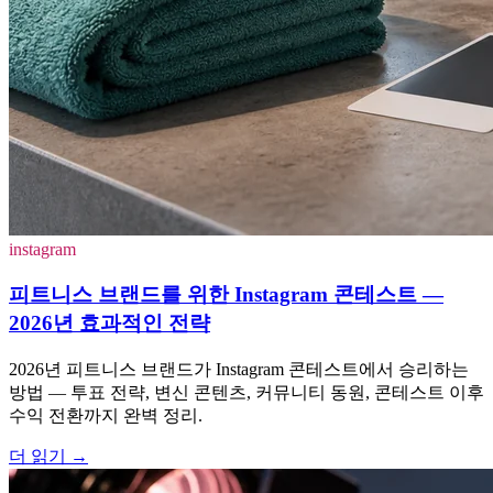
instagram
피트니스 브랜드를 위한 Instagram 콘테스트 —
2026년 효과적인 전략
2026년 피트니스 브랜드가 Instagram 콘테스트에서 승리하는
방법 — 투표 전략, 변신 콘텐츠, 커뮤니티 동원, 콘테스트 이후
수익 전환까지 완벽 정리.
더 읽기
→