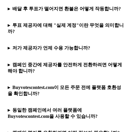
배달 후 투표가 떨어지면 환불은 어떻게 작동합니까?
투표 제공자에 대해 "실제 계정"이란 무엇을 의미합니
까?
저가 제공자가 언제 수용 가능합니까?
캠페인 중간에 제공자를 안전하게 전환하려면 어떻게
해야 합니까?
Buyvotescontest.com이 모든 주문 전에 플랫폼 호환성
을 확인합니까?
동일한 캠페인에서 여러 플랫폼에
Buyvotescontest.com을 사용할 수 있습니까?