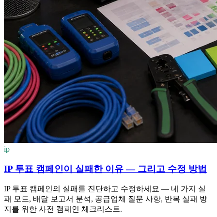
ip
IP 투표 캠페인이 실패한 이유 — 그리고 수정 방법
IP 투표 캠페인의 실패를 진단하고 수정하세요 — 네 가지 실
패 모드, 배달 보고서 분석, 공급업체 질문 사항, 반복 실패 방
지를 위한 사전 캠페인 체크리스트.