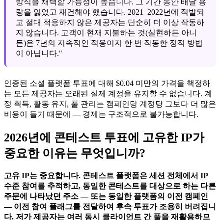
방식을 채택할 가능성이 높습니다. 그 기간 동안 배달 용
량을 잃었고 재건해야 했습니다. 2021–2022년에 적발되
고 절대 적응하지 않은 제공자는 단순히 더 이상 작동하
지 않습니다. 고객이 현재 지불하는 것(실현하든 아니
든)은 7년의 지속적인 적응이지 한 번 작동한 정적 방법
이 아닙니다."
인증된 소셜 플랫폼 투표에 대해 $0.04 미만의 가격을 책정하
는 모든 제공자는 오래된 실제 계정을 유지할 수 없습니다. 계
정 획득, 활동 유지, 풀 관리는 캠페인당 계정당 그보다 더 많은
비용이 들기 때문에 — 경제는 구조적으로 불가능합니다.
2026년에 콘테스트 투표에 고유한 IP가
중요한 이유는 무엇입니까?
고유 IP는 중요합니다. 콘테스트 플랫폼은 세션 전체에서 IP
수준 참여를 추적하고, 동일한 콘테스트를 대상으로 하는 다른
주문에 나타났던 주소 — 또는 동일한 플랫폼의 이전 캠페인
— 이전 참여 플래그를 전달하여 후속 투표가 조용히 버려집니
다. 저가 제공자는 여러 동시 클라이언트 간 풀을 재활용하므