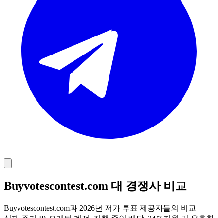
Buyvotescontest.com 대 경쟁사 비교
Buyvotescontest.com과 2026년 저가 투표 제공자들의 비교 —