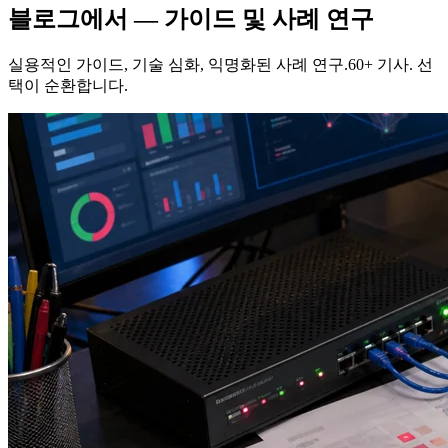
블로그에서 — 가이드 및 사례 연구
실용적인 가이드, 기술 심화, 익명화된 사례 연구.60+ 기사. 선
택이 순환합니다.