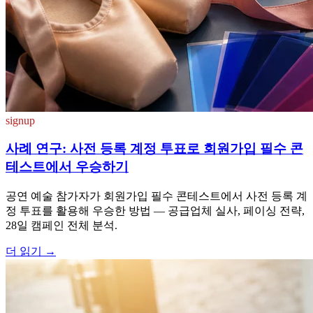
signup
사례 연구: 사전 등록 계정 투표로 회원가입 필수 콘
테스트에서 우승하기
공연 예술 참가자가 회원가입 필수 콘테스트에서 사전 등록 계
정 투표를 활용해 우승한 방법 — 공급업체 실사, 페이싱 전략,
28일 캠페인 전체 분석.
더 읽기
→