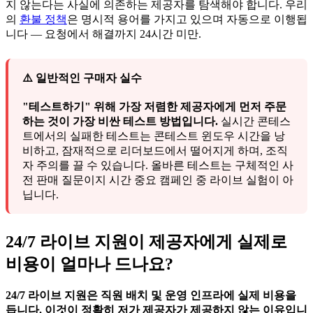
지 않는다는 사실에 의존하는 제공자를 탐색해야 합니다. 우리
의
환불 정책
은 명시적 용어를 가지고 있으며 자동으로 이행됩
니다 — 요청에서 해결까지 24시간 미만.
⚠️ 일반적인 구매자 실수
"테스트하기" 위해 가장 저렴한 제공자에게 먼저 주문
하는 것이 가장 비싼 테스트 방법입니다.
실시간 콘테스
트에서의 실패한 테스트는 콘테스트 윈도우 시간을 낭
비하고, 잠재적으로 리더보드에서 떨어지게 하며, 조직
자 주의를 끌 수 있습니다. 올바른 테스트는 구체적인 사
전 판매 질문이지 시간 중요 캠페인 중 라이브 실험이 아
닙니다.
24/7 라이브 지원이 제공자에게 실제로
비용이 얼마나 드나요?
24/7 라이브 지원은 직원 배치 및 운영 인프라에 실제 비용을
듭니다. 이것이 정확히 저가 제공자가 제공하지 않는 이유입니