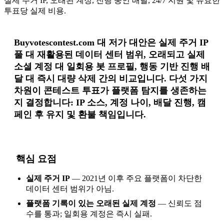
실제 주거 IP, 오래된 계정, 진행 중인 배달, 24/7 지원 및 유효한
투표당 실제 비용.
Buyvotescontest.com 대 저가 대안은 실제 주거 IP
풀 대 재활용된 데이터 센터 범위, 오래되고 실제
소셜 계정 대 일회용 봇 프로필, 행동 기반 진행 배
달 대 즉시 대량 삭제 간의 비교입니다. 다섯 가지
차원이 콘테스트 투표가 플랫폼 탐지를 생존하는
지 결정합니다: IP 소스, 계정 나이, 배달 진행, 캠
페인 후 유지 및 환불 책임입니다.
핵심 요점
실제 주거 IP
— 2021년 이후 주요 플랫폼이 차단한
데이터 센터 범위가 아님.
플랫폼 기록이 있는 오래된 실제 계정
— 신뢰도 점
수를 통과; 일회용 계정은 즉시 실패.