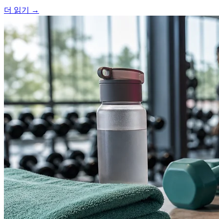
더 읽기
→