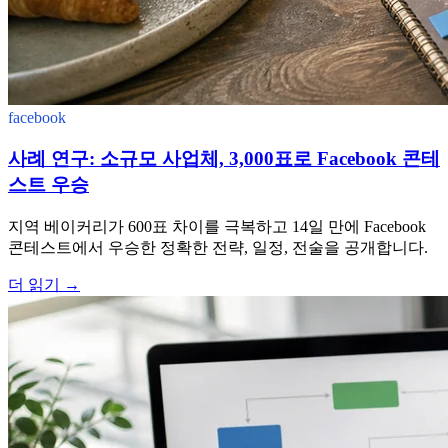
facebook
사례 연구: 소규모 사업체, 3,000표로 Facebook 콘테
스트 우승
지역 베이커리가 600표 차이를 극복하고 14일 만에 Facebook
콘테스트에서 우승한 정확한 전략, 일정, 전술을 공개합니다.
더 읽기
→