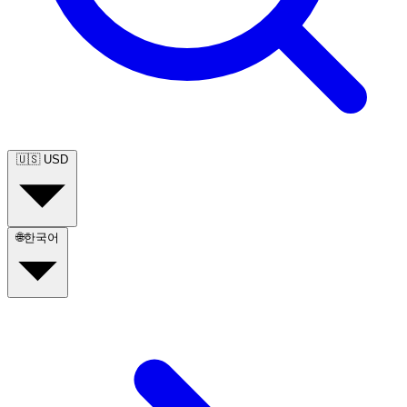
🇺🇸
USD
🌐
한국어