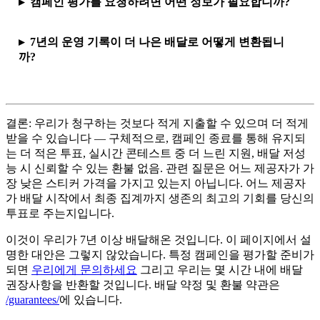
캠페인 평가를 요청하려면 어떤 정보가 필요합니까?
7년의 운영 기록이 더 나은 배달로 어떻게 변환됩니
까?
결론: 우리가 청구하는 것보다 적게 지출할 수 있으며 더 적게
받을 수 있습니다 — 구체적으로, 캠페인 종료를 통해 유지되
는 더 적은 투표, 실시간 콘테스트 중 더 느린 지원, 배달 저성
능 시 신뢰할 수 있는 환불 없음. 관련 질문은 어느 제공자가 가
장 낮은 스티커 가격을 가지고 있는지 아닙니다. 어느 제공자
가 배달 시작에서 최종 집계까지 생존의 최고의 기회를 당신의
투표로 주는지입니다.
이것이 우리가 7년 이상 배달해온 것입니다. 이 페이지에서 설
명한 대안은 그렇지 않았습니다. 특정 캠페인을 평가할 준비가
되면
우리에게 문의하세요
그리고 우리는 몇 시간 내에 배달
권장사항을 반환할 것입니다. 배달 약정 및 환불 약관은
/guarantees/
에 있습니다.