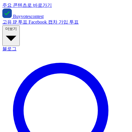
주요 콘텐츠로 바로가기
Buyvotescontest
고유 IP 투표
Facebook
캡차
가입 투표
더보기
블로그