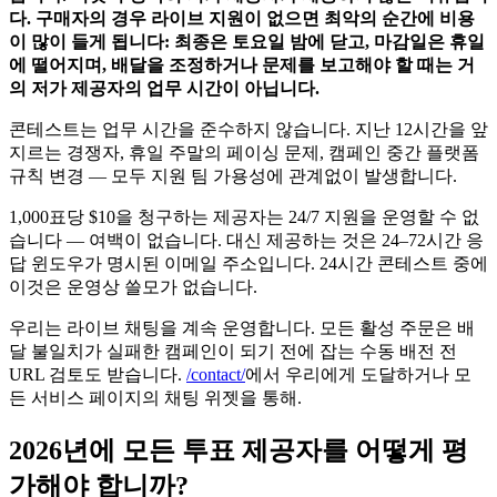
다. 구매자의 경우 라이브 지원이 없으면 최악의 순간에 비용
이 많이 들게 됩니다: 최종은 토요일 밤에 닫고, 마감일은 휴일
에 떨어지며, 배달을 조정하거나 문제를 보고해야 할 때는 거
의 저가 제공자의 업무 시간이 아닙니다.
콘테스트는 업무 시간을 준수하지 않습니다. 지난 12시간을 앞
지르는 경쟁자, 휴일 주말의 페이싱 문제, 캠페인 중간 플랫폼
규칙 변경 — 모두 지원 팀 가용성에 관계없이 발생합니다.
1,000표당 $10을 청구하는 제공자는 24/7 지원을 운영할 수 없
습니다 — 여백이 없습니다. 대신 제공하는 것은 24–72시간 응
답 윈도우가 명시된 이메일 주소입니다. 24시간 콘테스트 중에
이것은 운영상 쓸모가 없습니다.
우리는 라이브 채팅을 계속 운영합니다. 모든 활성 주문은 배
달 불일치가 실패한 캠페인이 되기 전에 잡는 수동 배전 전
URL 검토도 받습니다.
/contact/
에서 우리에게 도달하거나 모
든 서비스 페이지의 채팅 위젯을 통해.
2026년에 모든 투표 제공자를 어떻게 평
가해야 합니까?