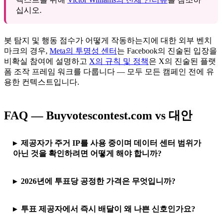
십시오.
봇 탐지 및 행동 점수가 어떻게 작동하는지에 대한 외부 벤치
마크의 경우,
Meta의 투명성 센터
는 Facebook의 진술된 입장을
비확실 참여에 설명하고
X의 규칙 및 정책
은 X의 진술된 플랫
폼 조작 프레임 워크를 다룹니다 — 모두 모든 캠페인 전에 유
용한 컨텍스트입니다.
FAQ — Buyvotescontest.com vs 대안
제공자가 주거 IP를 사용 중이며 데이터 센터 범위가
아닌 것을 확인하려면 어떻게 해야 합니까?
2026년에 투표당 공정한 가격은 무엇입니까?
투표 제공자에서 즉시 배달이 왜 나쁜 신호인가요?