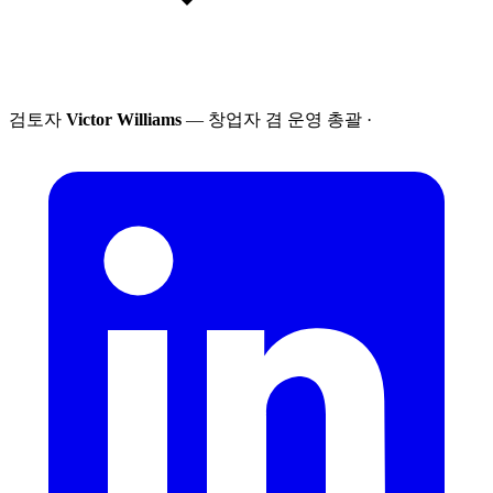
검토자
Victor Williams
— 창업자 겸 운영 총괄
·