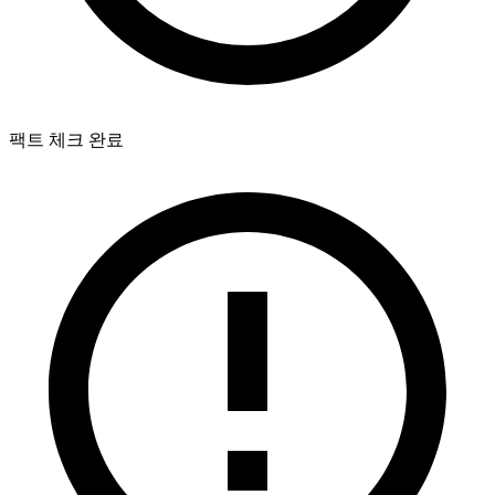
팩트 체크 완료