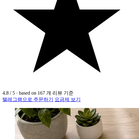
4.8
/ 5
·
based on
167
개 리뷰 기준
텔레그램으로 주문하기
요금제 보기