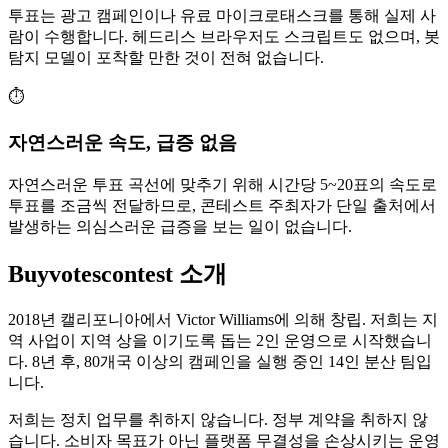
투표는 광고 캠페인이나 유료 마이크로태스크를 통해 실제 사
람이 수행합니다. 헤드리스 브라우저도 스크립트도 없으며, 봇
탐지 모델이 포착할 만한 것이 전혀 없습니다.
⏱️
자연스러운 속도, 급증 없음
자연스러운 투표 곡선에 맞추기 위해 시간당 5~20표의 속도로
투표를 조금씩 전달하므로, 콘테스트 주최자가 단일 출처에서
발생하는 의심스러운 급증을 보는 일이 없습니다.
Buyvotescontest 소개
2018년 캘리포니아에서 Victor Williams에 의해 창립. 저희는 지
역 사업이 지역 상을 이기도록 돕는 2인 운영으로 시작했습니
다. 8년 후, 80개국 이상의 캠페인을 실행 중인 14인 분산 팀입
니다.
저희는 정치 업무를 취하지 않습니다. 정부 계약을 취하지 않
습니다. 소비자 목표가 아닌 플랫폼 무결성을 손상시키는 운영