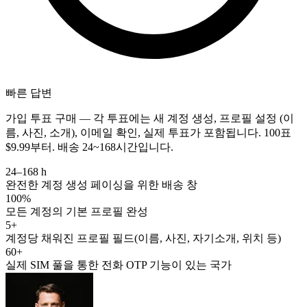
빠른 답변
가입 투표 구매 — 각 투표에는 새 계정 생성, 프로필 설정 (이
름, 사진, 소개), 이메일 확인, 실제 투표가 포함됩니다. 100표
$9.99부터. 배송 24~168시간입니다.
24–168 h
완전한 계정 생성 페이싱을 위한 배송 창
100%
모든 계정의 기본 프로필 완성
5+
계정당 채워진 프로필 필드(이름, 사진, 자기소개, 위치 등)
60+
실제 SIM 풀을 통한 전화 OTP 기능이 있는 국가