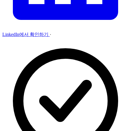
LinkedIn에서 확인하기
·