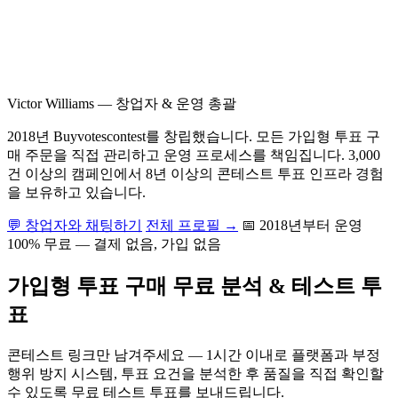
Victor Williams
—
창업자 & 운영 총괄
2018년 Buyvotescontest를 창립했습니다. 모든 가입형 투표 구
매 주문을 직접 관리하고 운영 프로세스를 책임집니다. 3,000
건 이상의 캠페인에서 8년 이상의 콘테스트 투표 인프라 경험
을 보유하고 있습니다.
💬 창업자와 채팅하기
전체 프로필 →
📅 2018년부터 운영
100% 무료 — 결제 없음, 가입 없음
가입형 투표 구매 무료 분석 & 테스트 투
표
콘테스트 링크만 남겨주세요 — 1시간 이내로 플랫폼과 부정
행위 방지 시스템, 투표 요건을 분석한 후 품질을 직접 확인할
수 있도록 무료 테스트 투표를 보내드립니다.