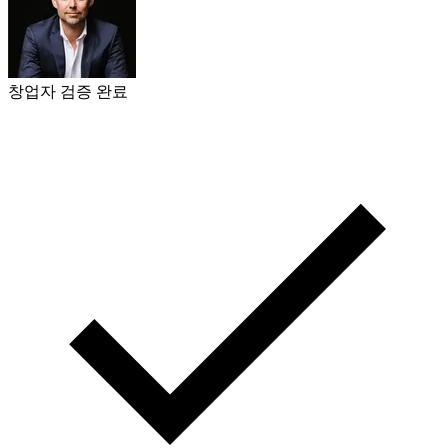
창업자 검증 완료