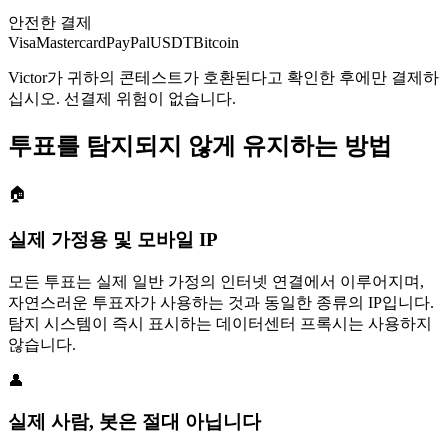
안전한 결제
Visa
Mastercard
PayPal
USDT
Bitcoin
Victor가 귀하의 콘테스트가 호환된다고 확인한 후에만 결제하
십시오. 선결제 위험이 없습니다.
투표를 탐지되지 않게 유지하는 방법
🏠
실제 가정용 및 모바일 IP
모든 투표는 실제 일반 가정의 인터넷 연결에서 이루어지며,
자연스러운 투표자가 사용하는 것과 동일한 종류의 IP입니다.
탐지 시스템이 즉시 표시하는 데이터센터 프록시는 사용하지
않습니다.
👤
실제 사람, 봇은 절대 아닙니다