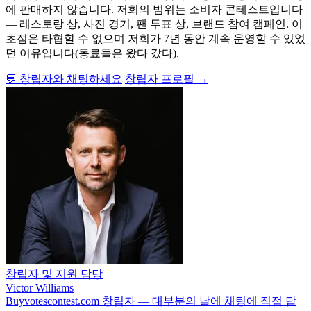
에 판매하지 않습니다. 저희의 범위는 소비자 콘테스트입니다
— 레스토랑 상, 사진 경기, 팬 투표 상, 브랜드 참여 캠페인. 이
초점은 타협할 수 없으며 저희가 7년 동안 계속 운영할 수 있었
던 이유입니다(동료들은 왔다 갔다).
💬 창립자와 채팅하세요
창립자 프로필 →
창립자 및 지원 담당
Victor Williams
Buyvotescontest.com 창립자 — 대부분의 날에 채팅에 직접 답