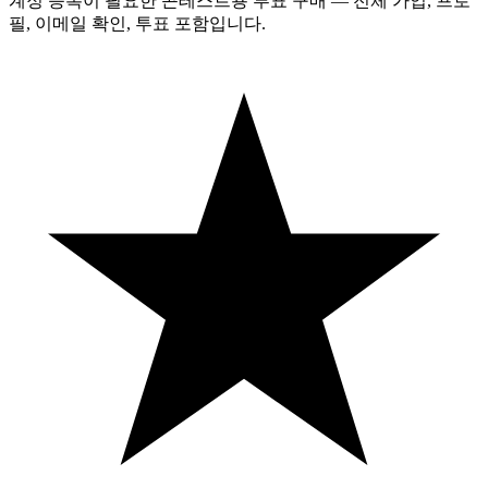
계정 등록이 필요한 콘테스트용 투표 구매 — 전체 가입, 프로
필, 이메일 확인, 투표 포함입니다.