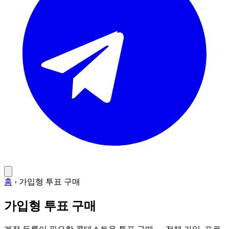
홈
›
가입형 투표 구매
가입형 투표 구매