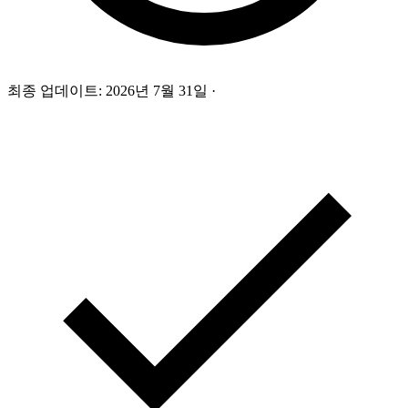
최종 업데이트:
2026년 7월 31일
·