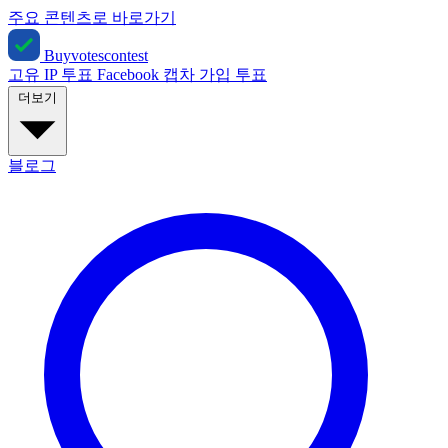
주요 콘텐츠로 바로가기
Buyvotescontest
고유 IP 투표
Facebook
캡차
가입 투표
더보기
블로그