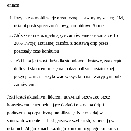
dniach:
Przyspiesz mobilizację organiczną — awaryjny zasięg DM,
ostatni push społecznościowy, countdown Stories
Złóż skromne uzupełniające zamówienie o rozmiarze 15–
20% Twojej aktualnej całości, z dostawą drip przez
pozostały czas konkursu
Jeśli luka jest zbyt duża dla stopniowej dostawy, zaakceptuj
deficyt i skoncentruj się na maksymalizacji ostatecznej
pozycji zamiast ryzykować wszystkim na awaryjnym bulk
zamówieniu
Jeśli jesteś aktualnym liderem, utrzymuj przewagę przez
konsekwentne uzupełniające dodatki oparte na drip i
podtrzymaną organiczną mobilizację. Nie wpadaj w
samozadowolenie — luki głosowe szybko się zamykają w
ostatnich 24 godzinach każdego konkurencyjnego konkursu.