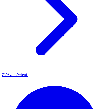
Złóż zamówienie