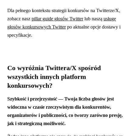
Dla pełnego kontekstu strategii konkursów na Twitterze/X,
zobacz nasz
pillar guide głosów Twitter
lub naszą
usługę
głosów konkursowych Twitter
po aktualne opcje dostawy i
specyfikacje.
Co wyróżnia Twittera/X spośród
wszystkich innych platform
konkursowych?
Szybkość i przejrzystość — Twoja liczba głosów jest
widoczna w czasie rzeczywistym dla konkurentów,
organizatorów i publiczności, co tworzy zarówno presję,
jak i strategiczną możliwość.