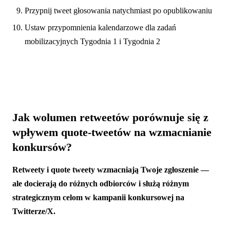
Przypnij tweet głosowania natychmiast po opublikowaniu
Ustaw przypomnienia kalendarzowe dla zadań
mobilizacyjnych Tygodnia 1 i Tygodnia 2
Jak wolumen retweetów porównuje się z
wpływem quote-tweetów na wzmacnianie
konkursów?
Retweety i quote tweety wzmacniają Twoje zgłoszenie —
ale docierają do różnych odbiorców i służą różnym
strategicznym celom w kampanii konkursowej na
Twitterze/X.