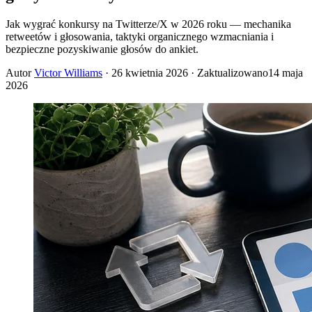
Jak wygrać konkursy na Twitterze/X w 2026 roku — mechanika
retweetów i głosowania, taktyki organicznego wzmacniania i
bezpieczne pozyskiwanie głosów do ankiet.
Autor
Victor Williams
·
26 kwietnia 2026
· Zaktualizowano
14 maja
2026