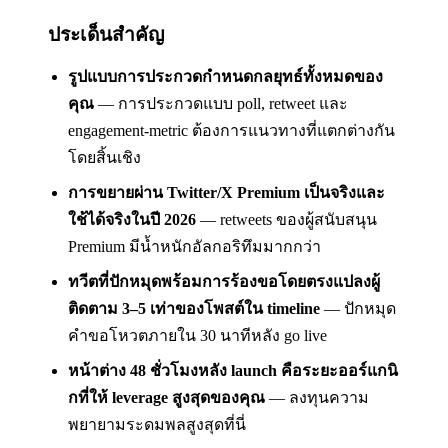
ประเด็นสำคัญ
รูปแบบการประกวดกำหนดกลยุทธ์ทั้งหมดของ
คุณ
— การประกวดแบบ poll, retweet และ
engagement-metric ต้องการแนวทางที่แตกต่างกัน
โดยสิ้นเชิง
การขยายผ่าน Twitter/X Premium เป็นจริงและ
ใช้ได้จริงในปี 2026
— retweets ของผู้สนับสนุน
Premium มีน้ำหนักอัลกอริทึมมากกว่า
ทวีตที่ปักหมุดพร้อมการร้องขอโดยตรงแปลงผู้
ติดตาม 3–5 เท่าของโพสต์ใน timeline
— ปักหมุด
คำขอโหวตภายใน 30 นาทีหลัง go live
หน้าต่าง 48 ชั่วโมงหลัง launch คือระยะออร์แกนิ
กที่ให้ leverage สูงสุดของคุณ
— ลงทุนความ
พยายามระดมพลสูงสุดที่นี่