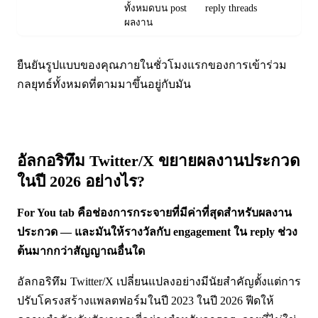
ทั้งหมดบน post
reply threads
ผลงาน
ยืนยันรูปแบบของคุณภายในชั่วโมงแรกของการเข้าร่วม
กลยุทธ์ทั้งหมดที่ตามมาขึ้นอยู่กับมัน
อัลกอริทึม Twitter/X ขยายผลงานประกวด
ในปี 2026 อย่างไร?
For You tab คือช่องการกระจายที่มีค่าที่สุดสำหรับผลงาน
ประกวด — และมันให้รางวัลกับ engagement ใน reply ช่วง
ต้นมากกว่าสัญญาณอื่นใด
อัลกอริทึม Twitter/X เปลี่ยนแปลงอย่างมีนัยสำคัญตั้งแต่การ
ปรับโครงสร้างแพลตฟอร์มในปี 2023 ในปี 2026 ฟีดให้