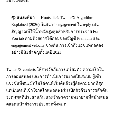
อย่างแข็งขัน
📚
แหล่งที่มา
— Hootsuite’s Twitter/X Algorithm
Explained (2026) ยืนยันว่า engagement ใน reply เป็น
สัญญาณที่ให้น้ำหนักสูงสุดสำหรับการกระจาย For
You tab ตามด้วยการโต้ตอบของบัญชี Premium และ
engagement velocity ช่วงต้น การเข้าถึงแฮชแท็กลดลง
อย่างมีนัยสำคัญตั้งแต่ปี 2023
Twitter/X contests ให้รางวัลกับการเตรียมตัว ความเร็วใน
การตอบสนอง และการดำเนินการอย่างเป็นระบบ ผู้เข้า
แข่งขันที่ชนะมักไม่ใช่คนที่เริ่มต้นด้วยผู้ติดตามมากที่สุด
แต่เป็นคนที่เข้าใจกลไกแพลตฟอร์ม เปิดตัวด้วยการผลักดัน
ระดมพลที่ประสานกัน และรักษาความพยายามที่สม่ำเสมอ
ตลอดหน้าต่างการประกวดทั้งหมด