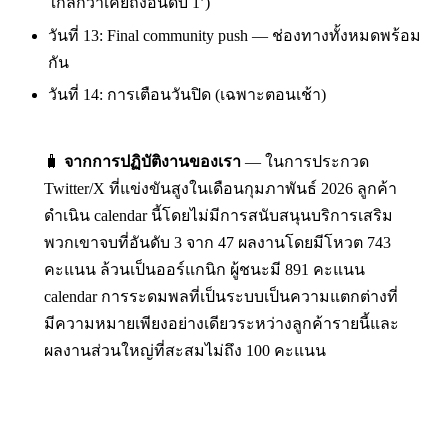
ใกล้กว่าเคยถึงอันดับ 1’)
วันที่ 13: Final community push — ช่องทางทั้งหมดพร้อม
กัน
วันที่ 14: การเตือนวันปิด (เฉพาะตอนเช้า)
🧳
จากการปฏิบัติงานของเรา
— ในการประกวด
Twitter/X ที่แข่งขันสูงในเดือนกุมภาพันธ์ 2026 ลูกค้า
ดำเนิน calendar นี้โดยไม่มีการสนับสนุนบริการเสริม
พวกเขาจบที่อันดับ 3 จาก 47 ผลงานโดยมีโหวต 743
คะแนน ล้วนเป็นออร์แกนิก ผู้ชนะมี 891 คะแนน
calendar การระดมพลที่เป็นระบบเป็นความแตกต่างที่
มีความหมายเพียงอย่างเดียวระหว่างลูกค้ารายนี้และ
ผลงานส่วนใหญ่ที่สะสมไม่ถึง 100 คะแนน