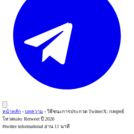
หน้าหลัก
›
บทความ
›
วิธีชนะการประกวด Twitter/X: กลยุทธ์
โหวตและ Retweet ปี 2026
#twitter
informational
อ่าน 11 นาที