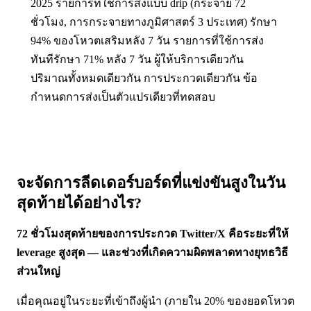
2025 รายการที่ใช้การส่งแบบ drip (กระจาย 72
ชั่วโมง, การกระจายทางภูมิศาสตร์ 3 ประเทศ) รักษา
94% ของโหวตเสริมหลัง 7 วัน รายการที่ใช้การส่ง
ทันทีรักษา 71% หลัง 7 วัน ผู้ให้บริการเดียวกัน
ปริมาณทั้งหมดเดียวกัน การประกวดเดียวกัน ข้อ
กำหนดการส่งเป็นตัวแปรเดียวที่ทดสอบ
จะจัดการลีดเดอร์บอร์ดที่แข่งขันสูงในวัน
สุดท้ายได้อย่างไร?
72 ชั่วโมงสุดท้ายของการประกวด Twitter/X คือระยะที่ให้
leverage สูงสุด — และช่วงที่เกิดความผิดพลาดทางยุทธวิธี
ส่วนใหญ่
เมื่อคุณอยู่ในระยะที่เข้าถึงผู้นำ (ภายใน 20% ของยอดโหวต