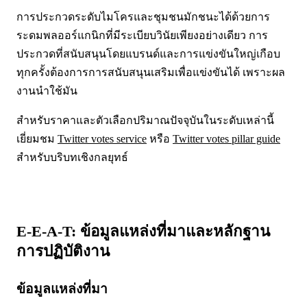
การประกวดระดับไมโครและชุมชนมักชนะได้ด้วยการ
ระดมพลออร์แกนิกที่มีระเบียบวินัยเพียงอย่างเดียว การ
ประกวดที่สนับสนุนโดยแบรนด์และการแข่งขันใหญ่เกือบ
ทุกครั้งต้องการการสนับสนุนเสริมเพื่อแข่งขันได้ เพราะผล
งานนำใช้มัน
สำหรับราคาและตัวเลือกปริมาณปัจจุบันในระดับเหล่านี้
เยี่ยมชม
Twitter votes service
หรือ
Twitter votes pillar guide
สำหรับบริบทเชิงกลยุทธ์
E-E-A-T: ข้อมูลแหล่งที่มาและหลักฐาน
การปฏิบัติงาน
ข้อมูลแหล่งที่มา