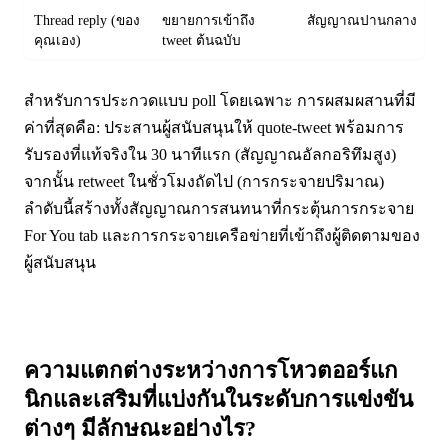
Thread reply (ของ
ขยายการเข้าถึง
สัญญาณปานกลาง
คุณเอง)
tweet ต้นฉบับ
สำหรับการประกวดแบบ poll โดยเฉพาะ การผสมผสานที่มี
ค่าที่สุดคือ: ประสานผู้สนับสนุนให้ quote-tweet พร้อมการ
รับรองที่แท้จริงใน 30 นาทีแรก (สัญญาณอัลกอริทึมสูง)
จากนั้น retweet ในชั่วโมงถัดไป (การกระจายปริมาณ)
ลำดับนี้สร้างทั้งสัญญาณการสนทนาที่กระตุ้นการกระจาย
For You tab และการกระจายเครือข่ายที่เข้าถึงผู้ติดตามของ
ผู้สนับสนุน
ความแตกต่างระหว่างการโหวตออร์แก
นิกและเสริมที่แบ่งกันในระดับการแข่งขัน
ต่างๆ มีลักษณะอย่างไร?