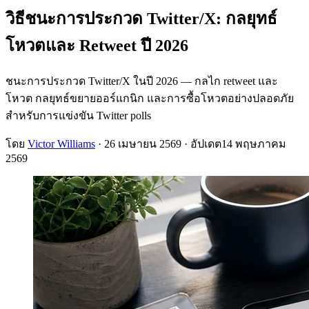
วิธีชนะการประกวด Twitter/X: กลยุทธ์
โหวตและ Retweet ปี 2026
ชนะการประกวด Twitter/X ในปี 2026 — กลไก retweet และ
โหวต กลยุทธ์ขยายออร์แกนิก และการซื้อโหวตอย่างปลอดภัย
สำหรับการแข่งขัน Twitter polls
โดย
Victor Williams
·
26 เมษายน 2569
· อัปเดต
14 พฤษภาคม
2569