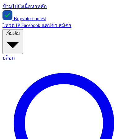
ข้ามไปยังเนื้อหาหลัก
Buyvotescontest
โหวต IP
Facebook
แคปช่า
สมัคร
เพิ่มเติม
บล็อก