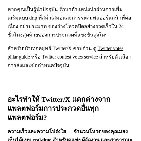
หากคุณเป็นผู้นำปัจจุบัน รักษาตำแหน่งนำผ่านการเพิ่ม
เสริมแบบ drip ที่สม่ำเสมอและการระดมพลออร์แกนิกที่ต่อ
เนื่อง อย่าประมาท ช่องว่างโหวตปิดอย่างรวดเร็วใน 24
ชั่วโมงสุดท้ายของการประกวดที่แข่งขันสูงใดๆ
สำหรับบริบทกลยุทธ์ Twitter/X ครบถ้วน ดู
Twitter votes
pillar guide
หรือ
Twitter contest votes service
สำหรับตัวเลือก
การส่งและข้อกำหนดปัจจุบัน
อะไรทำให้ Twitter/X แตกต่างจาก
แพลตฟอร์มการประกวดอื่นทุก
แพลตฟอร์ม?
ความเร็วและความโปร่งใส — จำนวนโหวตของคุณมอง
เห็นได้แบบ real-time สำหรับคู่แข่ง ผู้จัดงาน และสาธารณะ