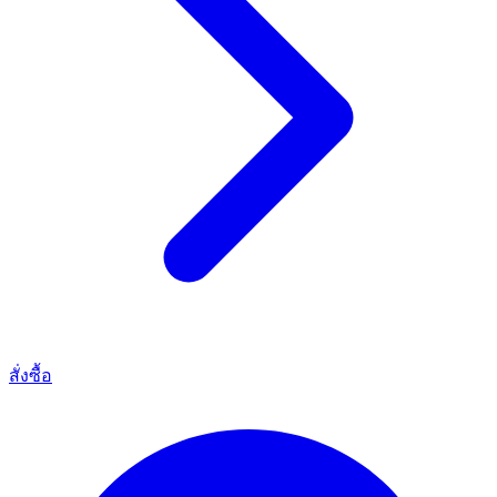
สั่งซื้อ