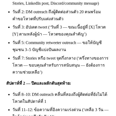
Stories, LinkedIn post, Discord/community message)
วันที่ 2: DM outreach ถึงผู้ติดต่อส่วนตัว 20 คนพร้อม
คำขอโหวตที่ปรับแต่งส่วนตัว
วันที่ 3: อัปเดต tweet (‘วันที่ 3 — ขณะนี้อยู่ที่ [X] โหวต
[Y] ตามหลังผู้นำ — โหวตของคุณสำคัญ’)
วันที่ 5: Community retweeter outreach — ขอให้บัญชี
ชุมชน 3–5 บัญชีแบ่งปันผลงาน
วันที่ 7: Stories หรือ tweet จุดกึ่งกลาง (‘ครึ่งทางของการ
โหวต — ขอบคุณสำหรับการสนับสนุน — ยังต้องการ
ความช่วยเหลือ’)
สัปดาห์ที่ 2 — ปิดและผลักดันสุดท้าย:
วันที่ 8–10: DM outreach คลื่นที่สองถึงผู้ติดต่อที่ยังไม่ได้
โหวตในสัปดาห์ที่ 1
วันที่ 11–12: ข้อความที่อิงความเร่งด่วน (‘เหลือ 3 วัน —