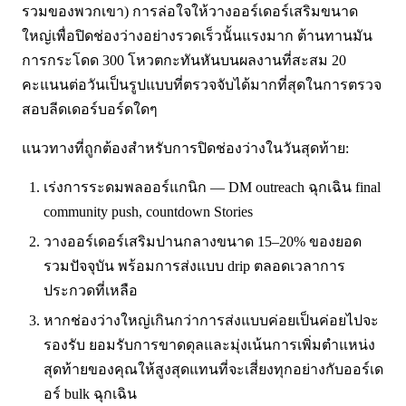
รวมของพวกเขา) การล่อใจให้วางออร์เดอร์เสริมขนาด
ใหญ่เพื่อปิดช่องว่างอย่างรวดเร็วนั้นแรงมาก ต้านทานมัน
การกระโดด 300 โหวตกะทันหันบนผลงานที่สะสม 20
คะแนนต่อวันเป็นรูปแบบที่ตรวจจับได้มากที่สุดในการตรวจ
สอบลีดเดอร์บอร์ดใดๆ
แนวทางที่ถูกต้องสำหรับการปิดช่องว่างในวันสุดท้าย:
เร่งการระดมพลออร์แกนิก — DM outreach ฉุกเฉิน final
community push, countdown Stories
วางออร์เดอร์เสริมปานกลางขนาด 15–20% ของยอด
รวมปัจจุบัน พร้อมการส่งแบบ drip ตลอดเวลาการ
ประกวดที่เหลือ
หากช่องว่างใหญ่เกินกว่าการส่งแบบค่อยเป็นค่อยไปจะ
รองรับ ยอมรับการขาดดุลและมุ่งเน้นการเพิ่มตำแหน่ง
สุดท้ายของคุณให้สูงสุดแทนที่จะเสี่ยงทุกอย่างกับออร์เด
อร์ bulk ฉุกเฉิน