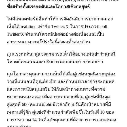
ซึ่งสร้างทั้งแรงกดดันและโอกาสเชิงกลยุทธ์
ไม่มีแพลตฟอร์มอื่นทำให้การจัดอันดับการประกวดมอง
เห็นได้ real-time เท่ากับ Twitter/X ในการประกวด poll
Twitter/X จำนวนโหวตอัปเดตอย่างต่อเนื่องและเป็น
สาธารณะ ความโปร่งใสนี้ส่งผลทั้งสองด้าน
มุมแรงกดดัน: คู่แข่งสามารถเห็นได้อย่างแม่นยำว่าคุณมี
โหวตกี่คะแนนและปรับการตอบสนองของพวกเขา
มุมโอกาส: คุณสามารถเห็นได้เมื่อคู่แข่งหยุดนิ่ง ระบุช่อง
ว่างที่แน่นอนที่คุณต้องปิด และกำหนดเวลาการระดมพล
และการสนับสนุนเสริมให้กับหน้าต่างเฉพาะที่ความ
พยายามของคุณจะมีผลกระทบมากที่สุด คู่แข่งที่ถึงจุด
สูงสุดที่ 600 คะแนนโดยมีเวลาอีก 4 วันคือเป้าหมายที่มี
เพดานที่รู้จัก คู่แข่งที่จำนวนกำลังเพิ่มขึ้นในวันที่ 10 ของ
การประกวด 14 วันคือภัยคุกคามที่ต้องการการตอบสนอง