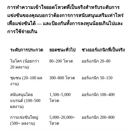
การทำความเข้าใจยอดโหวตที่เป็นจริงสำหรับระดับการ
แข่งขันของคุณบอกว่าต้องการการสนับสนุนเสริมเท่าไหร่
เพื่อแข่งขันได้ — และป้องกันทั้งการลงทุนน้อยเกินไปและ
การใช้จ่ายเกิน
ระดับการประกวด
ยอดชนะทั่วไป
ช่วงออร์แกนิกที่เป็นจริง
ช
ไมโคร (น้อยกว่า
80–200 โหวต
ออร์แกนิก 20–80
เ
20 ผลงาน)
ชุมชน (20–100 ผล
300–800 โหวต
ออร์แกนิก 50–150
เ
งาน)
6
สนับสนุนโดย
1,500–5,000
ออร์แกนิก 100–400
เ
แบรนด์ (100–500
โหวต
4
ผลงาน)
การแข่งขันใหญ่
5,000–20,000+
ออร์แกนิก 200–800
เ
(500+ ผลงาน)
โหวต
1