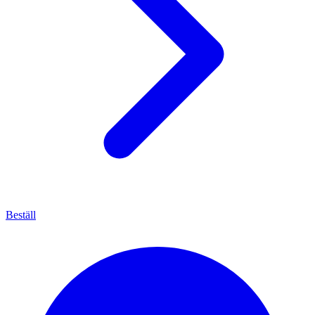
Beställ