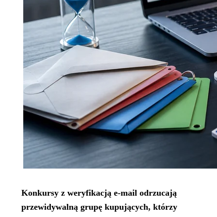
Konkursy z weryfikacją e-mail odrzucają
przewidywalną grupę kupujących, którzy