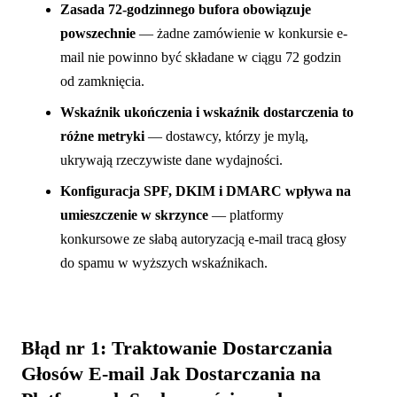
Zasada 72-godzinnego bufora obowiązuje
powszechnie
— żadne zamówienie w konkursie e-
mail nie powinno być składane w ciągu 72 godzin
od zamknięcia.
Wskaźnik ukończenia i wskaźnik dostarczenia to
różne metryki
— dostawcy, którzy je mylą,
ukrywają rzeczywiste dane wydajności.
Konfiguracja SPF, DKIM i DMARC wpływa na
umieszczenie w skrzynce
— platformy
konkursowe ze słabą autoryzacją e-mail tracą głosy
do spamu w wyższych wskaźnikach.
Błąd nr 1: Traktowanie Dostarczania
Głosów E-mail Jak Dostarczania na