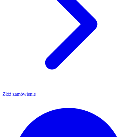
Złóż zamówienie