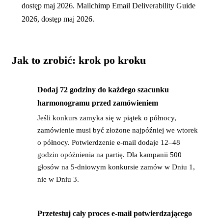
dostęp maj 2026. Mailchimp Email Deliverability Guide
2026, dostęp maj 2026.
Jak to zrobić: krok po kroku
Dodaj 72 godziny do każdego szacunku
→
harmonogramu przed zamówieniem
Jeśli konkurs zamyka się w piątek o północy,
zamówienie musi być złożone najpóźniej we wtorek
o północy. Potwierdzenie e-mail dodaje 12–48
godzin opóźnienia na partię. Dla kampanii 500
głosów na 5-dniowym konkursie zamów w Dniu 1,
nie w Dniu 3.
Przetestuj cały proces e-mail potwierdzającego
→