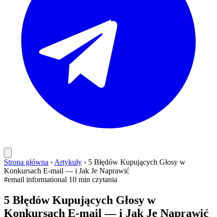
Strona główna
›
Artykuły
›
5 Błędów Kupujących Głosy w
Konkursach E-mail — i Jak Je Naprawić
#email
informational
10 min czytania
5 Błędów Kupujących Głosy w
Konkursach E-mail — i Jak Je Naprawić