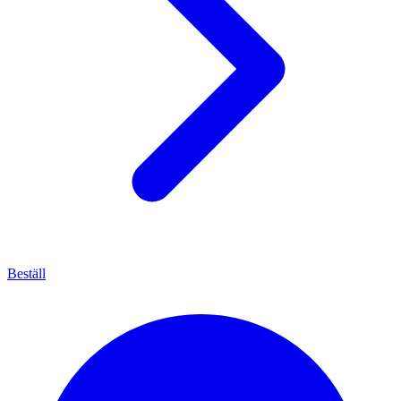
Beställ