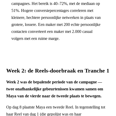
campagnes. Het bereik is 40–72%, met de mediaan op
51%. Hogere conversiepercentages correleren met
kleinere, hechtere persoonlijke netwerken in plaats van
grotere, lossere. Een maker met 200 echte persoonlijke
contacten converteert een maker met 2.000 casual
volgers met een ruime marge.
Week 2: de Reels-doorbraak en Tranche 1
Week 2 was de bepalende periode van de campagne —
twee onafhankelijke gebeurtenissen kwamen samen om
Maya van de vierde naar de tweede plaats te bewegen.
Op dag 8 plaatste Maya een tweede Reel. In tegenstelling tot
haar Reel van dag 1 (die gepolijst was en haar