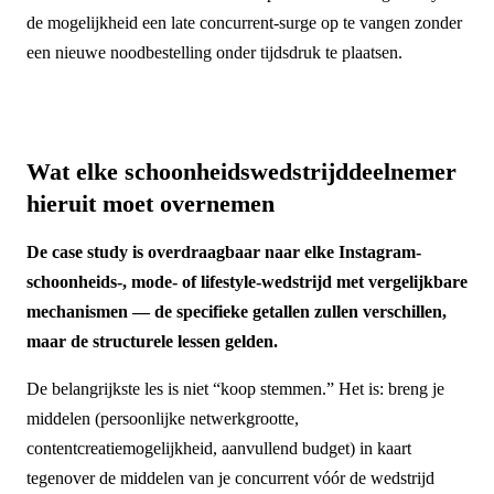
de mogelijkheid een late concurrent-surge op te vangen zonder
een nieuwe noodbestelling onder tijdsdruk te plaatsen.
Wat elke schoonheidswedstrijddeelnemer
hieruit moet overnemen
De case study is overdraagbaar naar elke Instagram-
schoonheids-, mode- of lifestyle-wedstrijd met vergelijkbare
mechanismen — de specifieke getallen zullen verschillen,
maar de structurele lessen gelden.
De belangrijkste les is niet “koop stemmen.” Het is: breng je
middelen (persoonlijke netwerkgrootte,
contentcreatiemogelijkheid, aanvullend budget) in kaart
tegenover de middelen van je concurrent vóór de wedstrijd