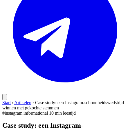
Start
›
Artikelen
›
Case study: een Instagram-schoonheidswedstrijd
winnen met gekochte stemmen
#instagram
informational
10 min leestijd
Case study: een Instagram-