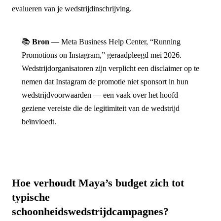
evalueren van je wedstrijdinschrijving.
📚
Bron
— Meta Business Help Center, “Running
Promotions on Instagram,” geraadpleegd mei 2026.
Wedstrijdorganisatoren zijn verplicht een disclaimer op te
nemen dat Instagram de promotie niet sponsort in hun
wedstrijdvoorwaarden — een vaak over het hoofd
geziene vereiste die de legitimiteit van de wedstrijd
beïnvloedt.
Hoe verhoudt Maya’s budget zich tot
typische
schoonheidswedstrijdcampagnes?