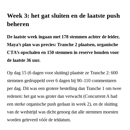
Week 3: het gat sluiten en de laatste push
beheren
De laatste week ingaan met 178 stemmen achter de leider,
Maya’s plan was precies: Tranche 2 plaatsen, organische
CTA’s opschalen en 150 stemmen in reserve houden voor
de laatste 36 uur.
Op dag 15 (6 dagen voor sluiting) plaatste ze Tranche 2: 600
stemmen gedruppeld over 6 dagen bij 90–110 commentaren
per dag. Dit was een grotere bestelling dan Tranche 1 om twee
redenen: het gat was groter dan verwacht (Concurrent A had
een sterke organische push gedaan in week 2), en de sluiting
van de wedstrijd was dicht genoeg dat alle stemmen moesten
worden geleverd vóór de teldatum.