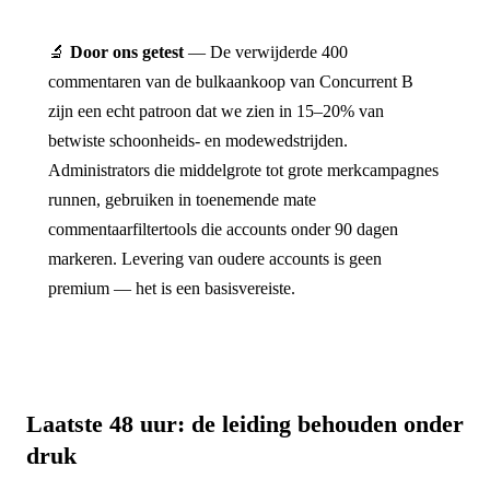
🔬
Door ons getest
— De verwijderde 400
commentaren van de bulkaankoop van Concurrent B
zijn een echt patroon dat we zien in 15–20% van
betwiste schoonheids- en modewedstrijden.
Administrators die middelgrote tot grote merkcampagnes
runnen, gebruiken in toenemende mate
commentaarfiltertools die accounts onder 90 dagen
markeren. Levering van oudere accounts is geen
premium — het is een basisvereiste.
Laatste 48 uur: de leiding behouden onder
druk