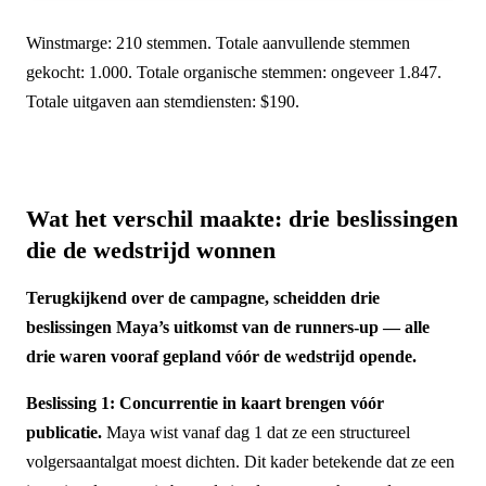
Winstmarge: 210 stemmen. Totale aanvullende stemmen
gekocht: 1.000. Totale organische stemmen: ongeveer 1.847.
Totale uitgaven aan stemdiensten: $190.
Wat het verschil maakte: drie beslissingen
die de wedstrijd wonnen
Terugkijkend over de campagne, scheidden drie
beslissingen Maya’s uitkomst van de runners-up — alle
drie waren vooraf gepland vóór de wedstrijd opende.
Beslissing 1: Concurrentie in kaart brengen vóór
publicatie.
Maya wist vanaf dag 1 dat ze een structureel
volgersaantalgat moest dichten. Dit kader betekende dat ze een