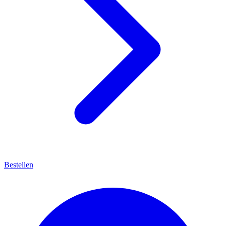
Bestellen