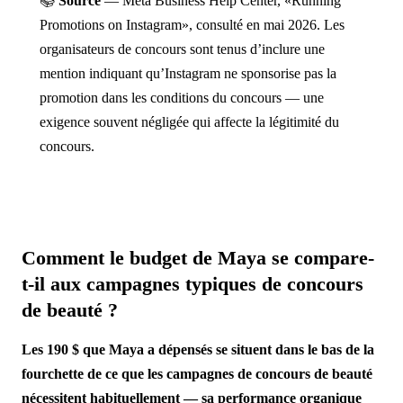
📚
Source
— Meta Business Help Center, «Running
Promotions on Instagram», consulté en mai 2026. Les
organisateurs de concours sont tenus d’inclure une
mention indiquant qu’Instagram ne sponsorise pas la
promotion dans les conditions du concours — une
exigence souvent négligée qui affecte la légitimité du
concours.
Comment le budget de Maya se compare-
t-il aux campagnes typiques de concours
de beauté ?
Les 190 $ que Maya a dépensés se situent dans le bas de la
fourchette de ce que les campagnes de concours de beauté
nécessitent habituellement — sa performance organique