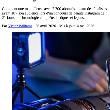
Comment une maquilleuse avec 2 300 abonnés a battu des finalistes
ayant 10× son audience lors d'un concours de beauté Instagram de
21 jours — chronologie complète, tactiques et leçons.
Par
Victor Williams
·
26 avril 2026
· Mis à jour
14 mai 2026