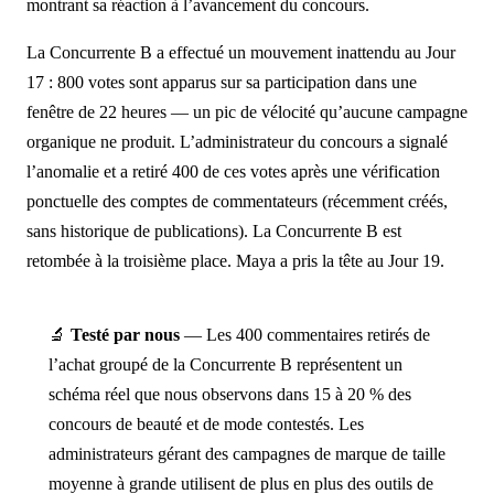
montrant sa réaction à l’avancement du concours.
La Concurrente B a effectué un mouvement inattendu au Jour
17 : 800 votes sont apparus sur sa participation dans une
fenêtre de 22 heures — un pic de vélocité qu’aucune campagne
organique ne produit. L’administrateur du concours a signalé
l’anomalie et a retiré 400 de ces votes après une vérification
ponctuelle des comptes de commentateurs (récemment créés,
sans historique de publications). La Concurrente B est
retombée à la troisième place. Maya a pris la tête au Jour 19.
🔬
Testé par nous
— Les 400 commentaires retirés de
l’achat groupé de la Concurrente B représentent un
schéma réel que nous observons dans 15 à 20 % des
concours de beauté et de mode contestés. Les
administrateurs gérant des campagnes de marque de taille
moyenne à grande utilisent de plus en plus des outils de