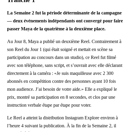
La Semaine 2 fut la période déterminante de la campagne
— deux événements indépendants ont convergé pour faire
passer Maya de la quatrième à la deuxième place.
Au Jour 8, Maya a publié un deuxième Reel. Contrairement à
son Reel du Jour 1 (qui était soigné et mettait en scène sa
participation au concours dans un studio), ce Reel fut filmé
avec son téléphone, sans script, et s’ouvrait avec elle déclarant
directement à la caméra : «Je suis maquilleuse avec 2 300
abonnés en compétition contre des personnes ayant 10 fois
mon audience. J’ai besoin de votre aide.» Elle a expliqué le
prix, montré sa participation en 8 secondes, et clos par une
instruction verbale étape par étape pour voter.
Le Reel a atteint la distribution Instagram Explore environ à
l’heure 4 suivant la publication. À la fin de la Semaine 2, il