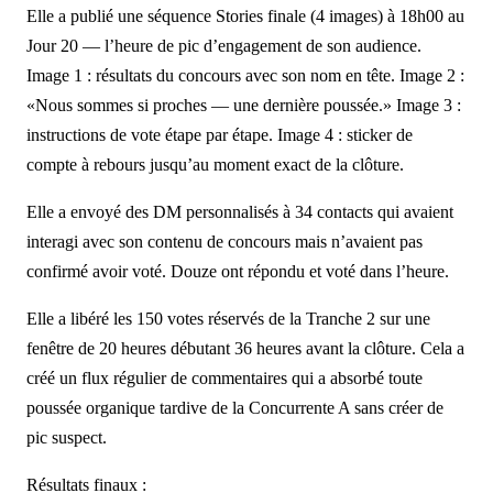
Elle a publié une séquence Stories finale (4 images) à 18h00 au
Jour 20 — l’heure de pic d’engagement de son audience.
Image 1 : résultats du concours avec son nom en tête. Image 2 :
«Nous sommes si proches — une dernière poussée.» Image 3 :
instructions de vote étape par étape. Image 4 : sticker de
compte à rebours jusqu’au moment exact de la clôture.
Elle a envoyé des DM personnalisés à 34 contacts qui avaient
interagi avec son contenu de concours mais n’avaient pas
confirmé avoir voté. Douze ont répondu et voté dans l’heure.
Elle a libéré les 150 votes réservés de la Tranche 2 sur une
fenêtre de 20 heures débutant 36 heures avant la clôture. Cela a
créé un flux régulier de commentaires qui a absorbé toute
poussée organique tardive de la Concurrente A sans créer de
pic suspect.
Résultats finaux :