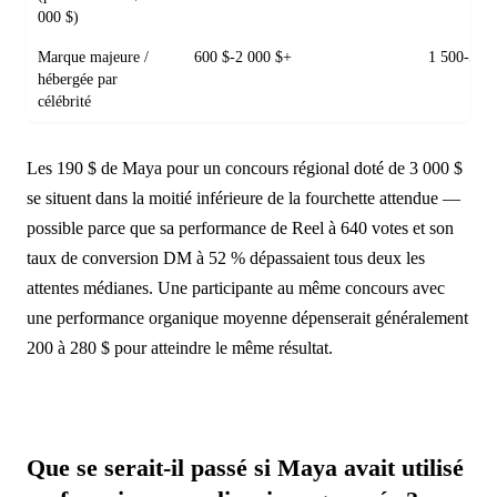
000 $)
Marque majeure /
600 $-2 000 $+
1 500-5 0
hébergée par
célébrité
Les 190 $ de Maya pour un concours régional doté de 3 000 $
se situent dans la moitié inférieure de la fourchette attendue —
possible parce que sa performance de Reel à 640 votes et son
taux de conversion DM à 52 % dépassaient tous deux les
attentes médianes. Une participante au même concours avec
une performance organique moyenne dépenserait généralement
200 à 280 $ pour atteindre le même résultat.
Que se serait-il passé si Maya avait utilisé