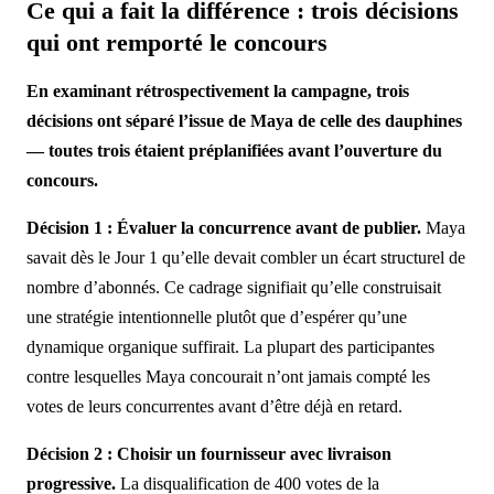
Ce qui a fait la différence : trois décisions
qui ont remporté le concours
En examinant rétrospectivement la campagne, trois
décisions ont séparé l’issue de Maya de celle des dauphines
— toutes trois étaient préplanifiées avant l’ouverture du
concours.
Décision 1 : Évaluer la concurrence avant de publier.
Maya
savait dès le Jour 1 qu’elle devait combler un écart structurel de
nombre d’abonnés. Ce cadrage signifiait qu’elle construisait
une stratégie intentionnelle plutôt que d’espérer qu’une
dynamique organique suffirait. La plupart des participantes
contre lesquelles Maya concourait n’ont jamais compté les
votes de leurs concurrentes avant d’être déjà en retard.
Décision 2 : Choisir un fournisseur avec livraison
progressive.
La disqualification de 400 votes de la