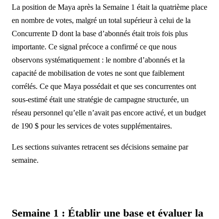
La position de Maya après la Semaine 1 était la quatrième place
en nombre de votes, malgré un total supérieur à celui de la
Concurrente D dont la base d’abonnés était trois fois plus
importante. Ce signal précoce a confirmé ce que nous
observons systématiquement : le nombre d’abonnés et la
capacité de mobilisation de votes ne sont que faiblement
corrélés. Ce que Maya possédait et que ses concurrentes ont
sous-estimé était une stratégie de campagne structurée, un
réseau personnel qu’elle n’avait pas encore activé, et un budget
de 190 $ pour les services de votes supplémentaires.
Les sections suivantes retracent ses décisions semaine par
semaine.
Semaine 1 : Établir une base et évaluer la