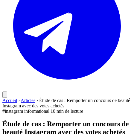
Accueil
›
Articles
›
Étude de cas : Remporter un concours de beauté
Instagram avec des votes achetés
#instagram
informational
10 min de lecture
Étude de cas : Remporter un concours de
beauté Instagram avec des votes achetés