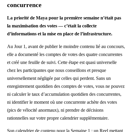
concurrence
La priorité de Maya pour la première semaine n’était pas
la maximisation des votes — c’était la collecte
d’informations et la mise en place de l’infrastructure.
Au Jour 1, avant de publier le moindre contenu lié au concours,
elle a documenté les comptes de votes des quatre concurrentes
et créé une feuille de suivi. Cette étape est quasi universelle
chez les participantes que nous conseillons et presque
universellement négligée par celles qui perdent. Sans un
enregistrement quotidien des comptes de votes, vous ne pouvez
ni calculer le taux d’accumulation quotidien des concurrentes,
ni identifier le moment où une concurrente achète des votes
(pics de vélocité anormaux), ni prendre de décisions
rationnelles sur votre propre calendrier supplémentaire.
Son calendrier de contenu pour la Semaine 1 : un Reel mettant