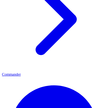
Commander