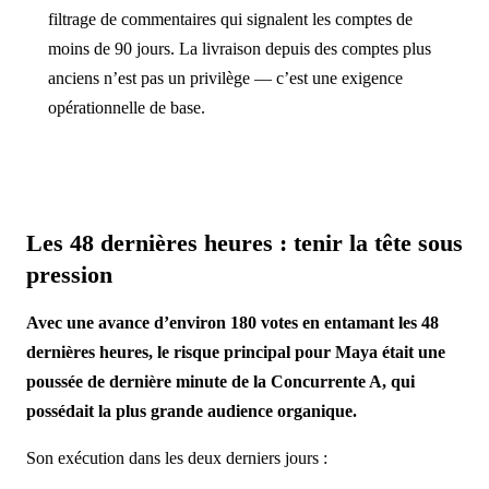
filtrage de commentaires qui signalent les comptes de
moins de 90 jours. La livraison depuis des comptes plus
anciens n’est pas un privilège — c’est une exigence
opérationnelle de base.
Les 48 dernières heures : tenir la tête sous
pression
Avec une avance d’environ 180 votes en entamant les 48
dernières heures, le risque principal pour Maya était une
poussée de dernière minute de la Concurrente A, qui
possédait la plus grande audience organique.
Son exécution dans les deux derniers jours :