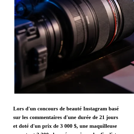
Lors d'un concours de beauté Instagram basé
sur les commentaires d'une durée de 21 jours
et doté d'un prix de 3 000 $, une maquilleuse