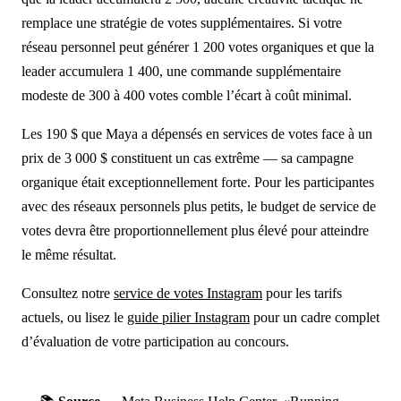
remplace une stratégie de votes supplémentaires. Si votre
réseau personnel peut générer 1 200 votes organiques et que la
leader accumulera 1 400, une commande supplémentaire
modeste de 300 à 400 votes comble l’écart à coût minimal.
Les 190 $ que Maya a dépensés en services de votes face à un
prix de 3 000 $ constituent un cas extrême — sa campagne
organique était exceptionnellement forte. Pour les participantes
avec des réseaux personnels plus petits, le budget de service de
votes devra être proportionnellement plus élevé pour atteindre
le même résultat.
Consultez notre
service de votes Instagram
pour les tarifs
actuels, ou lisez le
guide pilier Instagram
pour un cadre complet
d’évaluation de votre participation au concours.