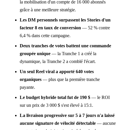
la mobilisation d'un compte de 16 000 abonnés
grâce à une meilleure stratégie.
Les DM personnels surpassent les Stories d'un
facteur 8 en taux de conversion
— 52 % contre
6,4 % dans cette campagne.
Deux tranches de votes battent une commande
groupée unique
— la Tranche 1 a créé la
dynamique, la Tranche 2 a comblé l'écart.
Un seul Reel viral a apporté 640 votes
organiques
— plus que la première tranche
payante.
Le budget hybride total fut de 190 $
— le ROI
sur un prix de 3 000 $ s'est élevé à 15:1.
La livraison progressive sur 5 à 7 jours n'a laissé
aucune signature de vélocité détectable
— aucune