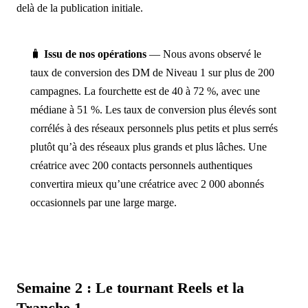
delà de la publication initiale.
🧳
Issu de nos opérations
— Nous avons observé le
taux de conversion des DM de Niveau 1 sur plus de 200
campagnes. La fourchette est de 40 à 72 %, avec une
médiane à 51 %. Les taux de conversion plus élevés sont
corrélés à des réseaux personnels plus petits et plus serrés
plutôt qu’à des réseaux plus grands et plus lâches. Une
créatrice avec 200 contacts personnels authentiques
convertira mieux qu’une créatrice avec 2 000 abonnés
occasionnels par une large marge.
Semaine 2 : Le tournant Reels et la
Tranche 1