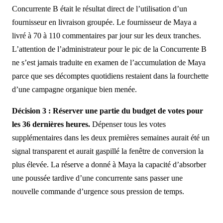
Concurrente B était le résultat direct de l’utilisation d’un
fournisseur en livraison groupée. Le fournisseur de Maya a
livré à 70 à 110 commentaires par jour sur les deux tranches.
L’attention de l’administrateur pour le pic de la Concurrente B
ne s’est jamais traduite en examen de l’accumulation de Maya
parce que ses décomptes quotidiens restaient dans la fourchette
d’une campagne organique bien menée.
Décision 3 : Réserver une partie du budget de votes pour
les 36 dernières heures.
Dépenser tous les votes
supplémentaires dans les deux premières semaines aurait été un
signal transparent et aurait gaspillé la fenêtre de conversion la
plus élevée. La réserve a donné à Maya la capacité d’absorber
une poussée tardive d’une concurrente sans passer une
nouvelle commande d’urgence sous pression de temps.