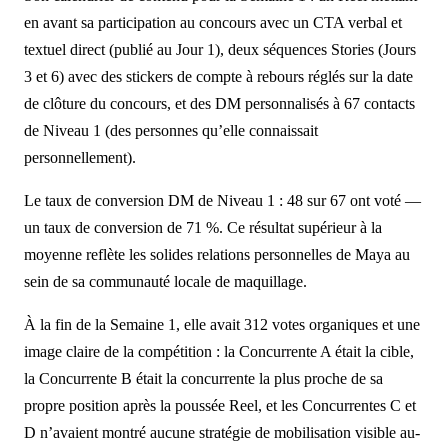
en avant sa participation au concours avec un CTA verbal et
textuel direct (publié au Jour 1), deux séquences Stories (Jours
3 et 6) avec des stickers de compte à rebours réglés sur la date
de clôture du concours, et des DM personnalisés à 67 contacts
de Niveau 1 (des personnes qu’elle connaissait
personnellement).
Le taux de conversion DM de Niveau 1 : 48 sur 67 ont voté —
un taux de conversion de 71 %. Ce résultat supérieur à la
moyenne reflète les solides relations personnelles de Maya au
sein de sa communauté locale de maquillage.
À la fin de la Semaine 1, elle avait 312 votes organiques et une
image claire de la compétition : la Concurrente A était la cible,
la Concurrente B était la concurrente la plus proche de sa
propre position après la poussée Reel, et les Concurrentes C et
D n’avaient montré aucune stratégie de mobilisation visible au-