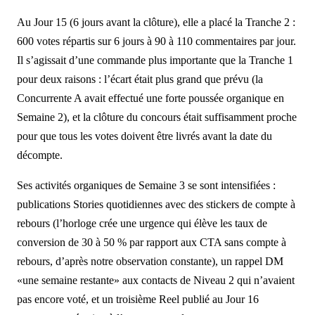
Au Jour 15 (6 jours avant la clôture), elle a placé la Tranche 2 :
600 votes répartis sur 6 jours à 90 à 110 commentaires par jour.
Il s’agissait d’une commande plus importante que la Tranche 1
pour deux raisons : l’écart était plus grand que prévu (la
Concurrente A avait effectué une forte poussée organique en
Semaine 2), et la clôture du concours était suffisamment proche
pour que tous les votes doivent être livrés avant la date du
décompte.
Ses activités organiques de Semaine 3 se sont intensifiées :
publications Stories quotidiennes avec des stickers de compte à
rebours (l’horloge crée une urgence qui élève les taux de
conversion de 30 à 50 % par rapport aux CTA sans compte à
rebours, d’après notre observation constante), un rappel DM
«une semaine restante» aux contacts de Niveau 2 qui n’avaient
pas encore voté, et un troisième Reel publié au Jour 16