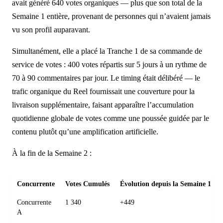
avait généré 640 votes organiques — plus que son total de la
Semaine 1 entière, provenant de personnes qui n’avaient jamais
vu son profil auparavant.
Simultanément, elle a placé la Tranche 1 de sa commande de
service de votes : 400 votes répartis sur 5 jours à un rythme de
70 à 90 commentaires par jour. Le timing était délibéré — le
trafic organique du Reel fournissait une couverture pour la
livraison supplémentaire, faisant apparaître l’accumulation
quotidienne globale de votes comme une poussée guidée par le
contenu plutôt qu’une amplification artificielle.
À la fin de la Semaine 2 :
Concurrente
Votes Cumulés
Évolution depuis la Semaine 1
Concurrente
1 340
+449
A