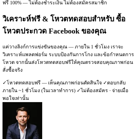
ฟรี 100% — ไม่ต้องชำระเงิน ไม่ต้องสมัครสมาชิก
วิเคราะห์ฟรี & โหวตทดสอบสำหรับ ซื้อ
โหวตประกวด Facebook ของคุณ
แค่วางลิงก์การแข่งขันของคุณ — ภายใน 1 ชั่วโมง เราจะ
วิเคราะห์แพลตฟอร์ม ระบบป้องกันการโกง และข้อกำหนดการ
โหวต จากนั้นส่งโหวตทดสอบฟรีให้คุณตรวจสอบคุณภาพก่อน
สั่งซื้อจริง
✓
โหวตทดสอบฟรี — เห็นคุณภาพก่อนตัดสินใจ
✓
ตอบกลับ
ภายใน ~1 ชั่วโมง (ในเวลาทำการ)
✓
ไม่ต้องสมัคร · จ่ายเมื่อ
พอใจเท่านั้น