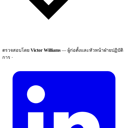
ตรวจสอบโดย
Victor Williams
— ผู้ก่อตั้งและหัวหน้าฝ่ายปฏิบัติ
การ
·