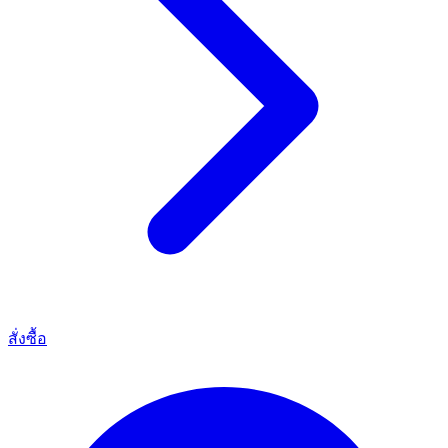
สั่งซื้อ