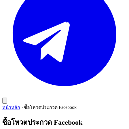
หน้าหลัก
›
ซื้อโหวตประกวด Facebook
ซื้อโหวตประกวด Facebook