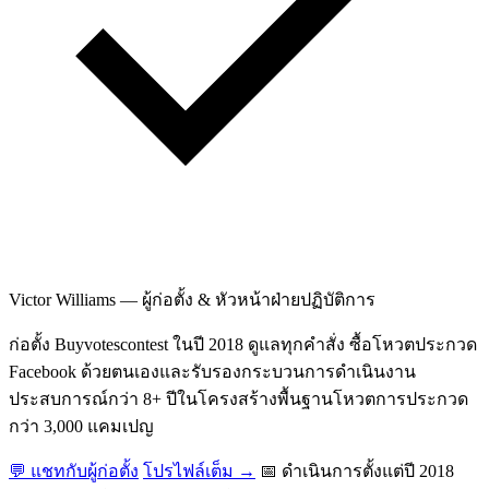
Victor Williams
—
ผู้ก่อตั้ง & หัวหน้าฝ่ายปฏิบัติการ
ก่อตั้ง Buyvotescontest ในปี 2018 ดูแลทุกคำสั่ง ซื้อโหวตประกวด
Facebook ด้วยตนเองและรับรองกระบวนการดำเนินงาน
ประสบการณ์กว่า 8+ ปีในโครงสร้างพื้นฐานโหวตการประกวด
กว่า 3,000 แคมเปญ
💬 แชทกับผู้ก่อตั้ง
โปรไฟล์เต็ม →
📅 ดำเนินการตั้งแต่ปี 2018