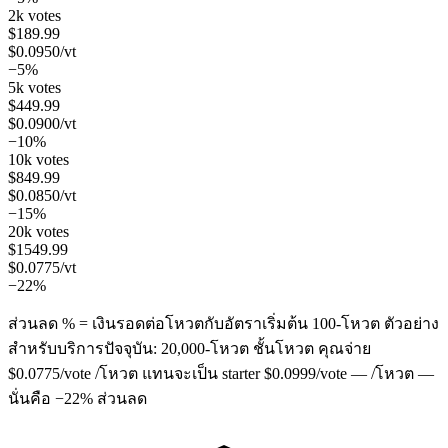
2k votes
$
189.99
$
0.0950
/vt
−5%
5k votes
$
449.99
$
0.0900
/vt
−10%
10k votes
$
849.99
$
0.0850
/vt
−15%
20k votes
$
1549.99
$
0.0775
/vt
−22%
ส่วนลด % = เงินรอดต่อโหวตกับอัตราเริ่มต้น 100-โหวต ตัวอย่าง
สำหรับบริการปัจจุบัน:
20,000
-โหวต ชั้นโหวต คุณจ่าย
$
0.0775
/vote
/โหวต แทนจะเป็น starter
$
0.0999
/vote
— /โหวต —
นั่นคือ
−
22
%
ส่วนลด