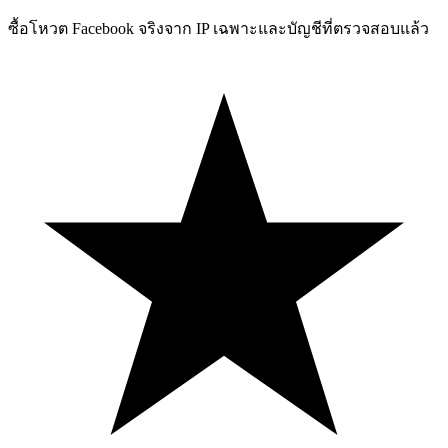
ซื้อโหวต Facebook จริงจาก IP เฉพาะและบัญชีที่ตรวจสอบแล้ว