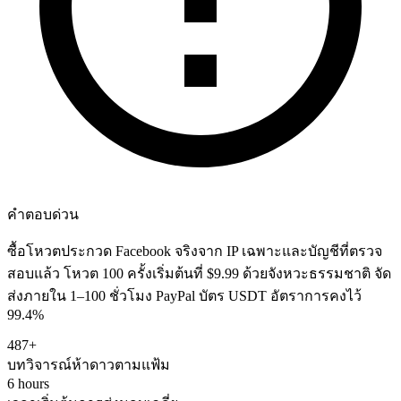
คำตอบด่วน
ซื้อโหวตประกวด Facebook จริงจาก IP เฉพาะและบัญชีที่ตรวจ
สอบแล้ว โหวต 100 ครั้งเริ่มต้นที่ $9.99 ด้วยจังหวะธรรมชาติ จัด
ส่งภายใน 1–100 ชั่วโมง PayPal บัตร USDT อัตราการคงไว้
99.4%
487+
บทวิจารณ์ห้าดาวตามแฟ้ม
6 hours