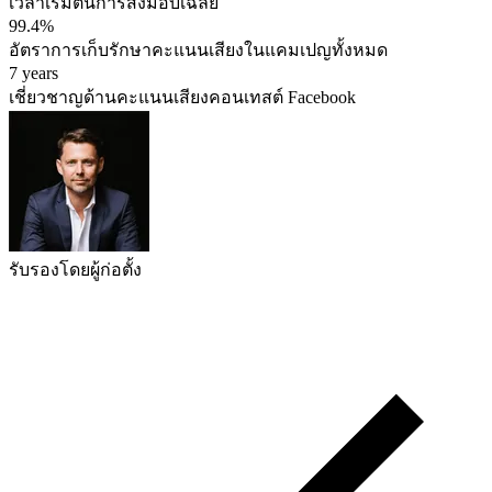
เวลาเริ่มต้นการส่งมอบเฉลี่ย
99.4%
อัตราการเก็บรักษาคะแนนเสียงในแคมเปญทั้งหมด
7 years
เชี่ยวชาญด้านคะแนนเสียงคอนเทสต์ Facebook
รับรองโดยผู้ก่อตั้ง