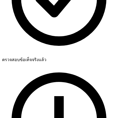
ตรวจสอบข้อเท็จจริงแล้ว