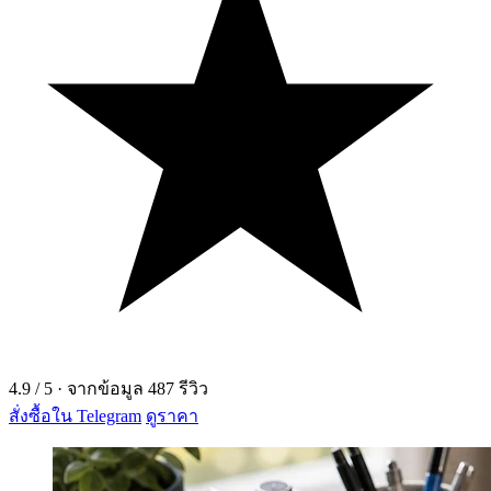
4.9
/ 5
·
จากข้อมูล
487
รีวิว
สั่งซื้อใน Telegram
ดูราคา