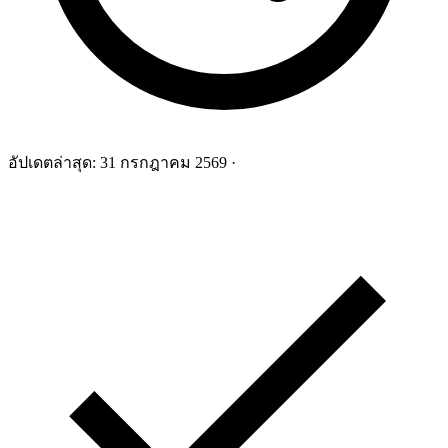
อัปเดตล่าสุด:
31 กรกฎาคม 2569
·