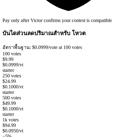
Pay only after Victor confirms your contest is compatible
บันไดส่วนลดปริมาณสำหรับ
โหวต
อัตราพื้นฐาน:
$
0.0999
/vote
at 100 votes
100 votes
$
9.99
$
0.0999
/vt
starter
250 votes
$
24.99
$
0.1000
/vt
starter
500 votes
$
49.99
$
0.1000
/vt
starter
1k votes
$
94.99
$
0.0950
/vt
−5%