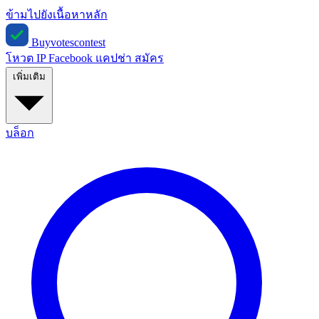
ข้ามไปยังเนื้อหาหลัก
Buyvotescontest
โหวต IP
Facebook
แคปช่า
สมัคร
เพิ่มเติม
บล็อก