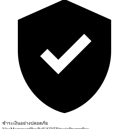
ชำระเงินอย่างปลอดภัย