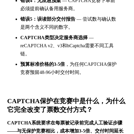
错误4：无应急预案
— CAPTCHA竞赛下单前
必须提前确认备用服务商。
错误5：误读部分交付报告
— 尝试数与确认数
是两个含义不同的数字。
CAPTCHA类型决定服务商选择
—
reCAPTCHA v2、v3和hCaptcha需要不同工具
链。
预算标准价格的3-5倍
，为任何CAPTCHA保护
竞赛预留48-96小时交付时间。
CAPTCHA保护在竞赛中是什么，为什么
它完全改变了票数交付方式？
CAPTCHA系统要求在每票被记录前完成人工验证步骤
——与无保护竞赛相比，成本增加3-5倍、交付时间延长