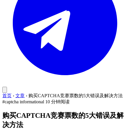
首页
›
文章
›
购买CAPTCHA竞赛票数的5大错误及解决方法
#captcha
informational
10 分钟阅读
购买CAPTCHA竞赛票数的5大错误及解
决方法