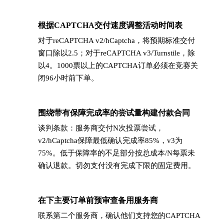
根据CAPTCHA交付速度调整活动时间表
→
对于reCAPTCHA v2/hCaptcha，将预期标准交付
窗口除以2.5；对于reCAPTCHA v3/Turnstile，除
以4。1000票以上的CAPTCHA订单必须在竞赛关
闭96小时前下单。
围绕带有保障完成率的尝试量构建付款合同
→
谈判条款：服务商交付N次投票尝试，
v2/hCaptcha保障最低确认完成率85%，v3为
75%。低于保障率的不足部分按总成本/N每票未
确认退款。切勿支付没有完成下限的固定费用。
在下主要订单前预审查备用服务商
→
联系第二个服务商，确认他们支持您的CAPTCHA