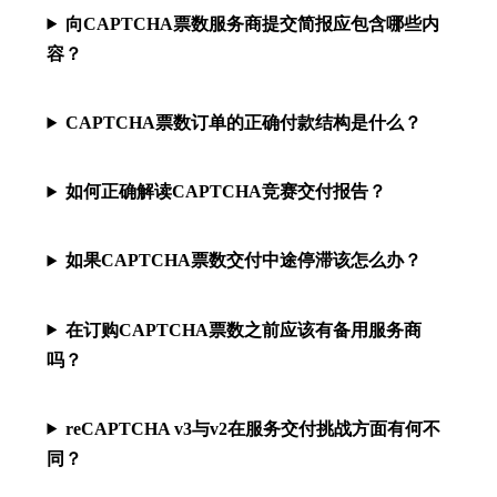
向CAPTCHA票数服务商提交简报应包含哪些内
容？
CAPTCHA票数订单的正确付款结构是什么？
如何正确解读CAPTCHA竞赛交付报告？
如果CAPTCHA票数交付中途停滞该怎么办？
在订购CAPTCHA票数之前应该有备用服务商
吗？
reCAPTCHA v3与v2在服务交付挑战方面有何不
同？