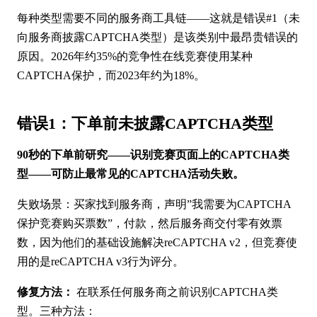
每种类型需要不同的服务商工具链——这就是错误#1（未
向服务商披露CAPTCHA类型）是该类别中最昂贵错误的
原因。2026年约35%的竞争性在线竞赛使用某种
CAPTCHA保护，而2023年约为18%。
错误1：下单前未披露CAPTCHA类型
90秒的下单前研究——识别竞赛页面上的CAPTCHA类
型——可防止最常见的CAPTCHA活动失败。
失败场景：买家找到服务商，声明”我需要为CAPTCHA
保护竞赛购买票数”，付款，然后服务商交付零有效票
数，因为他们的基础设施解决reCAPTCHA v2，但竞赛使
用的是reCAPTCHA v3行为评分。
修复方法：
在联系任何服务商之前识别CAPTCHA类
型。三种方法：