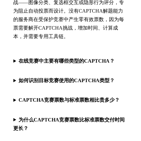
战——图像分类、复选框交互或隐形行为评分，专
为阻止自动投票而设计。没有CAPTCHA解题能力
的服务商在受保护竞赛中产生零有效票数，因为每
票需要解开CAPTCHA挑战，增加时间、计算成
本，并需要专用工具链。
在线竞赛中主要有哪些类型的CAPTCHA？
如何识别目标竞赛使用的CAPTCHA类型？
CAPTCHA竞赛票数与标准票数相比贵多少？
为什么CAPTCHA竞赛票数比标准票数交付时间
更长？