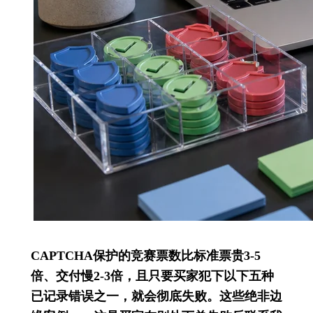
CAPTCHA保护的竞赛票数比标准票贵3-5
倍、交付慢2-3倍，且只要买家犯下以下五种
已记录错误之一，就会彻底失败。这些绝非边