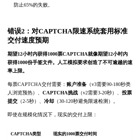
防止65%的失败。
错误2：对CAPTCHA限速系统套用标准
交付速度预期
期望12小时内获得1000票CAPTCHA就像期望12小时内
获得1000份手签文件。人工模拟要求创造了不可逾越的速
率上限。
每票CAPTCHA交付需要：
账户准备
（v3需要90-180秒类
人浏览预热）、
CAPTCHA挑战
（v2需要3-20秒）、
投票
提交
（2-5秒）、
冷却
（30-120秒避免限速检测）。
即使在规模化情况下，现实的交付上限：
CAPTCHA类型
现实的1000票交付时间