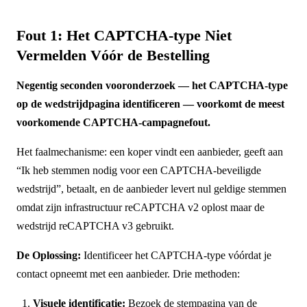
Fout 1: Het CAPTCHA-type Niet
Vermelden Vóór de Bestelling
Negentig seconden vooronderzoek — het CAPTCHA-type
op de wedstrijdpagina identificeren — voorkomt de meest
voorkomende CAPTCHA-campagnefout.
Het faalmechanisme: een koper vindt een aanbieder, geeft aan
“Ik heb stemmen nodig voor een CAPTCHA-beveiligde
wedstrijd”, betaalt, en de aanbieder levert nul geldige stemmen
omdat zijn infrastructuur reCAPTCHA v2 oplost maar de
wedstrijd reCAPTCHA v3 gebruikt.
De Oplossing:
Identificeer het CAPTCHA-type vóórdat je
contact opneemt met een aanbieder. Drie methoden:
Visuele identificatie:
Bezoek de stempagina van de