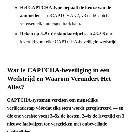
Het CAPTCHA-type bepaalt de keuze van de
aanbieder
— reCAPTCHA v2, v3 en hCaptcha
vereisen elk hun eigen toolchain.
Reken op 3–5x de standaardprijs
en 48–96 uur
levertijd voor elke CAPTCHA-beveiligde wedstrijd.
Wat Is CAPTCHA-beveiliging in een
Wedstrijd en Waarom Verandert Het
Alles?
CAPTCHA-systemen vereisen een menselijke
verificatiestap vóórdat elke stem wordt geregistreerd — en
die ene vereiste voegt 3–5x de kosten, 2–4x de levertijd en 3
nieuwe faalwijzen toe vergeleken met onbeveiligde
wedstrijden.