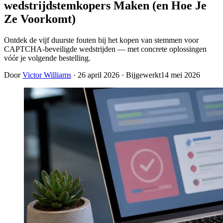
wedstrijdstemkopers Maken (en Hoe Je
Ze Voorkomt)
Ontdek de vijf duurste fouten bij het kopen van stemmen voor
CAPTCHA-beveiligde wedstrijden — met concrete oplossingen
vóór je volgende bestelling.
Door
Victor Williams
·
26 april 2026
· Bijgewerkt
14 mei 2026