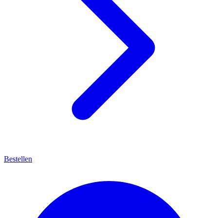
Bestellen