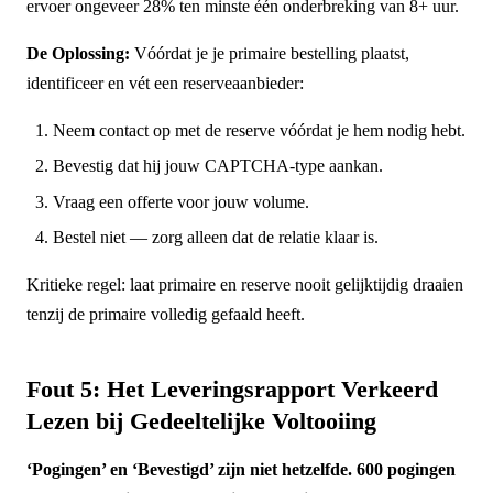
ervoer ongeveer 28% ten minste één onderbreking van 8+ uur.
De Oplossing:
Vóórdat je je primaire bestelling plaatst,
identificeer en vét een reserveaanbieder:
Neem contact op met de reserve vóórdat je hem nodig hebt.
Bevestig dat hij jouw CAPTCHA-type aankan.
Vraag een offerte voor jouw volume.
Bestel niet — zorg alleen dat de relatie klaar is.
Kritieke regel: laat primaire en reserve nooit gelijktijdig draaien
tenzij de primaire volledig gefaald heeft.
Fout 5: Het Leveringsrapport Verkeerd
Lezen bij Gedeeltelijke Voltooiing
‘Pogingen’ en ‘Bevestigd’ zijn niet hetzelfde. 600 pogingen