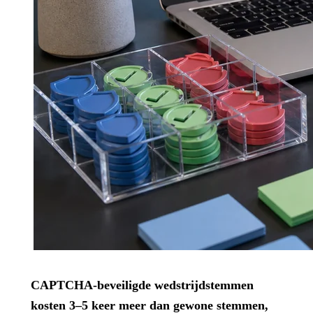
CAPTCHA-beveiligde wedstrijdstemmen
kosten 3–5 keer meer dan gewone stemmen,