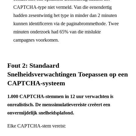
CAPTCHA-type niet vermeld. Van die eenendertig
hadden zesentwintig het type in minder dan 2 minuten
kunnen identificeren via de paginabrommethode. Twee
minuten onderzoek had 65% van die mislukte
campagnes voorkomen.
Fout 2: Standaard
Snelheidsverwachtingen Toepassen op een
CAPTCHA-systeem
1.000 CAPTCHA-stemmen in 12 uur verwachten is
onrealistisch. De menssimulatievereiste creëert een
onvermijdelijk snelheidsplafond.
Elke CAPTCHA-stem vereist: