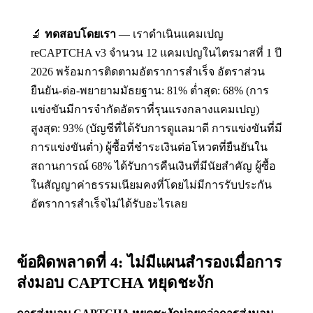
🔬
ทดสอบโดยเรา
— เราดำเนินแคมเปญ
reCAPTCHA v3 จำนวน 12 แคมเปญในไตรมาสที่ 1 ปี
2026 พร้อมการติดตามอัตราการสำเร็จ อัตราส่วน
ยืนยัน-ต่อ-พยายามมัธยฐาน: 81% ต่ำสุด: 68% (การ
แข่งขันมีการจำกัดอัตราที่รุนแรงกลางแคมเปญ)
สูงสุด: 93% (บัญชีที่ได้รับการดูแลมาดี การแข่งขันที่มี
การแข่งขันต่ำ) ผู้ซื้อที่ชำระเงินต่อโหวตที่ยืนยันใน
สถานการณ์ 68% ได้รับการคืนเงินที่มีนัยสำคัญ ผู้ซื้อ
ในสัญญาค่าธรรมเนียมคงที่โดยไม่มีการรับประกัน
อัตราการสำเร็จไม่ได้รับอะไรเลย
ข้อผิดพลาดที่ 4: ไม่มีแผนสำรองเมื่อการ
ส่งมอบ CAPTCHA หยุดชะงัก