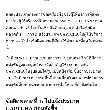
แต่ละประเภทต้องการชุดเครื่องมือของผู้ให้บริการที่แตก
ต่างกัน ผู้ให้บริการที่มีความสามารถ reCAPTCHA v2 อาจ
ล้มเหลวกับ v3 โดยสิ้นเชิง นั่นคือเหตุผลว่าทำไมข้อผิด
พลาดที่ 1 — การไม่แจ้งประเภท CAPTCHA ให้ผู้ให้บริการ
ทราบ — จึงเป็นข้อผิดพลาดที่มีค่าใช้จ่ายแพงที่สุดในหมวด
นี้
ในปี 2026 ประมาณ 35% ของการแข่งขันออนไลน์ที่มีการ
แข่งขันสูงและมูลค่ารางวัลสำคัญใช้ระบบป้องกัน
CAPTCHA ในรูปแบบใดรูปแบบหนึ่ง เพิ่มขึ้นจากประมาณ
18% ในปี 2023 การเพิ่มขึ้นนี้ขับเคลื่อนโดยแพลตฟอร์มการ
แข่งขันที่ตอบสนองต่อตลาดการซื้อโหวตที่กำลังเติบโต
ข้อผิดพลาดที่ 1: ไม่แจ้งประเภท
CAPTCHA ก่อนสั่งซื้อ