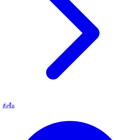
สั่งซื้อ