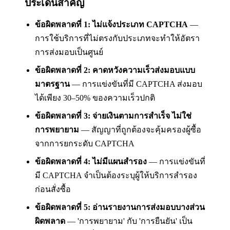
ประเด็นสำคัญ
ข้อผิดพลาดที่ 1: ไม่แจ้งประเภท CAPTCHA
—
การใช้บริการที่ไม่ตรงกับประเภทจะทำให้อัตรา
การส่งมอบเป็นศูนย์
ข้อผิดพลาดที่ 2: คาดหวังความเร็วส่งมอบแบบ
มาตรฐาน
— การแข่งขันที่มี CAPTCHA ส่งมอบ
ได้เพียง 30–50% ของความเร็วปกติ
ข้อผิดพลาดที่ 3: จ่ายเงินตามการสำเร็จ ไม่ใช่
การพยายาม
— สัญญาที่ถูกต้องจะคุ้มครองผู้ซื้อ
จากการยกระดับ CAPTCHA
ข้อผิดพลาดที่ 4: ไม่มีแผนสำรอง
— การแข่งขันที่
มี CAPTCHA จำเป็นต้องระบุผู้ให้บริการสำรอง
ก่อนสั่งซื้อ
ข้อผิดพลาดที่ 5: อ่านรายงานการส่งมอบบางส่วน
ผิดพลาด
— 'การพยายาม' กับ 'การยืนยัน' เป็น