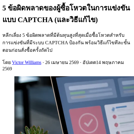
5 ข้อผิดพลาดของผู้ซื้อโหวตในการแข่งขัน
แบบ CAPTCHA (และวิธีแก้ไข)
หลีกเลี่ยง 5 ข้อผิดพลาดที่มีต้นทุนสูงที่สุดเมื่อซื้อโหวตสำหรับ
การแข่งขันที่มีระบบ CAPTCHA ป้องกัน พร้อมวิธีแก้ไขทีละขั้น
ตอนก่อนสั่งซื้อครั้งถัดไป
โดย
Victor Williams
·
26 เมษายน 2569
· อัปเดต
14 พฤษภาคม
2569