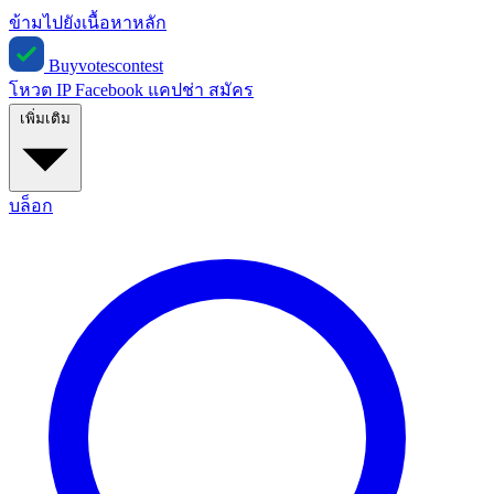
ข้ามไปยังเนื้อหาหลัก
Buyvotescontest
โหวต IP
Facebook
แคปช่า
สมัคร
เพิ่มเติม
บล็อก