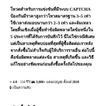
โหวตสำหรับการแข่งขันที่มีระบบ CAPTCHA
ป้องกันมีราคาสูงกว่าโหวตมาตรฐาน 3–5 เท่า
ใช้เวลาส่งมอบนานกว่า 2–3 เท่า และล้มเหลว
โดยสิ้นเชิงเมื่อผู้ซื้อทำข้อผิดพลาดใดข้อหนึ่งใน
5 ประการที่ได้รับการบันทึกไว้ นี่ไม่ใช่กรณีพิเศษ
แต่เป็นสาเหตุที่พบบ่อยที่สุดที่ผู้ซื้อติดต่อเราหลัง
จากสั่งซื้อไม่สำเร็จกับผู้ให้บริการรายอื่น ต่อไปนี้
คือข้อผิดพลาดแต่ละข้อ สาเหตุที่เกิดขึ้น และวิธี
แก้ไขอย่างชัดเจนก่อนสั่งซื้อครั้งถัดไปของคุณ
⭐
4.8
· 134 รีวิว
👥
3,000+
แคมเปญ
📅 ตั้งแต่
2018
🔒 เป็นความลับ