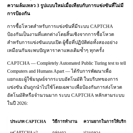
ความล้มเหลว 3 รูปแบบใหม่เมื่อเทียบกับการแข่งขันที่ไม่มี
การป้องกัน
การซื้อโหวตสำหรับการแข่งขันที่มีระบบ CAPTCHA
ป้องกันเป็นงานที่แตกต่างโดยสิ้นเชิงจากการซื้อโหวต
สำหรับการแข่งขันแบบเปิด ผู้ซื้อที่ปฏิบัติต่อทั้งสองอย่าง
เหมือนกันจะพบปัญหาราคาแพงเดิมซ้ำๆ ทุกครั้ง
CAPTCHA — Completely Automated Public Turing test to tell
Computers and Humans Apart — ได้รับการพัฒนาเพื่อ
แยกแยะผู้ใช้มนุษย์จากระบบอัตโนมัติ ในบริบทของการ
แข่งขัน มันถูกนำไปใช้โดยเฉพาะเพื่อป้องกันการส่งโหวต
อัตโนมัติหรือจำนวนมาก ระบบ CAPTCHA หลักสามระบบ
ในปี 2026:
ประเภท CAPTCHA
วิธีการทำงาน
ความยากในการให้บริการ
reCAPTCHA v2
กล่องกา
ปานกลาง