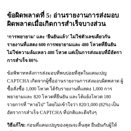
ข้อผิดพลาดที่ 5: อ่านรายงานการส่งมอบ
ผิดพลาดเมื่อเกิดการสำเร็จบางส่วน
‘การพยายาม’ และ ‘ยืนยันแล้ว’ ไม่ใช่ตัวเลขเดียวกัน
รายงานที่แสดง 600 การพยายามและ 480 โหวตที่ยืนยัน
ไม่ใช่ความล้มเหลว 480 โหวต แต่เป็นการส่งมอบที่มีอัตรา
การสำเร็จ 80%
ข้อพิพาทหลังการส่งมอบที่พบบ่อยที่สุดในแคมเปญ
CAPTCHA เกิดจากผู้ซื้ออ่านรายงานการส่งมอบผิดพลาด ผู้
ซื้อสั่งซื้อ 1,000 โหวต ได้รับรายงานที่แสดง 1,000 การ
พยายามและ 820 โหวตที่ยืนยัน และโต้แย้งโหวต 180
รายการที่ “หายไป” โดยไม่เข้าใจว่า 820/1,000 (82%) เป็น
อัตราการสำเร็จ CAPTCHA ที่ปกติและดีจริงๆ
วิธีแก้ไข:
ก่อนที่แคมเปญของคุณจะสิ้นสุด ยืนยันกับผู้ให้