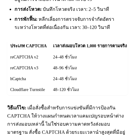
การส่งโหวต:
บันทึกโหวตจริง เวลา: 2–5 วินาที
การพักฟื้น:
หลีกเลี่ยงการตรวจจับการจำกัดอัตรา
ระหว่างโหวตที่ต่อเนื่องกัน เวลา: 30–120 วินาที
ประเภท CAPTCHA
เวลาส่งมอบโหวต 1,000 รายการตามจริง
reCAPTCHA v2
24–48 ชั่วโมง
reCAPTCHA v3
48–96 ชั่วโมง
hCaptcha
24–48 ชั่วโมง
Cloudflare Turnstile
48–120 ชั่วโมง
วิธีแก้ไข:
เมื่อสั่งซื้อสำหรับการแข่งขันที่มีการป้องกัน
CAPTCHA ให้วางแผนกำหนดเวลาแคมเปญรอบหน้าต่าง
การส่งมอบเหล่านี้ ไม่ใช่รอบความคาดหวังส่งมอบ
มาตรฐาน สั่งซื้อ CAPTCHA ด้วยระยะเวลานำสูงสุดที่มีอยู่