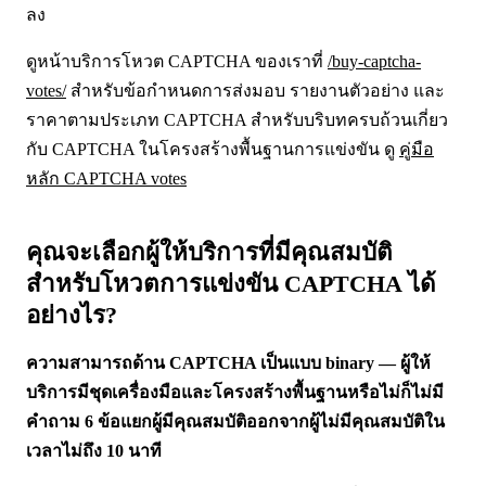
ลง
ดูหน้าบริการโหวต CAPTCHA ของเราที่
/buy-captcha-
votes/
สำหรับข้อกำหนดการส่งมอบ รายงานตัวอย่าง และ
ราคาตามประเภท CAPTCHA สำหรับบริบทครบถ้วนเกี่ยว
กับ CAPTCHA ในโครงสร้างพื้นฐานการแข่งขัน ดู
คู่มือ
หลัก CAPTCHA votes
คุณจะเลือกผู้ให้บริการที่มีคุณสมบัติ
สำหรับโหวตการแข่งขัน CAPTCHA ได้
อย่างไร?
ความสามารถด้าน CAPTCHA เป็นแบบ binary — ผู้ให้
บริการมีชุดเครื่องมือและโครงสร้างพื้นฐานหรือไม่ก็ไม่มี
คำถาม 6 ข้อแยกผู้มีคุณสมบัติออกจากผู้ไม่มีคุณสมบัติใน
เวลาไม่ถึง 10 นาที