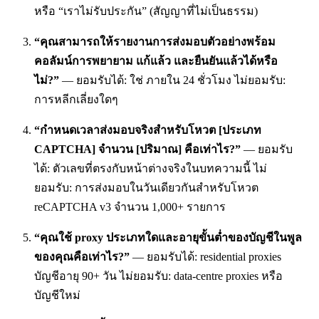
หรือ “เราไม่รับประกัน” (สัญญาที่ไม่เป็นธรรม)
“คุณสามารถให้รายงานการส่งมอบตัวอย่างพร้อม
คอลัมน์การพยายาม แก้แล้ว และยืนยันแล้วได้หรือ
ไม่?”
— ยอมรับได้: ใช่ ภายใน 24 ชั่วโมง ไม่ยอมรับ:
การหลีกเลี่ยงใดๆ
“กำหนดเวลาส่งมอบจริงสำหรับโหวต [ประเภท
CAPTCHA] จำนวน [ปริมาณ] คือเท่าไร?”
— ยอมรับ
ได้: ตัวเลขที่ตรงกับหน้าต่างจริงในบทความนี้ ไม่
ยอมรับ: การส่งมอบในวันเดียวกันสำหรับโหวต
reCAPTCHA v3 จำนวน 1,000+ รายการ
“คุณใช้ proxy ประเภทใดและอายุขั้นต่ำของบัญชีในพูล
ของคุณคือเท่าไร?”
— ยอมรับได้: residential proxies
บัญชีอายุ 90+ วัน ไม่ยอมรับ: data-centre proxies หรือ
บัญชีใหม่