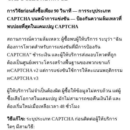
การวิจัยก่อนสั่งซื้อเพียง 90 วินาที — การระบุประเภท
CAPTCHA บนหน้าการแข่งขัน — ป้องกันความล้มเหลวที่
พบบ่อยที่สุดในแคมเปญ CAPTCHA
สถานการณ์ความล้มเหลว: ผู้ซื้อพบผู้ให้บริการ ระบุว่า “ฉัน
ต้องการโหวตสำหรับการแข่งขันที่มีการป้องกัน
CAPTCHA” ชำระเงิน และผู้ให้บริการส่งมอบโหวตที่ถูก
ต้องเป็นศูนย์เพราะโครงสร้างพื้นฐานของพวกเขาแก้
reCAPTCHA v2 แต่การแข่งขันใช้การให้คะแนนพฤติกรรม
reCAPTCHA v3
ผู้ให้บริการไม่จำเป็นต้องผิด ผู้ซื้อให้ข้อมูลไม่ครบถ้วน แต่ผู้
ซื้อเสียโอกาสในแคมเปญ มักไม่สามารถขอคืนเงินได้ และ
ต้องเริ่มใหม่เมื่อเหลือเวลา 48 ชั่วโมง
วิธีแก้ไข:
ระบุประเภท CAPTCHA ก่อนติดต่อผู้ให้บริการ
ใดๆ มีสามวิธี: