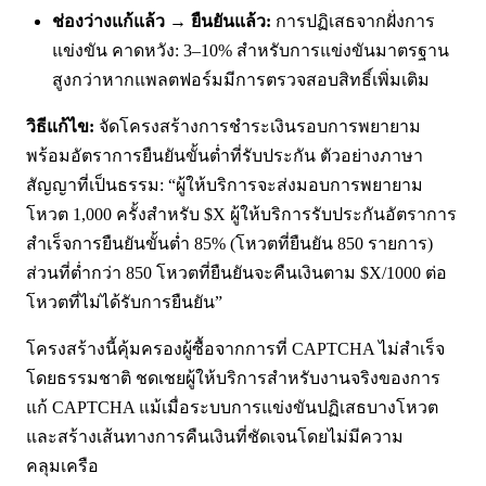
ช่องว่างแก้แล้ว → ยืนยันแล้ว:
การปฏิเสธจากฝั่งการ
แข่งขัน คาดหวัง: 3–10% สำหรับการแข่งขันมาตรฐาน
สูงกว่าหากแพลตฟอร์มมีการตรวจสอบสิทธิ์เพิ่มเติม
วิธีแก้ไข:
จัดโครงสร้างการชำระเงินรอบการพยายาม
พร้อมอัตราการยืนยันขั้นต่ำที่รับประกัน ตัวอย่างภาษา
สัญญาที่เป็นธรรม: “ผู้ให้บริการจะส่งมอบการพยายาม
โหวต 1,000 ครั้งสำหรับ $X ผู้ให้บริการรับประกันอัตราการ
สำเร็จการยืนยันขั้นต่ำ 85% (โหวตที่ยืนยัน 850 รายการ)
ส่วนที่ต่ำกว่า 850 โหวตที่ยืนยันจะคืนเงินตาม $X/1000 ต่อ
โหวตที่ไม่ได้รับการยืนยัน”
โครงสร้างนี้คุ้มครองผู้ซื้อจากการที่ CAPTCHA ไม่สำเร็จ
โดยธรรมชาติ ชดเชยผู้ให้บริการสำหรับงานจริงของการ
แก้ CAPTCHA แม้เมื่อระบบการแข่งขันปฏิเสธบางโหวต
และสร้างเส้นทางการคืนเงินที่ชัดเจนโดยไม่มีความ
คลุมเครือ