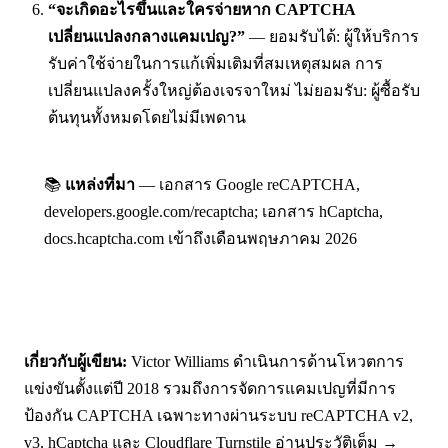
“จะเกิดอะไรขึ้นและใครจ่ายหาก CAPTCHA
เปลี่ยนแปลงกลางแคมเปญ?”
— ยอมรับได้: ผู้ให้บริการ
รับค่าใช้จ่ายในการแก้เพิ่มเติมที่สมเหตุสมผล การ
เปลี่ยนแปลงครั้งใหญ่ต้องเจรจาใหม่ ไม่ยอมรับ: ผู้ซื้อรับ
ต้นทุนทั้งหมดโดยไม่มีเพดาน
📚
แหล่งที่มา
— เอกสาร Google reCAPTCHA,
developers.google.com/recaptcha; เอกสาร hCaptcha,
docs.hcaptcha.com เข้าถึงเดือนพฤษภาคม 2026
เกี่ยวกับผู้เขียน:
Victor Williams ดำเนินการด้านโหวตการ
แข่งขันตั้งแต่ปี 2018 รวมถึงการจัดการแคมเปญที่มีการ
ป้องกัน CAPTCHA เฉพาะทางผ่านระบบ reCAPTCHA v2,
v3, hCaptcha และ Cloudflare Turnstile
อ่านประวัติเต็ม →