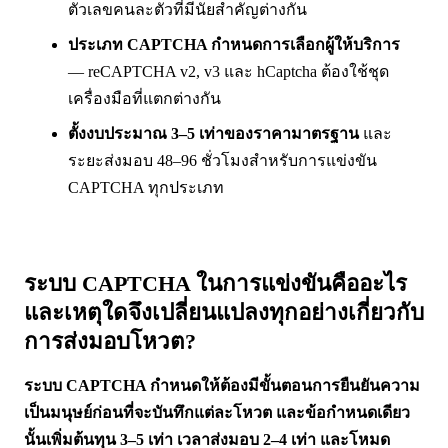
ตัวเลขคนละตัวที่มีนัยสำคัญต่างกัน
ประเภท CAPTCHA กำหนดการเลือกผู้ให้บริการ
— reCAPTCHA v2, v3 และ hCaptcha ต้องใช้ชุด
เครื่องมือที่แตกต่างกัน
ตั้งงบประมาณ 3–5 เท่าของราคามาตรฐาน
และ
ระยะส่งมอบ 48–96 ชั่วโมงสำหรับการแข่งขัน
CAPTCHA ทุกประเภท
ระบบ CAPTCHA ในการแข่งขันคืออะไร
และเหตุใดจึงเปลี่ยนแปลงทุกอย่างเกี่ยวกับ
การส่งมอบโหวต?
ระบบ CAPTCHA กำหนดให้ต้องมีขั้นตอนการยืนยันความ
เป็นมนุษย์ก่อนที่จะบันทึกแต่ละโหวต และข้อกำหนดเดียว
นั้นเพิ่มต้นทุน 3–5 เท่า เวลาส่งมอบ 2–4 เท่า และโหมด