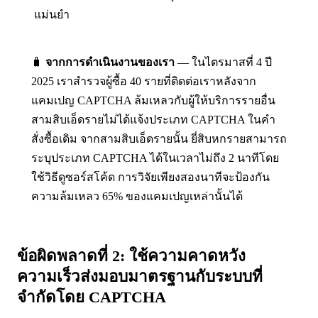
แม่นยำ
🧳
จากการดำเนินงานของเรา
— ในไตรมาสที่ 4 ปี
2025 เราสำรวจผู้ซื้อ 40 รายที่ติดต่อเราหลังจาก
แคมเปญ CAPTCHA ล้มเหลวกับผู้ให้บริการรายอื่น
สามสิบเอ็ดรายไม่ได้แจ้งประเภท CAPTCHA ในคำ
สั่งซื้อเดิม จากสามสิบเอ็ดรายนั้น ยี่สิบหกรายสามารถ
ระบุประเภท CAPTCHA ได้ในเวลาไม่ถึง 2 นาทีโดย
ใช้วิธีดูซอร์สโค้ด การวิจัยเพียงสองนาทีจะป้องกัน
ความล้มเหลว 65% ของแคมเปญเหล่านั้นได้
ข้อผิดพลาดที่ 2: ใช้ความคาดหวัง
ความเร็วส่งมอบมาตรฐานกับระบบที่
จำกัดโดย CAPTCHA