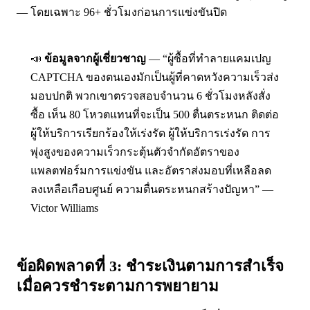
— โดยเฉพาะ 96+ ชั่วโมงก่อนการแข่งขันปิด
📣
ข้อมูลจากผู้เชี่ยวชาญ
— “ผู้ซื้อที่ทำลายแคมเปญ
CAPTCHA ของตนเองมักเป็นผู้ที่คาดหวังความเร็วส่ง
มอบปกติ พวกเขาตรวจสอบจำนวน 6 ชั่วโมงหลังสั่ง
ซื้อ เห็น 80 โหวตแทนที่จะเป็น 500 ตื่นตระหนก ติดต่อ
ผู้ให้บริการเรียกร้องให้เร่งรัด ผู้ให้บริการเร่งรัด การ
พุ่งสูงของความเร็วกระตุ้นตัวจำกัดอัตราของ
แพลตฟอร์มการแข่งขัน และอัตราส่งมอบที่เหลือลด
ลงเหลือเกือบศูนย์ ความตื่นตระหนกสร้างปัญหา” —
Victor Williams
ข้อผิดพลาดที่ 3: ชำระเงินตามการสำเร็จ
เมื่อควรชำระตามการพยายาม