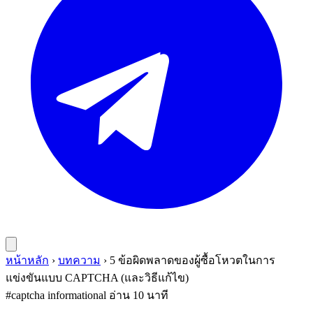
หน้าหลัก
›
บทความ
›
5 ข้อผิดพลาดของผู้ซื้อโหวตในการ
แข่งขันแบบ CAPTCHA (และวิธีแก้ไข)
#captcha
informational
อ่าน 10 นาที