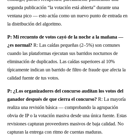
segunda publicación “la votación está abierta” durante una
ventana pico — esto actúa como un nuevo punto de entrada en
la distribución del algoritmo.
P: Mi recuento de votos cayó de la noche a la mañana —
¿es normal?
R: Las caídas pequeñas (2–5%) son comunes
cuando las plataformas ejecutan sus barridos nocturnos de
eliminación de duplicados. Las caídas superiores al 10%
típicamente indican un barrido de filtro de fraude que afecta la
calidad fuente de tus votos.
P: ¿Los organizadores del concurso auditan los votos del
ganador después de que cierra el concurso?
R: La mayoría
realiza una revisión básica — comprobando la agrupación
obvia de IP o la votación masiva desde una única fuente. Estas
revisiones capturan proveedores masivos de baja calidad. No
capturan la entrega con ritmo de cuentas maduras.