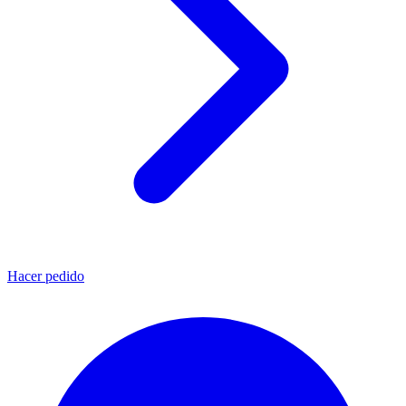
Hacer pedido