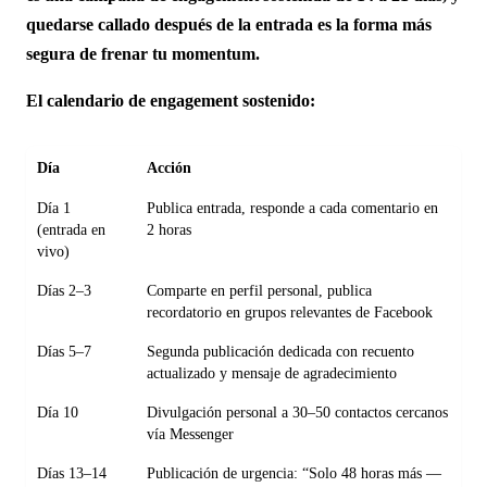
quedarse callado después de la entrada es la forma más
segura de frenar tu momentum.
El calendario de engagement sostenido:
Día
Acción
Día 1
Publica entrada, responde a cada comentario en
(entrada en
2 horas
vivo)
Días 2–3
Comparte en perfil personal, publica
recordatorio en grupos relevantes de Facebook
Días 5–7
Segunda publicación dedicada con recuento
actualizado y mensaje de agradecimiento
Día 10
Divulgación personal a 30–50 contactos cercanos
vía Messenger
Días 13–14
Publicación de urgencia: “Solo 48 horas más —