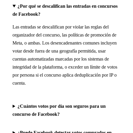
¿Por qué se descalifican las entradas en concursos
de Facebook?
Las entradas se descalifican por violar las reglas del
organizador del concurso, las políticas de promoción de
Meta, o ambas. Los desencadenantes comunes incluyen
votar desde fuera de una geografía permitida, usar
cuentas automatizadas marcadas por los sistemas de
integridad de la plataforma, o exceder un límite de votos
por persona si el concurso aplica deduplicación por IP o
cuenta.
¿Cuántos votos por día son seguros para un
concurso de Facebook?
¿Puede Facebook detectar votos comprados en