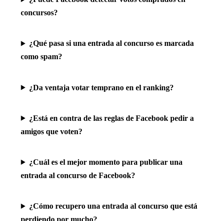
concursos?
¿Qué pasa si una entrada al concurso es marcada
como spam?
¿Da ventaja votar temprano en el ranking?
¿Está en contra de las reglas de Facebook pedir a
amigos que voten?
¿Cuál es el mejor momento para publicar una
entrada al concurso de Facebook?
¿Cómo recupero una entrada al concurso que está
perdiendo por mucho?