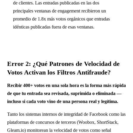
de clientes. Las entradas publicadas en las dos
principales ventanas de engagement recibieron un
promedio de 1.8x más votos orgánicos que entradas
idénticas publicadas fuera de esas ventanas.
Error 2: ¿Qué Patrones de Velocidad de
Votos Activan los Filtros Antifraude?
Recibir 400+ votos en una sola hora es la forma más rápida
de que tu entrada sea revisada, suprimida o eliminada —
incluso si cada voto vino de una persona real y legítima.
Tanto los sistemas internos de integridad de Facebook como las
plataformas de concursos de terceros (Woobox, ShortStack,
Gleam.io) monitorean la velocidad de votos como señal