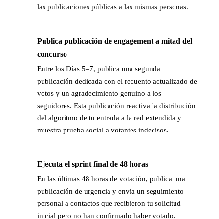
las publicaciones públicas a las mismas personas.
Publica publicación de engagement a mitad del
→
concurso
Entre los Días 5–7, publica una segunda
publicación dedicada con el recuento actualizado de
votos y un agradecimiento genuino a los
seguidores. Esta publicación reactiva la distribución
del algoritmo de tu entrada a la red extendida y
muestra prueba social a votantes indecisos.
Ejecuta el sprint final de 48 horas
→
En las últimas 48 horas de votación, publica una
publicación de urgencia y envía un seguimiento
personal a contactos que recibieron tu solicitud
inicial pero no han confirmado haber votado.