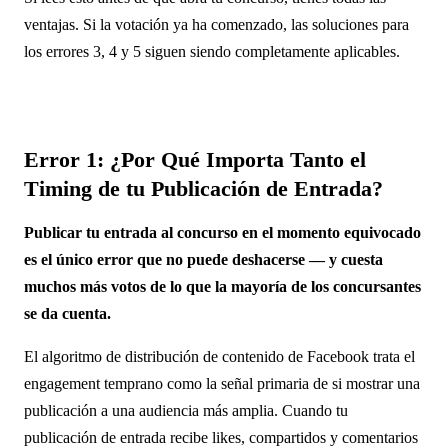
ventajas. Si la votación ya ha comenzado, las soluciones para
los errores 3, 4 y 5 siguen siendo completamente aplicables.
Error 1: ¿Por Qué Importa Tanto el
Timing de tu Publicación de Entrada?
Publicar tu entrada al concurso en el momento equivocado
es el único error que no puede deshacerse — y cuesta
muchos más votos de lo que la mayoría de los concursantes
se da cuenta.
El algoritmo de distribución de contenido de Facebook trata el
engagement temprano como la señal primaria de si mostrar una
publicación a una audiencia más amplia. Cuando tu
publicación de entrada recibe likes, compartidos y comentarios