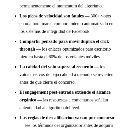
permanentemente el momentum del algoritmo.
Los picos de velocidad son fatales
— 300+ votos
en una hora marca comportamiento automatizado en
los sistemas de integridad de Facebook.
Compartir pensado para móvil duplica el click-
through
— los enlaces optimizados para escritorio
pierden hasta el 60% de los votantes móviles.
La calidad del voto supera al recuento
— los
votos masivos de baja calidad a menudo se revierten
antes de que cierre el concurso.
El engagement post-entrada extiende el alcance
orgánico
— las respuestas a comentarios señalan
autenticidad al algoritmo del feed.
Las reglas de descalificación varían por concurso
— lee los términos del organizador antes de adquirir