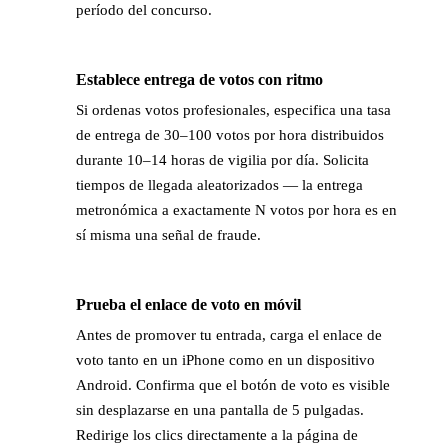
período del concurso.
Establece entrega de votos con ritmo
→
Si ordenas votos profesionales, especifica una tasa
de entrega de 30–100 votos por hora distribuidos
durante 10–14 horas de vigilia por día. Solicita
tiempos de llegada aleatorizados — la entrega
metronómica a exactamente N votos por hora es en
sí misma una señal de fraude.
Prueba el enlace de voto en móvil
→
Antes de promover tu entrada, carga el enlace de
voto tanto en un iPhone como en un dispositivo
Android. Confirma que el botón de voto es visible
sin desplazarse en una pantalla de 5 pulgadas.
Redirige los clics directamente a la página de