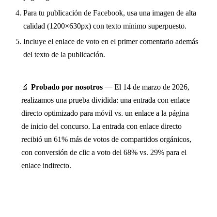
Para tu publicación de Facebook, usa una imagen de alta
calidad (1200×630px) con texto mínimo superpuesto.
Incluye el enlace de voto en el primer comentario además
del texto de la publicación.
🔬
Probado por nosotros
— El 14 de marzo de 2026,
realizamos una prueba dividida: una entrada con enlace
directo optimizado para móvil vs. un enlace a la página
de inicio del concurso. La entrada con enlace directo
recibió un 61% más de votos de compartidos orgánicos,
con conversión de clic a voto del 68% vs. 29% para el
enlace indirecto.