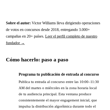
Sobre el autor:
Victor Williams lleva dirigiendo operaciones
de votos en concursos desde 2018, entregando 3.000+
campañas en 20+ países.
Leer el perfil completo de nuestro
fundador →
Cómo hacerlo: paso a paso
Programa tu publicación de entrada al concurso
→
Publica tu entrada al concurso entre las 10:00–11:30
AM del martes o miércoles en la zona horaria local
de tu audiencia principal. Esta ventana produce
consistentemente el mayor engagement inicial, que
impulsa la distribución algorítmica durante todo el