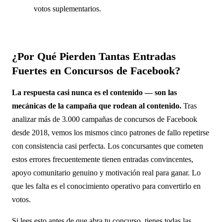
votos suplementarios.
¿Por Qué Pierden Tantas Entradas
Fuertes en Concursos de Facebook?
La respuesta casi nunca es el contenido — son las
mecánicas de la campaña que rodean al contenido.
Tras
analizar más de 3.000 campañas de concursos de Facebook
desde 2018, vemos los mismos cinco patrones de fallo repetirse
con consistencia casi perfecta. Los concursantes que cometen
estos errores frecuentemente tienen entradas convincentes,
apoyo comunitario genuino y motivación real para ganar. Lo
que les falta es el conocimiento operativo para convertirlo en
votos.
Si lees esto antes de que abra tu concurso, tienes todas las