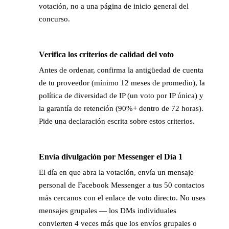
votación, no a una página de inicio general del
concurso.
Verifica los criterios de calidad del voto
→
Antes de ordenar, confirma la antigüedad de cuenta
de tu proveedor (mínimo 12 meses de promedio), la
política de diversidad de IP (un voto por IP única) y
la garantía de retención (90%+ dentro de 72 horas).
Pide una declaración escrita sobre estos criterios.
Envía divulgación por Messenger el Día 1
→
El día en que abra la votación, envía un mensaje
personal de Facebook Messenger a tus 50 contactos
más cercanos con el enlace de voto directo. No uses
mensajes grupales — los DMs individuales
convierten 4 veces más que los envíos grupales o