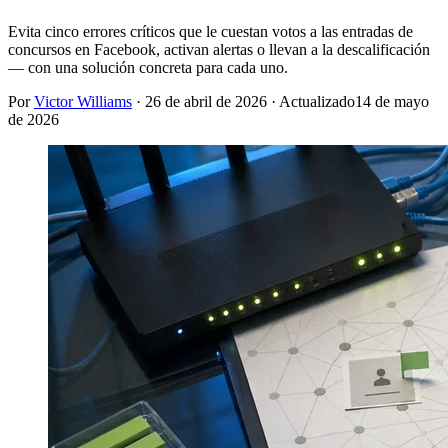
Evita cinco errores críticos que le cuestan votos a las entradas de
concursos en Facebook, activan alertas o llevan a la descalificación
— con una solución concreta para cada uno.
Por
Victor Williams
·
26 de abril de 2026
· Actualizado
14 de mayo
de 2026