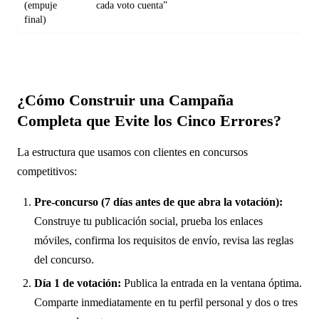
(empuje
cada voto cuenta”
final)
¿Cómo Construir una Campaña
Completa que Evite los Cinco Errores?
La estructura que usamos con clientes en concursos
competitivos:
Pre-concurso (7 días antes de que abra la votación):
Construye tu publicación social, prueba los enlaces
móviles, confirma los requisitos de envío, revisa las reglas
del concurso.
Día 1 de votación:
Publica la entrada en la ventana óptima.
Comparte inmediatamente en tu perfil personal y dos o tres