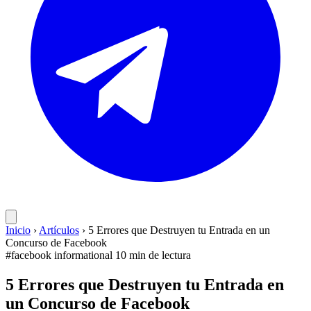
Inicio
›
Artículos
›
5 Errores que Destruyen tu Entrada en un
Concurso de Facebook
#facebook
informational
10 min de lectura
5 Errores que Destruyen tu Entrada en
un Concurso de Facebook