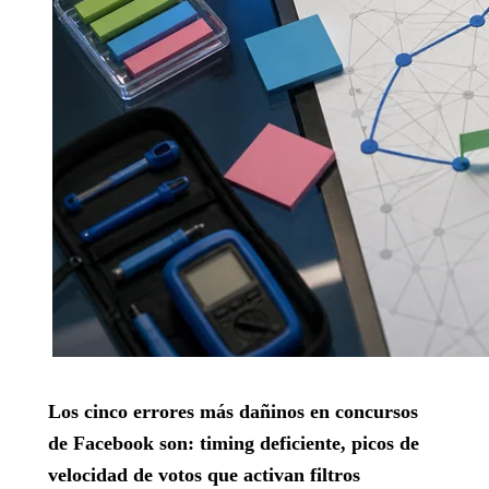
Los cinco errores más dañinos en concursos
de Facebook son: timing deficiente, picos de
velocidad de votos que activan filtros