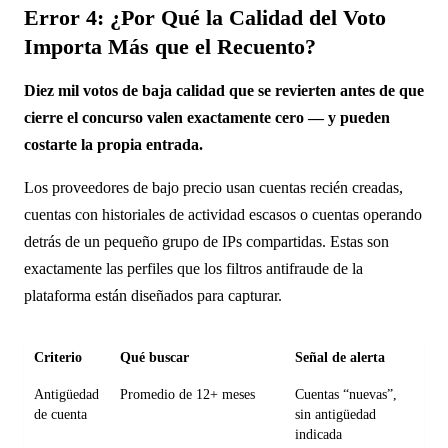
Error 4: ¿Por Qué la Calidad del Voto
Importa Más que el Recuento?
Diez mil votos de baja calidad que se revierten antes de que
cierre el concurso valen exactamente cero — y pueden
costarte la propia entrada.
Los proveedores de bajo precio usan cuentas recién creadas,
cuentas con historiales de actividad escasos o cuentas operando
detrás de un pequeño grupo de IPs compartidas. Estas son
exactamente las perfiles que los filtros antifraude de la
plataforma están diseñados para capturar.
Criterio
Qué buscar
Señal de alerta
Antigüedad
Promedio de 12+ meses
Cuentas “nuevas”,
de cuenta
sin antigüedad
indicada