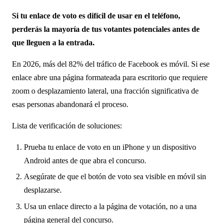
Si tu enlace de voto es difícil de usar en el teléfono,
perderás la mayoría de tus votantes potenciales antes de
que lleguen a la entrada.
En 2026, más del 82% del tráfico de Facebook es móvil. Si ese
enlace abre una página formateada para escritorio que requiere
zoom o desplazamiento lateral, una fracción significativa de
esas personas abandonará el proceso.
Lista de verificación de soluciones:
Prueba tu enlace de voto en un iPhone y un dispositivo
Android antes de que abra el concurso.
Asegúrate de que el botón de voto sea visible en móvil sin
desplazarse.
Usa un enlace directo a la página de votación, no a una
página general del concurso.