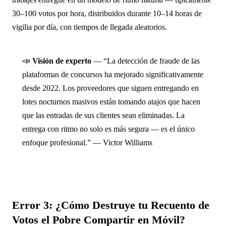
30–100 votos por hora, distribuidos durante 10–14 horas de
vigilia por día, con tiempos de llegada aleatorios.
📣
Visión de experto
— “La detección de fraude de las
plataformas de concursos ha mejorado significativamente
desde 2022. Los proveedores que siguen entregando en
lotes nocturnos masivos están tomando atajos que hacen
que las entradas de sus clientes sean eliminadas. La
entrega con ritmo no solo es más segura — es el único
enfoque profesional.” — Victor Williams
Error 3: ¿Cómo Destruye tu Recuento de
Votos el Pobre Compartir en Móvil?