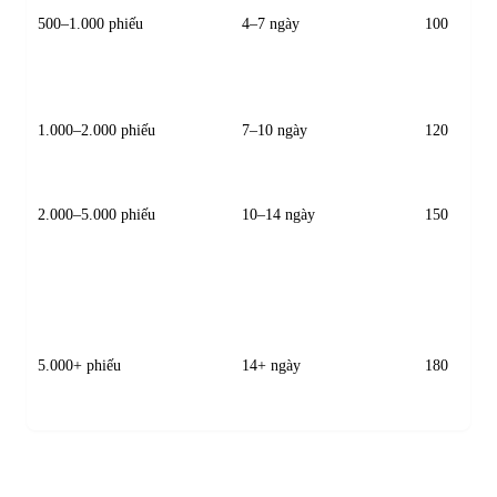
500–1.000 phiếu
4–7 ngày
100
1.000–2.000 phiếu
7–10 ngày
120
2.000–5.000 phiếu
10–14 ngày
150
5.000+ phiếu
14+ ngày
180