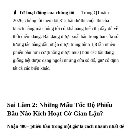
🧳
Từ hoạt động của chúng tôi
— Trong Q1 năm
2026, chúng tôi theo dõi 312 bài dự thi cuộc thi của
khách hàng mà chúng tôi có khả năng hiển thị đầy đủ về
thời điểm đăng. Bài đăng được xuất bản trong hai cửa sổ
tương tác hàng đầu nhận được trung bình 1,8 lần nhiều
phiếu bầu hữu cơ (không được mua) hơn các bài đăng
giống hệt được đăng ngoài những cửa sổ đó, giữ cố định
tất cả các biến khác.
Sai Lầm 2: Những Mẫu Tốc Độ Phiếu
Bầu Nào Kích Hoạt Cờ Gian Lận?
Nhận 400+ phiếu bầu trong một giờ là cách nhanh nhất để