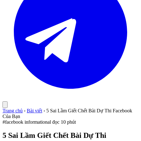
Trang chủ
›
Bài viết
›
5 Sai Lầm Giết Chết Bài Dự Thi Facebook
Của Bạn
#facebook
informational
đọc 10 phút
5 Sai Lầm Giết Chết Bài Dự Thi