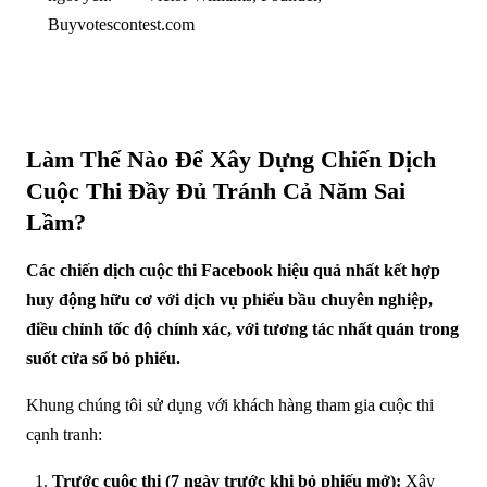
Buyvotescontest.com
Làm Thế Nào Để Xây Dựng Chiến Dịch
Cuộc Thi Đầy Đủ Tránh Cả Năm Sai
Lầm?
Các chiến dịch cuộc thi Facebook hiệu quả nhất kết hợp
huy động hữu cơ với dịch vụ phiếu bầu chuyên nghiệp,
điều chỉnh tốc độ chính xác, với tương tác nhất quán trong
suốt cửa sổ bỏ phiếu.
Khung chúng tôi sử dụng với khách hàng tham gia cuộc thi
cạnh tranh:
Trước cuộc thi (7 ngày trước khi bỏ phiếu mở):
Xây