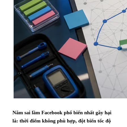
Năm sai lầm Facebook phổ biến nhất gây hại
là: thời điểm không phù hợp, đột biến tốc độ