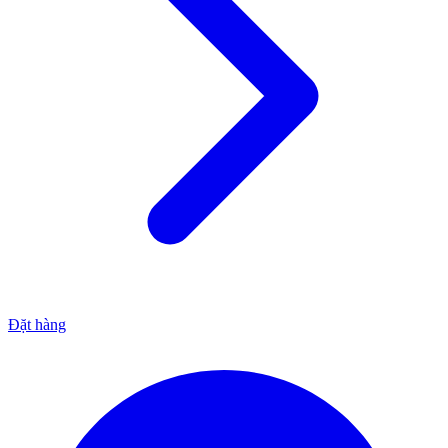
Đặt hàng