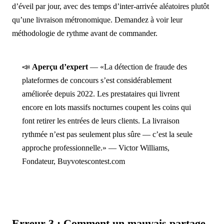
d’éveil par jour, avec des temps d’inter-arrivée aléatoires plutôt
qu’une livraison métronomique. Demandez à voir leur
méthodologie de rythme avant de commander.
📣
Aperçu d’expert
— «La détection de fraude des
plateformes de concours s’est considérablement
améliorée depuis 2022. Les prestataires qui livrent
encore en lots massifs nocturnes coupent les coins qui
font retirer les entrées de leurs clients. La livraison
rythmée n’est pas seulement plus sûre — c’est la seule
approche professionnelle.» — Victor Williams,
Fondateur, Buyvotescontest.com
Erreur 3 : Comment un mauvais partage