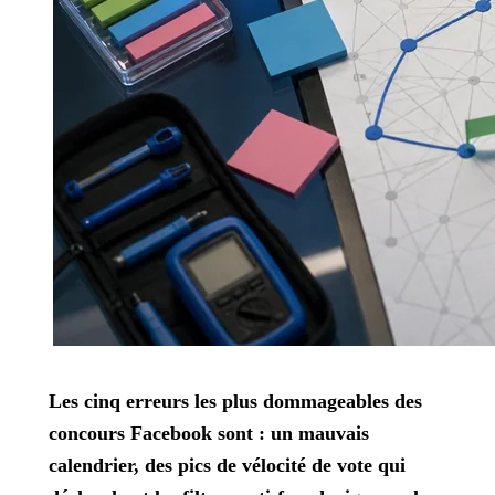
Les cinq erreurs les plus dommageables des
concours Facebook sont : un mauvais
calendrier, des pics de vélocité de vote qui