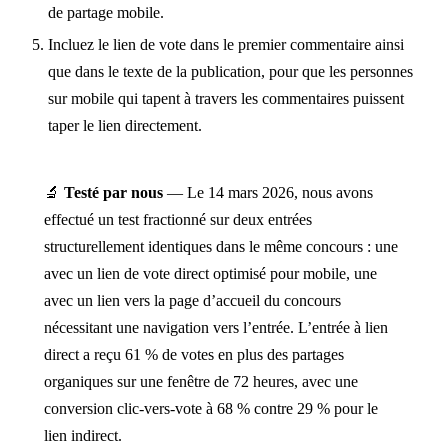
de partage mobile.
Incluez le lien de vote dans le premier commentaire ainsi
que dans le texte de la publication, pour que les personnes
sur mobile qui tapent à travers les commentaires puissent
taper le lien directement.
🔬
Testé par nous
— Le 14 mars 2026, nous avons
effectué un test fractionné sur deux entrées
structurellement identiques dans le même concours : une
avec un lien de vote direct optimisé pour mobile, une
avec un lien vers la page d’accueil du concours
nécessitant une navigation vers l’entrée. L’entrée à lien
direct a reçu 61 % de votes en plus des partages
organiques sur une fenêtre de 72 heures, avec une
conversion clic-vers-vote à 68 % contre 29 % pour le
lien indirect.