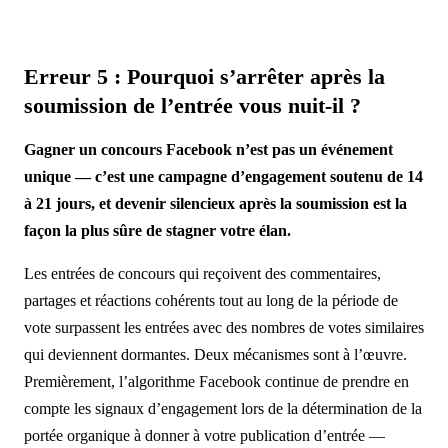
Erreur 5 : Pourquoi s’arrêter après la
soumission de l’entrée vous nuit-il ?
Gagner un concours Facebook n’est pas un événement
unique — c’est une campagne d’engagement soutenu de 14
à 21 jours, et devenir silencieux après la soumission est la
façon la plus sûre de stagner votre élan.
Les entrées de concours qui reçoivent des commentaires,
partages et réactions cohérents tout au long de la période de
vote surpassent les entrées avec des nombres de votes similaires
qui deviennent dormantes. Deux mécanismes sont à l’œuvre.
Premièrement, l’algorithme Facebook continue de prendre en
compte les signaux d’engagement lors de la détermination de la
portée organique à donner à votre publication d’entrée —