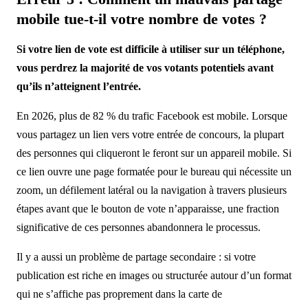
mobile tue-t-il votre nombre de votes ?
Si votre lien de vote est difficile à utiliser sur un téléphone,
vous perdrez la majorité de vos votants potentiels avant
qu’ils n’atteignent l’entrée.
En 2026, plus de 82 % du trafic Facebook est mobile. Lorsque
vous partagez un lien vers votre entrée de concours, la plupart
des personnes qui cliqueront le feront sur un appareil mobile. Si
ce lien ouvre une page formatée pour le bureau qui nécessite un
zoom, un défilement latéral ou la navigation à travers plusieurs
étapes avant que le bouton de vote n’apparaisse, une fraction
significative de ces personnes abandonnera le processus.
Il y a aussi un problème de partage secondaire : si votre
publication est riche en images ou structurée autour d’un format
qui ne s’affiche pas proprement dans la carte de