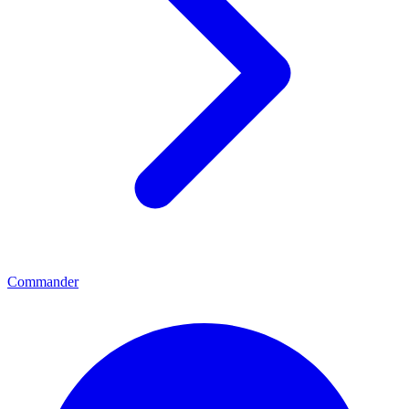
Commander