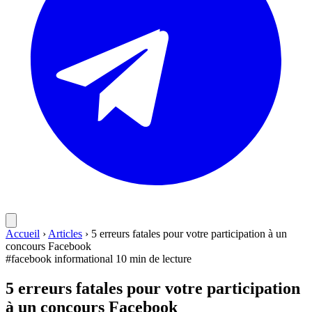
Accueil
›
Articles
›
5 erreurs fatales pour votre participation à un
concours Facebook
#facebook
informational
10 min de lecture
5 erreurs fatales pour votre participation
à un concours Facebook