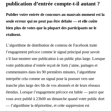
publication d’entrée compte-t-il autant ?
Publier votre entrée de concours au mauvais moment est la
seule erreur qui ne peut pas être défaite — et elle coûte
bien plus de votes que la plupart des participants ne le
réalisent.
L’algorithme de distribution de contenu de Facebook traite
l’engagement précoce comme le signal principal pour savoir
s’il faut montrer une publication à un public plus large. Lorsque
votre publication d’entrée reçoit de forts j’aime, partages et
commentaires dans les 90 premières minutes, l’algorithme
interprète cela comme un signal pour la pousser vers une
tranche plus large des fils de vos abonnés et de leurs réseaux
étendus. Lorsque l’engagement précoce est faible — parce que
vous avez publié à 23h00 un dimanche quand votre public dort
— l’algorithme la déprioritise, et cette suppression est