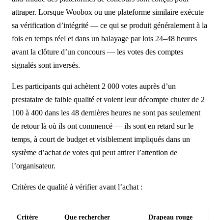
attraper. Lorsque Woobox ou une plateforme similaire exécute
sa vérification d’intégrité — ce qui se produit généralement à la
fois en temps réel et dans un balayage par lots 24–48 heures
avant la clôture d’un concours — les votes des comptes
signalés sont inversés.
Les participants qui achètent 2 000 votes auprès d’un
prestataire de faible qualité et voient leur décompte chuter de 2
100 à 400 dans les 48 dernières heures ne sont pas seulement
de retour là où ils ont commencé — ils sont en retard sur le
temps, à court de budget et visiblement impliqués dans un
système d’achat de votes qui peut attirer l’attention de
l’organisateur.
Critères de qualité à vérifier avant l’achat :
Critère
Que rechercher
Drapeau rouge