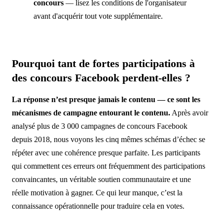
concours
— lisez les conditions de l'organisateur
avant d'acquérir tout vote supplémentaire.
Pourquoi tant de fortes participations à
des concours Facebook perdent-elles ?
La réponse n’est presque jamais le contenu — ce sont les
mécanismes de campagne entourant le contenu.
Après avoir
analysé plus de 3 000 campagnes de concours Facebook
depuis 2018, nous voyons les cinq mêmes schémas d’échec se
répéter avec une cohérence presque parfaite. Les participants
qui commettent ces erreurs ont fréquemment des participations
convaincantes, un véritable soutien communautaire et une
réelle motivation à gagner. Ce qui leur manque, c’est la
connaissance opérationnelle pour traduire cela en votes.