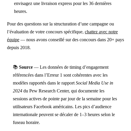
envisagez une livraison express pour les 36 dernières
heures.
Pour des questions sur la structuration d’une campagne ou
l’évaluation de votre concours spécifique,
chattez avec notre
équipe
— nous avons conseillé sur des concours dans 20+ pays
depuis 2018.
📚
Source
— Les données de timing d’engagement
référencées dans l’Erreur 1 sont cohérentes avec les
modèles rapportés dans le rapport
Social Media Use in
2024
du Pew Research Center, qui documente les
sessions actives de pointe par jour de la semaine pour les
utilisateurs Facebook américains. Les pics d’audience
internationale peuvent se décaler de 1–3 heures selon le
fuseau horaire.