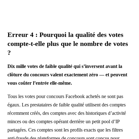
Erreur 4 : Pourquoi la qualité des votes
compte-t-elle plus que le nombre de votes
?
Dix mille votes de faible qualité qui s’inversent avant la
clôture du concours valent exactement zéro — et peuvent
vous coûter l’entrée elle-même.
Tous les votes pour concours Facebook achetés ne sont pas
égaux. Les prestataires de faible qualité utilisent des comptes
récemment créés, des comptes avec des historiques d’activité
minces ou des comptes opérant derrière un petit pool d’IP
partagées. Ces comptes sont les profils exacts que les filtres
anti-fraude des plateformes de concours sont conçus pour