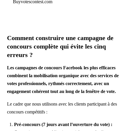
Buyvotescontest.com
Comment construire une campagne de
concours complète qui évite les cinq
erreurs ?
Les campagnes de concours Facebook les plus efficaces
combinent la mobilisation organique avec des services de
votes professionnels, rythmés correctement, avec un
engagement cohérent tout au long de la fenêtre de vote.
Le cadre que nous utilisons avec les clients participant à des
concours compétitifs :
Pré-concours (7 jours avant l’ouverture du vote) :