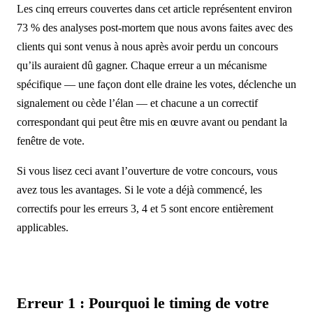
Les cinq erreurs couvertes dans cet article représentent environ
73 % des analyses post-mortem que nous avons faites avec des
clients qui sont venus à nous après avoir perdu un concours
qu’ils auraient dû gagner. Chaque erreur a un mécanisme
spécifique — une façon dont elle draine les votes, déclenche un
signalement ou cède l’élan — et chacune a un correctif
correspondant qui peut être mis en œuvre avant ou pendant la
fenêtre de vote.
Si vous lisez ceci avant l’ouverture de votre concours, vous
avez tous les avantages. Si le vote a déjà commencé, les
correctifs pour les erreurs 3, 4 et 5 sont encore entièrement
applicables.
Erreur 1 : Pourquoi le timing de votre