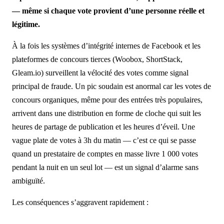
— même si chaque vote provient d’une personne réelle et
légitime.
À la fois les systèmes d’intégrité internes de Facebook et les
plateformes de concours tierces (Woobox, ShortStack,
Gleam.io) surveillent la vélocité des votes comme signal
principal de fraude. Un pic soudain est anormal car les votes de
concours organiques, même pour des entrées très populaires,
arrivent dans une distribution en forme de cloche qui suit les
heures de partage de publication et les heures d’éveil. Une
vague plate de votes à 3h du matin — c’est ce qui se passe
quand un prestataire de comptes en masse livre 1 000 votes
pendant la nuit en un seul lot — est un signal d’alarme sans
ambiguïté.
Les conséquences s’aggravent rapidement :