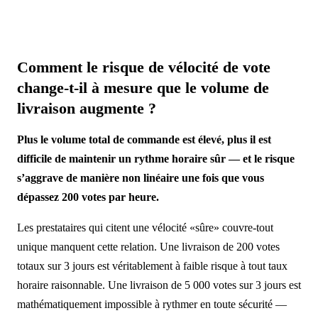
Comment le risque de vélocité de vote
change-t-il à mesure que le volume de
livraison augmente ?
Plus le volume total de commande est élevé, plus il est
difficile de maintenir un rythme horaire sûr — et le risque
s’aggrave de manière non linéaire une fois que vous
dépassez 200 votes par heure.
Les prestataires qui citent une vélocité «sûre» couvre-tout
unique manquent cette relation. Une livraison de 200 votes
totaux sur 3 jours est véritablement à faible risque à tout taux
horaire raisonnable. Une livraison de 5 000 votes sur 3 jours est
mathématiquement impossible à rythmer en toute sécurité —