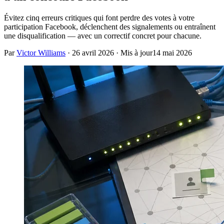
Évitez cinq erreurs critiques qui font perdre des votes à votre
participation Facebook, déclenchent des signalements ou entraînent
une disqualification — avec un correctif concret pour chacune.
Par
Victor Williams
·
26 avril 2026
· Mis à jour
14 mai 2026