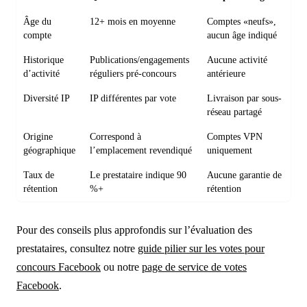
Âge du
12+ mois en moyenne
Comptes «neufs»,
compte
aucun âge indiqué
Historique
Publications/engagements
Aucune activité
d’activité
réguliers pré-concours
antérieure
Diversité IP
IP différentes par vote
Livraison par sous-
réseau partagé
Origine
Correspond à
Comptes VPN
géographique
l’emplacement revendiqué
uniquement
Taux de
Le prestataire indique 90
Aucune garantie de
rétention
%+
rétention
Pour des conseils plus approfondis sur l’évaluation des
prestataires, consultez notre
guide pilier sur les votes pour
concours Facebook
ou notre
page de service de votes
Facebook
.