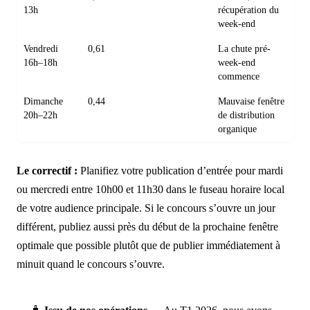
13h
récupération du
week-end
Vendredi
0,61
La chute pré-
16h–18h
week-end
commence
Dimanche
0,44
Mauvaise fenêtre
20h–22h
de distribution
organique
Le correctif :
Planifiez votre publication d’entrée pour mardi
ou mercredi entre 10h00 et 11h30 dans le fuseau horaire local
de votre audience principale. Si le concours s’ouvre un jour
différent, publiez aussi près du début de la prochaine fenêtre
optimale que possible plutôt que de publier immédiatement à
minuit quand le concours s’ouvre.