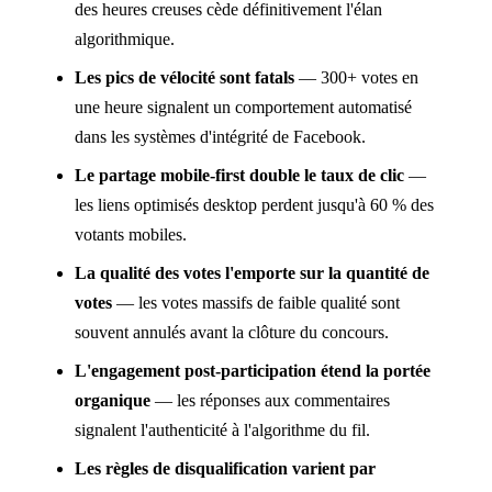
des heures creuses cède définitivement l'élan
algorithmique.
Les pics de vélocité sont fatals
— 300+ votes en
une heure signalent un comportement automatisé
dans les systèmes d'intégrité de Facebook.
Le partage mobile-first double le taux de clic
—
les liens optimisés desktop perdent jusqu'à 60 % des
votants mobiles.
La qualité des votes l'emporte sur la quantité de
votes
— les votes massifs de faible qualité sont
souvent annulés avant la clôture du concours.
L'engagement post-participation étend la portée
organique
— les réponses aux commentaires
signalent l'authenticité à l'algorithme du fil.
Les règles de disqualification varient par