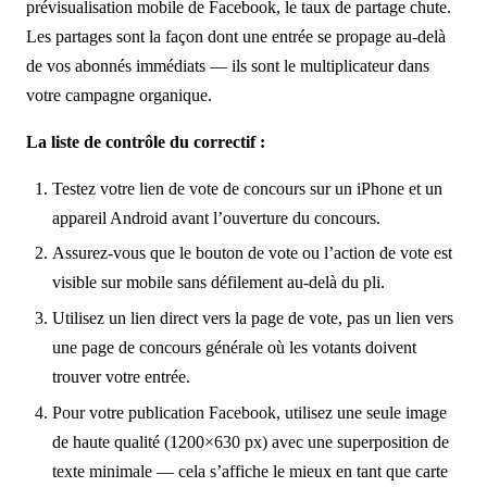
prévisualisation mobile de Facebook, le taux de partage chute.
Les partages sont la façon dont une entrée se propage au-delà
de vos abonnés immédiats — ils sont le multiplicateur dans
votre campagne organique.
La liste de contrôle du correctif :
Testez votre lien de vote de concours sur un iPhone et un
appareil Android avant l’ouverture du concours.
Assurez-vous que le bouton de vote ou l’action de vote est
visible sur mobile sans défilement au-delà du pli.
Utilisez un lien direct vers la page de vote, pas un lien vers
une page de concours générale où les votants doivent
trouver votre entrée.
Pour votre publication Facebook, utilisez une seule image
de haute qualité (1200×630 px) avec une superposition de
texte minimale — cela s’affiche le mieux en tant que carte