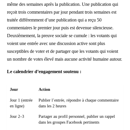
même des semaines après la publication. Une publication qui
reçoit trois commentaires par jour pendant trois semaines est
traitée différemment d’une publication qui a reçu 50
commentaires le premier jour puis est devenue silencieuse.
Deuxièmement, la preuve sociale se cumule : les votants qui
voient une entrée avec une discussion active sont plus
susceptibles de voter et de partager que les votants qui voient
un nombre de votes élevé mais aucune activité humaine autour.
Le calendrier d’engagement soutenu :
Jour
Action
Jour 1 (entrée
Publier l’entrée, répondre à chaque commentaire
en ligne)
dans les 2 heures
Jour 2–3
Partager au profil personnel, publier un rappel
dans les groupes Facebook pertinents