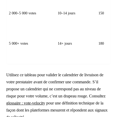
2 000–5 000 votes
10–14 jours
150
5 000+ votes
14+ jours
180
Utilisez ce tableau pour valider le calendrier de livraison de
votre prestataire avant de confirmer une commande. S’il
propose un calendrier qui ne correspond pas au niveau de
risque pour votre volume, c’est un drapeau rouge. Consultez
glossaire : vote-velocity
pour une définition technique de la
façon dont les plateformes mesurent et répondent aux signaux