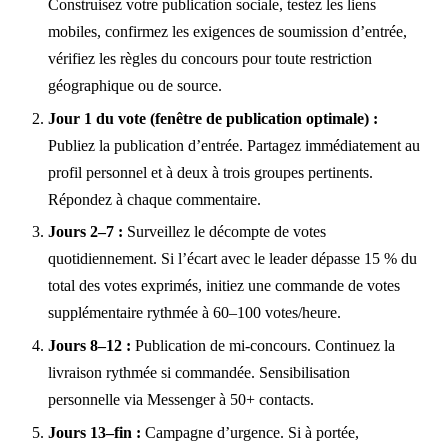
Construisez votre publication sociale, testez les liens
mobiles, confirmez les exigences de soumission d’entrée,
vérifiez les règles du concours pour toute restriction
géographique ou de source.
Jour 1 du vote (fenêtre de publication optimale) :
Publiez la publication d’entrée. Partagez immédiatement au
profil personnel et à deux à trois groupes pertinents.
Répondez à chaque commentaire.
Jours 2–7 :
Surveillez le décompte de votes
quotidiennement. Si l’écart avec le leader dépasse 15 % du
total des votes exprimés, initiez une commande de votes
supplémentaire rythmée à 60–100 votes/heure.
Jours 8–12 :
Publication de mi-concours. Continuez la
livraison rythmée si commandée. Sensibilisation
personnelle via Messenger à 50+ contacts.
Jours 13–fin :
Campagne d’urgence. Si à portée,