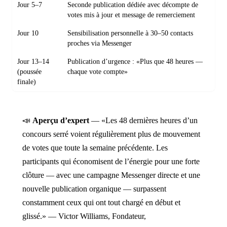
Jour 5–7
Seconde publication dédiée avec décompte de
votes mis à jour et message de remerciement
Jour 10
Sensibilisation personnelle à 30–50 contacts
proches via Messenger
Jour 13–14
Publication d’urgence : «Plus que 48 heures —
(poussée
chaque vote compte»
finale)
📣
Aperçu d’expert
— «Les 48 dernières heures d’un
concours serré voient régulièrement plus de mouvement
de votes que toute la semaine précédente. Les
participants qui économisent de l’énergie pour une forte
clôture — avec une campagne Messenger directe et une
nouvelle publication organique — surpassent
constamment ceux qui ont tout chargé en début et
glissé.» — Victor Williams, Fondateur,