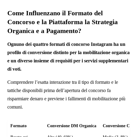
Come Influenzano il Formato del
Concorso e la Piattaforma la Strategia
Organica e a Pagamento?
Ognuno dei quattro formati di concorso Instagram ha un
profilo di conversione distinto per la mobilitazione organica
e un diverso insieme di requisiti per i servizi supplementari
di voti.
Comprendere l’esatta interazione tra il tipo di formato e le
tattiche disponibili prima dell’apertura del concorso fa
risparmiare denaro e previene i fallimenti di mobilitazione più
comuni.
Formato
Conversione DM Organica
Conversione CTA 