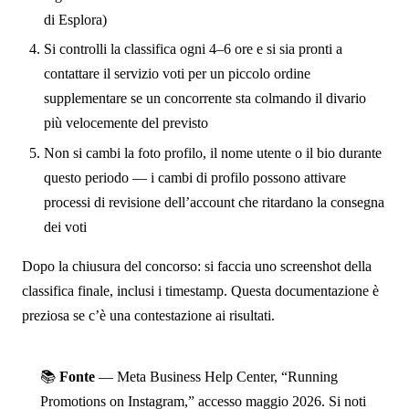
di Esplora)
Si controlli la classifica ogni 4–6 ore e si sia pronti a
contattare il servizio voti per un piccolo ordine
supplementare se un concorrente sta colmando il divario
più velocemente del previsto
Non si cambi la foto profilo, il nome utente o il bio durante
questo periodo — i cambi di profilo possono attivare
processi di revisione dell’account che ritardano la consegna
dei voti
Dopo la chiusura del concorso: si faccia uno screenshot della
classifica finale, inclusi i timestamp. Questa documentazione è
preziosa se c’è una contestazione ai risultati.
📚
Fonte
— Meta Business Help Center, “Running
Promotions on Instagram,” accesso maggio 2026. Si noti