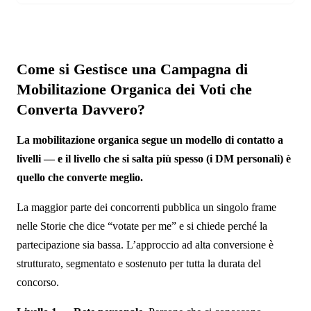
Come si Gestisce una Campagna di
Mobilitazione Organica dei Voti che
Converta Davvero?
La mobilitazione organica segue un modello di contatto a
livelli — e il livello che si salta più spesso (i DM personali) è
quello che converte meglio.
La maggior parte dei concorrenti pubblica un singolo frame
nelle Storie che dice “votate per me” e si chiede perché la
partecipazione sia bassa. L’approccio ad alta conversione è
strutturato, segmentato e sostenuto per tutta la durata del
concorso.