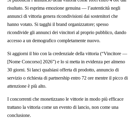
risultato. Si esprima emozione genuina — l’autenticità negli
annunci di vittoria genera ricondivisioni dai sostenitori che
hanno votato. Si tagghi il brand organizzatore; spesso
ricondivide gli annunci dei vincitori al proprio pubblico, dando
accesso a un demografico completamente nuovo.
Si aggiorni il bio con la credenziale della vittoria (“Vincitore —
[Nome Concorso] 2026”) e lo si metta in evidenza per almeno
30 giorni. Si lanci qualsiasi offerta di prodotto, annuncio di
servizio o richiesta di partnership entro 72 ore mentre il picco di
attenzione è più alto.
I concorrenti che monetizzano le vittorie in modo più efficace
trattano la vittoria come un evento di lancio, non come una
conclusione.