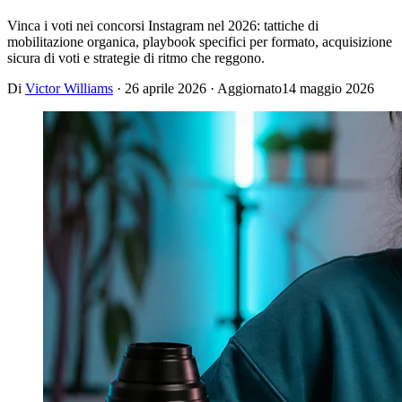
Vinca i voti nei concorsi Instagram nel 2026: tattiche di
mobilitazione organica, playbook specifici per formato, acquisizione
sicura di voti e strategie di ritmo che reggono.
Di
Victor Williams
·
26 aprile 2026
· Aggiornato
14 maggio 2026