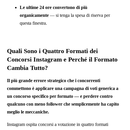
Le ultime 24 ore convertono di più
organicamente
— si tenga la spesa di riserva per
questa finestra.
Quali Sono i Quattro Formati dei
Concorsi Instagram e Perché il Formato
Cambia Tutto?
Il più grande errore strategico che i concorrenti
commettono è applicare una campagna di voti generica a
un concorso specifico per formato — e perdere contro
qualcuno con meno follower che semplicemente ha capito
meglio le meccaniche.
Instagram ospita concorsi a votazione in quattro formati