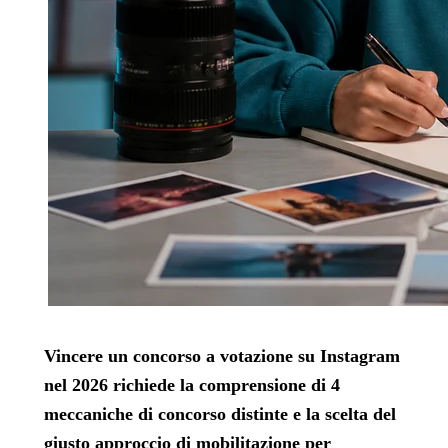
Vincere un concorso a votazione su Instagram
nel 2026 richiede la comprensione di 4
meccaniche di concorso distinte e la scelta del
giusto approccio di mobilitazione per