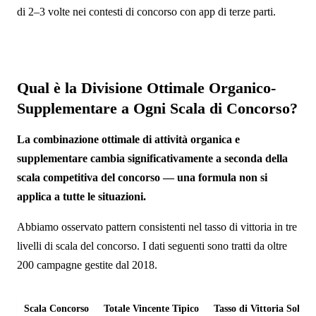
di 2–3 volte nei contesti di concorso con app di terze parti.
Qual è la Divisione Ottimale Organico-
Supplementare a Ogni Scala di Concorso?
La combinazione ottimale di attività organica e
supplementare cambia significativamente a seconda della
scala competitiva del concorso — una formula non si
applica a tutte le situazioni.
Abbiamo osservato pattern consistenti nel tasso di vittoria in tre
livelli di scala del concorso. I dati seguenti sono tratti da oltre
200 campagne gestite dal 2018.
Scala Concorso
Totale Vincente Tipico
Tasso di Vittoria Solo 