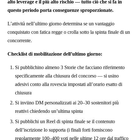
alto leverage e il più alto rischio — tutto ciò che si fa in
questo periodo porta conseguenze sproporzionate.
L’attività nell’ultimo giorno determina se un vantaggio
conquistato con fatica regge o crolla sotto la spinta finale di un
concorrente.
Checklist di mobilitazione dell’ultimo giorno:
Si pubblichino almeno 3 Storie che facciano riferimento
specificamente alla chiusura del concorso — si usino
adesivi conto alla rovescia impostati all’orario esatto di
chiusura
Si inviino DM personalizzati ai 20–30 sostenitori più
reattivi chiedendo un’ultima spinta
Si pubblichi un Reel di spinta finale se il contenuto
dell’iscrizione lo supporta (i finali forti forniscono
regolarmente 100–400 voti nelle ultime 12 ore dal traffico