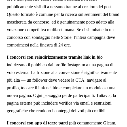
pubblicamente visibili a nessuno tranne al creatore del post.
Questo formato è comune per la ricerca sul sentiment del brand
mascherata da concorso, ed è genuinamente poco adatto alla
votazione competitiva multi-settimana. Se ci si imbatte in un
concorso con sondaggio nelle Storie, l’intera campagna deve
comprimersi nella finestra di 24 ore.
I concorsi con reindirizzamento tramite link in bio
indirizzano il pubblico dal profilo Instagram a una pagina di
voto esterna. La frizione alla conversione è significativamente
più alta — un follower deve vedere la CTA, navigare al
profilo, toccare il link nel bio e completare un modulo su una
nuova pagina. Ogni passaggio perde partecipanti. Tuttavia, la
pagina esterna può includere verifica via email e restrizioni
geografiche che rendono i conteggi dei voti più credibili.
I concorsi con app di terze parti
(più comunemente Gleam,