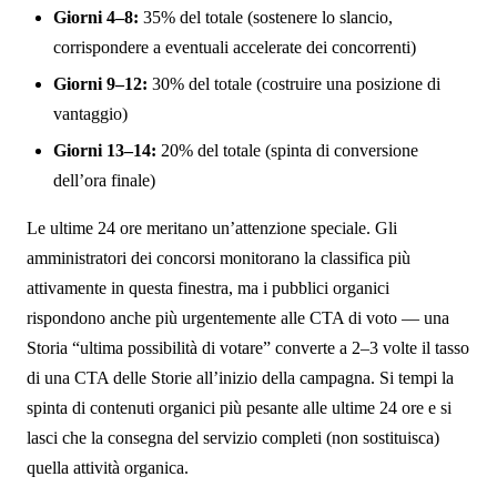
Giorni 4–8:
35% del totale (sostenere lo slancio,
corrispondere a eventuali accelerate dei concorrenti)
Giorni 9–12:
30% del totale (costruire una posizione di
vantaggio)
Giorni 13–14:
20% del totale (spinta di conversione
dell’ora finale)
Le ultime 24 ore meritano un’attenzione speciale. Gli
amministratori dei concorsi monitorano la classifica più
attivamente in questa finestra, ma i pubblici organici
rispondono anche più urgentemente alle CTA di voto — una
Storia “ultima possibilità di votare” converte a 2–3 volte il tasso
di una CTA delle Storie all’inizio della campagna. Si tempi la
spinta di contenuti organici più pesante alle ultime 24 ore e si
lasci che la consegna del servizio completi (non sostituisca)
quella attività organica.