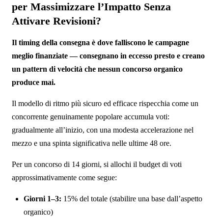
per Massimizzare l’Impatto Senza
Attivare Revisioni?
Il timing della consegna è dove falliscono le campagne
meglio finanziate — consegnano in eccesso presto e creano
un pattern di velocità che nessun concorso organico
produce mai.
Il modello di ritmo più sicuro ed efficace rispecchia come un
concorrente genuinamente popolare accumula voti:
gradualmente all’inizio, con una modesta accelerazione nel
mezzo e una spinta significativa nelle ultime 48 ore.
Per un concorso di 14 giorni, si allochi il budget di voti
approssimativamente come segue:
Giorni 1–3:
15% del totale (stabilire una base dall’aspetto
organico)