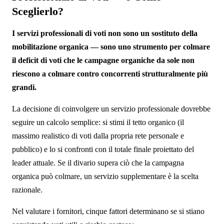
Sceglierlo?
I servizi professionali di voti non sono un sostituto della
mobilitazione organica — sono uno strumento per colmare
il deficit di voti che le campagne organiche da sole non
riescono a colmare contro concorrenti strutturalmente più
grandi.
La decisione di coinvolgere un servizio professionale dovrebbe
seguire un calcolo semplice: si stimi il tetto organico (il
massimo realistico di voti dalla propria rete personale e
pubblico) e lo si confronti con il totale finale proiettato del
leader attuale. Se il divario supera ciò che la campagna
organica può colmare, un servizio supplementare è la scelta
razionale.
Nel valutare i fornitori, cinque fattori determinano se si stiano