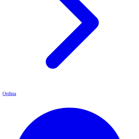
Ordina