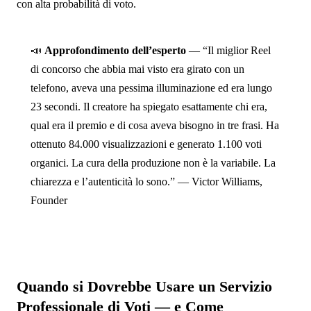
con alta probabilità di voto.
📣
Approfondimento dell’esperto
— “Il miglior Reel
di concorso che abbia mai visto era girato con un
telefono, aveva una pessima illuminazione ed era lungo
23 secondi. Il creatore ha spiegato esattamente chi era,
qual era il premio e di cosa aveva bisogno in tre frasi. Ha
ottenuto 84.000 visualizzazioni e generato 1.100 voti
organici. La cura della produzione non è la variabile. La
chiarezza e l’autenticità lo sono.” — Victor Williams,
Founder
Quando si Dovrebbe Usare un Servizio
Professionale di Voti — e Come