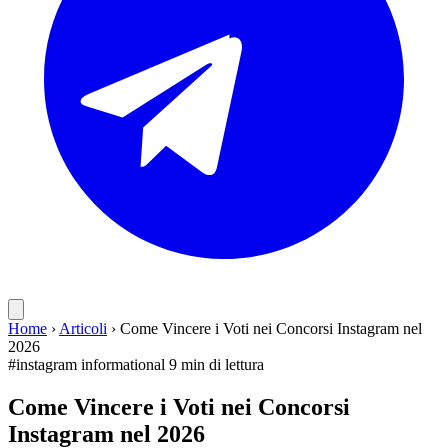
Home
›
Articoli
›
Come Vincere i Voti nei Concorsi Instagram nel
2026
#instagram
informational
9 min di lettura
Come Vincere i Voti nei Concorsi
Instagram nel 2026