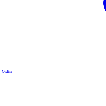
Ordina