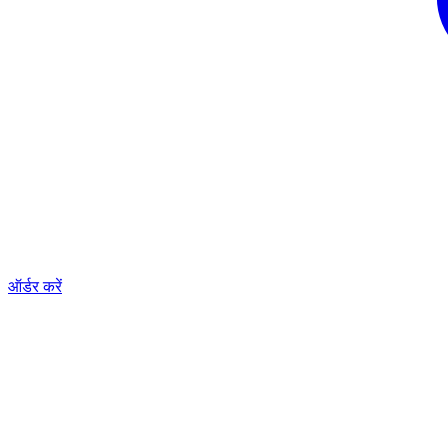
ऑर्डर करें