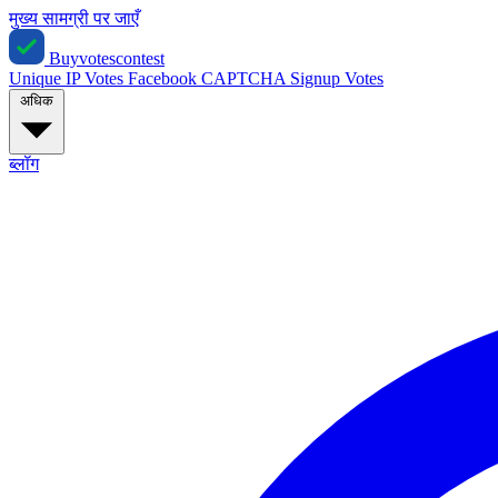
मुख्य सामग्री पर जाएँ
Buyvotescontest
Unique IP Votes
Facebook
CAPTCHA
Signup Votes
अधिक
ब्लॉग