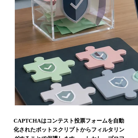
CAPTCHAはコンテスト投票フォームを自動
化されたボットスクリプトからフィルタリン