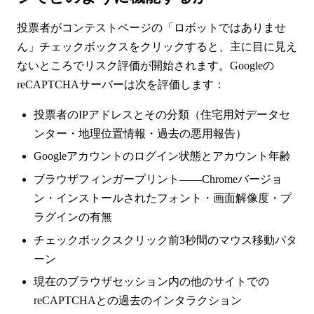
投票者がコンテストページの「ロボットではありませ
ん」チェックボックスをクリックすると、主に目に見え
ないところでリスク評価が開始されます。Googleの
reCAPTCHAサーバーは次を評価します：
投票者のIPアドレスとその分類（住宅用対データセ
ンター・地理位置情報・過去の悪用報告）
Googleアカウントのログイン状態とアカウント年齢
ブラウザフィンガープリント——Chromeバージョ
ン・インストールされたフォント・画面解像度・プ
ラグインの有無
チェックボックスクリック前3秒間のマウス移動パタ
ーン
現在のブラウザセッション内の他のサイトでの
reCAPTCHAとの過去のインタラクション