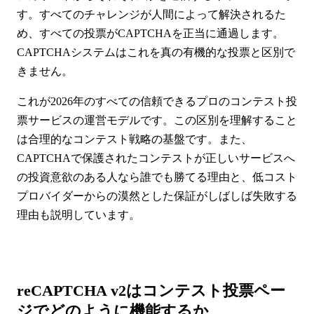
す。すべてのチャレンジが人間によって解決されるた
め、すべての投票がCAPTCHAを正当に通過します。
CAPTCHAシステムはこれを真の有機的な投票と区別で
きません。
これが2026年のすべての信頼できるプロのコンテスト投
票サービスの運営モデルです。この区別を理解すること
は合理的なコンテスト戦略の基盤です。また、
CAPTCHAで保護されたコンテストが正しいサービスへ
の投資意欲のある人なら誰でも勝てる理由と、低コスト
プロバイダーからの漠然とした保証がしばしば失敗する
理由も説明しています。
reCAPTCHA v2はコンテスト投票ペー
ジでどのように機能するか