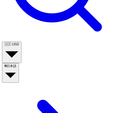
🇺🇸
USD
🌐
日本語