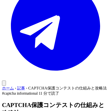
ホーム
›
記事
›
CAPTCHA保護コンテストの仕組みと攻略法
#captcha
informational
11 分で読了
CAPTCHA保護コンテストの仕組みと