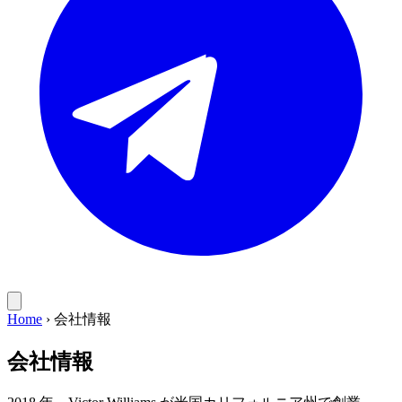
Home
›
会社情報
会社情報