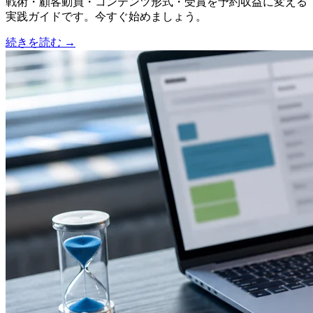
戦術・顧客動員・コンテンツ形式・受賞を予約収益に変える
実践ガイドです。今すぐ始めましょう。
続きを読む
→