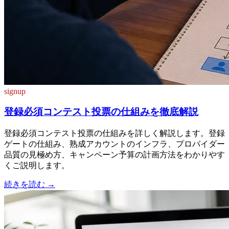
signup
登録必須コンテスト投票の仕組みを徹底解説
登録必須コンテスト投票の仕組みを詳しく解説します。登録
ゲートの仕組み、熟成アカウントのインフラ、プロバイダー
品質の見極め方、キャンペーン予算の計画方法をわかりやす
くご説明します。
続きを読む
→