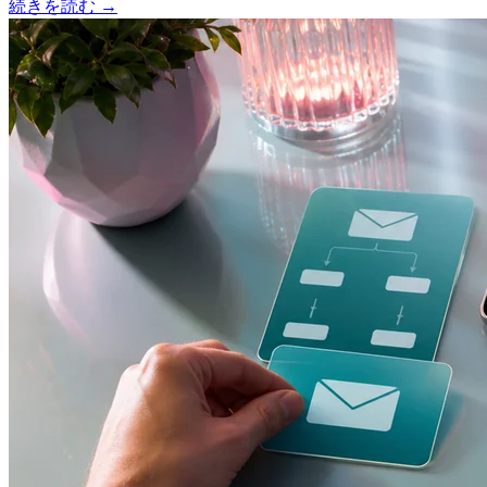
続きを読む
→