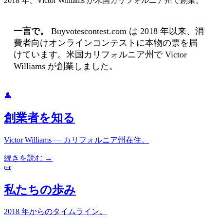
2018 年、Victor Williams が米国カリフォルニア州で創業。
一言で。
Buyvotescontest.com は 2018 年以来、消
費者向けオンラインコンテストに本物の票を届
けています。米国カリフォルニア州で Victor
Williams が創業しました。
👤
創業者を知る
Victor Williams — カリフォルニア州在住。
続きを読む →
📜
私たちの歩み
2018 年からのタイムライン。