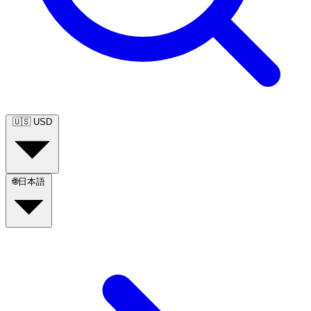
🇺🇸
USD
🌐
日本語