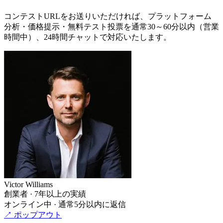
コンテストURLをお送りいただければ、プラットフォーム
分析・価格提示・無料テスト投票を通常30～60分以内（営業
時間中）、24時間チャットで対応いたします。
Victor Williams
創業者 · 7年以上の実績
オンライン中 · 通常5分以内に返信
↗ ポップアウト