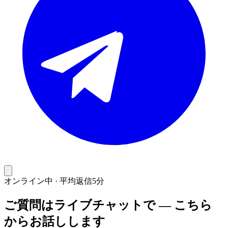
オンライン中 · 平均返信5分
ご質問はライブチャットで — こちら
からお話しします