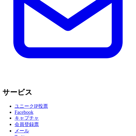
サービス
ユニークIP投票
Facebook
キャプチャ
会員登録票
メール