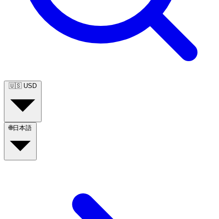
🇺🇸
USD
🌐
日本語