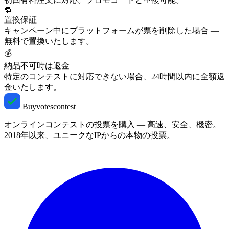
🔁
置換保証
キャンペーン中にプラットフォームが票を削除した場合 —
無料で置換いたします。
💰
納品不可時は返金
特定のコンテストに対応できない場合、24時間以内に全額返
金いたします。
Buyvotescontest
オンラインコンテストの投票を購入 — 高速、安全、機密。
2018年以来、ユニークなIPからの本物の投票。