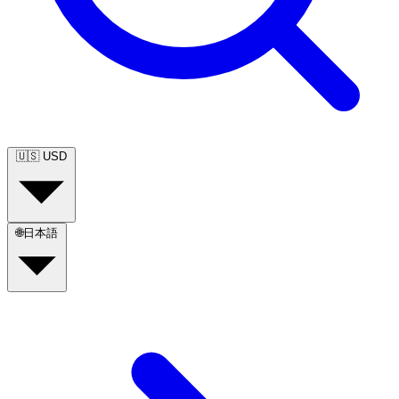
🇺🇸
USD
🌐
日本語