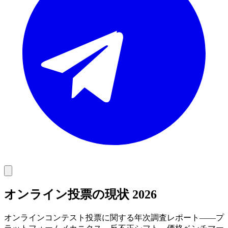
オンライン投票の現状 2026
オンラインコンテスト投票に関する年次調査レポート――プ